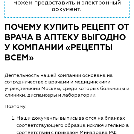
можем предоставить и электронный
документ.
ПОЧЕМУ КУПИТЬ РЕЦЕПТ ОТ
ВРАЧА В АПТЕКУ ВЫГОДНО
У КОМПАНИИ «РЕЦЕПТЫ
ВСЕМ»
Деятельность нашей компании основана на
сотрудничестве с врачами и медицинскими
учреждениями Москвы, среди которых больницы и
клиники, диспансеры и лаборатории.
Поэтому:
Наши документы выписываются на бланках
соответствующего образца исключительно в
соответствии с приказом Минздрава РФ.