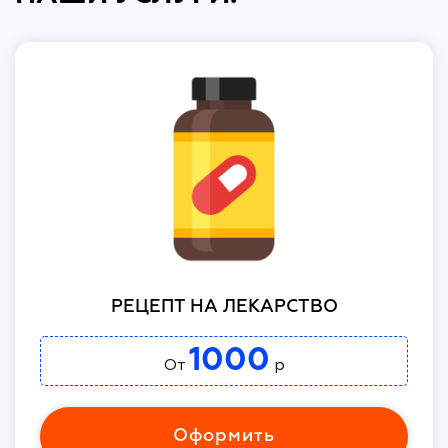
РЕЦЕПТ НА ЛЕКАРСТВО
1000
От
р
Оформить