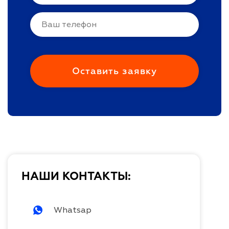
НАШИ КОНТАКТЫ:
Whatsap