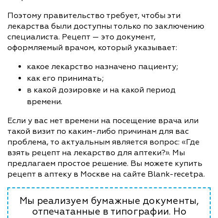
Поэтому правительство требует, чтобы эти
лекарства были доступны только по заключению
специалиста. Рецепт — это документ,
оформляемый врачом, который указывает:
какое лекарство назначено пациенту;
как его принимать;
в какой дозировке и на какой период
времени.
Если у вас нет времени на посещение врача или
такой визит по каким-либо причинам для вас
проблема, то актуальным является вопрос: «Где
взять рецепт на лекарство для аптеки?». Мы
предлагаем простое решение. Вы можете купить
рецепт в аптеку в Москве на сайте Blank-recetpa.
Мы реализуем бумажные документы,
отпечатанные в типографии. Но