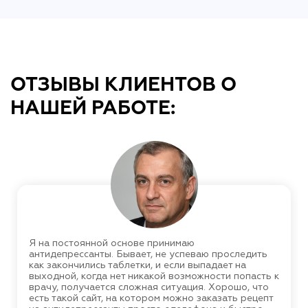
ОТЗЫВЫ КЛИЕНТОВ О
НАШЕЙ РАБОТЕ:
Я на постоянной основе принимаю
антидепрессанты. Бывает, не успеваю проследить
как закончились таблетки, и если выпадает на
выходной, когда нет никакой возможности попасть к
врачу, получается сложная ситуация. Хорошо, что
есть такой сайт, на котором можно заказать рецепт