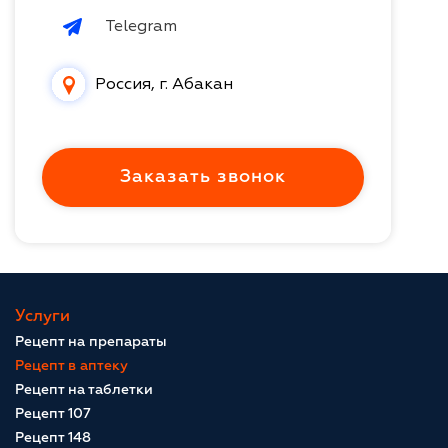
Telegram
Россия, г. Абакан
Заказать звонок
Услуги
Рецепт на препараты
Рецепт в аптеку
Рецепт на таблетки
Рецепт 107
Рецепт 148