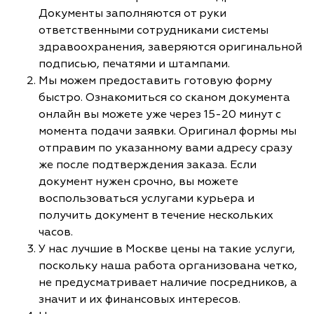
Документы заполняются от руки
ответственными сотрудниками системы
здравоохранения, заверяются оригинальной
подписью, печатями и штампами.
Мы можем предоставить готовую форму
быстро. Ознакомиться со сканом документа
онлайн вы можете уже через 15-20 минут с
момента подачи заявки. Оригинал формы мы
отправим по указанному вами адресу сразу
же после подтверждения заказа. Если
документ нужен срочно, вы можете
воспользоваться услугами курьера и
получить документ в течение нескольких
часов.
У нас лучшие в Москве цены на такие услуги,
поскольку наша работа организована четко,
не предусматривает наличие посредников, а
значит и их финансовых интересов.