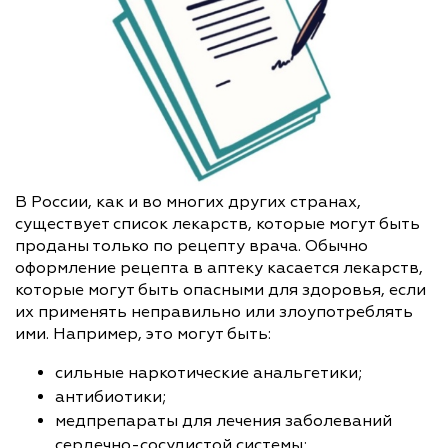
В России, как и во многих других странах,
существует список лекарств, которые могут быть
проданы только по рецепту врача. Обычно
оформление рецепта в аптеку касается лекарств,
которые могут быть опасными для здоровья, если
их применять неправильно или злоупотреблять
ими. Например, это могут быть:
сильные наркотические анальгетики;
антибиотики;
медпрепараты для лечения заболеваний
сердечно-сосудистой системы;