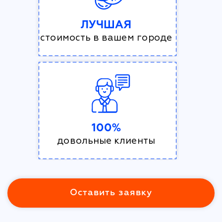
ЛУЧШАЯ
стоимость в вашем городе
100%
довольные клиенты
Оставить заявку