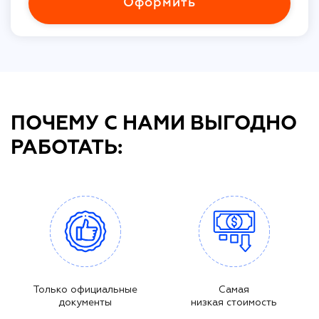
Оформить
ПОЧЕМУ С НАМИ ВЫГОДНО
РАБОТАТЬ:
Только официальные
Самая
документы
низкая стоимость