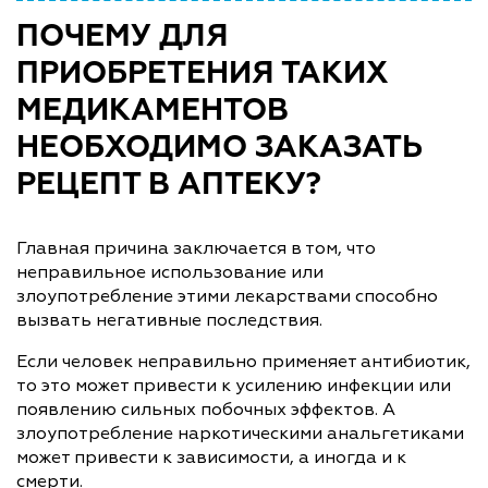
ПОЧЕМУ ДЛЯ
ПРИОБРЕТЕНИЯ ТАКИХ
МЕДИКАМЕНТОВ
НЕОБХОДИМО ЗАКАЗАТЬ
РЕЦЕПТ В АПТЕКУ?
Главная причина заключается в том, что
неправильное использование или
злоупотребление этими лекарствами способно
вызвать негативные последствия.
Если человек неправильно применяет антибиотик,
то это может привести к усилению инфекции или
появлению сильных побочных эффектов. А
злоупотребление наркотическими анальгетиками
может привести к зависимости, а иногда и к
смерти.