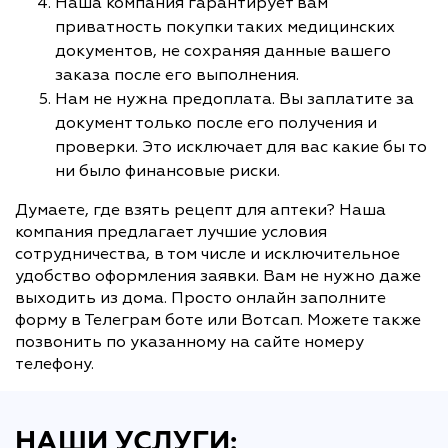
Наша компания гарантирует вам
приватность покупки таких медицинских
документов, не сохраняя данные вашего
заказа после его выполнения.
Нам не нужна предоплата. Вы заплатите за
документ только после его получения и
проверки. Это исключает для вас какие бы то
ни было финансовые риски.
Думаете, где взять рецепт для аптеки? Наша
компания предлагает лучшие условия
сотрудничества, в том числе и исключительное
удобство оформления заявки. Вам не нужно даже
выходить из дома. Просто онлайн заполните
форму в Телеграм боте или Вотсап. Можете также
позвонить по указанному на сайте номеру
телефону.
НАШИ УСЛУГИ: