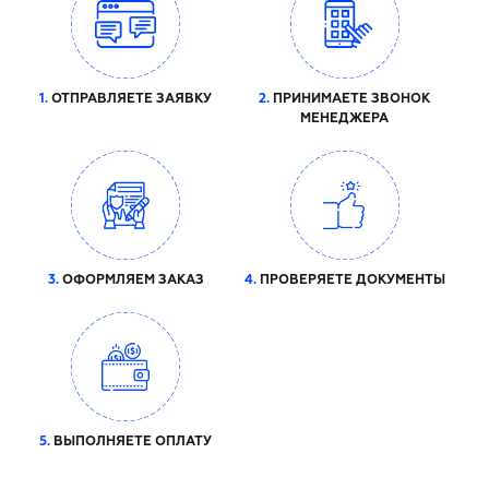
1.
ОТПРАВЛЯЕТЕ ЗАЯВКУ
2.
ПРИНИМАЕТЕ ЗВОНОК
МЕНЕДЖЕРА
3.
ОФОРМЛЯЕМ ЗАКАЗ
4.
ПРОВЕРЯЕТЕ ДОКУМЕНТЫ
5.
ВЫПОЛНЯЕТЕ ОПЛАТУ