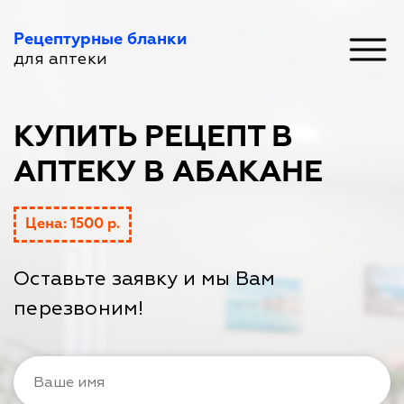
Рецептурные бланки
для аптеки
КУПИТЬ РЕЦЕПТ В
АПТЕКУ В АБАКАНЕ
Цена: 1500 р.
Оставьте заявку и мы Вам
перезвоним!