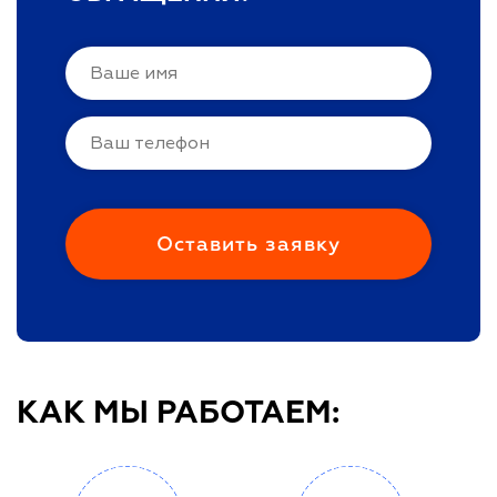
КАК МЫ РАБОТАЕМ: