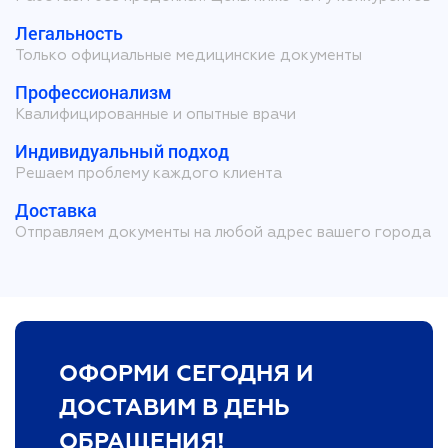
Легальность
Только официальные медицинские документы
Профессионализм
Квалифицированные и опытные врачи
Индивидуальный подход
Решаем проблему каждого клиента
Доставка
Отправляем документы на любой адрес вашего города
ОФОРМИ СЕГОДНЯ И
ДОСТАВИМ В ДЕНЬ
ОБРАЩЕНИЯ!