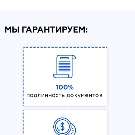
МЫ ГАРАНТИРУЕМ:
100%
подлинность документов