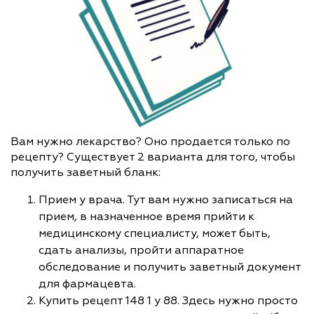
Вам нужно лекарство? Оно продается только по
рецепту? Существует 2 варианта для того, чтобы
получить заветный бланк:
Прием у врача. Тут вам нужно записаться на
прием, в назначенное время прийти к
медицинскому специалисту, может быть,
сдать анализы, пройти аппаратное
обследование и получить заветный документ
для фармацевта.
Купить рецепт 148 1 у 88. Здесь нужно просто