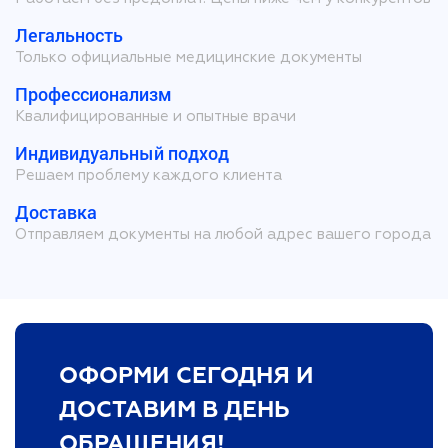
Легальность
Только официальные медицинские документы
Профессионализм
Квалифицированные и опытные врачи
Индивидуальный подход
Решаем проблему каждого клиента
Доставка
Отправляем документы на любой адрес вашего города
ОФОРМИ СЕГОДНЯ И
ДОСТАВИМ В ДЕНЬ
ОБРАЩЕНИЯ!