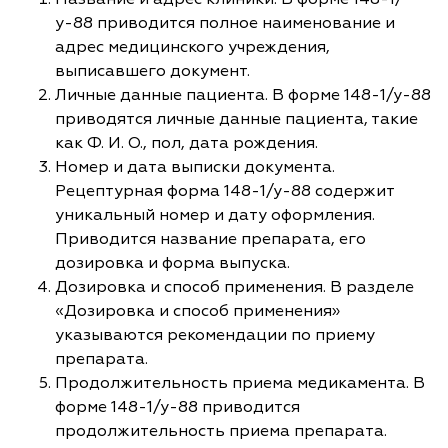
у-88 приводится полное наименование и
адрес медицинского учреждения,
выписавшего документ.
Личные данные пациента. В форме 148-1/у-88
приводятся личные данные пациента, такие
как Ф. И. О., пол, дата рождения.
Номер и дата выписки документа.
Рецептурная форма 148-1/у-88 содержит
уникальный номер и дату оформления.
Приводится название препарата, его
дозировка и форма выпуска.
Дозировка и способ применения. В разделе
«Дозировка и способ применения»
указываются рекомендации по приему
препарата.
Продолжительность приема медикамента. В
форме 148-1/у-88 приводится
продолжительность приема препарата.