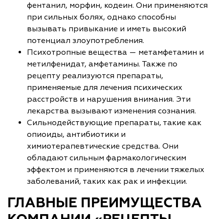
фентанил, морфин, кодеин. Они применяются
при сильных болях, однако способны
вызывать привыкание и иметь высокий
потенциал злоупотребления.
Психотропные вещества — метамфетамин и
метилфенидат, амфетамины. Также по
рецепту реализуются препараты,
применяемые для лечения психических
расстройств и нарушения внимания. Эти
лекарства вызывают изменения сознания.
Сильнодействующие препараты, такие как
опиоиды, антибиотики и
химиотерапевтические средства. Они
обладают сильным фармакологическим
эффектом и применяются в лечении тяжелых
заболеваний, таких как рак и инфекции.
ГЛАВНЫЕ ПРЕИМУЩЕСТВА