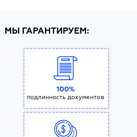
МЫ ГАРАНТИРУЕМ:
100%
подлинность документов