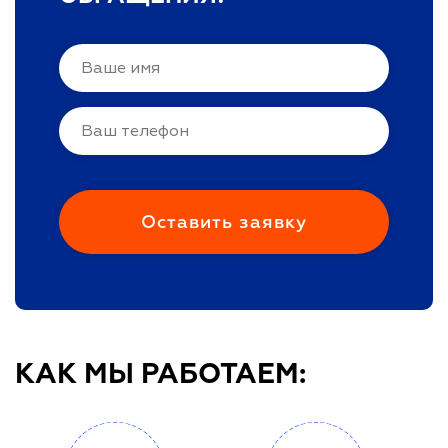
КАК МЫ РАБОТАЕМ: