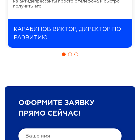
на антидепрессанты просто с телефона и быстро
получить его.
КАРАБИНОВ ВИКТОР, ДИРЕКТОР ПО
РАЗВИТИЮ
ОФОРМИТЕ ЗАЯВКУ
ПРЯМО СЕЙЧАС!