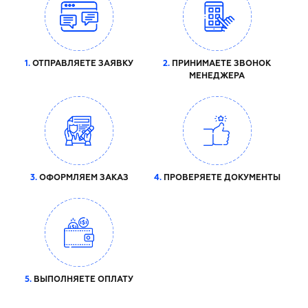
1.
ОТПРАВЛЯЕТЕ ЗАЯВКУ
2.
ПРИНИМАЕТЕ ЗВОНОК
МЕНЕДЖЕРА
3.
ОФОРМЛЯЕМ ЗАКАЗ
4.
ПРОВЕРЯЕТЕ ДОКУМЕНТЫ
5.
ВЫПОЛНЯЕТЕ ОПЛАТУ