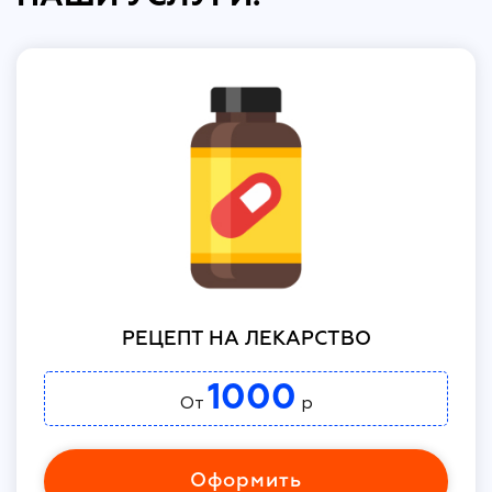
РЕЦЕПТ НА ЛЕКАРСТВО
1000
От
р
Оформить