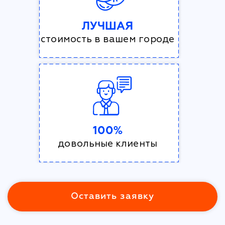
ЛУЧШАЯ
стоимость в вашем городе
100%
довольные клиенты
Оставить заявку