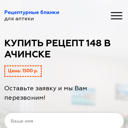
Рецептурные бланки
для аптеки
КУПИТЬ РЕЦЕПТ 148 В
АЧИНСКЕ
Цена: 1500 р.
Оставьте заявку и мы Вам
перезвоним!