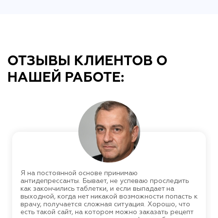
ОТЗЫВЫ КЛИЕНТОВ О
НАШЕЙ РАБОТЕ:
Я на постоянной основе принимаю
антидепрессанты. Бывает, не успеваю проследить
как закончились таблетки, и если выпадает на
выходной, когда нет никакой возможности попасть к
врачу, получается сложная ситуация. Хорошо, что
есть такой сайт, на котором можно заказать рецепт