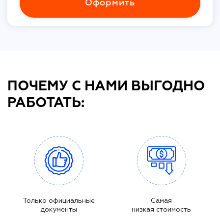
Оформить
ПОЧЕМУ С НАМИ ВЫГОДНО
РАБОТАТЬ:
Только официальные
Самая
документы
низкая стоимость