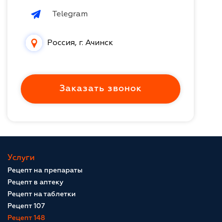
Telegram
Россия, г. Ачинск
Заказать звонок
Услуги
Рецепт на препараты
Рецепт в аптеку
Рецепт на таблетки
Рецепт 107
Рецепт 148