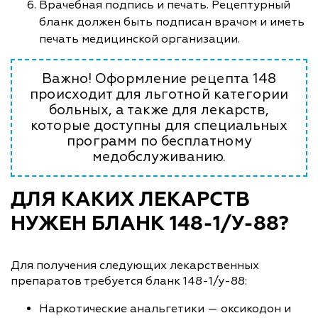
Врачебная подпись и печать. Рецептурный
бланк должен быть подписан врачом и иметь
печать медицинской организации.
Важно! Оформление рецепта 148
происходит для льготной категории
больных, а также для лекарств,
которые доступны для специальных
программ по бесплатному
медобслуживанию.
ДЛЯ КАКИХ ЛЕКАРСТВ
НУЖЕН БЛАНК 148-1/У-88?
Для получения следующих лекарственных
препаратов требуется бланк 148-1/у-88:
Наркотические анальгетики — оксикодон и