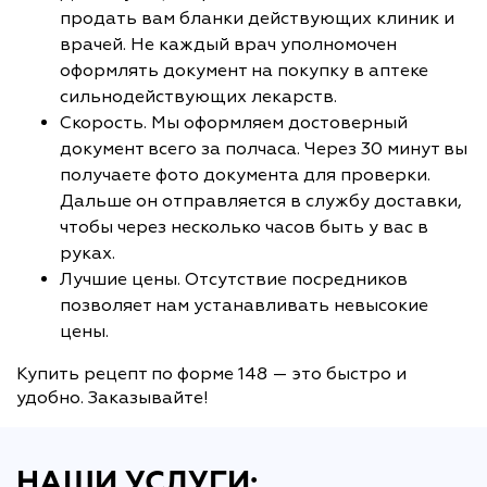
продать вам бланки действующих клиник и
врачей. Не каждый врач уполномочен
оформлять документ на покупку в аптеке
сильнодействующих лекарств.
Скорость. Мы оформляем достоверный
документ всего за полчаса. Через 30 минут вы
получаете фото документа для проверки.
Дальше он отправляется в службу доставки,
чтобы через несколько часов быть у вас в
руках.
Лучшие цены. Отсутствие посредников
позволяет нам устанавливать невысокие
цены.
Купить рецепт по форме 148 — это быстро и
удобно. Заказывайте!
НАШИ УСЛУГИ: