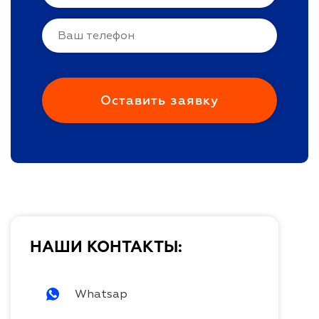
НАШИ КОНТАКТЫ:
Whatsap