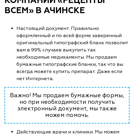
КОМПАНИИ «РЕЦЕПТЫ
ВСЕМ» В АЧИНСКЕ
Настоящий документ. Правильно
оформленный и по всей форме заверенный
оригинальный типографский бланк позволит
вам в 99% случаев выкупить так
необходимые медикаменты. Мы продаем
бумажные типографские бланки, так что вы
всегда можете купить препарат. Даже если
нет Интернета.
Важно! Мы продаем бумажные формы,
но при необходимости получить
электронный документ, мы также
можем помочь.
Действующие врачи и клиники. Мы можем