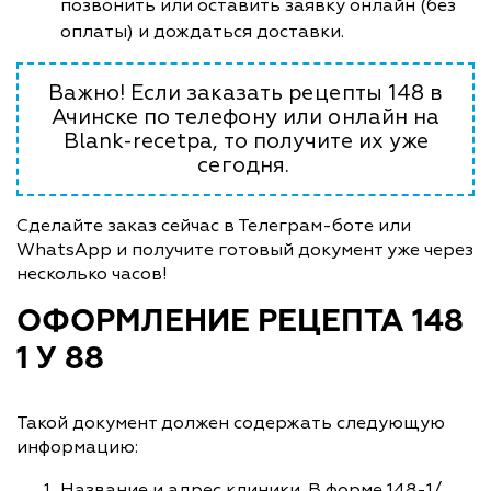
позвонить или оставить заявку онлайн (без
оплаты) и дождаться доставки.
Важно! Если заказать рецепты 148 в
Ачинске по телефону или онлайн на
Blank-recetpa, то получите их уже
сегодня.
Сделайте заказ сейчас в Телеграм-боте или
WhatsApp и получите готовый документ уже через
несколько часов!
ОФОРМЛЕНИЕ РЕЦЕПТА 148
1 У 88
Такой документ должен содержать следующую
информацию:
Название и адрес клиники. В форме 148-1/