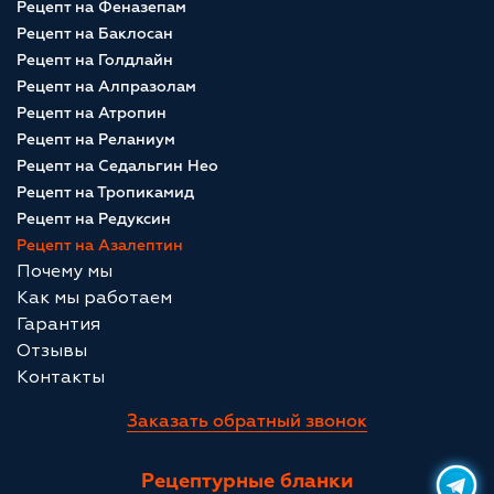
Рецепт на Феназепам
Рецепт на Баклосан
Рецепт на Голдлайн
Рецепт на Алпразолам
Рецепт на Атропин
Рецепт на Реланиум
Рецепт на Седальгин Нео
Рецепт на Тропикамид
Рецепт на Редуксин
Рецепт на Азалептин
Почему мы
Как мы работаем
Гарантия
Отзывы
Контакты
Заказать обратный звонок
Рецептурные бланки