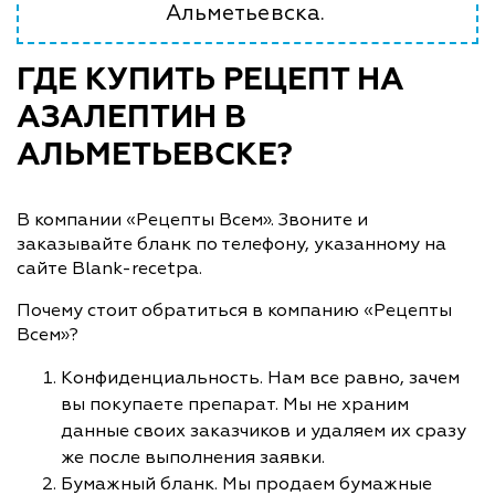
Альметьевска.
ГДЕ КУПИТЬ РЕЦЕПТ НА
АЗАЛЕПТИН В
АЛЬМЕТЬЕВСКЕ?
В компании «Рецепты Всем». Звоните и
заказывайте бланк по телефону, указанному на
сайте Blank-recetpa.
Почему стоит обратиться в компанию «Рецепты
Всем»?
Конфиденциальность. Нам все равно, зачем
вы покупаете препарат. Мы не храним
данные своих заказчиков и удаляем их сразу
же после выполнения заявки.
Бумажный бланк. Мы продаем бумажные