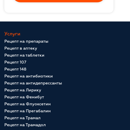
Услуги
Рецепт на препараты
Рецепт в аптеку
Рецепт на таблетки
Рецепт 107
Рецепт 148
Рецепт на антибиотики
Рецепт на антидепрессанты
Рецепт на Лирику
Рецепт на Фенибут
Рецепт на Флуоксетин
Рецепт на Прегабалин
Рецепт на Трамал
Рецепт на Трамадол