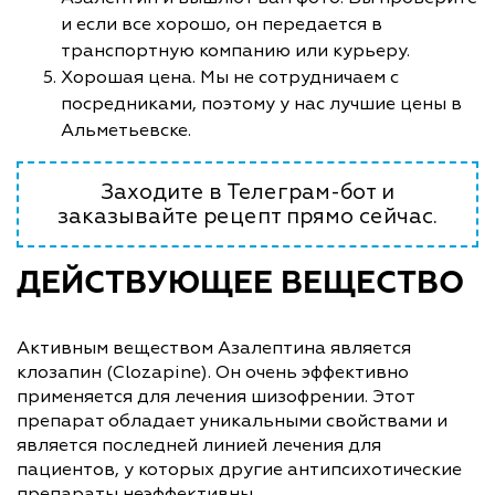
и если все хорошо, он передается в
транспортную компанию или курьеру.
Хорошая цена. Мы не сотрудничаем с
посредниками, поэтому у нас лучшие цены в
Альметьевске.
Заходите в Телеграм-бот и
заказывайте рецепт прямо сейчас.
ДЕЙСТВУЮЩЕЕ ВЕЩЕСТВО
Активным веществом Азалептина является
клозапин (Clozapine). Он очень эффективно
применяется для лечения шизофрении. Этот
препарат обладает уникальными свойствами и
является последней линией лечения для
пациентов, у которых другие антипсихотические
препараты неэффективны.