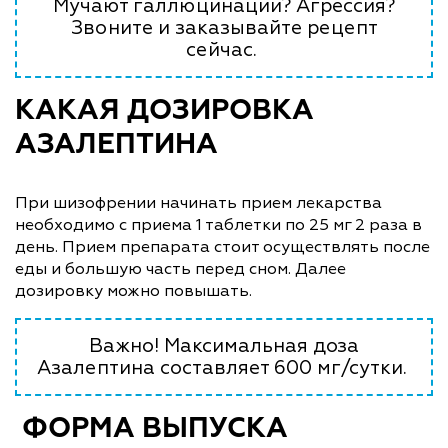
Мучают галлюцинации? Агрессия?
Звоните и заказывайте рецепт
сейчас.
КАКАЯ ДОЗИРОВКА
АЗАЛЕПТИНА
При шизофрении начинать прием лекарства
необходимо с приема 1 таблетки по 25 мг 2 раза в
день. Прием препарата стоит осуществлять после
еды и большую часть перед сном. Далее
дозировку можно повышать.
Важно! Максимальная доза
Азалептина составляет 600 мг/сутки.
ФОРМА ВЫПУСКА