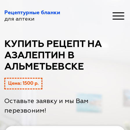
Рецептурные бланки
для аптеки
КУПИТЬ РЕЦЕПТ НА
АЗАЛЕПТИН В
АЛЬМЕТЬЕВСКЕ
Цена: 1500 р.
Оставьте заявку и мы Вам
перезвоним!