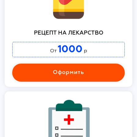
РЕЦЕПТ НА ЛЕКАРСТВО
1000
От
р
Оформить