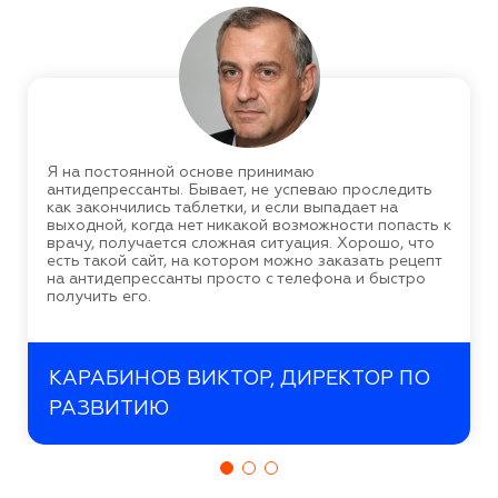
Я на постоянной основе принимаю
антидепрессанты. Бывает, не успеваю проследить
как закончились таблетки, и если выпадает на
выходной, когда нет никакой возможности попасть к
врачу, получается сложная ситуация. Хорошо, что
есть такой сайт, на котором можно заказать рецепт
на антидепрессанты просто с телефона и быстро
получить его.
КАРАБИНОВ ВИКТОР, ДИРЕКТОР ПО
РАЗВИТИЮ