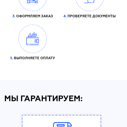
3.
ОФОРМЛЯЕМ ЗАКАЗ
4.
ПРОВЕРЯЕТЕ ДОКУМЕНТЫ
5.
ВЫПОЛНЯЕТЕ ОПЛАТУ
МЫ ГАРАНТИРУЕМ: