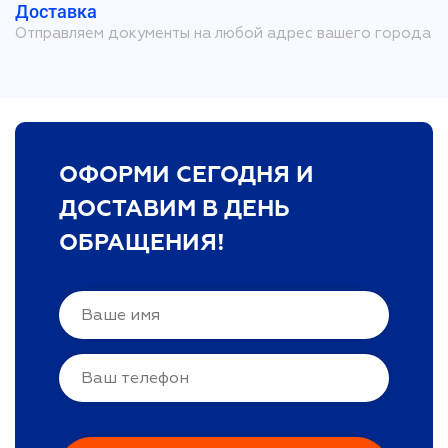
Доставка
Отправляем документы на любой адрес вашего города
ОФОРМИ СЕГОДНЯ И
ДОСТАВИМ В ДЕНЬ
ОБРАЩЕНИЯ!