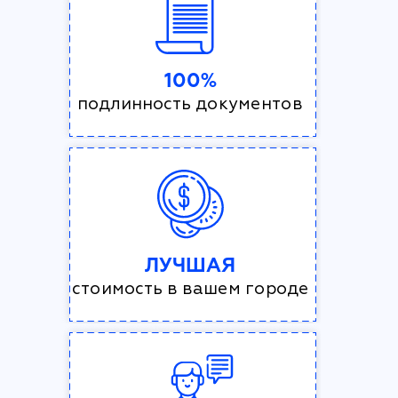
100%
подлинность документов
ЛУЧШАЯ
стоимость в вашем городе