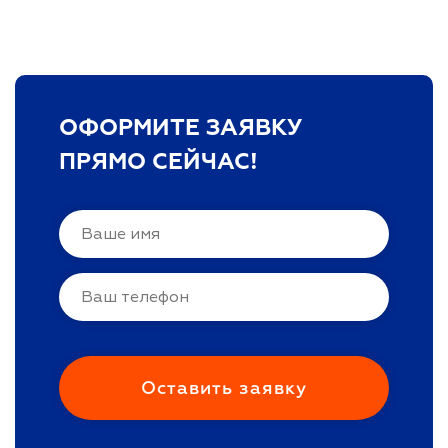
ОФОРМИТЕ ЗАЯВКУ
ПРЯМО СЕЙЧАС!