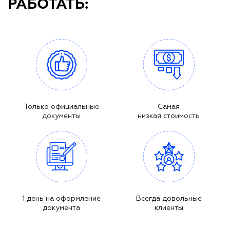
РАБОТАТЬ:
Только официальные
Самая
документы
низкая стоимость
1 день на оформление
Всегда довольные
документа
клиенты