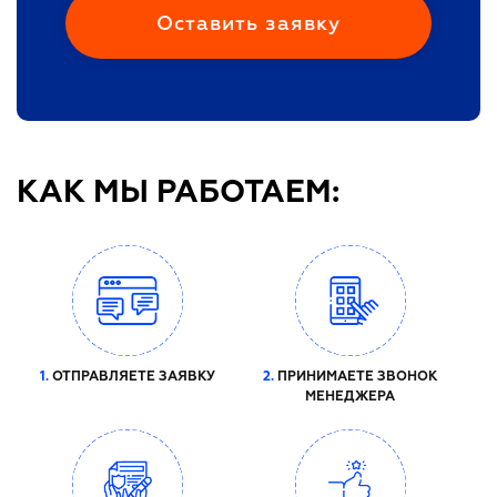
КАК МЫ РАБОТАЕМ:
1.
ОТПРАВЛЯЕТЕ ЗАЯВКУ
2.
ПРИНИМАЕТЕ ЗВОНОК
МЕНЕДЖЕРА