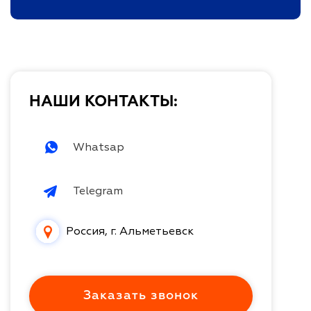
НАШИ КОНТАКТЫ:
Whatsap
Telegram
Россия, г. Альметьевск
Заказать звонок