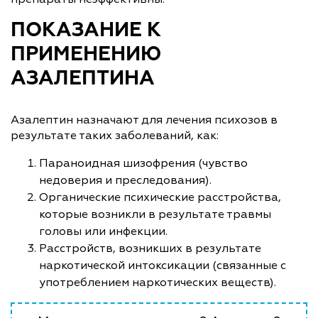
ПОКАЗАНИЕ К
ПРИМЕНЕНИЮ
АЗАЛЕПТИНА
Азалептин назначают для лечения психозов в
результате таких заболеваний, как:
Параноидная шизофрения (чувство
недоверия и преследования).
Органические психические расстройства,
которые возникли в результате травмы
головы или инфекции.
Расстройств, возникших в результате
наркотической интоксикации (связанные с
употреблением наркотических веществ).