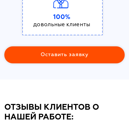
100%
довольные клиенты
Оставить заявку
ОТЗЫВЫ КЛИЕНТОВ О
НАШЕЙ РАБОТЕ: