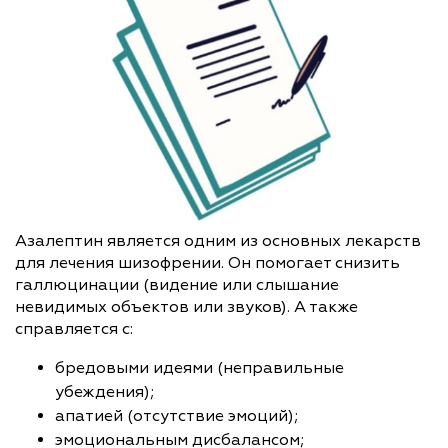
Азалептин является одним из основных лекарств
для лечения шизофрении. Он помогает снизить
галлюцинации (видение или слышание
невидимых объектов или звуков). А также
справляется с:
бредовыми идеями (неправильные
убеждения);
апатией (отсутствие эмоций);
эмоциональным дисбалансом;