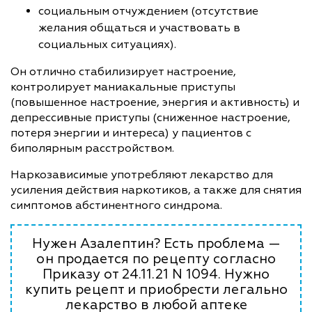
социальным отчуждением (отсутствие
желания общаться и участвовать в
социальных ситуациях).
Он отлично стабилизирует настроение,
контролирует маниакальные приступы
(повышенное настроение, энергия и активность) и
депрессивные приступы (сниженное настроение,
потеря энергии и интереса) у пациентов с
биполярным расстройством.
Наркозависимые употребляют лекарство для
усиления действия наркотиков, а также для снятия
симптомов абстинентного синдрома.
Нужен Азалептин? Есть проблема —
он продается по рецепту согласно
Приказу от 24.11.21 N 1094. Нужно
купить рецепт и приобрести легально
лекарство в любой аптеке