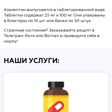
Азалептин выпускается в таблетированной виде.
Таблетки содержат 25 мг и 100 мг. Они упакованы
в блистеры по 10 шт. или банки по 50 штук.
Странные состояния? Заказывайте рецепт в
Телеграм-боте или Вотсап и приводите себя в
норму!
НАШИ УСЛУГИ: