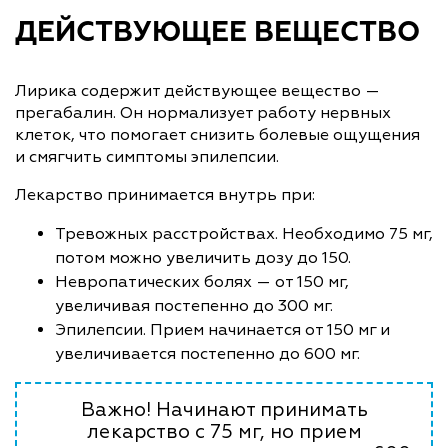
ДЕЙСТВУЮЩЕЕ ВЕЩЕСТВО
Лирика содержит действующее вещество —
прегабалин. Он нормализует работу нервных
клеток, что помогает снизить болевые ощущения
и смягчить симптомы эпилепсии.
Лекарство принимается внутрь при:
Тревожных расстройствах. Необходимо 75 мг,
потом можно увеличить дозу до 150.
Невропатических болях — от 150 мг,
увеличивая постепенно до 300 мг.
Эпилепсии. Прием начинается от 150 мг и
увеличивается постепенно до 600 мг.
Важно! Начинают принимать
лекарство с 75 мг, но прием