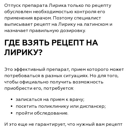
Отпуск препарата Лирика только по рецепту
обусловлен необходимостью контроля его
применения врачом. Поэтому специалист
выписывает рецепт на Лирику на латинском и
назначает правильную дозировку.
ГДЕ ВЗЯТЬ РЕЦЕПТ НА
ЛИРИКУ?
Это эффективный препарат, прием которого может
потребоваться в разных ситуациях. Но для того,
чтобы официально получить возможность
приобрести его, потребуется:
записаться на прием к врачу;
посетить поликлинику или диспансер;
пройти обследование.
И это еще не гарантирует, что нужный вам рецепт