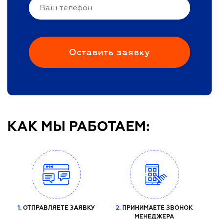
КАК МЫ РАБОТАЕМ:
1.
ОТПРАВЛЯЕТЕ ЗАЯВКУ
2.
ПРИНИМАЕТЕ ЗВОНОК
МЕНЕДЖЕРА