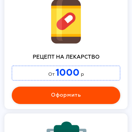
РЕЦЕПТ НА ЛЕКАРСТВО
1000
От
р
Оформить