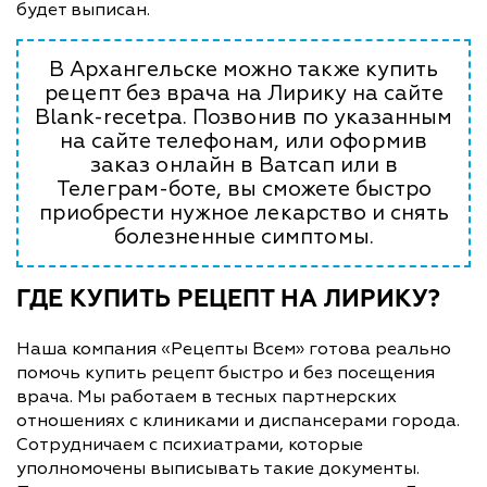
будет выписан.
В Архангельске можно также купить
рецепт без врача на Лирику на сайте
Blank-recetpa. Позвонив по указанным
на сайте телефонам, или оформив
заказ онлайн в Ватсап или в
Телеграм-боте, вы сможете быстро
приобрести нужное лекарство и снять
болезненные симптомы.
ГДЕ КУПИТЬ РЕЦЕПТ НА ЛИРИКУ?
Наша компания «Рецепты Всем» готова реально
помочь купить рецепт быстро и без посещения
врача. Мы работаем в тесных партнерских
отношениях с клиниками и диспансерами города.
Сотрудничаем с психиатрами, которые
уполномочены выписывать такие документы.