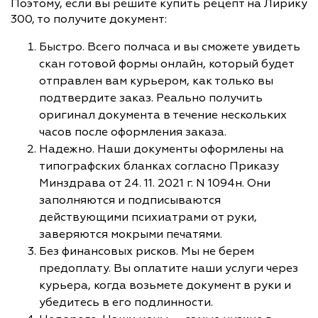
Поэтому, если вы решите купить рецепт на Лирику
300, то получите документ:
Быстро. Всего полчаса и вы сможете увидеть
скан готовой формы онлайн, который будет
отправлен вам курьером, как только вы
подтвердите заказ. Реально получить
оригинал документа в течение нескольких
часов после оформления заказа.
Надежно. Наши документы оформлены на
типографских бланках согласно Приказу
Минздрава от 24. 11. 2021 г. N 1094н. Они
заполняются и подписываются
действующими психиатрами от руки,
заверяются мокрыми печатями.
Без финансовых рисков. Мы не берем
предоплату. Вы оплатите наши услуги через
курьера, когда возьмете документ в руки и
убедитесь в его подлинности.