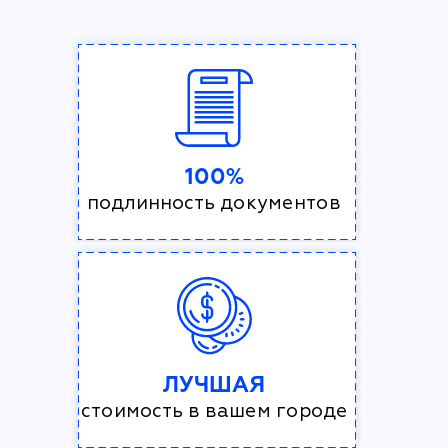
100%
подлинность документов
ЛУЧШАЯ
стоимость в вашем городе