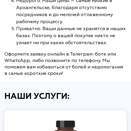
Недорого. Наши цены — самые низкие в
Архангельске, благодаря отсутствию
посредников и до мелочей отлаженному
рабочему процессу.
Приватно. Ваши данные не хранятся в наших
базах. Поэтому о вашей покупке никто не
узнает ни при каких обстоятельствах.
Оформите заявку онлайн в Телеграм-боте или
WhatsApp, либо позвоните по телефону. Мы
поможем вам избавиться от болей и недомогания
в самые короткие сроки!
НАШИ УСЛУГИ: