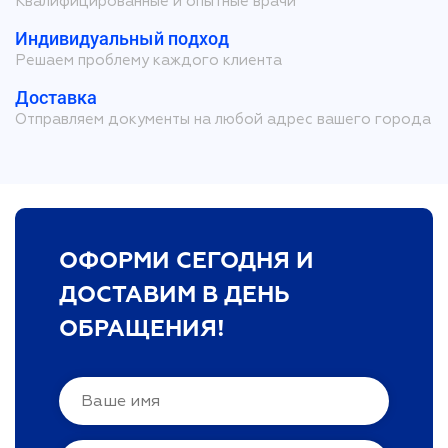
Квалифицированные и опытные врачи
Индивидуальный подход
Решаем проблему каждого клиента
Доставка
Отправляем документы на любой адрес вашего города
ОФОРМИ СЕГОДНЯ И
ДОСТАВИМ В ДЕНЬ
ОБРАЩЕНИЯ!