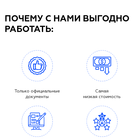
ПОЧЕМУ С НАМИ ВЫГОДНО
РАБОТАТЬ:
Только официальные
Самая
документы
низкая стоимость