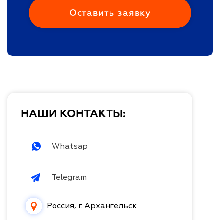
НАШИ КОНТАКТЫ:
Whatsap
Telegram
Россия, г. Архангельск