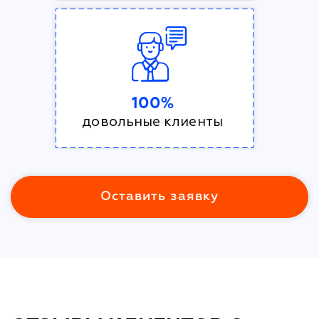
100%
довольные клиенты
Оставить заявку