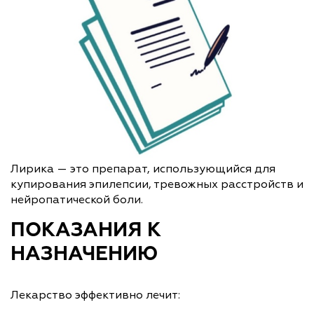
Лирика — это препарат, использующийся для
купирования эпилепсии, тревожных расстройств и
нейропатической боли.
ПОКАЗАНИЯ К
НАЗНАЧЕНИЮ
Лекарство эффективно лечит: