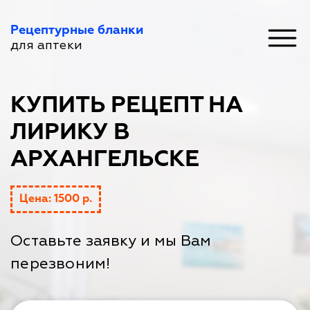
Рецептурные бланки
для аптеки
КУПИТЬ РЕЦЕПТ НА
ЛИРИКУ В
АРХАНГЕЛЬСКЕ
Цена: 1500 р.
Оставьте заявку и мы Вам
перезвоним!