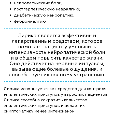
невропатические боли;
постгерпетическую невралгию;
диабетическую нейропатию;
фибромиалгию.
Лирика является эффективным
лекарственным средством, которое
помогает пациенту уменьшить
интенсивность нейропатической боли
и в общем повысить качество жизни.
Оно действует на нервные импульсы,
вызывающие болевые ощущения, и
способствует их полному устранению.
Лирика используется как средство для контроля
эпилептических приступов у взрослых пациентов.
Лирика способна сократить количество
эпилептических приступов и делает их
симптоматику менее интенсивной.