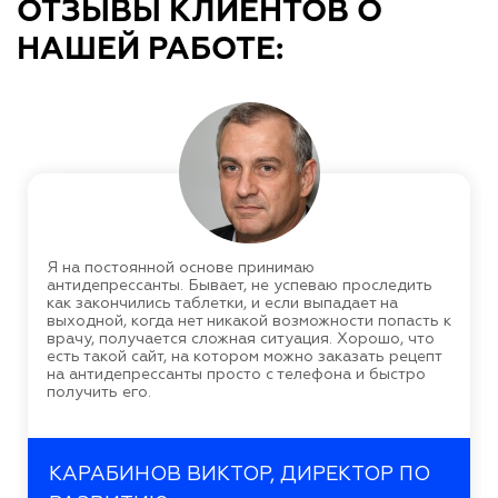
ОТЗЫВЫ КЛИЕНТОВ О
НАШЕЙ РАБОТЕ:
Я на постоянной основе принимаю
антидепрессанты. Бывает, не успеваю проследить
как закончились таблетки, и если выпадает на
выходной, когда нет никакой возможности попасть к
врачу, получается сложная ситуация. Хорошо, что
есть такой сайт, на котором можно заказать рецепт
на антидепрессанты просто с телефона и быстро
получить его.
КАРАБИНОВ ВИКТОР, ДИРЕКТОР ПО