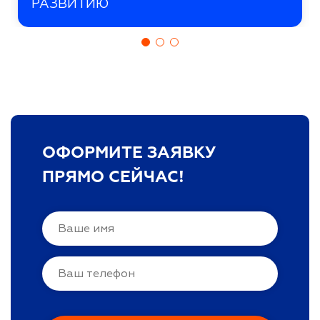
РАЗВИТИЮ
ОФОРМИТЕ ЗАЯВКУ
ПРЯМО СЕЙЧАС!