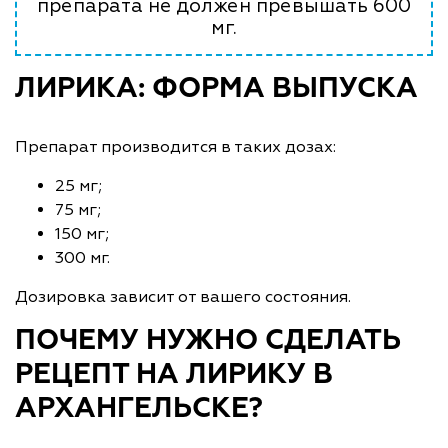
препарата не должен превышать 600
мг.
ЛИРИКА: ФОРМА ВЫПУСКА
Препарат производится в таких дозах:
25 мг;
75 мг;
150 мг;
300 мг.
Дозировка зависит от вашего состояния.
ПОЧЕМУ НУЖНО СДЕЛАТЬ
РЕЦЕПТ НА ЛИРИКУ В
АРХАНГЕЛЬСКЕ?