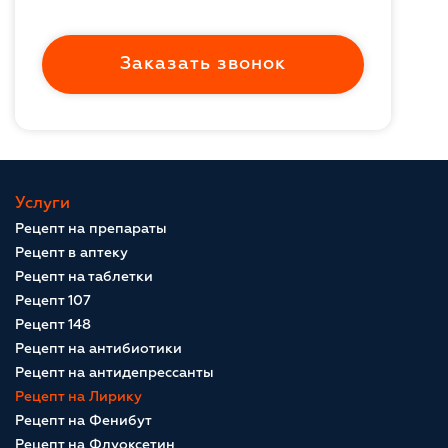
Заказать звонок
Услуги
Рецепт на препараты
Рецепт в аптеку
Рецепт на таблетки
Рецепт 107
Рецепт 148
Рецепт на антибиотики
Рецепт на антидепрессанты
Рецепт на Лирику
Рецепт на Фенибут
Рецепт на Флуоксетин