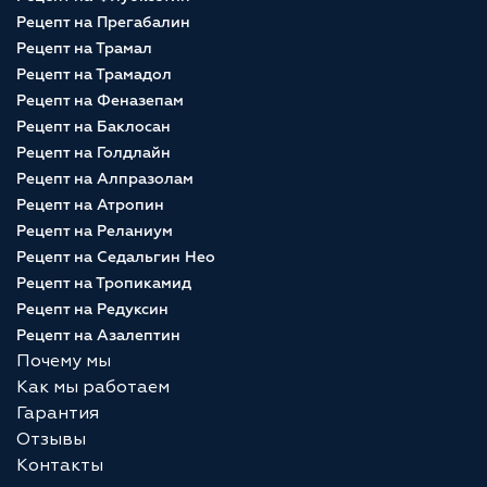
Рецепт на Прегабалин
Рецепт на Трамал
Рецепт на Трамадол
Рецепт на Феназепам
Рецепт на Баклосан
Рецепт на Голдлайн
Рецепт на Алпразолам
Рецепт на Атропин
Рецепт на Реланиум
Рецепт на Седальгин Нео
Рецепт на Тропикамид
Рецепт на Редуксин
Рецепт на Азалептин
Почему мы
Как мы работаем
Гарантия
Отзывы
Контакты