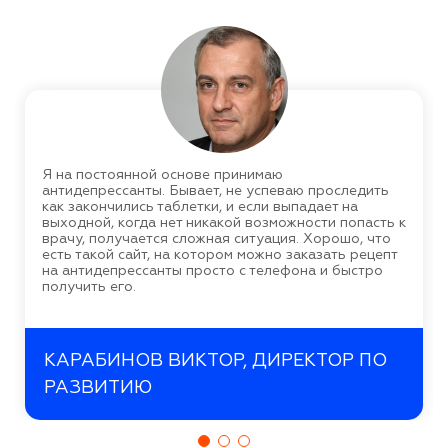
Я на постоянной основе принимаю
антидепрессанты. Бывает, не успеваю проследить
как закончились таблетки, и если выпадает на
выходной, когда нет никакой возможности попасть к
врачу, получается сложная ситуация. Хорошо, что
есть такой сайт, на котором можно заказать рецепт
на антидепрессанты просто с телефона и быстро
получить его.
КАРАБИНОВ ВИКТОР, ДИРЕКТОР ПО
РАЗВИТИЮ