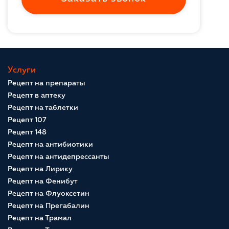
Услуги
Рецепт на препараты
Рецепт в аптеку
Рецепт на таблетки
Рецепт 107
Рецепт 148
Рецепт на антибиотики
Рецепт на антидепрессанты
Рецепт на Лирику
Рецепт на Фенибут
Рецепт на Флуоксетин
Рецепт на Прегабалин
Рецепт на Трамал