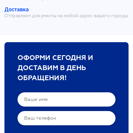
Доставка
Отправляем документы на любой адрес вашего города
ОФОРМИ СЕГОДНЯ И
ДОСТАВИМ В ДЕНЬ
ОБРАЩЕНИЯ!