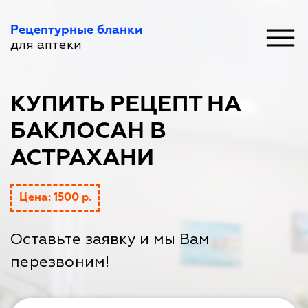
Рецептурные бланки
для аптеки
КУПИТЬ РЕЦЕПТ НА
БАКЛОСАН В
АСТРАХАНИ
Цена: 1500 р.
Оставьте заявку и мы Вам
перезвоним!