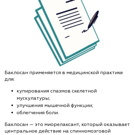
Баклосан применяется в медицинской практике
для:
купирования спазмов скелетной
мускулатуры;
улучшения мышечной функции;
облегчения боли.
Баклосан — это миорелаксант, который оказывает
центральное действие на спинномозговой