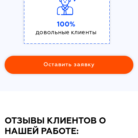
100%
довольные клиенты
Оставить заявку
ОТЗЫВЫ КЛИЕНТОВ О
НАШЕЙ РАБОТЕ: