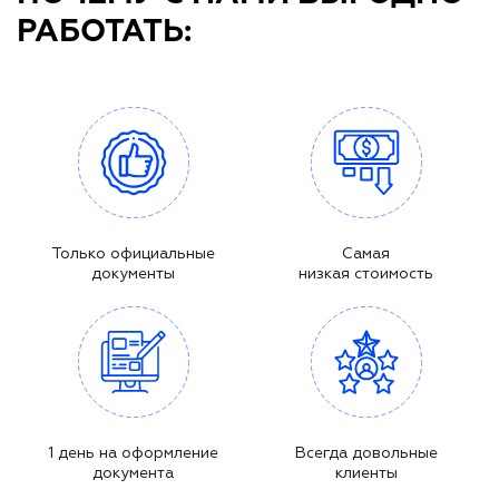
РАБОТАТЬ:
Только официальные
Самая
документы
низкая стоимость
1 день на оформление
Всегда довольные
документа
клиенты