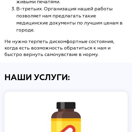
живыми печатями.
В-третьих. Организация нашей работы
позволяет нам предлагать такие
медицинские документы по лучшим ценам в
городе.
Не нужно терпеть дискомфортные состояния,
когда есть возможность обратиться к нам и
быстро вернуть самочувствие в норму.
НАШИ УСЛУГИ: