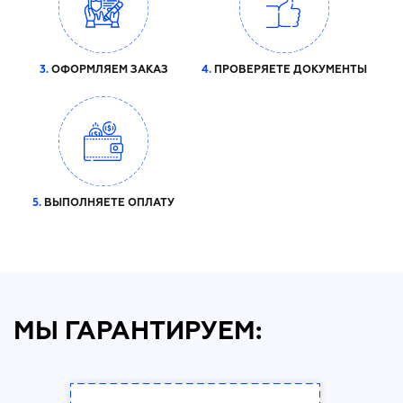
3.
ОФОРМЛЯЕМ ЗАКАЗ
4.
ПРОВЕРЯЕТЕ ДОКУМЕНТЫ
5.
ВЫПОЛНЯЕТЕ ОПЛАТУ
МЫ ГАРАНТИРУЕМ: