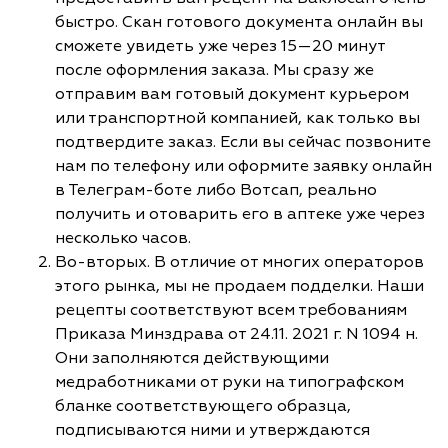
быстро. Скан готового документа онлайн вы
сможете увидеть уже через 15—20 минут
после оформления заказа. Мы сразу же
отправим вам готовый документ курьером
или транспортной компанией, как только вы
подтвердите заказ. Если вы сейчас позвоните
нам по телефону или оформите заявку онлайн
в Телеграм-боте либо Вотсап, реально
получить и отоварить его в аптеке уже через
несколько часов.
Во-вторых. В отличие от многих операторов
этого рынка, мы не продаем подделки. Наши
рецепты соответствуют всем требованиям
Приказа Минздрава от 24.11. 2021 г. N 1094 н.
Они заполняются действующими
медработниками от руки на типографском
бланке соответствующего образца,
подписываются ними и утверждаются