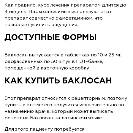
Как правило, курс лечения препаратом длится до
4 недель. Наркозависимые используют этот
препарат совместно с амфетамином, что
позволяет усилить ощущения.
ДОСТУПНЫЕ ФОРМЫ
Баклосан выпускается в таблетках по 10 и 25 мг,
расфасованных по 50 штук в ПЭТ-банке,
помещенной в картонную коробку.
КАК КУПИТЬ БАКЛОСАН
Этот препарат относится к рецепторным, поэтому
купить в аптеке его получится исключительно по
назначению врача, который может выписать
рецепт на Баклосан на латинском языке.
Для этого пациенту потребуется: