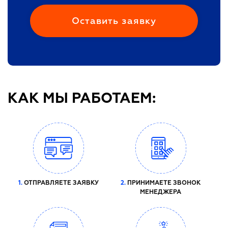
КАК МЫ РАБОТАЕМ:
1.
ОТПРАВЛЯЕТЕ ЗАЯВКУ
2.
ПРИНИМАЕТЕ ЗВОНОК
МЕНЕДЖЕРА