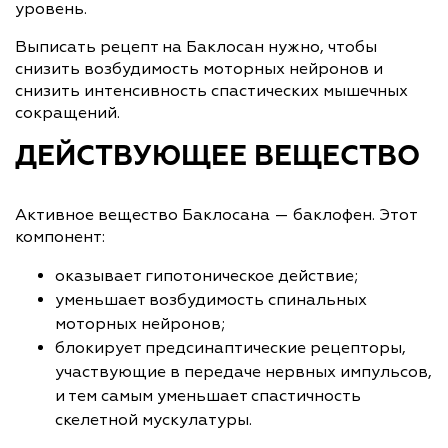
уровень.
Выписать рецепт на Баклосан нужно, чтобы
снизить возбудимость моторных нейронов и
снизить интенсивность спастических мышечных
сокращений.
ДЕЙСТВУЮЩЕЕ ВЕЩЕСТВО
Активное вещество Баклосана — баклофен. Этот
компонент:
оказывает гипотоническое действие;
уменьшает возбудимость спинальных
моторных нейронов;
блокирует предсинаптические рецепторы,
участвующие в передаче нервных импульсов,
и тем самым уменьшает спастичность
скелетной мускулатуры.