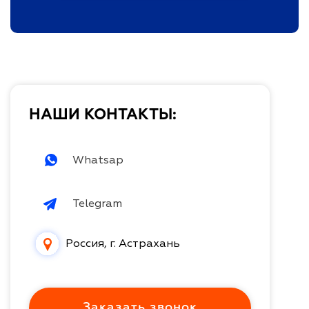
НАШИ КОНТАКТЫ:
Whatsap
Telegram
Россия, г. Астрахань
Заказать звонок