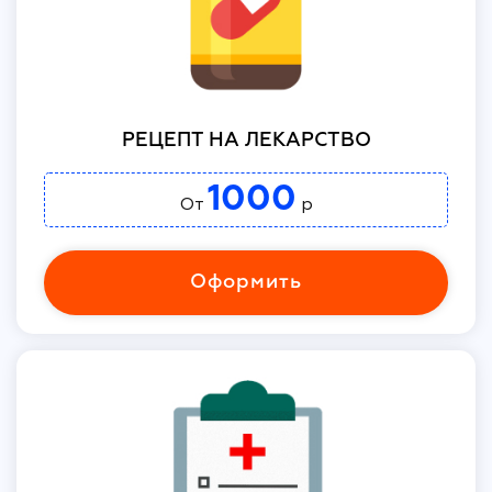
РЕЦЕПТ НА ЛЕКАРСТВО
1000
От
р
Оформить