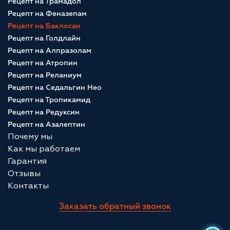
Рецепт на Трамадол
Рецепт на Феназепам
Рецепт на Баклосан
Рецепт на Голдлайн
Рецепт на Алпразолам
Рецепт на Атропин
Рецепт на Реланиум
Рецепт на Седальгин Нео
Рецепт на Тропикамид
Рецепт на Редуксин
Рецепт на Азалептин
Почему мы
Как мы работаем
Гарантия
Отзывы
Контакты
Заказать обратный звонок