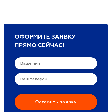
ОФОРМИТЕ ЗАЯВКУ
ПРЯМО СЕЙЧАС!