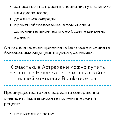
записаться на прием к специалисту в клинике
или диспансере;
дождаться очереди;
пройти обследование, в том числе и
дополнительное, если оно будет назначено
врачом.
А что делать, если принимать Баклосан и снимать
болезненные ощущения нужно уже сейчас?
К счастью, в Астрахани можно купить
рецепт на Баклосан с помощью сайта
нашей компании Blank-recetpa.
Преимущества такого варианта совершенно
очевидны. Так вы сможете получить нужный
рецепт:
не выходя из дому;