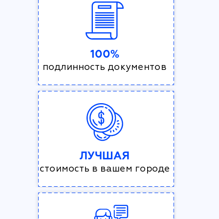
100%
подлинность документов
ЛУЧШАЯ
стоимость в вашем городе