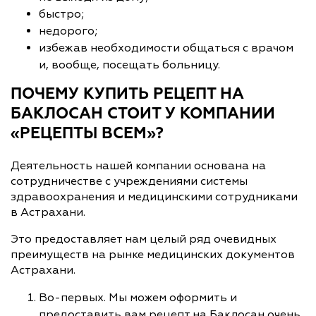
быстро;
недорого;
избежав необходимости общаться с врачом
и, вообще, посещать больницу.
ПОЧЕМУ КУПИТЬ РЕЦЕПТ НА
БАКЛОСАН СТОИТ У КОМПАНИИ
«РЕЦЕПТЫ ВСЕМ»?
Деятельность нашей компании основана на
сотрудничестве с учреждениями системы
здравоохранения и медицинскими сотрудниками
в Астрахани.
Это предоставляет нам целый ряд очевидных
преимуществ на рынке медицинских документов
Астрахани.
Во-первых. Мы можем оформить и
предоставить вам рецепт на Баклосан очень