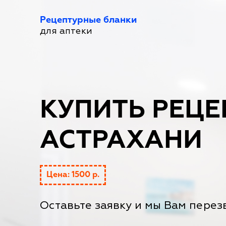
Рецептурные бланки
для аптеки
КУПИТЬ РЕЦЕ
АСТРАХАНИ
Цена: 1500 р.
Оставьте заявку и мы Вам перез