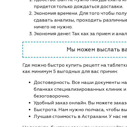
придется только дождаться доставки.
Экономия времени. Для того чтобы полу
сдавать анализы, проходить различные
ничего не нужно.
Экономия денег. Так как за прием и ана
Мы можем выслать ва
Где можно быстро купить рецепт на таблетк
как минимум 5 выгодных для вас причин:
Достоверность. Все наши документы на
бланках специализированных клиник и
безоговорочно.
Удобный заказ онлайн. Вы можете заказ
Быстрота. Нам нужно полчаса, чтобы вы
Лучшая стоимость в Астрахани. У нас не