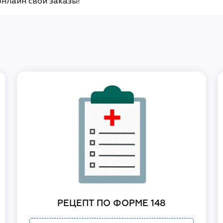
онлайн свои заказы!
РЕЦЕПТ ПО ФОРМЕ 148