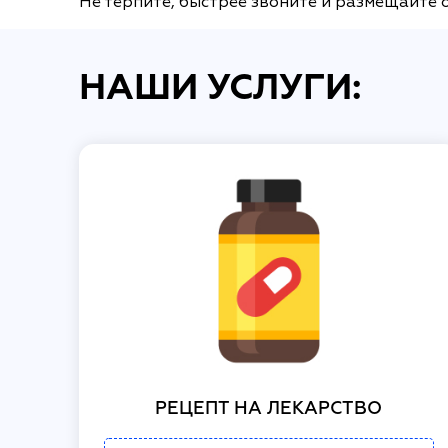
Не терпите, быстрее звоните и размещайте 
НАШИ УСЛУГИ:
РЕЦЕПТ НА ЛЕКАРСТВО