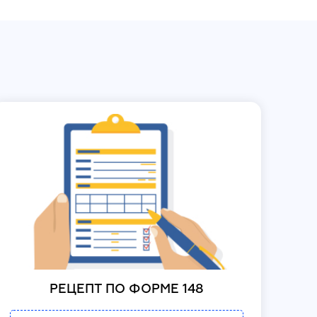
РЕЦЕПТ ПО ФОРМЕ 148