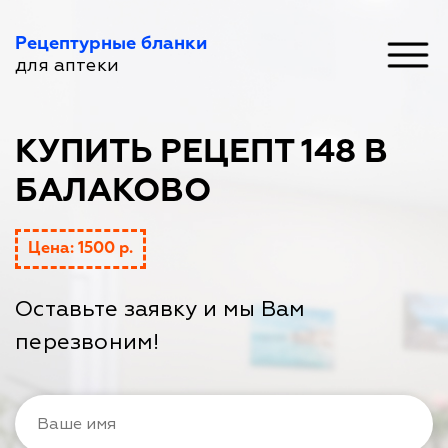
Рецептурные бланки
для аптеки
КУПИТЬ РЕЦЕПТ 148 В
БАЛАКОВО
Цена: 1500 р.
Оставьте заявку и мы Вам
перезвоним!