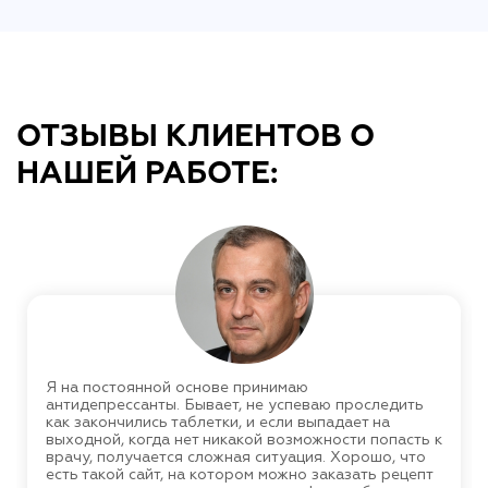
ОТЗЫВЫ КЛИЕНТОВ О
НАШЕЙ РАБОТЕ:
Я на постоянной основе принимаю
антидепрессанты. Бывает, не успеваю проследить
как закончились таблетки, и если выпадает на
выходной, когда нет никакой возможности попасть к
врачу, получается сложная ситуация. Хорошо, что
есть такой сайт, на котором можно заказать рецепт