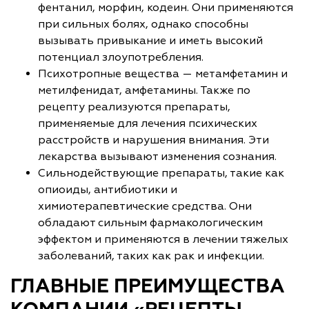
фентанил, морфин, кодеин. Они применяются
при сильных болях, однако способны
вызывать привыкание и иметь высокий
потенциал злоупотребления.
Психотропные вещества — метамфетамин и
метилфенидат, амфетамины. Также по
рецепту реализуются препараты,
применяемые для лечения психических
расстройств и нарушения внимания. Эти
лекарства вызывают изменения сознания.
Сильнодействующие препараты, такие как
опиоиды, антибиотики и
химиотерапевтические средства. Они
обладают сильным фармакологическим
эффектом и применяются в лечении тяжелых
заболеваний, таких как рак и инфекции.
ГЛАВНЫЕ ПРЕИМУЩЕСТВА