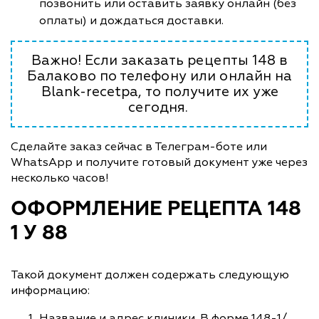
позвонить или оставить заявку онлайн (без
оплаты) и дождаться доставки.
Важно! Если заказать рецепты 148 в
Балаково по телефону или онлайн на
Blank-recetpa, то получите их уже
сегодня.
Сделайте заказ сейчас в Телеграм-боте или
WhatsApp и получите готовый документ уже через
несколько часов!
ОФОРМЛЕНИЕ РЕЦЕПТА 148
1 У 88
Такой документ должен содержать следующую
информацию:
Название и адрес клиники. В форме 148-1/