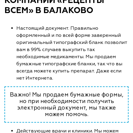
КОМПАНИИ «РЕЦЕПТЫ
ВСЕМ» В БАЛАКОВО
Настоящий документ. Правильно
оформленный и по всей форме заверенный
оригинальный типографский бланк позволит
вам в 99% случаев выкупить так
необходимые медикаменты. Мы продаем
бумажные типографские бланки, так что вы
всегда можете купить препарат. Даже если
нет Интернета.
Важно! Мы продаем бумажные формы,
но при необходимости получить
электронный документ, мы также
можем помочь.
Действующие врачи и клиники. Мы можем