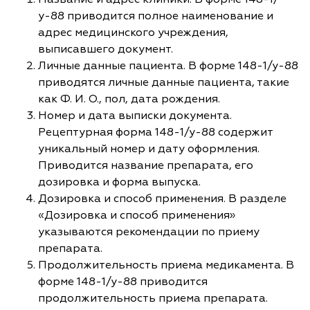
у-88 приводится полное наименование и
адрес медицинского учреждения,
выписавшего документ.
Личные данные пациента. В форме 148-1/у-88
приводятся личные данные пациента, такие
как Ф. И. О., пол, дата рождения.
Номер и дата выписки документа.
Рецептурная форма 148-1/у-88 содержит
уникальный номер и дату оформления.
Приводится название препарата, его
дозировка и форма выпуска.
Дозировка и способ применения. В разделе
«Дозировка и способ применения»
указываются рекомендации по приему
препарата.
Продолжительность приема медикамента. В
форме 148-1/у-88 приводится
продолжительность приема препарата.