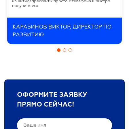
на антидепрессанты просто с телефона и быстро
получить его.
КАРАБИНОВ ВИКТОР, ДИРЕКТОР ПО
РАЗВИТИЮ
ОФОРМИТЕ ЗАЯВКУ
ПРЯМО СЕЙЧАС!