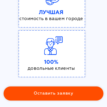
ЛУЧШАЯ
стоимость в вашем городе
100%
довольные клиенты
Оставить заявку