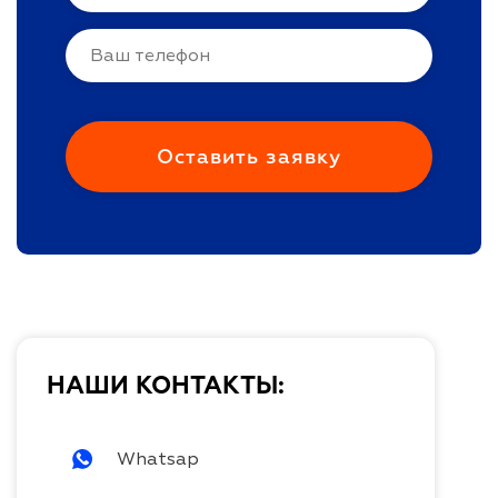
НАШИ КОНТАКТЫ:
Whatsap