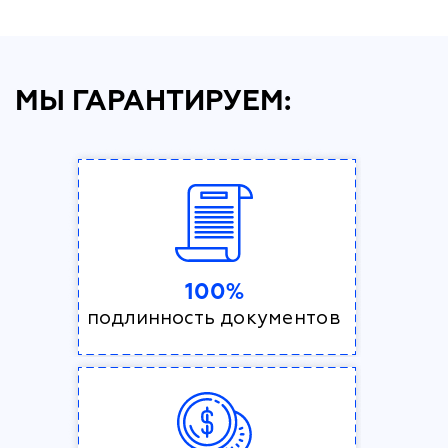
МЫ ГАРАНТИРУЕМ:
100%
подлинность документов