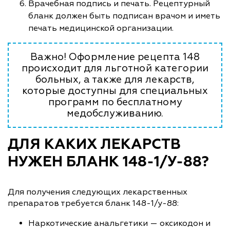
Врачебная подпись и печать. Рецептурный
бланк должен быть подписан врачом и иметь
печать медицинской организации.
Важно! Оформление рецепта 148
происходит для льготной категории
больных, а также для лекарств,
которые доступны для специальных
программ по бесплатному
медобслуживанию.
ДЛЯ КАКИХ ЛЕКАРСТВ
НУЖЕН БЛАНК 148-1/У-88?
Для получения следующих лекарственных
препаратов требуется бланк 148-1/у-88:
Наркотические анальгетики — оксикодон и