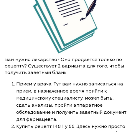
Вам нужно лекарство? Оно продается только по
рецепту? Существует 2 варианта для того, чтобы
получить заветный бланк:
Прием у врача. Тут вам нужно записаться на
прием, в назначенное время прийти к
медицинскому специалисту, может быть,
сдать анализы, пройти аппаратное
обследование и получить заветный документ
для фармацевта.
Купить рецепт 148 1 у 88. Здесь нужно просто