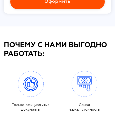
Оформить
ПОЧЕМУ С НАМИ ВЫГОДНО
РАБОТАТЬ:
Только официальные
Самая
документы
низкая стоимость