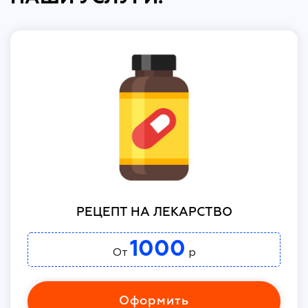
РЕЦЕПТ НА ЛЕКАРСТВО
1000
От
р
Оформить