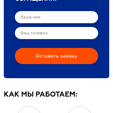
КАК МЫ РАБОТАЕМ: