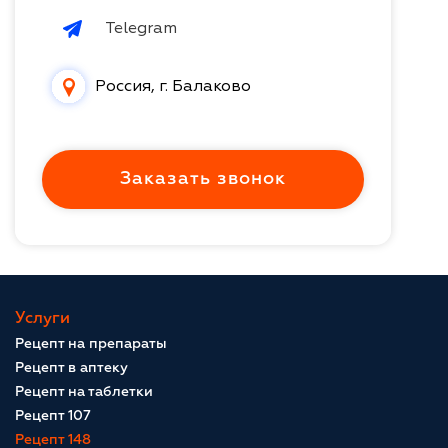
Telegram
Россия, г. Балаково
Заказать звонок
Услуги
Рецепт на препараты
Рецепт в аптеку
Рецепт на таблетки
Рецепт 107
Рецепт 148