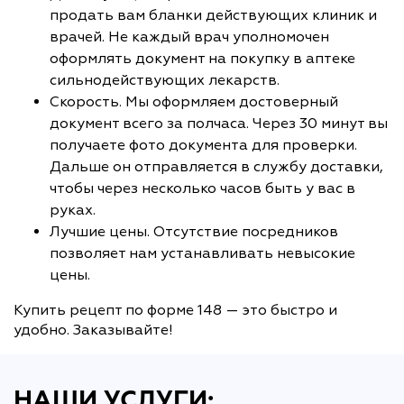
продать вам бланки действующих клиник и
врачей. Не каждый врач уполномочен
оформлять документ на покупку в аптеке
сильнодействующих лекарств.
Скорость. Мы оформляем достоверный
документ всего за полчаса. Через 30 минут вы
получаете фото документа для проверки.
Дальше он отправляется в службу доставки,
чтобы через несколько часов быть у вас в
руках.
Лучшие цены. Отсутствие посредников
позволяет нам устанавливать невысокие
цены.
Купить рецепт по форме 148 — это быстро и
удобно. Заказывайте!
НАШИ УСЛУГИ: