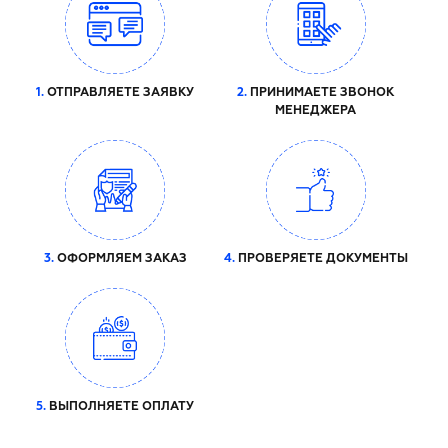
1.
ОТПРАВЛЯЕТЕ ЗАЯВКУ
2.
ПРИНИМАЕТЕ ЗВОНОК
МЕНЕДЖЕРА
3.
ОФОРМЛЯЕМ ЗАКАЗ
4.
ПРОВЕРЯЕТЕ ДОКУМЕНТЫ
5.
ВЫПОЛНЯЕТЕ ОПЛАТУ