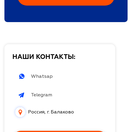
НАШИ КОНТАКТЫ:
Whatsap
Telegram
Россия, г. Балаково