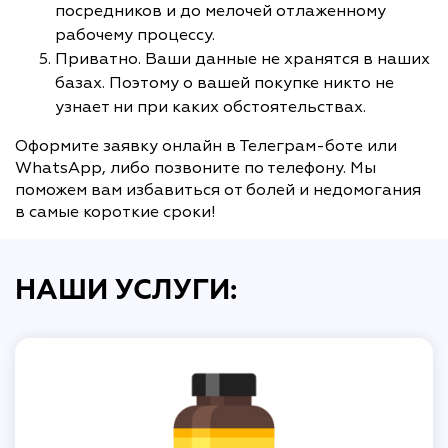
посредников и до мелочей отлаженному
рабочему процессу.
Приватно. Ваши данные не хранятся в наших
базах. Поэтому о вашей покупке никто не
узнает ни при каких обстоятельствах.
Оформите заявку онлайн в Телеграм-боте или
WhatsApp, либо позвоните по телефону. Мы
поможем вам избавиться от болей и недомогания
в самые короткие сроки!
НАШИ УСЛУГИ: