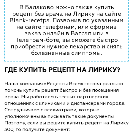
В Балаково можно также купить
рецепт без врача на Лирику на сайте
Blank-recetpa. Позвонив по указанным
на сайте телефонам, или оформив
заказ онлайн в Ватсап или в
Телеграм-боте, вы сможете быстро
приобрести нужное лекарство и снять
болезненные симптомы.
ГДЕ КУПИТЬ РЕЦЕПТ НА ЛИРИКУ?
Наша компания «Рецепты Всем» готова реально
помочь купить рецепт быстро и без посещения
врача. Мы работаем в тесных партнерских
отношениях с клиниками и диспансерами города.
Сотрудничаем с психиатрами, которые
уполномочены выписывать такие документы.
Поэтому, если вы решите купить рецепт на Лирику
300, то получите документ: