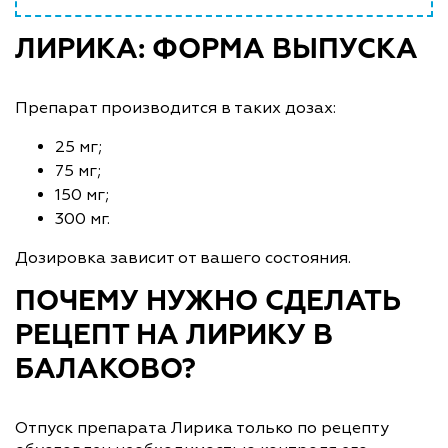
ЛИРИКА: ФОРМА ВЫПУСКА
Препарат производится в таких дозах:
25 мг;
75 мг;
150 мг;
300 мг.
Дозировка зависит от вашего состояния.
ПОЧЕМУ НУЖНО СДЕЛАТЬ
РЕЦЕПТ НА ЛИРИКУ В
БАЛАКОВО?
Отпуск препарата Лирика только по рецепту