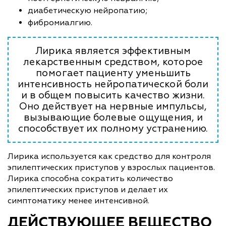
диабетическую нейропатию;
фибромиалгию.
Лирика является эффективным
лекарственным средством, которое
помогает пациенту уменьшить
интенсивность нейропатической боли
и в общем повысить качество жизни.
Оно действует на нервные импульсы,
вызывающие болевые ощущения, и
способствует их полному устранению.
Лирика используется как средство для контроля
эпилептических приступов у взрослых пациентов.
Лирика способна сократить количество
эпилептических приступов и делает их
симптоматику менее интенсивной.
ДЕЙСТВУЮЩЕЕ ВЕЩЕСТВО