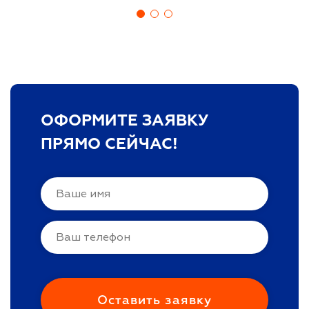
ОФОРМИТЕ ЗАЯВКУ
ПРЯМО СЕЙЧАС!