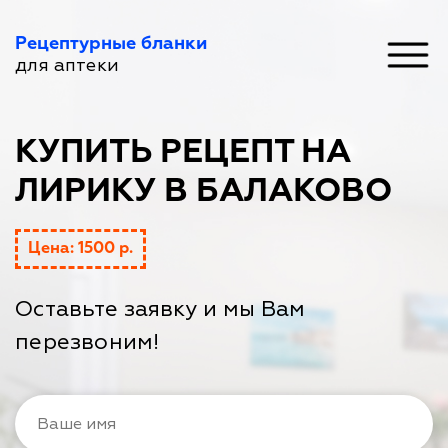
Рецептурные бланки
для аптеки
КУПИТЬ РЕЦЕПТ НА
ЛИРИКУ В БАЛАКОВО
Цена: 1500 р.
Оставьте заявку и мы Вам
перезвоним!