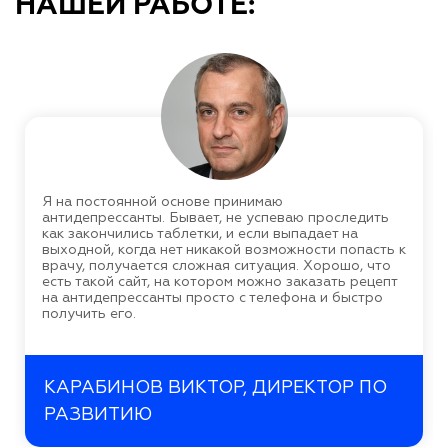
НАШЕЙ РАБОТЕ:
Я на постоянной основе принимаю
антидепрессанты. Бывает, не успеваю проследить
как закончились таблетки, и если выпадает на
выходной, когда нет никакой возможности попасть к
врачу, получается сложная ситуация. Хорошо, что
есть такой сайт, на котором можно заказать рецепт
на антидепрессанты просто с телефона и быстро
получить его.
КАРАБИНОВ ВИКТОР, ДИРЕКТОР ПО
РАЗВИТИЮ