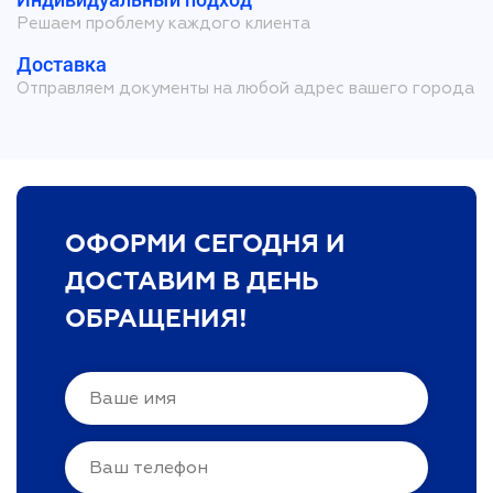
Решаем проблему каждого клиента
Доставка
Отправляем документы на любой адрес вашего города
ОФОРМИ СЕГОДНЯ И
ДОСТАВИМ В ДЕНЬ
ОБРАЩЕНИЯ!