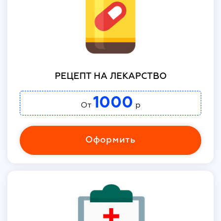
РЕЦЕПТ НА ЛЕКАРСТВО
1000
От
р
Оформить