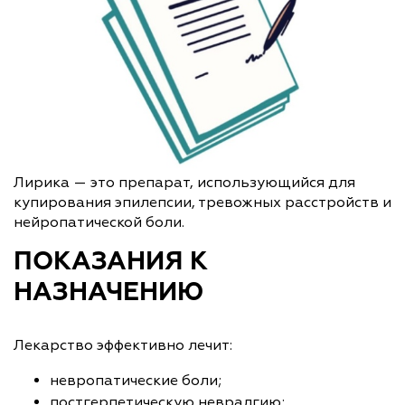
Лирика — это препарат, использующийся для
купирования эпилепсии, тревожных расстройств и
нейропатической боли.
ПОКАЗАНИЯ К
НАЗНАЧЕНИЮ
Лекарство эффективно лечит:
невропатические боли;
постгерпетическую невралгию;