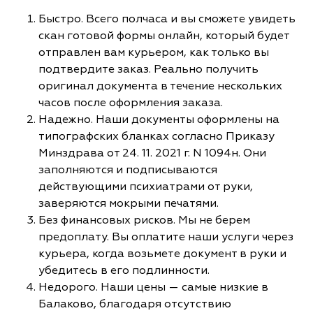
Быстро. Всего полчаса и вы сможете увидеть
скан готовой формы онлайн, который будет
отправлен вам курьером, как только вы
подтвердите заказ. Реально получить
оригинал документа в течение нескольких
часов после оформления заказа.
Надежно. Наши документы оформлены на
типографских бланках согласно Приказу
Минздрава от 24. 11. 2021 г. N 1094н. Они
заполняются и подписываются
действующими психиатрами от руки,
заверяются мокрыми печатями.
Без финансовых рисков. Мы не берем
предоплату. Вы оплатите наши услуги через
курьера, когда возьмете документ в руки и
убедитесь в его подлинности.
Недорого. Наши цены — самые низкие в
Балаково, благодаря отсутствию