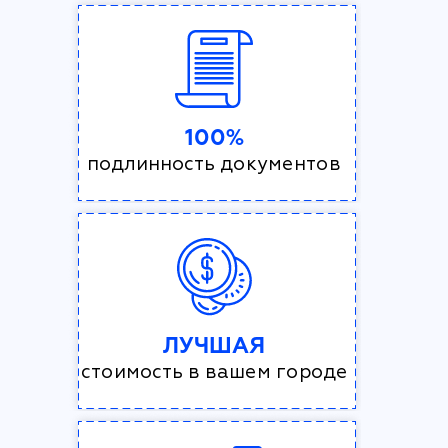
100%
подлинность документов
ЛУЧШАЯ
стоимость в вашем городе