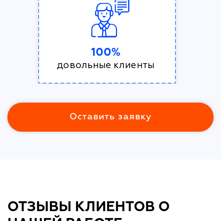
100%
довольные клиенты
Оставить заявку
ОТЗЫВЫ КЛИЕНТОВ О