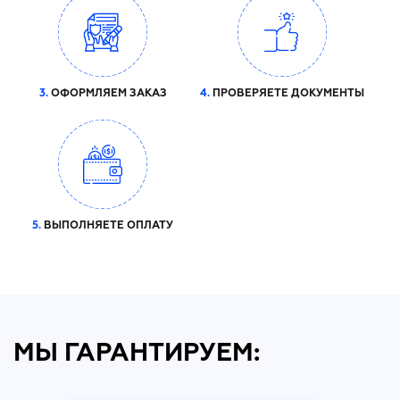
3.
ОФОРМЛЯЕМ ЗАКАЗ
4.
ПРОВЕРЯЕТЕ ДОКУМЕНТЫ
5.
ВЫПОЛНЯЕТЕ ОПЛАТУ
МЫ ГАРАНТИРУЕМ: