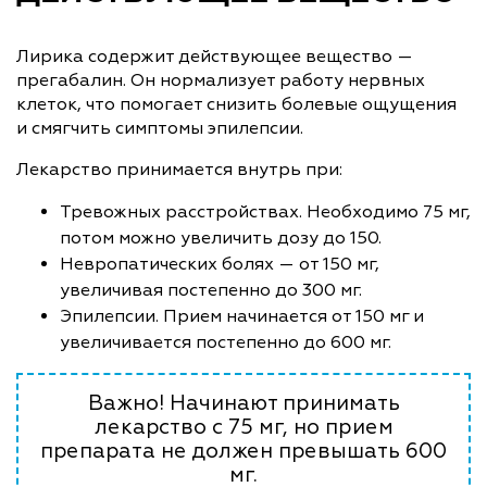
Лирика содержит действующее вещество —
прегабалин. Он нормализует работу нервных
клеток, что помогает снизить болевые ощущения
и смягчить симптомы эпилепсии.
Лекарство принимается внутрь при:
Тревожных расстройствах. Необходимо 75 мг,
потом можно увеличить дозу до 150.
Невропатических болях — от 150 мг,
увеличивая постепенно до 300 мг.
Эпилепсии. Прием начинается от 150 мг и
увеличивается постепенно до 600 мг.
Важно! Начинают принимать
лекарство с 75 мг, но прием
препарата не должен превышать 600
мг.