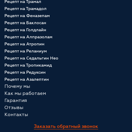
Рецепт на Трамал
Рецепт на Трамадол
Рецепт на Феназепам
Рецепт на Баклосан
Рецепт на Голдлайн
Рецепт на Алпразолам
Рецепт на Атропин
Рецепт на Реланиум
Рецепт на Седальгин Нео
Рецепт на Тропикамид
Рецепт на Редуксин
Рецепт на Азалептин
Почему мы
Как мы работаем
Гарантия
Отзывы
Контакты
Заказать обратный звонок