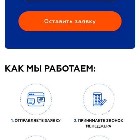
КАК МЫ РАБОТАЕМ:
1.
ОТПРАВЛЯЕТЕ ЗАЯВКУ
2.
ПРИНИМАЕТЕ ЗВОНОК
МЕНЕДЖЕРА