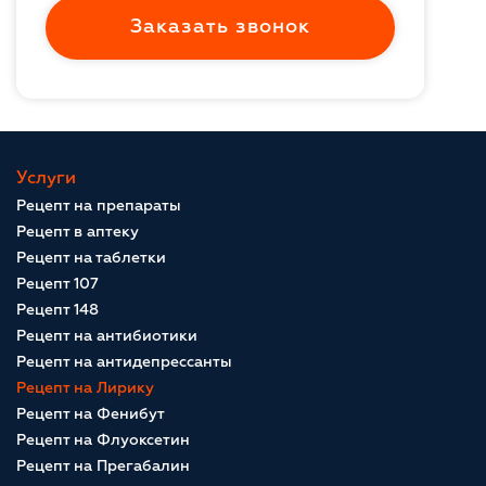
Заказать звонок
Услуги
Рецепт на препараты
Рецепт в аптеку
Рецепт на таблетки
Рецепт 107
Рецепт 148
Рецепт на антибиотики
Рецепт на антидепрессанты
Рецепт на Лирику
Рецепт на Фенибут
Рецепт на Флуоксетин
Рецепт на Прегабалин