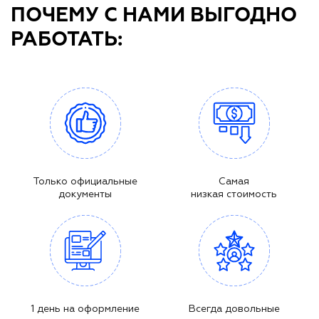
ПОЧЕМУ С НАМИ ВЫГОДНО
РАБОТАТЬ:
Только официальные
Самая
документы
низкая стоимость
1 день на оформление
Всегда довольные