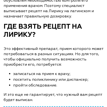
обусловлен необходимостью контроля его
применения врачом. Поэтому специалист
выписывает рецепт на Лирику на латинском и
назначает правильную дозировку.
ГДЕ ВЗЯТЬ РЕЦЕПТ НА
ЛИРИКУ?
Это эффективный препарат, прием которого может
потребоваться в разных ситуациях. Но для того,
чтобы официально получить возможность
приобрести его, потребуется:
записаться на прием к врачу;
посетить поликлинику или диспансер;
пройти обследование.
И это еще не гарантирует, что нужный вам рецепт
будет выписан.