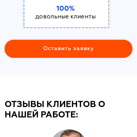
100%
довольные клиенты
Оставить заявку
ОТЗЫВЫ КЛИЕНТОВ О
НАШЕЙ РАБОТЕ: