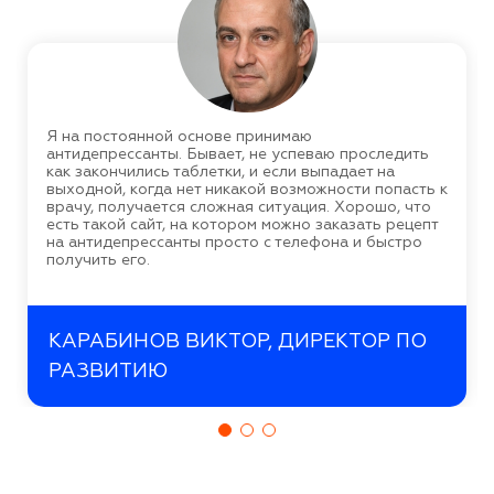
Я на постоянной основе принимаю
антидепрессанты. Бывает, не успеваю проследить
как закончились таблетки, и если выпадает на
выходной, когда нет никакой возможности попасть к
врачу, получается сложная ситуация. Хорошо, что
есть такой сайт, на котором можно заказать рецепт
на антидепрессанты просто с телефона и быстро
получить его.
КАРАБИНОВ ВИКТОР, ДИРЕКТОР ПО
РАЗВИТИЮ