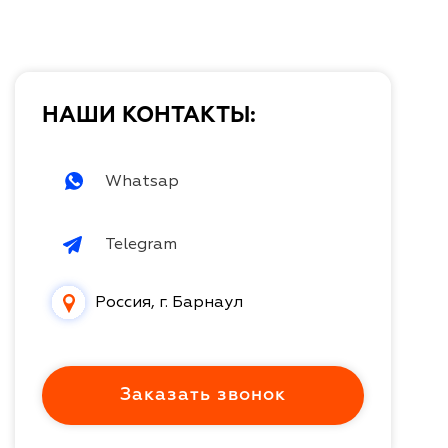
НАШИ КОНТАКТЫ:
Whatsap
Telegram
Россия, г. Барнаул
Заказать звонок