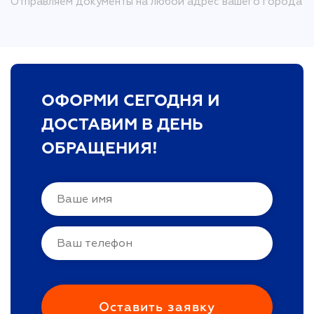
Отправляем документы на любой адрес вашего города
ОФОРМИ СЕГОДНЯ И
ДОСТАВИМ В ДЕНЬ
ОБРАЩЕНИЯ!