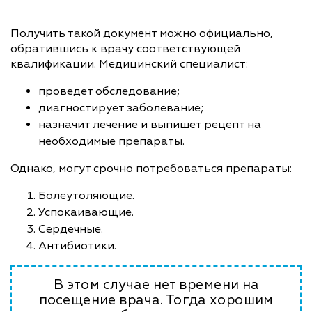
Получить такой документ можно официально,
обратившись к врачу соответствующей
квалификации. Медицинский специалист:
проведет обследование;
диагностирует заболевание;
назначит лечение и выпишет рецепт на
необходимые препараты.
Однако, могут срочно потребоваться препараты:
Болеутоляющие.
Успокаивающие.
Сердечные.
Антибиотики.
В этом случае нет времени на
посещение врача. Тогда хорошим