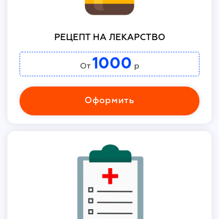
РЕЦЕПТ НА ЛЕКАРСТВО
1000
От
р
Оформить