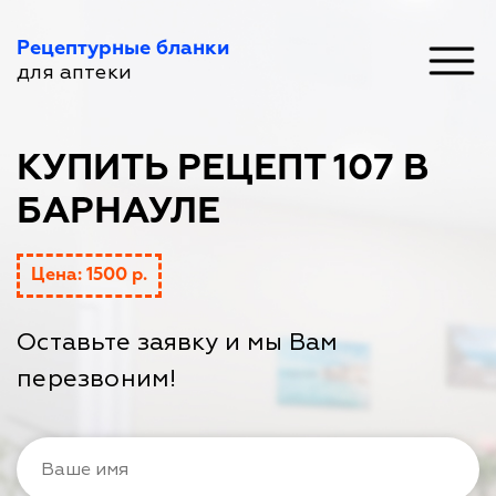
Рецептурные бланки
для аптеки
КУПИТЬ РЕЦЕПТ 107 В
БАРНАУЛЕ
Цена: 1500 р.
Оставьте заявку и мы Вам
перезвоним!