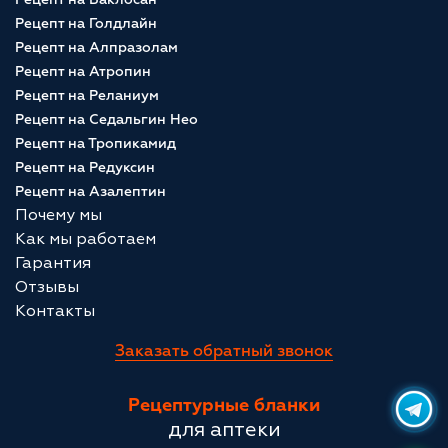
Рецепт на Голдлайн
Рецепт на Алпразолам
Рецепт на Атропин
Рецепт на Реланиум
Рецепт на Седальгин Нео
Рецепт на Тропикамид
Рецепт на Редуксин
Рецепт на Азалептин
Почему мы
Как мы работаем
Гарантия
Отзывы
Контакты
Заказать обратный звонок
Рецептурные бланки
для аптеки