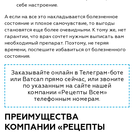
себе настроение.
А если на все это накладывается болезненное
состояние и плохое самочувствие, то выгоды
становятся еще более очевидными. К тому же, нет
гарантии, что врач сочтет нужным выписать вам
необходимый препарат. Поэтому, не теряя
времени, поспешите избавиться от болезненного
состояния.
Заказывайте онлайн в Телеграм-боте
или Ватсап прямо сейчас, или звоните
по указанным на сайте нашей
компании «Рецепты Всем»
телефонным номерам.
ПРЕИМУЩЕСТВА
КОМПАНИИ «РЕЦЕПТЫ