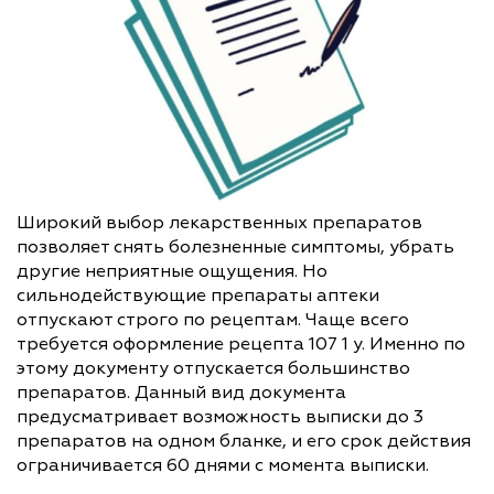
Широкий выбор лекарственных препаратов
позволяет снять болезненные симптомы, убрать
другие неприятные ощущения. Но
сильнодействующие препараты аптеки
отпускают строго по рецептам. Чаще всего
требуется оформление рецепта 107 1 у. Именно по
этому документу отпускается большинство
препаратов. Данный вид документа
предусматривает возможность выписки до 3
препаратов на одном бланке, и его срок действия
ограничивается 60 днями с момента выписки.