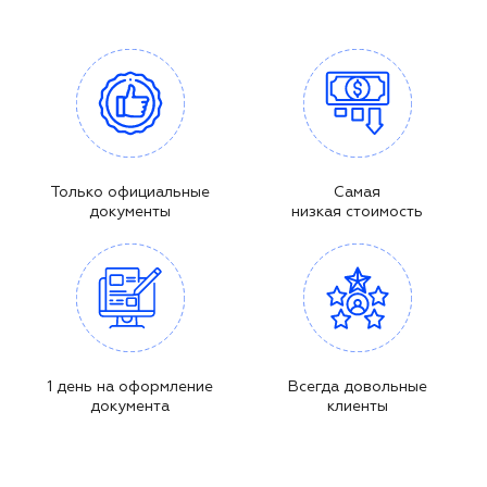
Только официальные
Самая
документы
низкая стоимость
1 день на оформление
Всегда довольные
документа
клиенты