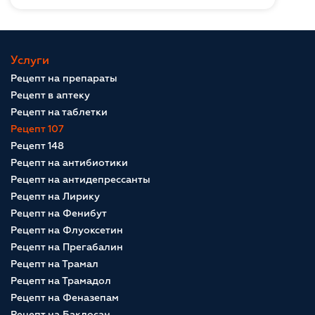
Услуги
Рецепт на препараты
Рецепт в аптеку
Рецепт на таблетки
Рецепт 107
Рецепт 148
Рецепт на антибиотики
Рецепт на антидепрессанты
Рецепт на Лирику
Рецепт на Фенибут
Рецепт на Флуоксетин
Рецепт на Прегабалин
Рецепт на Трамал
Рецепт на Трамадол
Рецепт на Феназепам
Рецепт на Баклосан