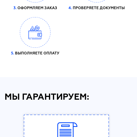
3.
ОФОРМЛЯЕМ ЗАКАЗ
4.
ПРОВЕРЯЕТЕ ДОКУМЕНТЫ
5.
ВЫПОЛНЯЕТЕ ОПЛАТУ
МЫ ГАРАНТИРУЕМ: