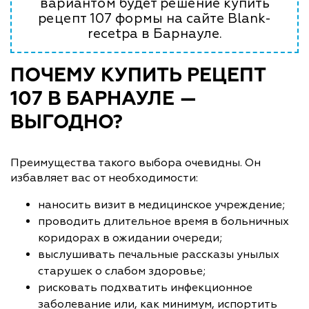
вариантом будет решение купить
рецепт 107 формы на сайте Blank-
recetpa в Барнауле.
ПОЧЕМУ КУПИТЬ РЕЦЕПТ
107 В БАРНАУЛЕ —
ВЫГОДНО?
Преимущества такого выбора очевидны. Он
избавляет вас от необходимости:
наносить визит в медицинское учреждение;
проводить длительное время в больничных
коридорах в ожидании очереди;
выслушивать печальные рассказы унылых
старушек о слабом здоровье;
рисковать подхватить инфекционное
заболевание или, как минимум, испортить