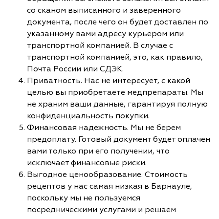
со сканом выписанного и заверенного
документа, после чего он будет доставлен по
указанному вами адресу курьером или
транспортной компанией. В случае с
транспортной компанией, это, как правило,
Почта России или СДЭК.
Приватность. Нас не интересует, с какой
целью вы приобретаете медпрепараты. Мы
не храним ваши данные, гарантируя полную
конфиденциальность покупки.
Финансовая надежность. Мы не берем
предоплату. Готовый документ будет оплачен
вами только при его получении, что
исключает финансовые риски.
Выгодное ценообразование. Стоимость
рецептов у нас самая низкая в Барнауле,
поскольку мы не пользуемся
посредническими услугами и решаем