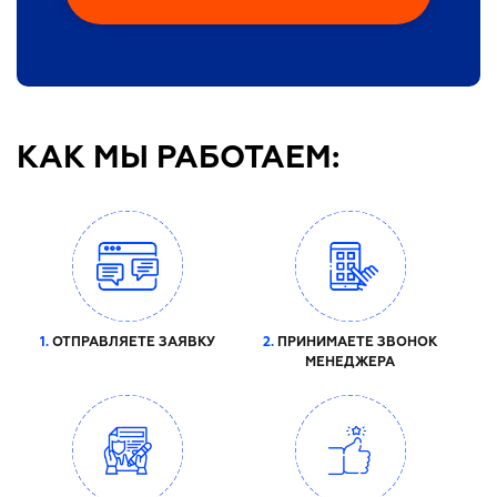
КАК МЫ РАБОТАЕМ:
1.
ОТПРАВЛЯЕТЕ ЗАЯВКУ
2.
ПРИНИМАЕТЕ ЗВОНОК
МЕНЕДЖЕРА