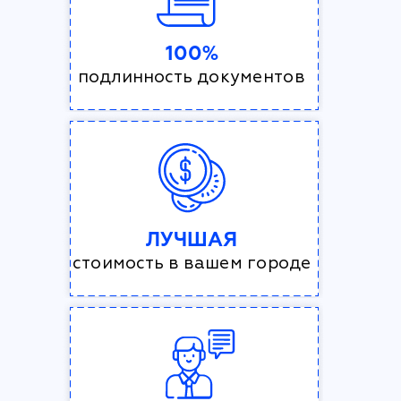
100%
подлинность документов
ЛУЧШАЯ
стоимость в вашем городе