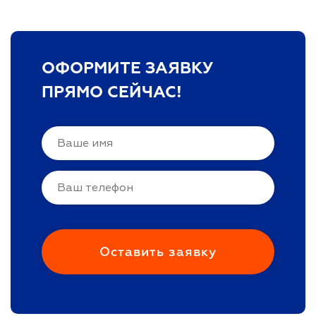
ОФОРМИТЕ ЗАЯВКУ
ПРЯМО СЕЙЧАС!