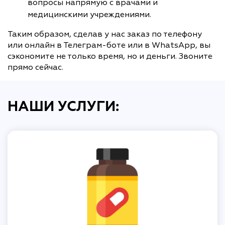
вопросы напрямую с врачами и
медицинскими учреждениями.
Таким образом, сделав у нас заказ по телефону
или онлайн в Телеграм-боте или в WhatsApp, вы
сэкономите не только время, но и деньги. Звоните
прямо сейчас.
НАШИ УСЛУГИ: