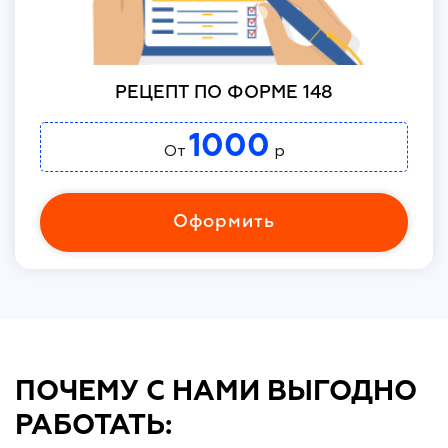
РЕЦЕПТ ПО ФОРМЕ 148
1000
От
р
Оформить
ПОЧЕМУ С НАМИ ВЫГОДНО
РАБОТАТЬ: