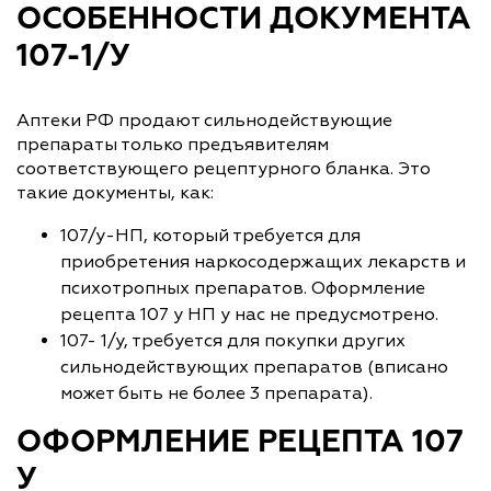
ОСОБЕННОСТИ ДОКУМЕНТА
107-1/У
Аптеки РФ продают сильнодействующие
препараты только предъявителям
соответствующего рецептурного бланка. Это
такие документы, как:
107/у-НП, который требуется для
приобретения наркосодержащих лекарств и
психотропных препаратов. Оформление
рецепта 107 у НП у нас не предусмотрено.
107- 1/у, требуется для покупки других
сильнодействующих препаратов (вписано
может быть не более 3 препарата).
ОФОРМЛЕНИЕ РЕЦЕПТА 107
У