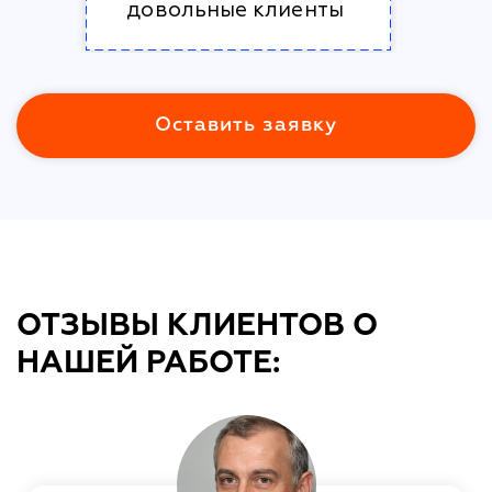
довольные клиенты
Оставить заявку
ОТЗЫВЫ КЛИЕНТОВ О
НАШЕЙ РАБОТЕ: