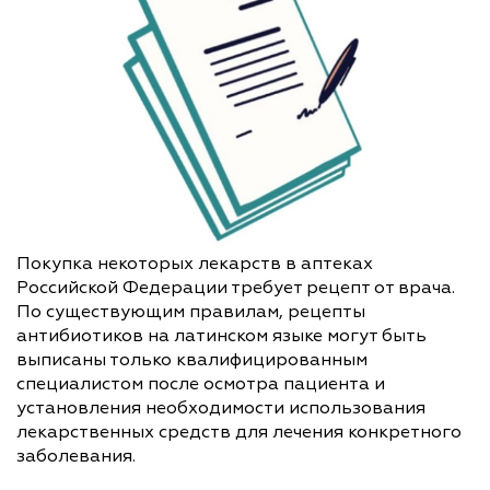
Покупка некоторых лекарств в аптеках
Российской Федерации требует рецепт от врача.
По существующим правилам, рецепты
антибиотиков на латинском языке могут быть
выписаны только квалифицированным
специалистом после осмотра пациента и
установления необходимости использования
лекарственных средств для лечения конкретного
заболевания.