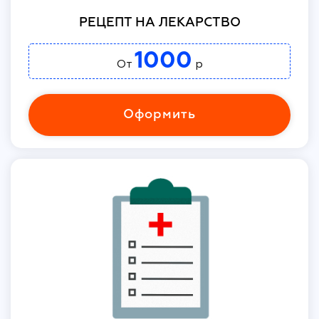
РЕЦЕПТ НА ЛЕКАРСТВО
1000
От
р
Оформить