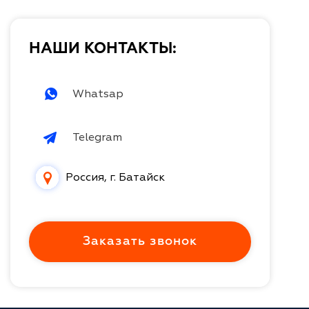
НАШИ КОНТАКТЫ:
Whatsap
Telegram
Россия, г. Батайск
Заказать звонок