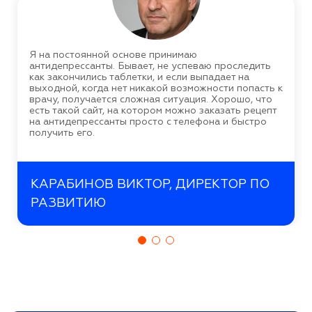
Я на постоянной основе принимаю
антидепрессанты. Бывает, не успеваю проследить
как закончились таблетки, и если выпадает на
выходной, когда нет никакой возможности попасть к
врачу, получается сложная ситуация. Хорошо, что
есть такой сайт, на котором можно заказать рецепт
на антидепрессанты просто с телефона и быстро
получить его.
КАРАБИНОВ ВИКТОР, ДИРЕКТОР ПО
РАЗВИТИЮ