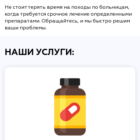
Не стоит терять время на походы по больницам,
когда требуется срочное лечение определенными
препаратами. Обращайтесь, и мы быстро решим
ваши проблемы.
НАШИ УСЛУГИ: