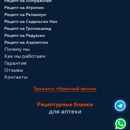
Рецепт на Алпразолам
Рецепт на Атропин
Рецепт на Реланиум
Рецепт на Седальгин Нео
Рецепт на Тропикамид
Рецепт на Редуксин
Рецепт на Азалептин
Почему мы
Как мы работаем
Гарантия
Отзывы
Контакты
Заказать обратный звонок
Рецептурные бланки
для аптеки