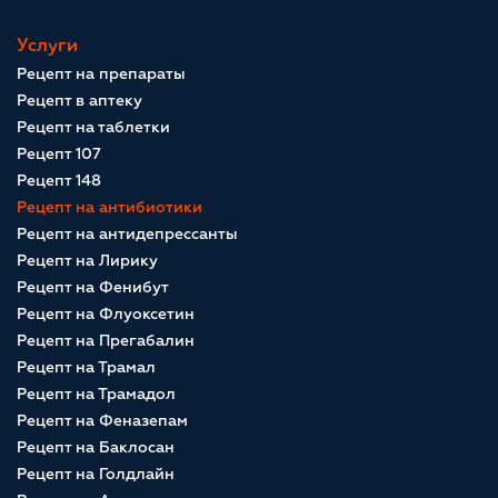
Услуги
Рецепт на препараты
Рецепт в аптеку
Рецепт на таблетки
Рецепт 107
Рецепт 148
Рецепт на антибиотики
Рецепт на антидепрессанты
Рецепт на Лирику
Рецепт на Фенибут
Рецепт на Флуоксетин
Рецепт на Прегабалин
Рецепт на Трамал
Рецепт на Трамадол
Рецепт на Феназепам
Рецепт на Баклосан
Рецепт на Голдлайн