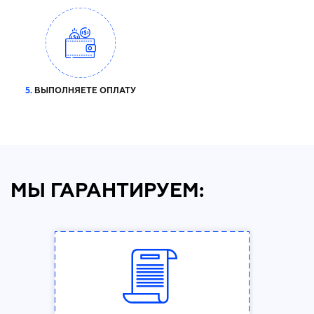
5.
ВЫПОЛНЯЕТЕ ОПЛАТУ
МЫ ГАРАНТИРУЕМ: