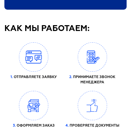
КАК МЫ РАБОТАЕМ:
1.
ОТПРАВЛЯЕТЕ ЗАЯВКУ
2.
ПРИНИМАЕТЕ ЗВОНОК
МЕНЕДЖЕРА
3.
ОФОРМЛЯЕМ ЗАКАЗ
4.
ПРОВЕРЯЕТЕ ДОКУМЕНТЫ