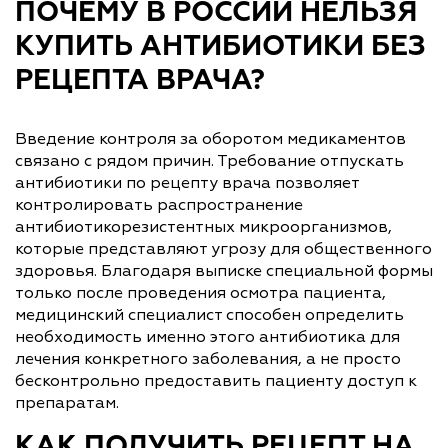
ПОЧЕМУ В РОССИИ НЕЛЬЗЯ
КУПИТЬ АНТИБИОТИКИ БЕЗ
РЕЦЕПТА ВРАЧА?
Введение контроля за оборотом медикаментов
связано с рядом причин. Требование отпускать
антибиотики по рецепту врача позволяет
контролировать распространение
антибиотикорезистентных микроорганизмов,
которые представляют угрозу для общественного
здоровья. Благодаря выписке специальной формы
только после проведения осмотра пациента,
медицинский специалист способен определить
необходимость именно этого антибиотика для
лечения конкретного заболевания, а не просто
бесконтрольно предоставить пациенту доступ к
препаратам.
КАК ПОЛУЧИТЬ РЕЦЕПТ НА