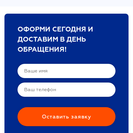
ОФОРМИ СЕГОДНЯ И
ДОСТАВИМ В ДЕНЬ
ОБРАЩЕНИЯ!