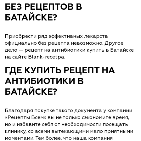
БЕЗ РЕЦЕПТОВ В
БАТАЙСКЕ?
Приобрести ряд эффективных лекарств
официально без рецепта невозможно. Другое
дело — рецепт на антибиотики купить в Батайске
на сайте Blank-recetpa.
ГДЕ КУПИТЬ РЕЦЕПТ НА
АНТИБИОТИКИ В
БАТАЙСКЕ?
Благодаря покупке такого документа у компании
«Рецепты Всем» вы не только сэкономите время,
но и избавите себя от необходимости посещать
клинику, со всеми вытекающими мало приятными
моментами. Тем более, что наша компания