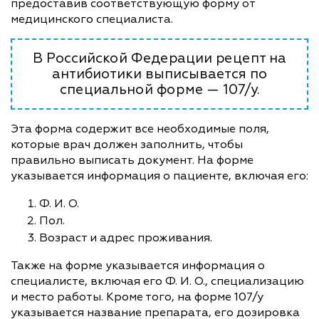
предоставив соответствующую форму от
медицинского специалиста.
В Российской Федерации рецепт на
антибиотики выписывается по
специальной форме — 107/у.
Эта форма содержит все необходимые поля,
которые врач должен заполнить, чтобы
правильно выписать документ. На форме
указывается информация о пациенте, включая его:
Ф. И. О.
Пол.
Возраст и адрес проживания.
Также на форме указывается информация о
специалисте, включая его Ф. И. О., специализацию
и место работы. Кроме того, на форме 107/у
указывается название препарата, его дозировка