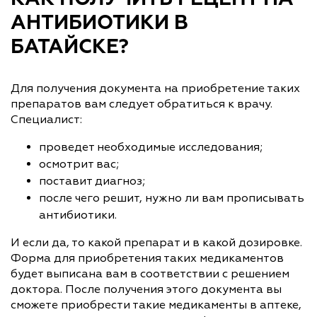
АНТИБИОТИКИ В
БАТАЙСКЕ?
Для получения документа на приобретение таких
препаратов вам следует обратиться к врачу.
Специалист:
проведет необходимые исследования;
осмотрит вас;
поставит диагноз;
после чего решит, нужно ли вам прописывать
антибиотики.
И если да, то какой препарат и в какой дозировке.
Форма для приобретения таких медикаментов
будет выписана вам в соответствии с решением
доктора. После получения этого документа вы
сможете приобрести такие медикаменты в аптеке,