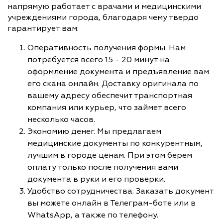
напрямую работает с врачами и медицинскими
учреждениями города, благодаря чему твердо
гарантирует вам:
Оперативность получения формы. Нам
потребуется всего 15 - 20 минут на
оформление документа и предъявление вам
его скана онлайн. Доставку оригинала по
вашему адресу обеспечит транспортная
компания или курьер, что займет всего
несколько часов.
Экономию денег. Мы предлагаем
медицинские документы по конкурентным,
лучшим в городе ценам. При этом берем
оплату только после получения вами
документа в руки и его проверки.
Удобство сотрудничества. Заказать документ
вы можете онлайн в Телеграм-боте или в
WhatsApp, а также по телефону.