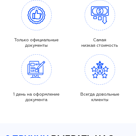
Только официальные
Самая
документы
низкая стоимость
1 день на оформление
Всегда довольные
документа
клиенты