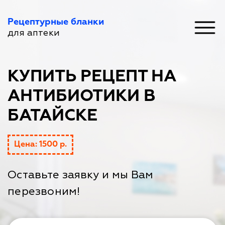
Рецептурные бланки
для аптеки
КУПИТЬ РЕЦЕПТ НА
АНТИБИОТИКИ В
БАТАЙСКЕ
Цена: 1500 р.
Оставьте заявку и мы Вам
перезвоним!