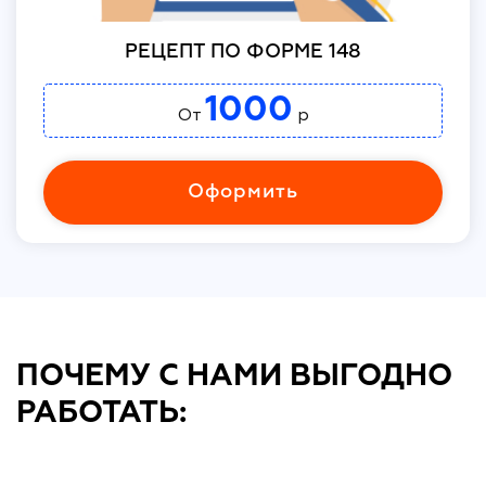
РЕЦЕПТ ПО ФОРМЕ 148
1000
От
р
Оформить
ПОЧЕМУ С НАМИ ВЫГОДНО
РАБОТАТЬ: