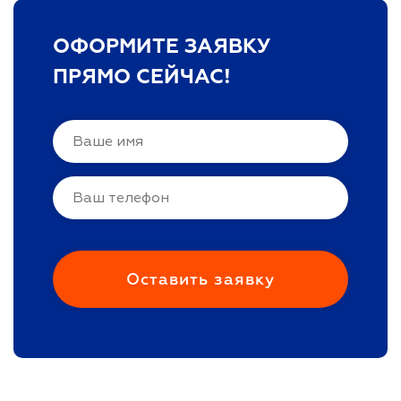
ОФОРМИТЕ ЗАЯВКУ
ПРЯМО СЕЙЧАС!