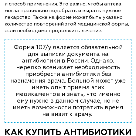
и способ применения. Это важно, чтобы аптека
могла правильно подобрать и выдать нужное
лекарство. Также на форме может быть указано
количество повторений этой медицинской формы,
если необходимо продолжить лечение.
Форма 107/у является обязательной
для выписки документа на
антибиотики в России. Однако,
нередко возникает необходимость
приобрести антибиотики без
назначения врача. Больной может уже
иметь опыт приема этих
медикаментов и знать, что именно
ему нужно в данном случае, но не
иметь возможности потратить время
на визит к врачу.
КАК КУПИТЬ АНТИБИОТИКИ