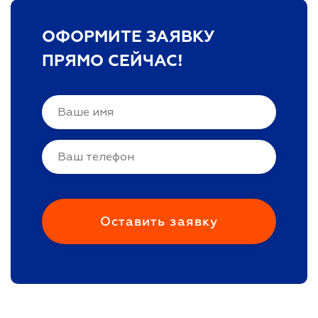
ОФОРМИТЕ ЗАЯВКУ
ПРЯМО СЕЙЧАС!