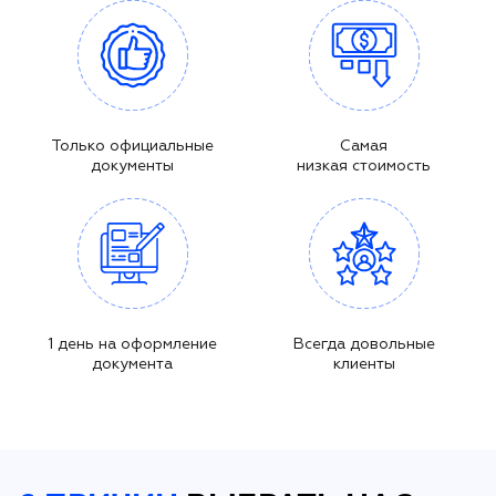
Только официальные
Самая
документы
низкая стоимость
1 день на оформление
Всегда довольные
документа
клиенты