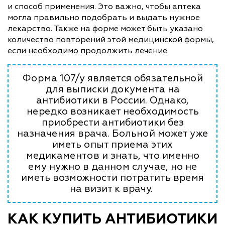
и способ применения. Это важно, чтобы аптека
могла правильно подобрать и выдать нужное
лекарство. Также на форме может быть указано
количество повторений этой медицинской формы,
если необходимо продолжить лечение.
Форма 107/у является обязательной
для выписки документа на
антибиотики в России. Однако,
нередко возникает необходимость
приобрести антибиотики без
назначения врача. Больной может уже
иметь опыт приема этих
медикаментов и знать, что именно
ему нужно в данном случае, но не
иметь возможности потратить время
на визит к врачу.
КАК КУПИТЬ АНТИБИОТИКИ