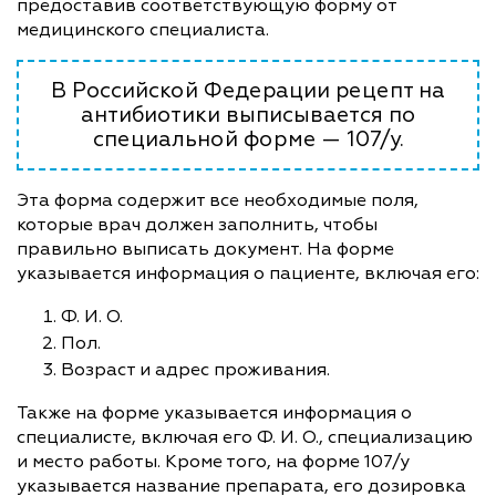
предоставив соответствующую форму от
медицинского специалиста.
В Российской Федерации рецепт на
антибиотики выписывается по
специальной форме — 107/у.
Эта форма содержит все необходимые поля,
которые врач должен заполнить, чтобы
правильно выписать документ. На форме
указывается информация о пациенте, включая его:
Ф. И. О.
Пол.
Возраст и адрес проживания.
Также на форме указывается информация о
специалисте, включая его Ф. И. О., специализацию
и место работы. Кроме того, на форме 107/у
указывается название препарата, его дозировка