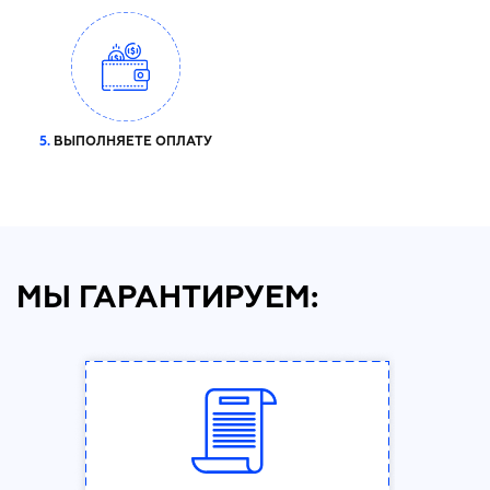
5.
ВЫПОЛНЯЕТЕ ОПЛАТУ
МЫ ГАРАНТИРУЕМ: