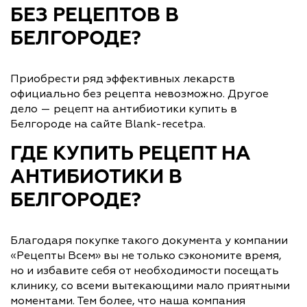
БЕЗ РЕЦЕПТОВ В
БЕЛГОРОДЕ?
Приобрести ряд эффективных лекарств
официально без рецепта невозможно. Другое
дело — рецепт на антибиотики купить в
Белгороде на сайте Blank-recetpa.
ГДЕ КУПИТЬ РЕЦЕПТ НА
АНТИБИОТИКИ В
БЕЛГОРОДЕ?
Благодаря покупке такого документа у компании
«Рецепты Всем» вы не только сэкономите время,
но и избавите себя от необходимости посещать
клинику, со всеми вытекающими мало приятными
моментами. Тем более, что наша компания