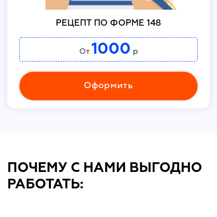
РЕЦЕПТ ПО ФОРМЕ 148
1000
От
р
Оформить
ПОЧЕМУ С НАМИ ВЫГОДНО
РАБОТАТЬ: