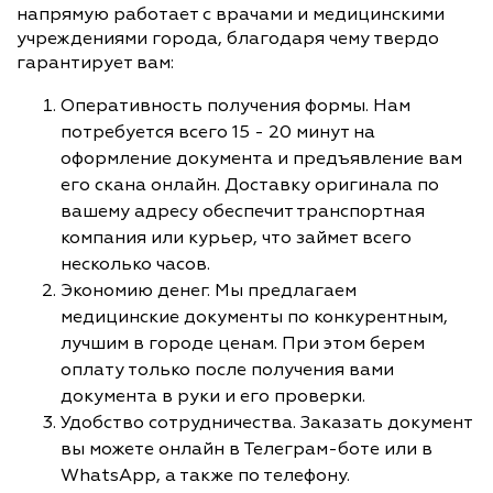
напрямую работает с врачами и медицинскими
учреждениями города, благодаря чему твердо
гарантирует вам:
Оперативность получения формы. Нам
потребуется всего 15 - 20 минут на
оформление документа и предъявление вам
его скана онлайн. Доставку оригинала по
вашему адресу обеспечит транспортная
компания или курьер, что займет всего
несколько часов.
Экономию денег. Мы предлагаем
медицинские документы по конкурентным,
лучшим в городе ценам. При этом берем
оплату только после получения вами
документа в руки и его проверки.
Удобство сотрудничества. Заказать документ
вы можете онлайн в Телеграм-боте или в
WhatsApp, а также по телефону.