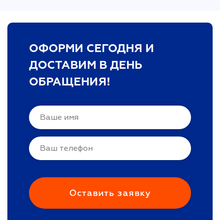
ОФОРМИ СЕГОДНЯ И
ДОСТАВИМ В ДЕНЬ
ОБРАЩЕНИЯ!