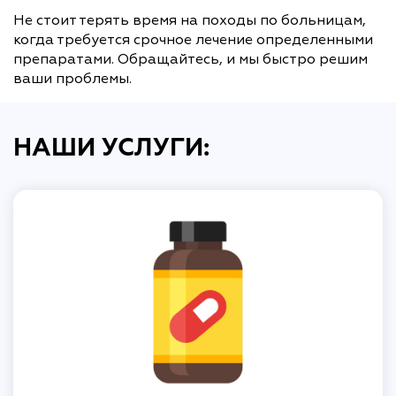
Не стоит терять время на походы по больницам,
когда требуется срочное лечение определенными
препаратами. Обращайтесь, и мы быстро решим
ваши проблемы.
НАШИ УСЛУГИ: