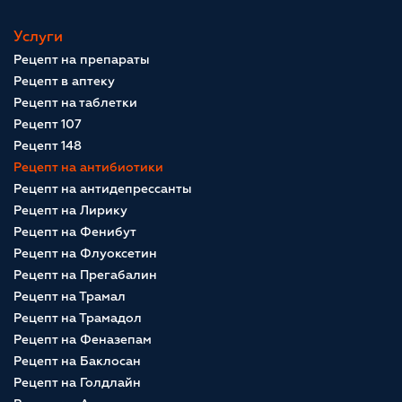
Услуги
Рецепт на препараты
Рецепт в аптеку
Рецепт на таблетки
Рецепт 107
Рецепт 148
Рецепт на антибиотики
Рецепт на антидепрессанты
Рецепт на Лирику
Рецепт на Фенибут
Рецепт на Флуоксетин
Рецепт на Прегабалин
Рецепт на Трамал
Рецепт на Трамадол
Рецепт на Феназепам
Рецепт на Баклосан
Рецепт на Голдлайн