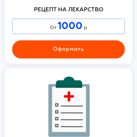
РЕЦЕПТ НА ЛЕКАРСТВО
1000
От
р
Оформить