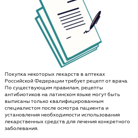
Покупка некоторых лекарств в аптеках
Российской Федерации требует рецепт от врача.
По существующим правилам, рецепты
антибиотиков на латинском языке могут быть
выписаны только квалифицированным
специалистом после осмотра пациента и
установления необходимости использования
лекарственных средств для лечения конкретного
заболевания.