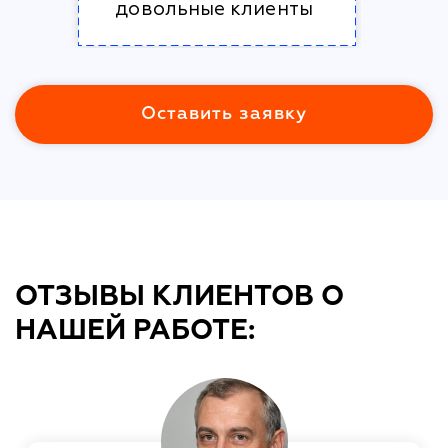
довольные клиенты
Оставить заявку
ОТЗЫВЫ КЛИЕНТОВ О
НАШЕЙ РАБОТЕ: