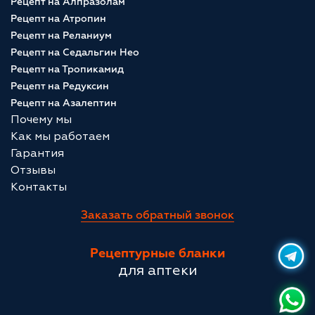
Рецепт на Алпразолам
Рецепт на Атропин
Рецепт на Реланиум
Рецепт на Седальгин Нео
Рецепт на Тропикамид
Рецепт на Редуксин
Рецепт на Азалептин
Почему мы
Как мы работаем
Гарантия
Отзывы
Контакты
Заказать обратный звонок
Рецептурные бланки
для аптеки