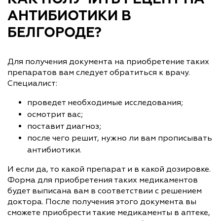
АНТИБИОТИКИ В
БЕЛГОРОДЕ?
Для получения документа на приобретение таких
препаратов вам следует обратиться к врачу.
Специалист:
проведет необходимые исследования;
осмотрит вас;
поставит диагноз;
после чего решит, нужно ли вам прописывать
антибиотики.
И если да, то какой препарат и в какой дозировке.
Форма для приобретения таких медикаментов
будет выписана вам в соответствии с решением
доктора. После получения этого документа вы
сможете приобрести такие медикаменты в аптеке,