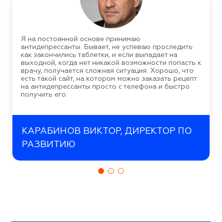
Я на постоянной основе принимаю
антидепрессанты. Бывает, не успеваю проследить
как закончились таблетки, и если выпадает на
выходной, когда нет никакой возможности попасть к
врачу, получается сложная ситуация. Хорошо, что
есть такой сайт, на котором можно заказать рецепт
на антидепрессанты просто с телефона и быстро
получить его.
КАРАБИНОВ ВИКТОР, ДИРЕКТОР ПО
РАЗВИТИЮ