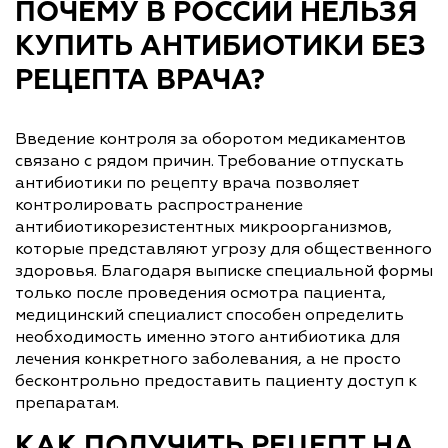
ПОЧЕМУ В РОССИИ НЕЛЬЗЯ
КУПИТЬ АНТИБИОТИКИ БЕЗ
РЕЦЕПТА ВРАЧА?
Введение контроля за оборотом медикаментов
связано с рядом причин. Требование отпускать
антибиотики по рецепту врача позволяет
контролировать распространение
антибиотикорезистентных микроорганизмов,
которые представляют угрозу для общественного
здоровья. Благодаря выписке специальной формы
только после проведения осмотра пациента,
медицинский специалист способен определить
необходимость именно этого антибиотика для
лечения конкретного заболевания, а не просто
бесконтрольно предоставить пациенту доступ к
препаратам.
КАК ПОЛУЧИТЬ РЕЦЕПТ НА