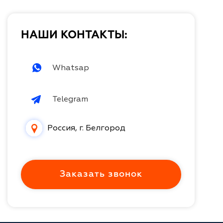
НАШИ КОНТАКТЫ:
Whatsap
Telegram
Россия, г. Белгород
Заказать звонок