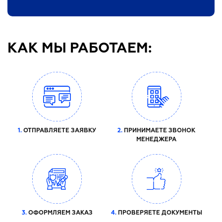
КАК МЫ РАБОТАЕМ:
1.
ОТПРАВЛЯЕТЕ ЗАЯВКУ
2.
ПРИНИМАЕТЕ ЗВОНОК
МЕНЕДЖЕРА
3.
ОФОРМЛЯЕМ ЗАКАЗ
4.
ПРОВЕРЯЕТЕ ДОКУМЕНТЫ