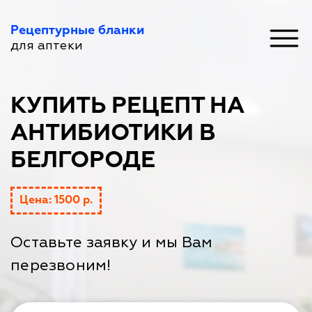
Рецептурные бланки
для аптеки
КУПИТЬ РЕЦЕПТ НА
АНТИБИОТИКИ В
БЕЛГОРОДЕ
Цена: 1500 р.
Оставьте заявку и мы Вам
перезвоним!