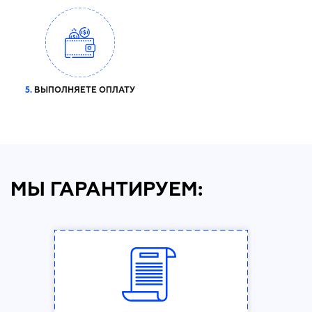
5.
ВЫПОЛНЯЕТЕ ОПЛАТУ
МЫ ГАРАНТИРУЕМ: