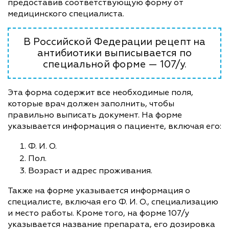
предоставив соответствующую форму от
медицинского специалиста.
В Российской Федерации рецепт на
антибиотики выписывается по
специальной форме — 107/у.
Эта форма содержит все необходимые поля,
которые врач должен заполнить, чтобы
правильно выписать документ. На форме
указывается информация о пациенте, включая его:
Ф. И. О.
Пол.
Возраст и адрес проживания.
Также на форме указывается информация о
специалисте, включая его Ф. И. О., специализацию
и место работы. Кроме того, на форме 107/у
указывается название препарата, его дозировка