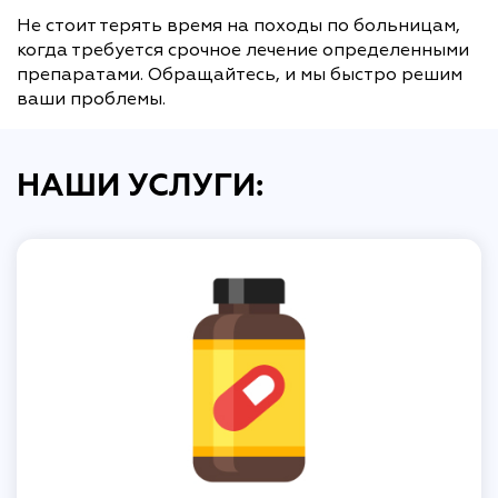
Не стоит терять время на походы по больницам,
когда требуется срочное лечение определенными
препаратами. Обращайтесь, и мы быстро решим
ваши проблемы.
НАШИ УСЛУГИ: