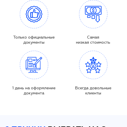
Только официальные
Самая
документы
низкая стоимость
1 день на оформление
Всегда довольные
документа
клиенты