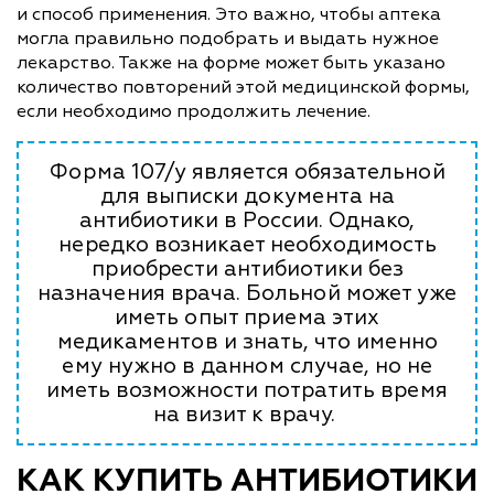
и способ применения. Это важно, чтобы аптека
могла правильно подобрать и выдать нужное
лекарство. Также на форме может быть указано
количество повторений этой медицинской формы,
если необходимо продолжить лечение.
Форма 107/у является обязательной
для выписки документа на
антибиотики в России. Однако,
нередко возникает необходимость
приобрести антибиотики без
назначения врача. Больной может уже
иметь опыт приема этих
медикаментов и знать, что именно
ему нужно в данном случае, но не
иметь возможности потратить время
на визит к врачу.
КАК КУПИТЬ АНТИБИОТИКИ