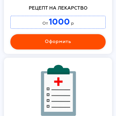
РЕЦЕПТ НА ЛЕКАРСТВО
1000
От
р
Оформить