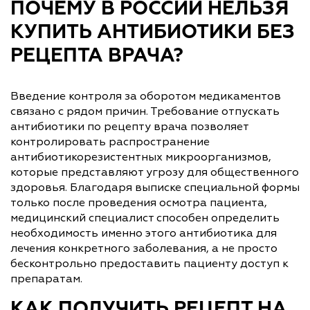
ПОЧЕМУ В РОССИИ НЕЛЬЗЯ
КУПИТЬ АНТИБИОТИКИ БЕЗ
РЕЦЕПТА ВРАЧА?
Введение контроля за оборотом медикаментов
связано с рядом причин. Требование отпускать
антибиотики по рецепту врача позволяет
контролировать распространение
антибиотикорезистентных микроорганизмов,
которые представляют угрозу для общественного
здоровья. Благодаря выписке специальной формы
только после проведения осмотра пациента,
медицинский специалист способен определить
необходимость именно этого антибиотика для
лечения конкретного заболевания, а не просто
бесконтрольно предоставить пациенту доступ к
препаратам.
КАК ПОЛУЧИТЬ РЕЦЕПТ НА