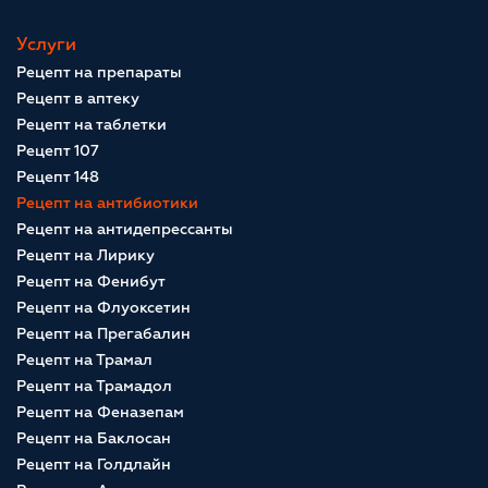
Услуги
Рецепт на препараты
Рецепт в аптеку
Рецепт на таблетки
Рецепт 107
Рецепт 148
Рецепт на антибиотики
Рецепт на антидепрессанты
Рецепт на Лирику
Рецепт на Фенибут
Рецепт на Флуоксетин
Рецепт на Прегабалин
Рецепт на Трамал
Рецепт на Трамадол
Рецепт на Феназепам
Рецепт на Баклосан
Рецепт на Голдлайн