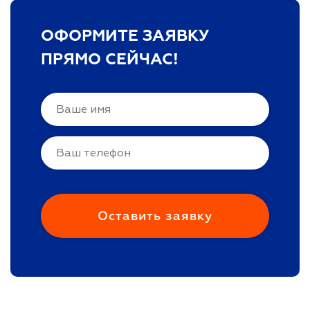
ОФОРМИТЕ ЗАЯВКУ
ПРЯМО СЕЙЧАС!