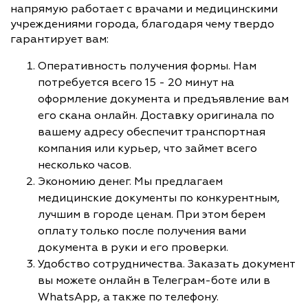
напрямую работает с врачами и медицинскими
учреждениями города, благодаря чему твердо
гарантирует вам:
Оперативность получения формы. Нам
потребуется всего 15 - 20 минут на
оформление документа и предъявление вам
его скана онлайн. Доставку оригинала по
вашему адресу обеспечит транспортная
компания или курьер, что займет всего
несколько часов.
Экономию денег. Мы предлагаем
медицинские документы по конкурентным,
лучшим в городе ценам. При этом берем
оплату только после получения вами
документа в руки и его проверки.
Удобство сотрудничества. Заказать документ
вы можете онлайн в Телеграм-боте или в
WhatsApp, а также по телефону.