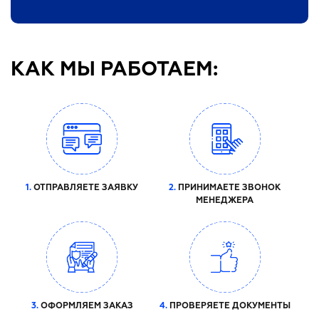
КАК МЫ РАБОТАЕМ:
1.
ОТПРАВЛЯЕТЕ ЗАЯВКУ
2.
ПРИНИМАЕТЕ ЗВОНОК
МЕНЕДЖЕРА
3.
ОФОРМЛЯЕМ ЗАКАЗ
4.
ПРОВЕРЯЕТЕ ДОКУМЕНТЫ