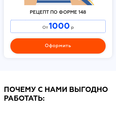
РЕЦЕПТ ПО ФОРМЕ 148
1000
От
р
Оформить
ПОЧЕМУ С НАМИ ВЫГОДНО
РАБОТАТЬ: