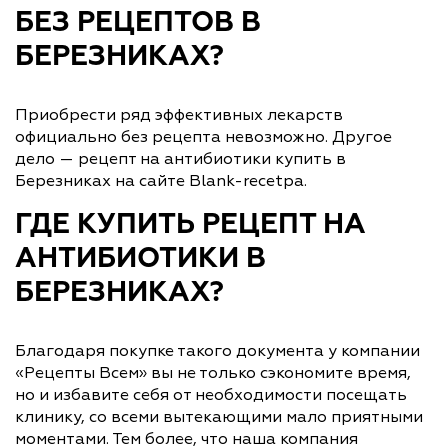
БЕЗ РЕЦЕПТОВ В
БЕРЕЗНИКАХ?
Приобрести ряд эффективных лекарств
официально без рецепта невозможно. Другое
дело — рецепт на антибиотики купить в
Березниках на сайте Blank-recetpa.
ГДЕ КУПИТЬ РЕЦЕПТ НА
АНТИБИОТИКИ В
БЕРЕЗНИКАХ?
Благодаря покупке такого документа у компании
«Рецепты Всем» вы не только сэкономите время,
но и избавите себя от необходимости посещать
клинику, со всеми вытекающими мало приятными
моментами. Тем более, что наша компания