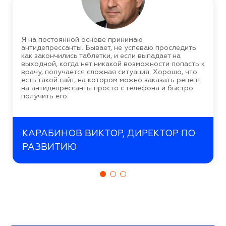
Я на постоянной основе принимаю
антидепрессанты. Бывает, не успеваю проследить
как закончились таблетки, и если выпадает на
выходной, когда нет никакой возможности попасть к
врачу, получается сложная ситуация. Хорошо, что
есть такой сайт, на котором можно заказать рецепт
на антидепрессанты просто с телефона и быстро
получить его.
КАРАБИНОВ ВИКТОР, ДИРЕКТОР ПО
РАЗВИТИЮ