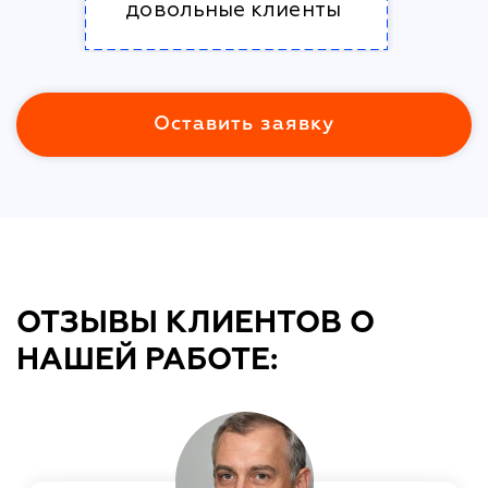
довольные клиенты
Оставить заявку
ОТЗЫВЫ КЛИЕНТОВ О
НАШЕЙ РАБОТЕ: