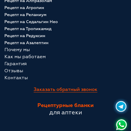
Рецепт на Алпразолам
Рецепт на Атропин
Рецепт на Реланиум
Рецепт на Седальгин Нео
Рецепт на Тропикамид
Рецепт на Редуксин
Рецепт на Азалептин
Почему мы
Как мы работаем
Гарантия
Отзывы
Контакты
Заказать обратный звонок
Рецептурные бланки
для аптеки