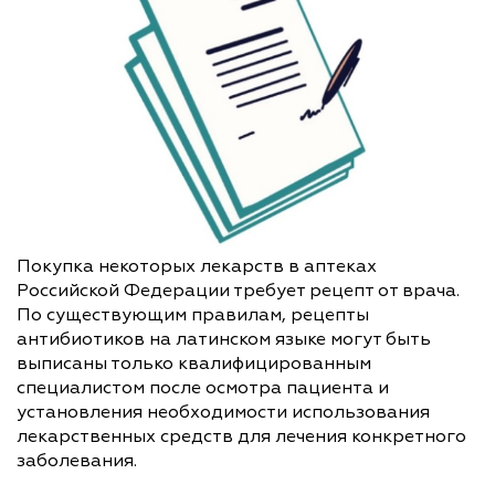
Покупка некоторых лекарств в аптеках
Российской Федерации требует рецепт от врача.
По существующим правилам, рецепты
антибиотиков на латинском языке могут быть
выписаны только квалифицированным
специалистом после осмотра пациента и
установления необходимости использования
лекарственных средств для лечения конкретного
заболевания.