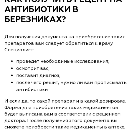
АНТИБИОТИКИ В
БЕРЕЗНИКАХ?
Для получения документа на приобретение таких
препаратов вам следует обратиться к врачу.
Специалист:
проведет необходимые исследования;
осмотрит вас;
поставит диагноз;
после чего решит, нужно ли вам прописывать
антибиотики.
И если да, то какой препарат и в какой дозировке.
Форма для приобретения таких медикаментов
будет выписана вам в соответствии с решением
доктора. После получения этого документа вы
сможете приобрести такие медикаменты в аптеке,