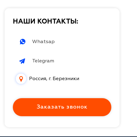
НАШИ КОНТАКТЫ:
Whatsap
Telegram
Россия, г. Березники
Заказать звонок