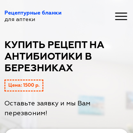
Рецептурные бланки
для аптеки
КУПИТЬ РЕЦЕПТ НА
АНТИБИОТИКИ В
БЕРЕЗНИКАХ
Цена: 1500 р.
Оставьте заявку и мы Вам
перезвоним!