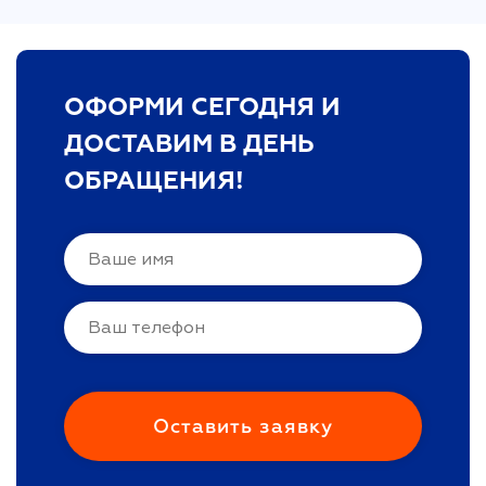
ОФОРМИ СЕГОДНЯ И
ДОСТАВИМ В ДЕНЬ
ОБРАЩЕНИЯ!