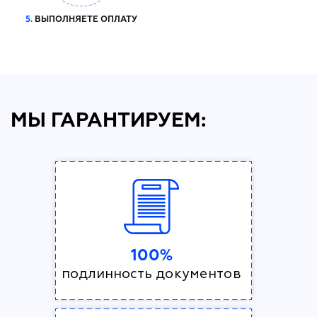
5.
ВЫПОЛНЯЕТЕ ОПЛАТУ
МЫ ГАРАНТИРУЕМ:
100%
подлинность документов