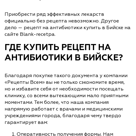
Приобрести ряд эффективных лекарств
официально без рецепта невозможно. Другое
дело — рецепт на антибиотики купить в Бийске на
сайте Blank-recetpa.
ГДЕ КУПИТЬ РЕЦЕПТ НА
АНТИБИОТИКИ В БИЙСКЕ?
Благодаря покупке такого документа у компании
«Рецепты Всем» вы не только сэкономите время,
но и избавите себя от необходимости посещать
клинику, со всеми вытекающими мало приятными
моментами. Тем более, что наша компания
напрямую работает с врачами и медицинскими
учреждениями города, благодаря чему твердо
гарантирует вам:
Оперативность получения формы. Нам