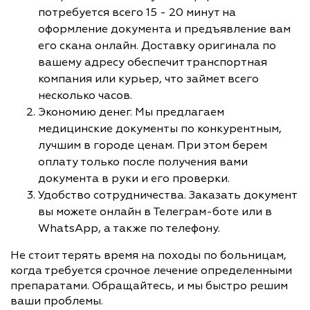
потребуется всего 15 - 20 минут на
оформление документа и предъявление вам
его скана онлайн. Доставку оригинала по
вашему адресу обеспечит транспортная
компания или курьер, что займет всего
несколько часов.
Экономию денег. Мы предлагаем
медицинские документы по конкурентным,
лучшим в городе ценам. При этом берем
оплату только после получения вами
документа в руки и его проверки.
Удобство сотрудничества. Заказать документ
вы можете онлайн в Телеграм-боте или в
WhatsApp, а также по телефону.
Не стоит терять время на походы по больницам,
когда требуется срочное лечение определенными
препаратами. Обращайтесь, и мы быстро решим
ваши проблемы.