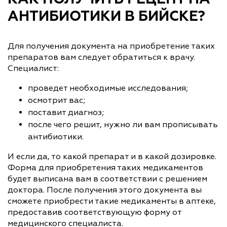
АНТИБИОТИКИ В БИЙСКЕ?
Для получения документа на приобретение таких
препаратов вам следует обратиться к врачу.
Специалист:
проведет необходимые исследования;
осмотрит вас;
поставит диагноз;
после чего решит, нужно ли вам прописывать
антибиотики.
И если да, то какой препарат и в какой дозировке.
Форма для приобретения таких медикаментов
будет выписана вам в соответствии с решением
доктора. После получения этого документа вы
сможете приобрести такие медикаменты в аптеке,
предоставив соответствующую форму от
медицинского специалиста.