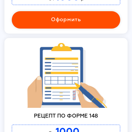
Оформить
РЕЦЕПТ ПО ФОРМЕ 148
1000