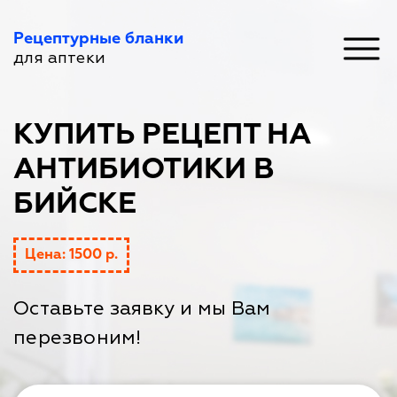
Рецептурные бланки
для аптеки
КУПИТЬ РЕЦЕПТ НА
АНТИБИОТИКИ В
БИЙСКЕ
Цена: 1500 р.
Оставьте заявку и мы Вам
перезвоним!