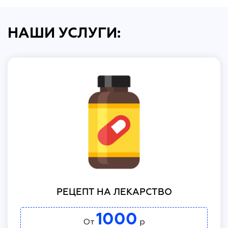
НАШИ УСЛУГИ:
РЕЦЕПТ НА ЛЕКАРСТВО
1000
От
р