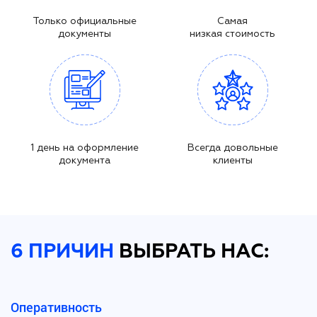
Только официальные
Самая
документы
низкая стоимость
1 день на оформление
Всегда довольные
документа
клиенты
6 ПРИЧИН
ВЫБРАТЬ НАС:
Оперативность