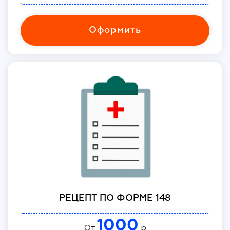
Оформить
РЕЦЕПТ ПО ФОРМЕ 148
1000
От
р