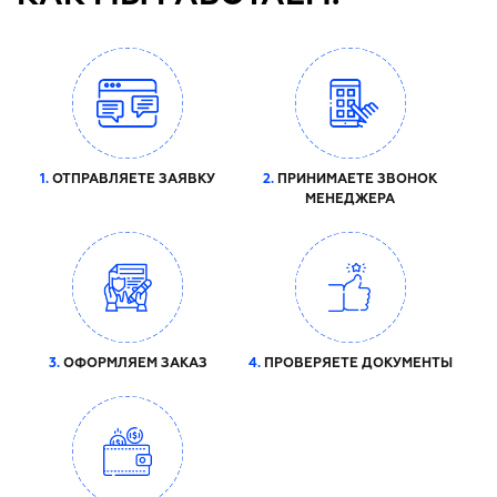
1.
ОТПРАВЛЯЕТЕ ЗАЯВКУ
2.
ПРИНИМАЕТЕ ЗВОНОК
МЕНЕДЖЕРА
3.
ОФОРМЛЯЕМ ЗАКАЗ
4.
ПРОВЕРЯЕТЕ ДОКУМЕНТЫ