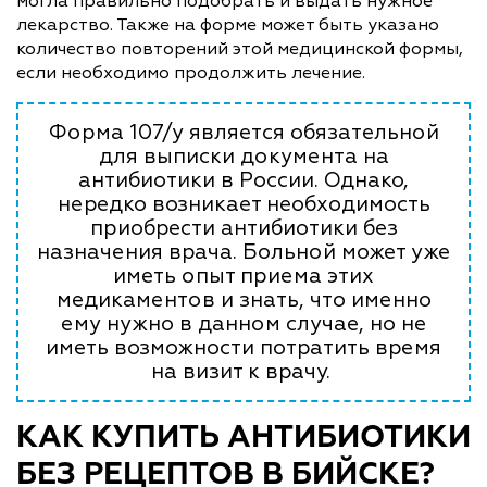
могла правильно подобрать и выдать нужное
лекарство. Также на форме может быть указано
количество повторений этой медицинской формы,
если необходимо продолжить лечение.
Форма 107/у является обязательной
для выписки документа на
антибиотики в России. Однако,
нередко возникает необходимость
приобрести антибиотики без
назначения врача. Больной может уже
иметь опыт приема этих
медикаментов и знать, что именно
ему нужно в данном случае, но не
иметь возможности потратить время
на визит к врачу.
КАК КУПИТЬ АНТИБИОТИКИ
БЕЗ РЕЦЕПТОВ В БИЙСКЕ?