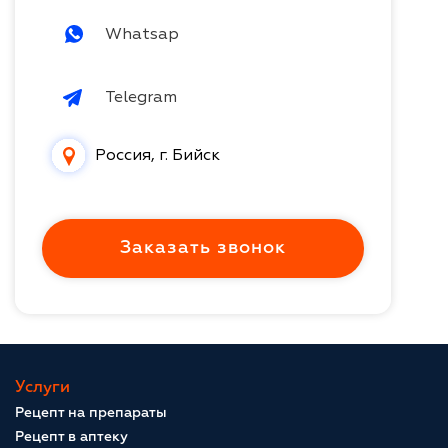
Whatsap
Telegram
Россия, г. Бийск
Заказать звонок
Услуги
Рецепт на препараты
Рецепт в аптеку