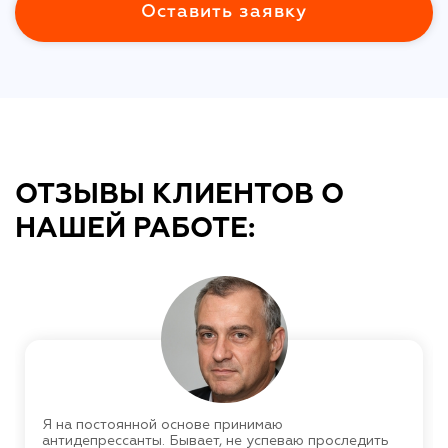
Оставить заявку
ОТЗЫВЫ КЛИЕНТОВ О
НАШЕЙ РАБОТЕ:
Я на постоянной основе принимаю
антидепрессанты. Бывает, не успеваю проследить