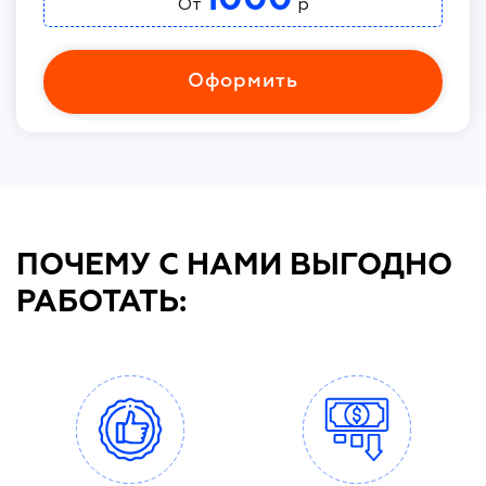
От
р
Оформить
ПОЧЕМУ С НАМИ ВЫГОДНО
РАБОТАТЬ: