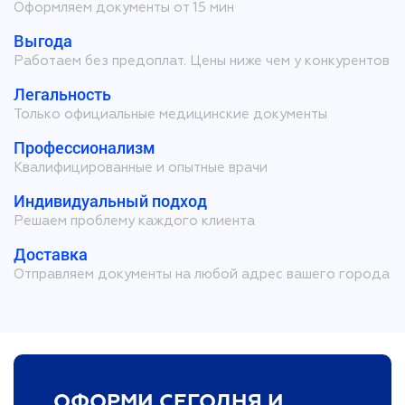
Оформляем документы от 15 мин
Выгода
Работаем без предоплат. Цены ниже чем у конкурентов
Легальность
Только официальные медицинские документы
Профессионализм
Квалифицированные и опытные врачи
Индивидуальный подход
Решаем проблему каждого клиента
Доставка
Отправляем документы на любой адрес вашего города
ОФОРМИ СЕГОДНЯ И