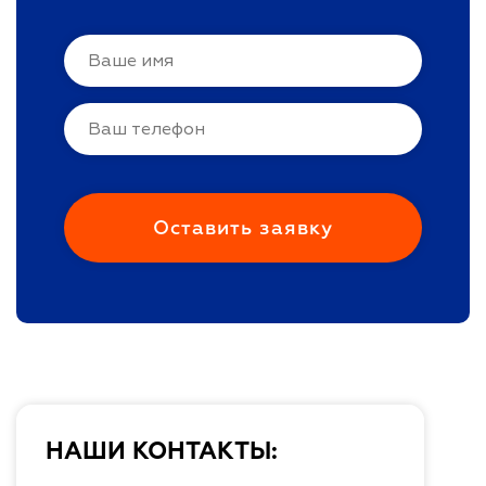
НАШИ КОНТАКТЫ: