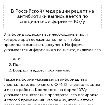
В Российской Федерации рецепт на
антибиотики выписывается по
специальной форме — 107/у.
Эта форма содержит все необходимые поля,
которые врач должен заполнить, чтобы
правильно выписать документ. На форме
указывается информация о пациенте, включая его:
Ф. И. О.
Пол.
Возраст и адрес проживания.
Также на форме указывается информация о
специалисте, включая его Ф. И. О., специализацию
и место работы. Кроме того, на форме 107/у
указывается название препарата, его дозировка
и способ применения. Это важно, чтобы аптека