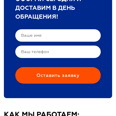
ДОСТАВИМ В ДЕНЬ
ОБРАЩЕНИЯ!
КАК МЫ РАБОТАЕМ: