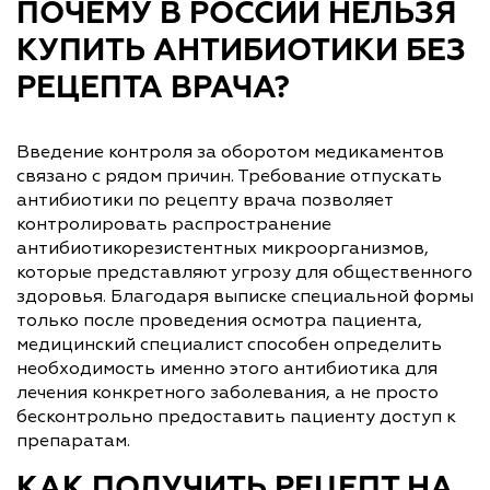
ПОЧЕМУ В РОССИИ НЕЛЬЗЯ
КУПИТЬ АНТИБИОТИКИ БЕЗ
РЕЦЕПТА ВРАЧА?
Введение контроля за оборотом медикаментов
связано с рядом причин. Требование отпускать
антибиотики по рецепту врача позволяет
контролировать распространение
антибиотикорезистентных микроорганизмов,
которые представляют угрозу для общественного
здоровья. Благодаря выписке специальной формы
только после проведения осмотра пациента,
медицинский специалист способен определить
необходимость именно этого антибиотика для
лечения конкретного заболевания, а не просто
бесконтрольно предоставить пациенту доступ к
препаратам.
КАК ПОЛУЧИТЬ РЕЦЕПТ НА