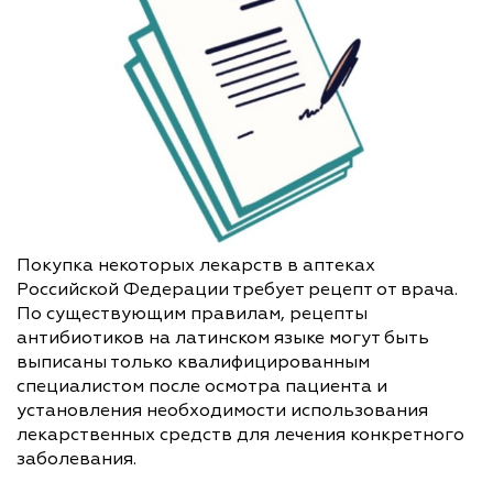
Покупка некоторых лекарств в аптеках
Российской Федерации требует рецепт от врача.
По существующим правилам, рецепты
антибиотиков на латинском языке могут быть
выписаны только квалифицированным
специалистом после осмотра пациента и
установления необходимости использования
лекарственных средств для лечения конкретного
заболевания.