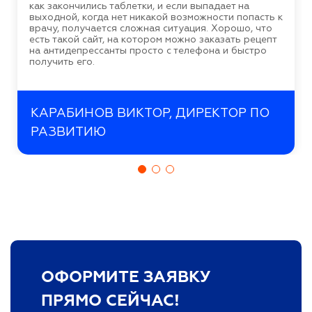
как закончились таблетки, и если выпадает на
выходной, когда нет никакой возможности попасть к
врачу, получается сложная ситуация. Хорошо, что
есть такой сайт, на котором можно заказать рецепт
на антидепрессанты просто с телефона и быстро
получить его.
КАРАБИНОВ ВИКТОР, ДИРЕКТОР ПО
РАЗВИТИЮ
ОФОРМИТЕ ЗАЯВКУ
ПРЯМО СЕЙЧАС!