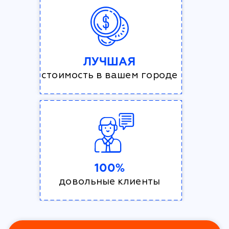
ЛУЧШАЯ
стоимость в вашем городе
100%
довольные клиенты