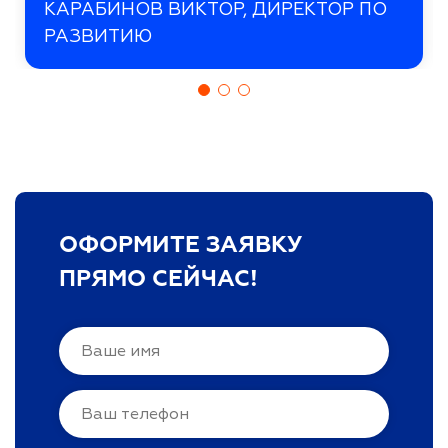
КАРАБИНОВ ВИКТОР, ДИРЕКТОР ПО
РАЗВИТИЮ
ОФОРМИТЕ ЗАЯВКУ
ПРЯМО СЕЙЧАС!