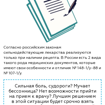
Согласно российским законам
сильнодействующие лекарства реализуются
только при наличии рецепта. В России есть 2 вида
такого рода медицинских документов, которые
имеют свои особенности и отличия: № 148-1/у-88 и
№ 107-1/у.
Сильная боль, судороги? Мучает
бессонница? Нет возможности прийти
на прием к врачу? Лучшим решением
в этой ситуации будет срочно взять