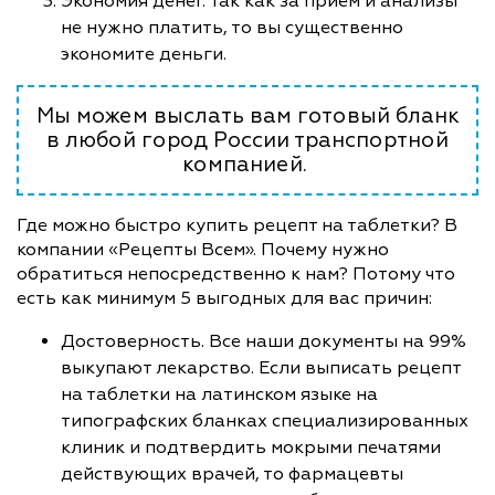
Экономия денег. Так как за прием и анализы
не нужно платить, то вы существенно
экономите деньги.
Мы можем выслать вам готовый бланк
в любой город России транспортной
компанией.
Где можно быстро купить рецепт на таблетки? В
компании «Рецепты Всем». Почему нужно
обратиться непосредственно к нам? Потому что
есть как минимум 5 выгодных для вас причин:
Достоверность. Все наши документы на 99%
выкупают лекарство. Если выписать рецепт
на таблетки на латинском языке на
типографских бланках специализированных
клиник и подтвердить мокрыми печатями
действующих врачей, то фармацевты