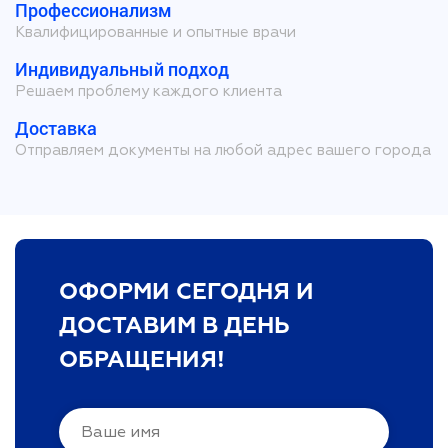
Профессионализм
Квалифицированные и опытные врачи
Индивидуальный подход
Решаем проблему каждого клиента
Доставка
Отправляем документы на любой адрес вашего города
ОФОРМИ СЕГОДНЯ И
ДОСТАВИМ В ДЕНЬ
ОБРАЩЕНИЯ!