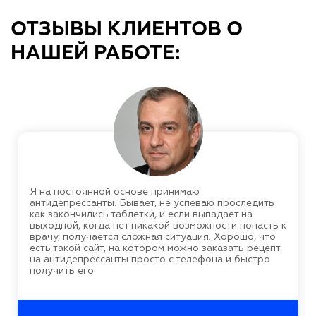
ОТЗЫВЫ КЛИЕНТОВ О
НАШЕЙ РАБОТЕ:
Я на постоянной основе принимаю
антидепрессанты. Бывает, не успеваю проследить
как закончились таблетки, и если выпадает на
выходной, когда нет никакой возможности попасть к
врачу, получается сложная ситуация. Хорошо, что
есть такой сайт, на котором можно заказать рецепт
на антидепрессанты просто с телефона и быстро
получить его.