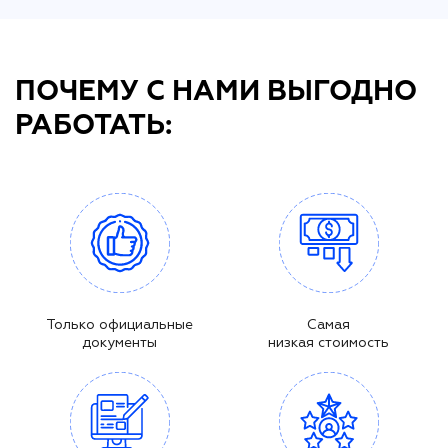
ПОЧЕМУ С НАМИ ВЫГОДНО
РАБОТАТЬ:
Только официальные
Самая
документы
низкая стоимость