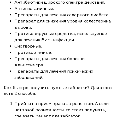
Антибиотики широкого спектра действия.
Антигистаминные.
Препараты для лечения сахарного диабета.
Препарат для снижения уровня холестерина
в крови.
Противовирусные средства, используемое
для лечения ВИЧ-инфекции.
Снотворные.
Противоотечные.
Препараты для лечения болезни
Альцгеймера.
Препараты для лечения психических
заболеваний.
Как быстро получить нужные таблетки? Для этого
есть 2 способа:
Прийти на прием врача за рецептом. А если
нет такой возможности, то стоит подумать,
где взять рецепт для таблеток.