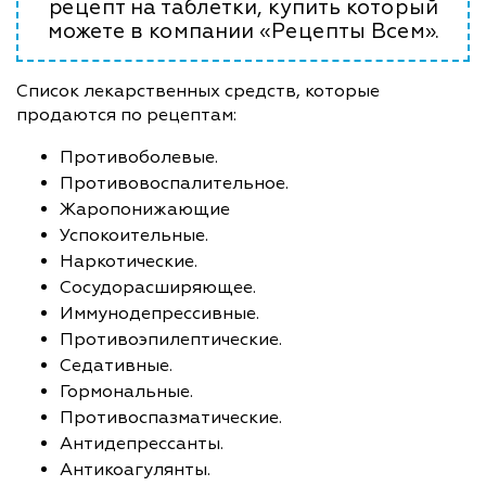
рецепт на таблетки, купить который
можете в компании «Рецепты Всем».
Список лекарственных средств, которые
продаются по рецептам:
Противоболевые.
Противовоспалительное.
Жаропонижающие
Успокоительные.
Наркотические.
Сосудорасширяющее.
Иммунодепрессивные.
Противоэпилептические.
Седативные.
Гормональные.
Противоспазматические.
Антидепрессанты.
Антикоагулянты.