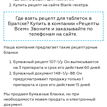
Купить рецепт на сайте Blank-recetpa.
Где взять рецепт для таблеток в
Братске? Купить в компании «Рецепты
Всем». Звоните и заказывайте по
телефонам на сайте.
Наша компания предлагает такие рецептурные
бланки:
Бумажный рецепт 107-1/у. Он выписывается
на 3 препарата и срок его действия 60 дней.
Бумажный документ 148-1/у-88. Он
предусматривает продажу только 1
препарата и срок его действия 15 дней.
Мы продаем бумажные бланки, но при
необходимости можем продать и электронный
документ.