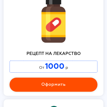
РЕЦЕПТ НА ЛЕКАРСТВО
1000
От
р
Оформить