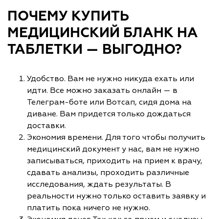
ПОЧЕМУ КУПИТЬ
МЕДИЦИНСКИЙ БЛАНК НА
ТАБЛЕТКИ — ВЫГОДНО?
Удобство. Вам не нужно никуда ехать или
идти. Все можно заказать онлайн — в
Телеграм-боте или Вотсап, сидя дома на
диване. Вам придется только дождаться
доставки.
Экономия времени. Для того чтобы получить
медицинский документ у нас, вам не нужно
записываться, приходить на прием к врачу,
сдавать анализы, проходить различные
исследования, ждать результаты. В
реальности нужно только оставить заявку и
платить пока ничего не нужно.