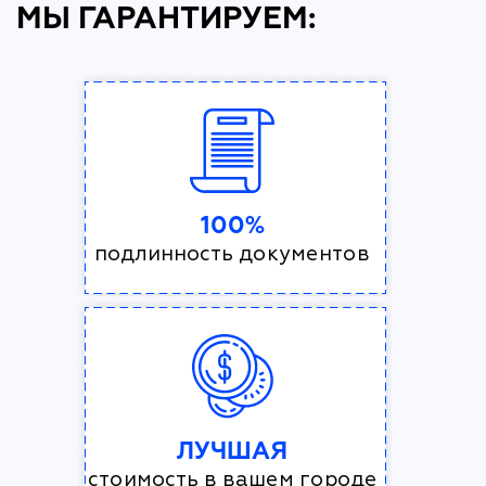
МЫ ГАРАНТИРУЕМ:
100%
подлинность документов
ЛУЧШАЯ
стоимость в вашем городе