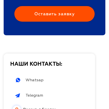
НАШИ КОНТАКТЫ:
Whatsap
Telegram