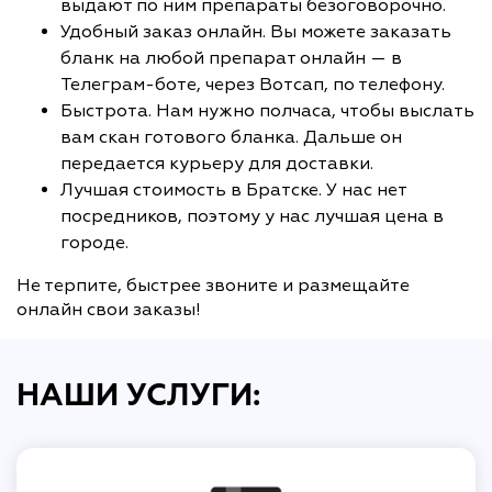
выдают по ним препараты безоговорочно.
Удобный заказ онлайн. Вы можете заказать
бланк на любой препарат онлайн — в
Телеграм-боте, через Вотсап, по телефону.
Быстрота. Нам нужно полчаса, чтобы выслать
вам скан готового бланка. Дальше он
передается курьеру для доставки.
Лучшая стоимость в Братске. У нас нет
посредников, поэтому у нас лучшая цена в
городе.
Не терпите, быстрее звоните и размещайте
онлайн свои заказы!
НАШИ УСЛУГИ: