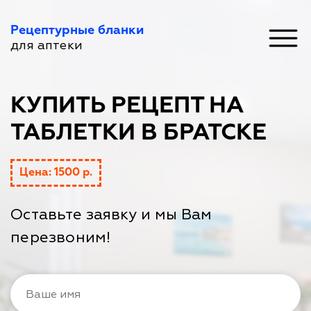
Рецептурные бланки
для аптеки
КУПИТЬ РЕЦЕПТ НА
ТАБЛЕТКИ В БРАТСКЕ
Цена: 1500 р.
Оставьте заявку и мы Вам
перезвоним!