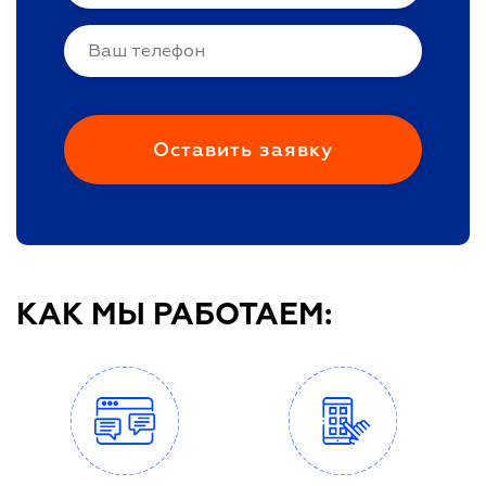
КАК МЫ РАБОТАЕМ: