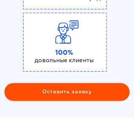
100%
довольные клиенты
Оставить заявку