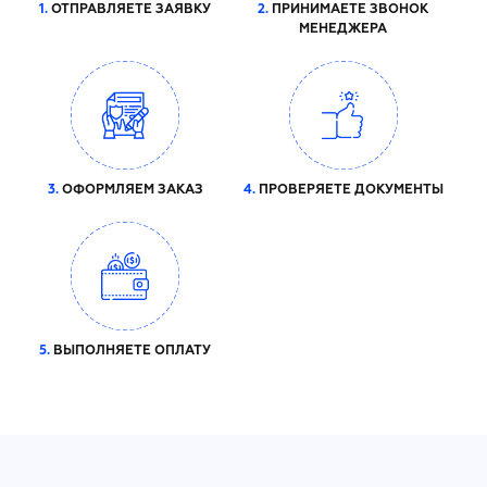
1.
ОТПРАВЛЯЕТЕ ЗАЯВКУ
2.
ПРИНИМАЕТЕ ЗВОНОК
МЕНЕДЖЕРА
3.
ОФОРМЛЯЕМ ЗАКАЗ
4.
ПРОВЕРЯЕТЕ ДОКУМЕНТЫ
5.
ВЫПОЛНЯЕТЕ ОПЛАТУ