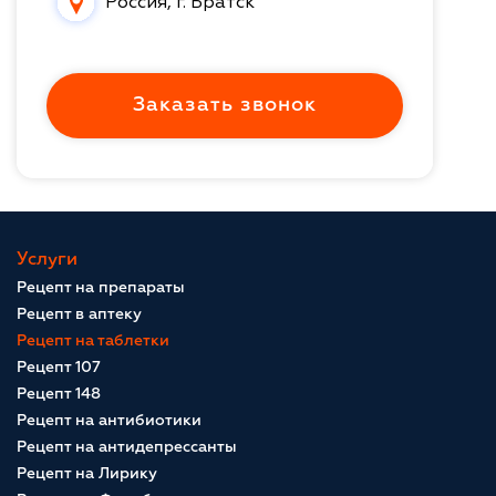
Россия, г. Братск
Заказать звонок
Услуги
Рецепт на препараты
Рецепт в аптеку
Рецепт на таблетки
Рецепт 107
Рецепт 148
Рецепт на антибиотики
Рецепт на антидепрессанты
Рецепт на Лирику