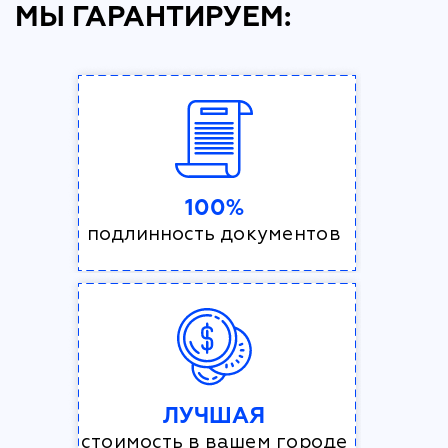
МЫ ГАРАНТИРУЕМ:
100%
подлинность документов
ЛУЧШАЯ
стоимость в вашем городе