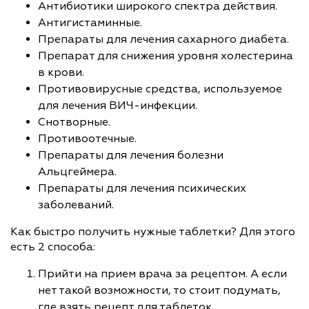
Антибиотики широкого спектра действия.
Антигистаминные.
Препараты для лечения сахарного диабета.
Препарат для снижения уровня холестерина
в крови.
Противовирусные средства, используемое
для лечения ВИЧ-инфекции.
Снотворные.
Противоотечные.
Препараты для лечения болезни
Альцгеймера.
Препараты для лечения психических
заболеваний.
Как быстро получить нужные таблетки? Для этого
есть 2 способа:
Прийти на прием врача за рецептом. А если
нет такой возможности, то стоит подумать,
где взять рецепт для таблеток.