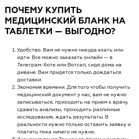
ПОЧЕМУ КУПИТЬ
МЕДИЦИНСКИЙ БЛАНК НА
ТАБЛЕТКИ — ВЫГОДНО?
Удобство. Вам не нужно никуда ехать или
идти. Все можно заказать онлайн — в
Телеграм-боте или Вотсап, сидя дома на
диване. Вам придется только дождаться
доставки.
Экономия времени. Для того чтобы получить
медицинский документ у нас, вам не нужно
записываться, приходить на прием к врачу,
сдавать анализы, проходить различные
исследования, ждать результаты. В
реальности нужно только оставить заявку и
платить пока ничего не нужно.