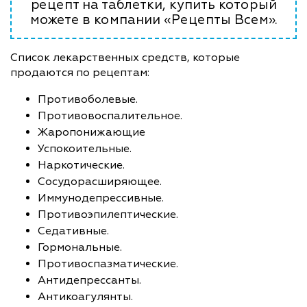
рецепт на таблетки, купить который
можете в компании «Рецепты Всем».
Список лекарственных средств, которые
продаются по рецептам:
Противоболевые.
Противовоспалительное.
Жаропонижающие
Успокоительные.
Наркотические.
Сосудорасширяющее.
Иммунодепрессивные.
Противоэпилептические.
Седативные.
Гормональные.
Противоспазматические.
Антидепрессанты.
Антикоагулянты.