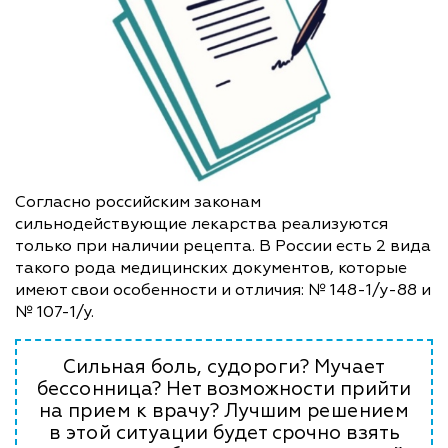
Согласно российским законам
сильнодействующие лекарства реализуются
только при наличии рецепта. В России есть 2 вида
такого рода медицинских документов, которые
имеют свои особенности и отличия: № 148-1/у-88 и
№ 107-1/у.
Сильная боль, судороги? Мучает
бессонница? Нет возможности прийти
на прием к врачу? Лучшим решением
в этой ситуации будет срочно взять