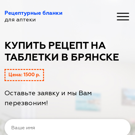
Рецептурные бланки
для аптеки
КУПИТЬ РЕЦЕПТ НА
ТАБЛЕТКИ В БРЯНСКЕ
Цена: 1500 р.
Оставьте заявку и мы Вам
перезвоним!