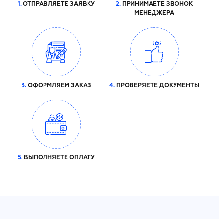
1.
ОТПРАВЛЯЕТЕ ЗАЯВКУ
2.
ПРИНИМАЕТЕ ЗВОНОК
МЕНЕДЖЕРА
3.
ОФОРМЛЯЕМ ЗАКАЗ
4.
ПРОВЕРЯЕТЕ ДОКУМЕНТЫ
5.
ВЫПОЛНЯЕТЕ ОПЛАТУ