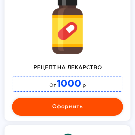
РЕЦЕПТ НА ЛЕКАРСТВО
1000
От
р
Оформить