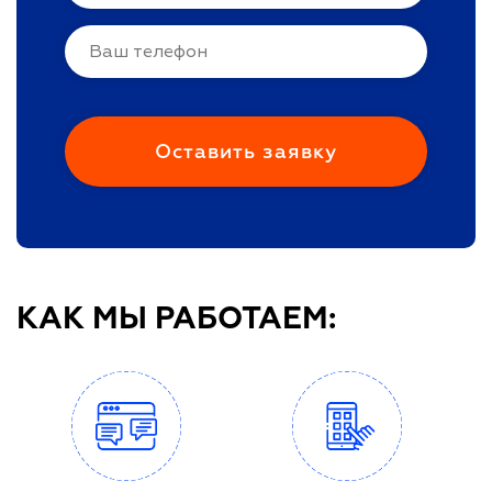
КАК МЫ РАБОТАЕМ: