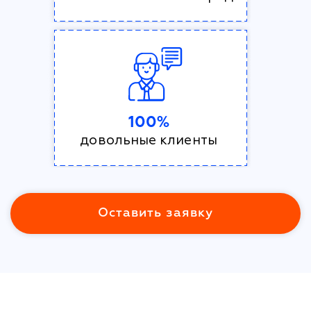
100%
довольные клиенты
Оставить заявку