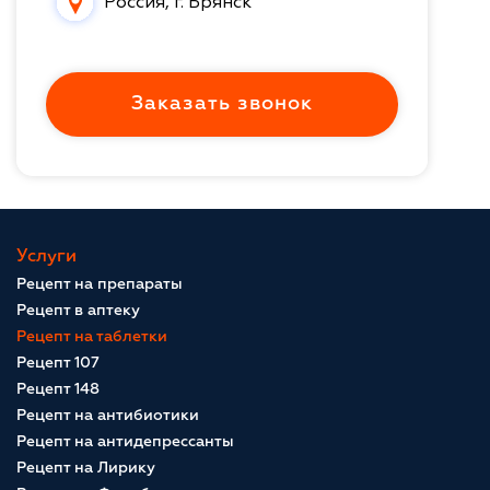
Россия, г. Брянск
Заказать звонок
Услуги
Рецепт на препараты
Рецепт в аптеку
Рецепт на таблетки
Рецепт 107
Рецепт 148
Рецепт на антибиотики
Рецепт на антидепрессанты
Рецепт на Лирику