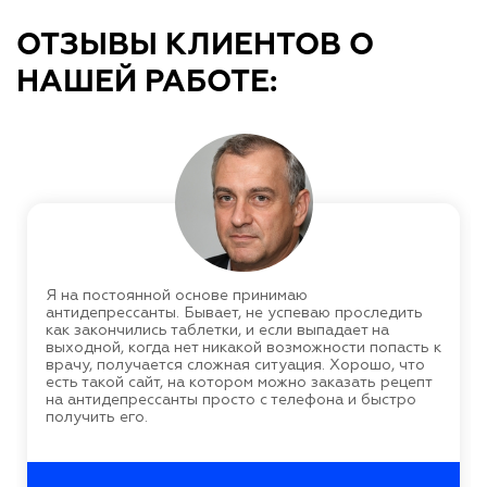
ОТЗЫВЫ КЛИЕНТОВ О
НАШЕЙ РАБОТЕ:
Я на постоянной основе принимаю
антидепрессанты. Бывает, не успеваю проследить
как закончились таблетки, и если выпадает на
выходной, когда нет никакой возможности попасть к
врачу, получается сложная ситуация. Хорошо, что
есть такой сайт, на котором можно заказать рецепт
на антидепрессанты просто с телефона и быстро
получить его.