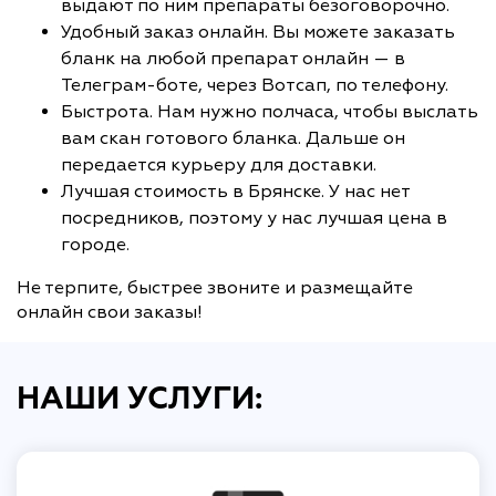
выдают по ним препараты безоговорочно.
Удобный заказ онлайн. Вы можете заказать
бланк на любой препарат онлайн — в
Телеграм-боте, через Вотсап, по телефону.
Быстрота. Нам нужно полчаса, чтобы выслать
вам скан готового бланка. Дальше он
передается курьеру для доставки.
Лучшая стоимость в Брянске. У нас нет
посредников, поэтому у нас лучшая цена в
городе.
Не терпите, быстрее звоните и размещайте
онлайн свои заказы!
НАШИ УСЛУГИ: