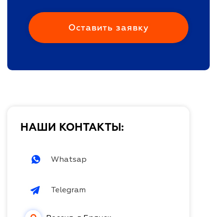
НАШИ КОНТАКТЫ:
Whatsap
Telegram