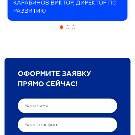
КАРАБИНОВ ВИКТОР, ДИРЕКТОР ПО
РАЗВИТИЮ
ОФОРМИТЕ ЗАЯВКУ
ПРЯМО СЕЙЧАС!