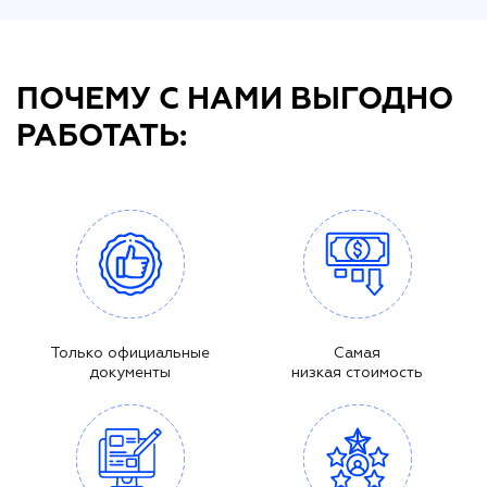
ПОЧЕМУ С НАМИ ВЫГОДНО
РАБОТАТЬ:
Только официальные
Самая
документы
низкая стоимость