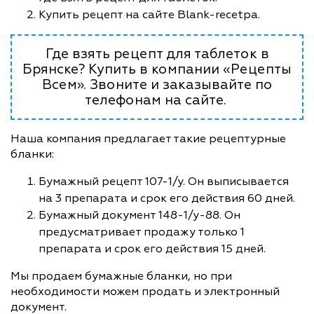
Купить рецепт на сайте Blank-recetpa.
Где взять рецепт для таблеток в
Брянске? Купить в компании «Рецепты
Всем». Звоните и заказывайте по
телефонам на сайте.
Наша компания предлагает такие рецептурные
бланки:
Бумажный рецепт 107-1/у. Он выписывается
на 3 препарата и срок его действия 60 дней.
Бумажный документ 148-1/у-88. Он
предусматривает продажу только 1
препарата и срок его действия 15 дней.
Мы продаем бумажные бланки, но при
необходимости можем продать и электронный
документ.