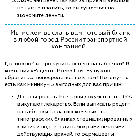
Экономия денег. Так как за прием и анализы
не нужно платить, то вы существенно
экономите деньги.
Мы можем выслать вам готовый бланк
в любой город России транспортной
компанией.
Где можно быстро купить рецепт на таблетки? В
компании «Рецепты Всем». Почему нужно
обратиться непосредственно к нам? Потому что
есть как минимум 5 выгодных для вас причин:
Достоверность. Все наши документы на 99%
выкупают лекарство. Если выписать рецепт
на таблетки на латинском языке на
типографских бланках специализированных
клиник и подтвердить мокрыми печатями
действующих врачей, то фармацевты