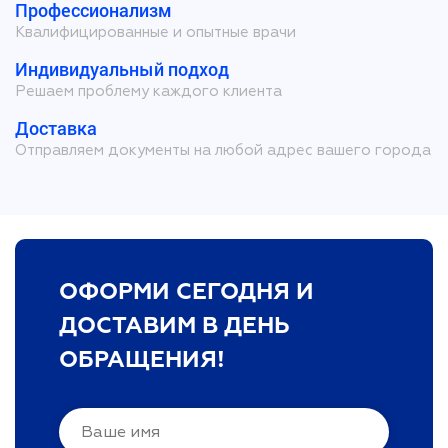
Профессионализм
Квалифицированные и опытные врачи
Индивидуальный подход
Решаем проблему каждого клиента
Доставка
Отправляем документы на любой адрес вашего города
ОФОРМИ СЕГОДНЯ И
ДОСТАВИМ В ДЕНЬ
ОБРАЩЕНИЯ!