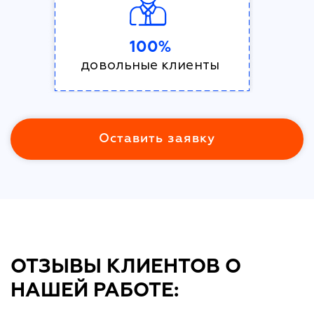
100%
довольные клиенты
Оставить заявку
ОТЗЫВЫ КЛИЕНТОВ О
НАШЕЙ РАБОТЕ: