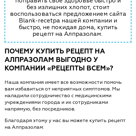
поправить свое здоровье быстро и
без излишних хлопот, стоит
воспользоваться предложением сайта
Blank-recetpa нашей компании и
быстро, не покидая дома, купить
рецепт на Алпразолам.
ПОЧЕМУ КУПИТЬ РЕЦЕПТ НА
АЛПРАЗОЛАМ ВЫГОДНО У
КОМПАНИИ «РЕЦЕПТЫ ВСЕМ»?
Наша компания имеет все возможности помочь
вам избавиться от неприятных симптомов. Мы
наладили сотрудничество с медицинскими
учреждениями города и их сотрудниками
напрямую, без посредников.
Благодаря этому у нас вы можете купить рецепт
на Алпразолам: