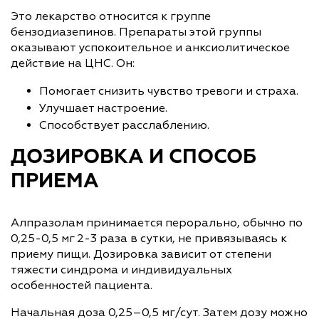
Это лекарство относится к группе
бензодиазепинов. Препараты этой группы
оказывают успокоительное и анксиолитическое
действие на ЦНС. Он:
Помогает снизить чувство тревоги и страха.
Улучшает настроение.
Способствует расслаблению.
ДОЗИРОВКА И СПОСОБ
ПРИЕМА
Алпразолам принимается перорально, обычно по
0,25-0,5 мг 2-3 раза в сутки, не привязываясь к
приему пищи. Дозировка зависит от степени
тяжести синдрома и индивидуальных
особенностей пациента.
Начальная доза 0,25–0,5 мг/сут. Затем дозу можно