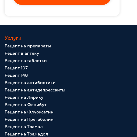
Услуги
Рецепт на препараты
Рецепт в аптеку
Рецепт на таблетки
Рецепт 107
Рецепт 148
Рецепт на антибиотики
Рецепт на антидепрессанты
Рецепт на Лирику
Рецепт на Фенибут
Рецепт на Флуоксетин
Рецепт на Прегабалин
Рецепт на Трамал
Рецепт на Трамадол