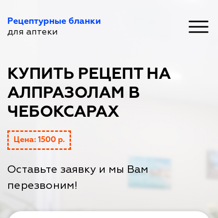
Рецептурные бланки
для аптеки
КУПИТЬ РЕЦЕПТ НА
АЛПРАЗОЛАМ В
ЧЕБОКСАРАХ
Цена: 1500 р.
Оставьте заявку и мы Вам
перезвоним!