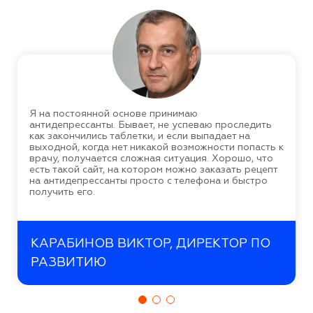
Я на постоянной основе принимаю
антидепрессанты. Бывает, не успеваю проследить
как закончились таблетки, и если выпадает на
выходной, когда нет никакой возможности попасть к
врачу, получается сложная ситуация. Хорошо, что
есть такой сайт, на котором можно заказать рецепт
на антидепрессанты просто с телефона и быстро
получить его.
КАРАБИНОВ ВИКТОР, ДИРЕКТОР ПО
РАЗВИТИЮ