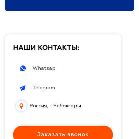
НАШИ КОНТАКТЫ:
Whatsap
Telegram
Россия, г. Чебоксары
Заказать звонок