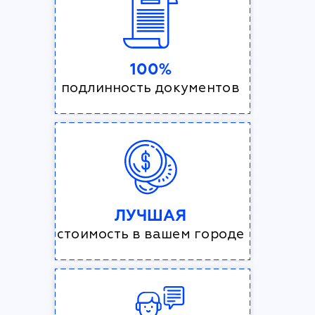
100%
подлинность документов
ЛУЧШАЯ
стоимость в вашем городе