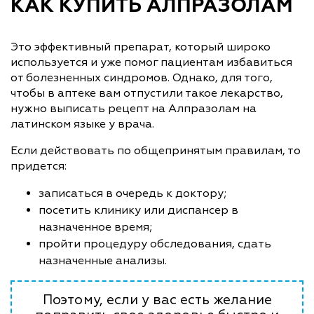
КАК КУПИТЬ АЛПРАЗОЛАМ
Это эффективный препарат, который широко
используется и уже помог пациентам избавиться
от болезненных синдромов. Однако, для того,
чтобы в аптеке вам отпустили такое лекарство,
нужно выписать рецепт на Алпразолам на
латинском языке у врача.
Если действовать по общепринятым правилам, то
придется:
записаться в очередь к доктору;
посетить клинику или диспансер в
назначенное время;
пройти процедуру обследования, сдать
назначенные анализы.
Поэтому, если у вас есть желание