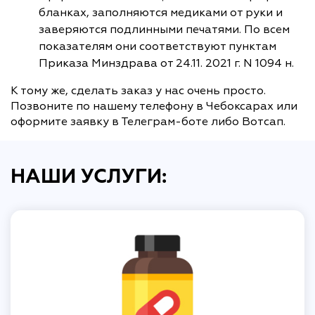
бланках, заполняются медиками от руки и
заверяются подлинными печатями. По всем
показателям они соответствуют пунктам
Приказа Минздрава от 24.11. 2021 г. N 1094 н.
К тому же, сделать заказ у нас очень просто.
Позвоните по нашему телефону в Чебоксарах или
оформите заявку в Телеграм-боте либо Вотсап.
НАШИ УСЛУГИ: