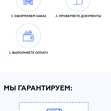
3.
ОФОРМЛЯЕМ ЗАКАЗ
4.
ПРОВЕРЯЕТЕ ДОКУМЕНТЫ
5.
ВЫПОЛНЯЕТЕ ОПЛАТУ
МЫ ГАРАНТИРУЕМ: