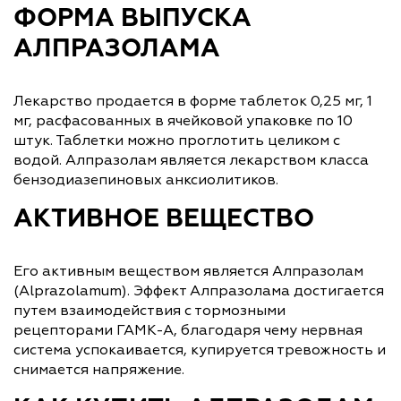
ФОРМА ВЫПУСКА
АЛПРАЗОЛАМА
Лекарство продается в форме таблеток 0,25 мг, 1
мг, расфасованных в ячейковой упаковке по 10
штук. Таблетки можно проглотить целиком с
водой. Алпразолам является лекарством класса
бензодиазепиновых анксиолитиков.
АКТИВНОЕ ВЕЩЕСТВО
Его активным веществом является Алпразолам
(Alprazolamum). Эффект Алпразолама достигается
путем взаимодействия с тормозными
рецепторами ГАМК-А, благодаря чему нервная
система успокаивается, купируется тревожность и
снимается напряжение.