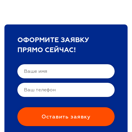
ОФОРМИТЕ ЗАЯВКУ
ПРЯМО СЕЙЧАС!