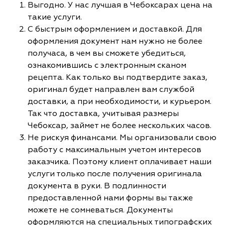
Выгодно. У нас лучшая в Чебоксарах цена на
такие услуги.
С быстрым оформлением и доставкой. Для
оформления документ нам нужно не более
получаса, в чем вы сможете убедиться,
ознакомившись с электронным сканом
рецепта. Как только вы подтвердите заказ,
оригинал будет направлен вам службой
доставки, а при необходимости, и курьером.
Так что доставка, учитывая размеры
Чебоксар, займет не более нескольких часов.
Не рискуя финансами. Мы организовали свою
работу с максимальным учетом интересов
заказчика. Поэтому клиент оплачивает наши
услуги только после получения оригинала
документа в руки. В подлинности
предоставленной нами формы вы также
можете не сомневаться. Документы
оформляются на специальных типографских