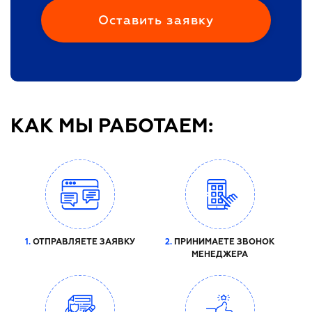
КАК МЫ РАБОТАЕМ:
1.
ОТПРАВЛЯЕТЕ ЗАЯВКУ
2.
ПРИНИМАЕТЕ ЗВОНОК
МЕНЕДЖЕРА