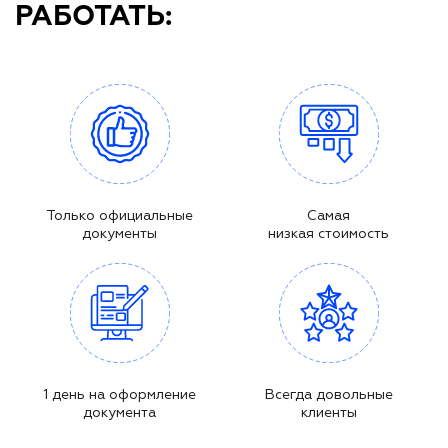
РАБОТАТЬ:
Только официальные
Самая
документы
низкая стоимость
1 день на оформление
Всегда довольные
документа
клиенты