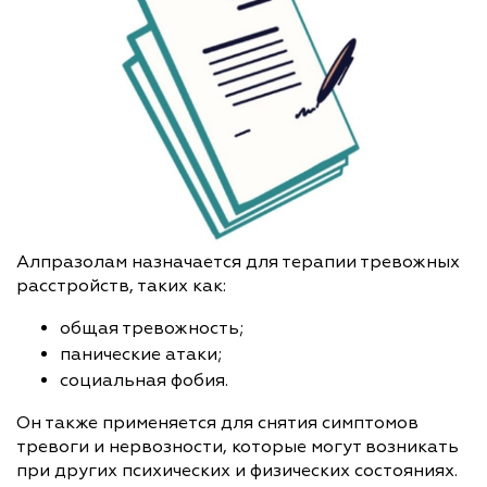
Алпразолам назначается для терапии тревожных
расстройств, таких как:
общая тревожность;
панические атаки;
социальная фобия.
Он также применяется для снятия симптомов
тревоги и нервозности, которые могут возникать
при других психических и физических состояниях.