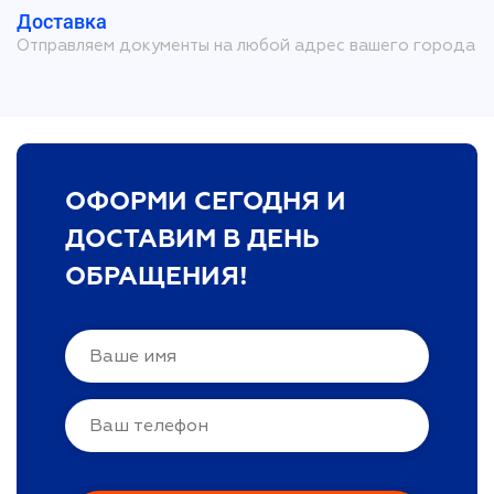
Доставка
Отправляем документы на любой адрес вашего города
ОФОРМИ СЕГОДНЯ И
ДОСТАВИМ В ДЕНЬ
ОБРАЩЕНИЯ!