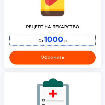
РЕЦЕПТ НА ЛЕКАРСТВО
1000
От
р
Оформить