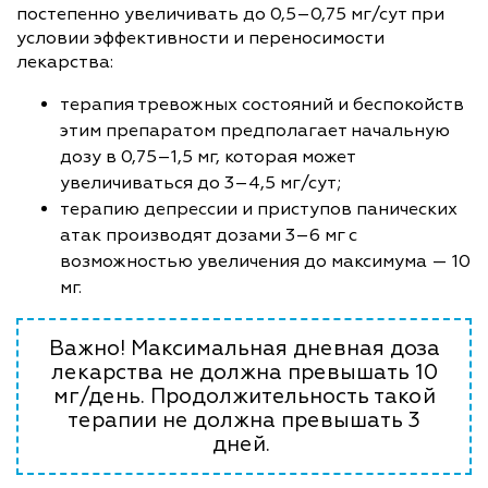
постепенно увеличивать до 0,5–0,75 мг/сут при
условии эффективности и переносимости
лекарства:
терапия тревожных состояний и беспокойств
этим препаратом предполагает начальную
дозу в 0,75–1,5 мг, которая может
увеличиваться до 3–4,5 мг/сут;
терапию депрессии и приступов панических
атак производят дозами 3–6 мг с
возможностью увеличения до максимума — 10
мг.
Важно! Максимальная дневная доза
лекарства не должна превышать 10
мг/день. Продолжительность такой
терапии не должна превышать 3
дней.