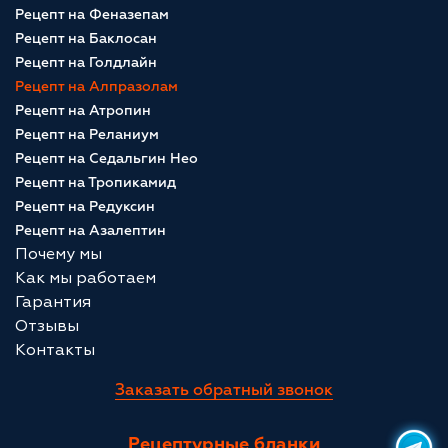
Рецепт на Феназепам
Рецепт на Баклосан
Рецепт на Голдлайн
Рецепт на Алпразолам
Рецепт на Атропин
Рецепт на Реланиум
Рецепт на Седальгин Нео
Рецепт на Тропикамид
Рецепт на Редуксин
Рецепт на Азалептин
Почему мы
Как мы работаем
Гарантия
Отзывы
Контакты
Заказать обратный звонок
Рецептурные бланки