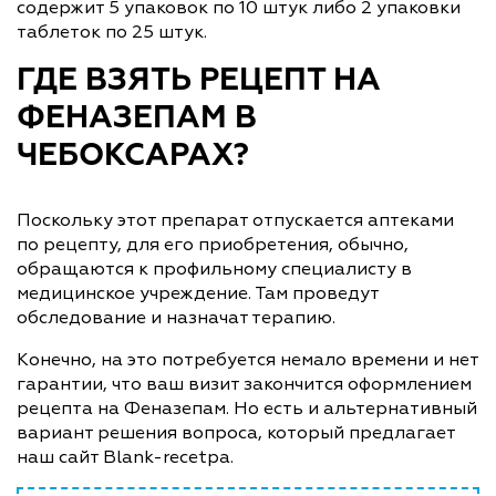
содержит 5 упаковок по 10 штук либо 2 упаковки
таблеток по 25 штук.
ГДЕ ВЗЯТЬ РЕЦЕПТ НА
ФЕНАЗЕПАМ В
ЧЕБОКСАРАХ?
Поскольку этот препарат отпускается аптеками
по рецепту, для его приобретения, обычно,
обращаются к профильному специалисту в
медицинское учреждение. Там проведут
обследование и назначат терапию.
Конечно, на это потребуется немало времени и нет
гарантии, что ваш визит закончится оформлением
рецепта на Феназепам. Но есть и альтернативный
вариант решения вопроса, который предлагает
наш сайт Blank-recetpa.