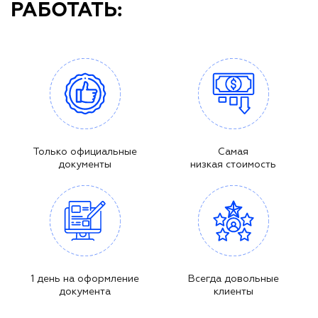
РАБОТАТЬ:
Только официальные
Самая
документы
низкая стоимость
1 день на оформление
Всегда довольные
документа
клиенты