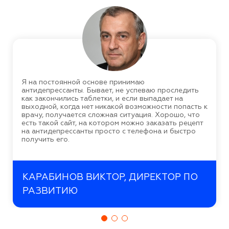
Я на постоянной основе принимаю
антидепрессанты. Бывает, не успеваю проследить
как закончились таблетки, и если выпадает на
выходной, когда нет никакой возможности попасть к
врачу, получается сложная ситуация. Хорошо, что
есть такой сайт, на котором можно заказать рецепт
на антидепрессанты просто с телефона и быстро
получить его.
КАРАБИНОВ ВИКТОР, ДИРЕКТОР ПО
РАЗВИТИЮ