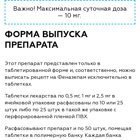
Важно! Максимальная суточная доза
— 10 мг.
ФОРМА ВЫПУСКА
ПРЕПАРАТА
Этот препарат представлен только в
таблетированной форме и, соответственно, можно
выписать рецепт на Феназепам исключительно в
таблетках.
Таблетки лекарства по 0,5 мг, 1 мг и 2,5 мг в
ячейковой упаковке расфасованы по 10 или 25
штук либо по 25 штук в такой же упаковке с
перфорированной пленкой ПВХ.
Расфасовывают препарат и по 50 штук, помещая
таблетки в полимерную банку. Каждая банка