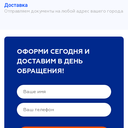
Доставка
Отправляем документы на любой адрес вашего города
ОФОРМИ СЕГОДНЯ И
ДОСТАВИМ В ДЕНЬ
ОБРАЩЕНИЯ!