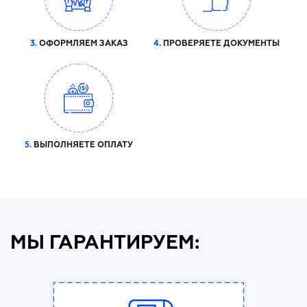
3.
ОФОРМЛЯЕМ ЗАКАЗ
4.
ПРОВЕРЯЕТЕ ДОКУМЕНТЫ
5.
ВЫПОЛНЯЕТЕ ОПЛАТУ
МЫ ГАРАНТИРУЕМ: