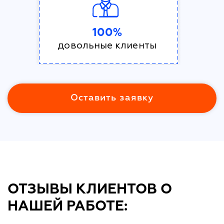
100%
довольные клиенты
Оставить заявку
ОТЗЫВЫ КЛИЕНТОВ О
НАШЕЙ РАБОТЕ: