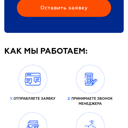
КАК МЫ РАБОТАЕМ:
1.
ОТПРАВЛЯЕТЕ ЗАЯВКУ
2.
ПРИНИМАЕТЕ ЗВОНОК
МЕНЕДЖЕРА