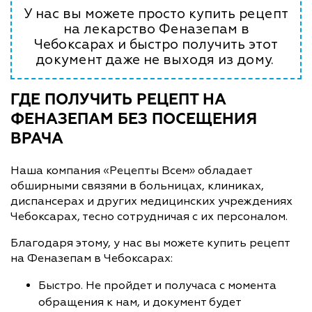
У нас вы можете просто купить рецепт
на лекарство Феназепам в
Чебоксарах и быстро получить этот
документ даже не выходя из дому.
ГДЕ ПОЛУЧИТЬ РЕЦЕПТ НА
ФЕНАЗЕПАМ БЕЗ ПОСЕЩЕНИЯ
ВРАЧА
Наша компания «Рецепты Всем» обладает
обширными связями в больницах, клиниках,
диспансерах и других медицинских учреждениях
Чебоксарах, тесно сотрудничая с их персоналом.
Благодаря этому, у нас вы можете купить рецепт
на Феназепам в Чебоксарах:
Быстро. Не пройдет и получаса с момента
обращения к нам, и документ будет