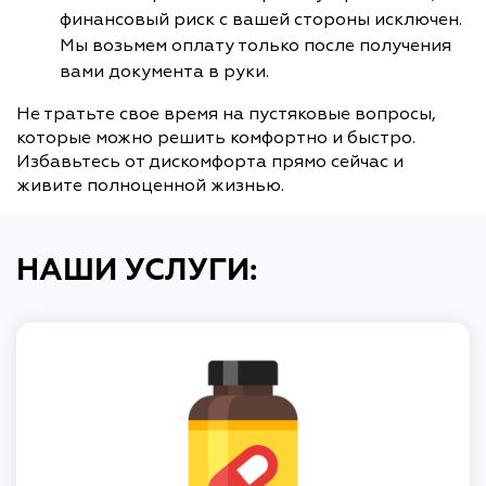
финансовый риск с вашей стороны исключен.
Мы возьмем оплату только после получения
вами документа в руки.
Не тратьте свое время на пустяковые вопросы,
которые можно решить комфортно и быстро.
Избавьтесь от дискомфорта прямо сейчас и
живите полноценной жизнью.
НАШИ УСЛУГИ: