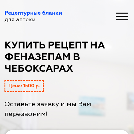
Рецептурные бланки
для аптеки
КУПИТЬ РЕЦЕПТ НА
ФЕНАЗЕПАМ В
ЧЕБОКСАРАХ
Цена: 1500 р.
Оставьте заявку и мы Вам
перезвоним!