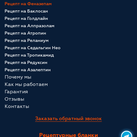
Рецепт на Феназепам
Рецепт на Баклосан
Рецепт на Голдлайн
Рецепт на Алпразолам
Рецепт на Атропин
Рецепт на Реланиум
Рецепт на Седальгин Нео
Рецепт на Тропикамид
Рецепт на Редуксин
Рецепт на Азалептин
Почему мы
Как мы работаем
Гарантия
Отзывы
Контакты
Заказать обратный звонок
Рецептурные бланки