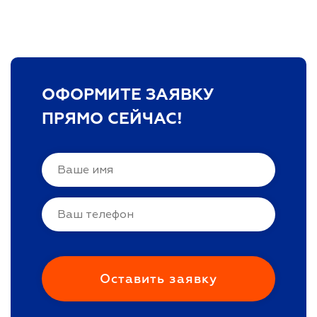
ОФОРМИТЕ ЗАЯВКУ
ПРЯМО СЕЙЧАС!