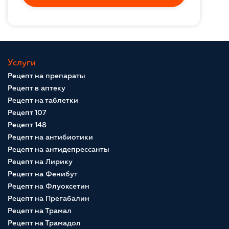
Услуги
Рецепт на препараты
Рецепт в аптеку
Рецепт на таблетки
Рецепт 107
Рецепт 148
Рецепт на антибиотики
Рецепт на антидепрессанты
Рецепт на Лирику
Рецепт на Фенибут
Рецепт на Флуоксетин
Рецепт на Прегабалин
Рецепт на Трамал
Рецепт на Трамадол