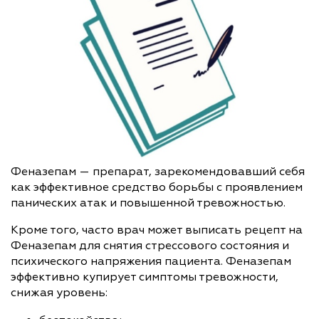
Феназепам — препарат, зарекомендовавший себя
как эффективное средство борьбы с проявлением
панических атак и повышенной тревожностью.
Кроме того, часто врач может выписать рецепт на
Феназепам для снятия стрессового состояния и
психического напряжения пациента. Феназепам
эффективно купирует симптомы тревожности,
снижая уровень: