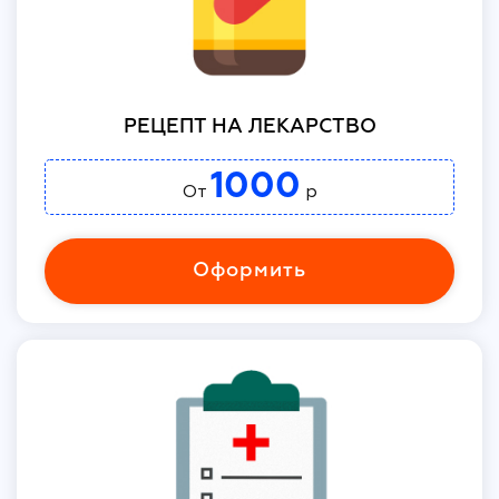
РЕЦЕПТ НА ЛЕКАРСТВО
1000
От
р
Оформить