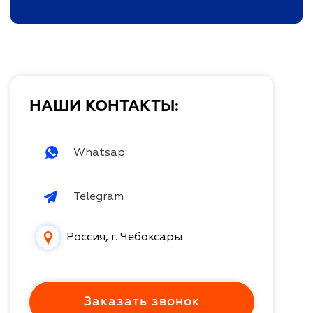
НАШИ КОНТАКТЫ:
Whatsap
Telegram
Россия, г. Чебоксары
Заказать звонок