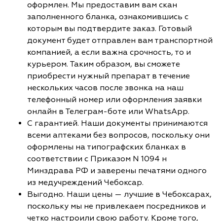
оформлен. Мы предоставим вам скан
заполненного бланка, ознакомившись с
которым вы подтвердите заказ. Готовый
документ будет отправлен вам транспортной
компанией, а если важна срочность, то и
курьером. Таким образом, вы сможете
приобрести нужный препарат в течение
нескольких часов после звонка на наш
телефонный номер или оформления заявки
онлайн в Телеграм-боте или WhatsApp.
С гарантией. Наши документы принимаются
всеми аптеками без вопросов, поскольку они
оформлены на типографских бланках в
соответствии с Приказом N 1094 н
Минздрава РФ и заверены печатями одного
из медучреждений Чебоксар.
Выгодно. Наши цены — лучшие в Чебоксарах,
поскольку мы не привлекаем посредников и
четко настроили свою работу. Кроме того,