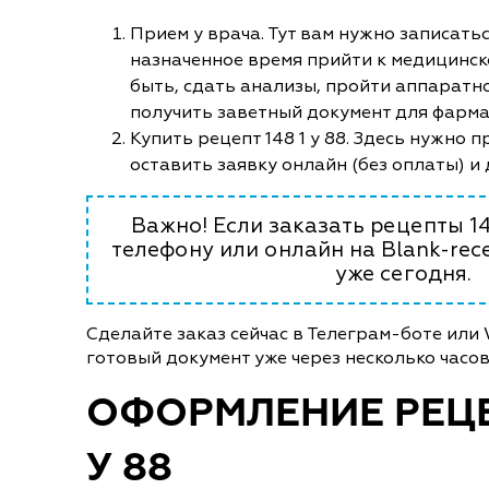
Прием у врача. Тут вам нужно записатьс
назначенное время прийти к медицинск
быть, сдать анализы, пройти аппаратн
получить заветный документ для фарм
Купить рецепт 148 1 у 88. Здесь нужно 
оставить заявку онлайн (без оплаты) и
Важно! Если заказать рецепты 1
телефону или онлайн на Blank-rece
уже сегодня.
Сделайте заказ сейчас в Телеграм-боте или
готовый документ уже через несколько часов
ОФОРМЛЕНИЕ РЕЦЕП
У 88