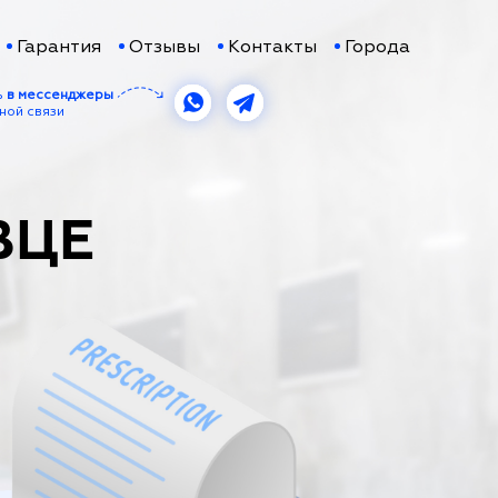
Гарантия
Отзывы
Контакты
Города
ь
в мессенджеры
ной связи
ВЦЕ