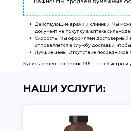
Важно! Мы продаем бумажные фо
Действующие врачи и клиники. Мы мож
документ на покупку в аптеке сильнод
Скорость. Мы оформляем достоверный до
отправляется в службу доставки, чтобы 
Лучшие цены. Отсутствие посредников 
Купить рецепт по форме 148 — это быстро и 
НАШИ УСЛУГИ: