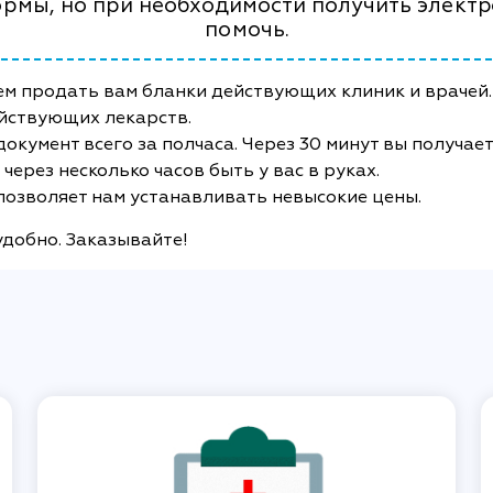
рмы, но при необходимости получить электр
помочь.
ем продать вам бланки действующих клиник и врачей
ействующих лекарств.
кумент всего за полчаса. Через 30 минут вы получае
через несколько часов быть у вас в руках.
позволяет нам устанавливать невысокие цены.
удобно. Заказывайте!