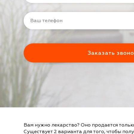
Вам нужно лекарство? Оно продается тольк
Существует 2 варианта для того, чтобы полу