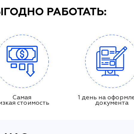
ЫГОДНО РАБОТАТЬ:
Самая
1 день на оформл
изкая стоимость
документа