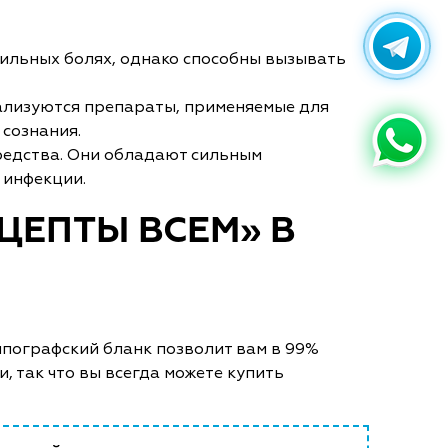
сильных болях, однако способны вызывать
ализуются препараты, применяемые для
 сознания.
редства. Они обладают сильным
 инфекции.
ЦЕПТЫ ВСЕМ» В
пографский бланк позволит вам в 99%
 так что вы всегда можете купить