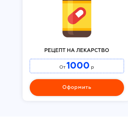
РЕЦЕПТ НА ЛЕКАРСТВО
1000
От
р
Оформить