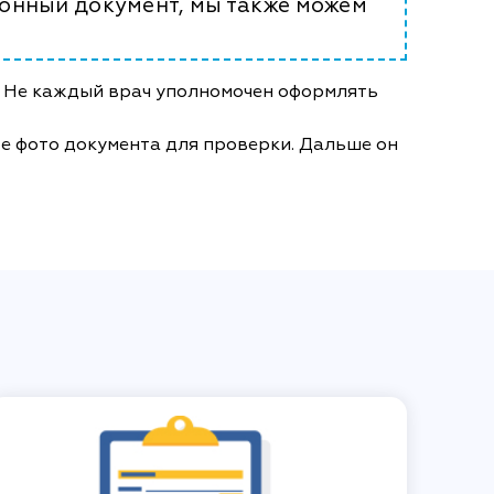
онный документ, мы также можем
. Не каждый врач уполномочен оформлять
те фото документа для проверки. Дальше он