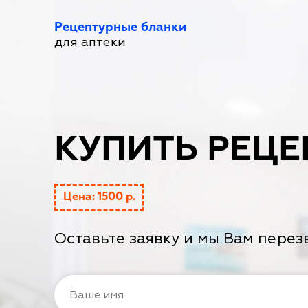
Рецептурные бланки
для аптеки
КУПИТЬ РЕЦЕ
Цена: 1500 р.
Оставьте заявку и мы Вам перез