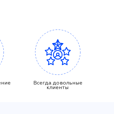
ение
Всегда довольные
клиенты