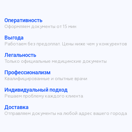
Оперативность
Оформляем документы от 15 мин
Выгода
Работаем без предоплат. Цены ниже чем у конкурентов
Легальность
Только официальные медицинские документы
Профессионализм
Квалифицированные и опытные врачи
Индивидуальный подход
Решаем проблему каждого клиента
Доставка
Отправляем документы на любой адрес вашего города