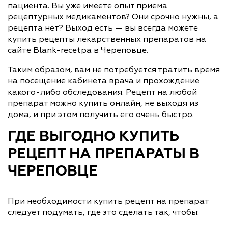
пациента. Вы уже имеете опыт приема
рецептурных медикаментов? Они срочно нужны, а
рецепта нет? Выход есть — вы всегда можете
купить рецепты лекарственных препаратов на
сайте Blank-recetpa в Череповце.
Таким образом, вам не потребуется тратить время
на посещение кабинета врача и прохождение
какого-либо обследования. Рецепт на любой
препарат можно купить онлайн, не выходя из
дома, и при этом получить его очень быстро.
ГДЕ ВЫГОДНО КУПИТЬ
РЕЦЕПТ НА ПРЕПАРАТЫ В
ЧЕРЕПОВЦЕ
При необходимости купить рецепт на препарат
следует подумать, где это сделать так, чтобы: