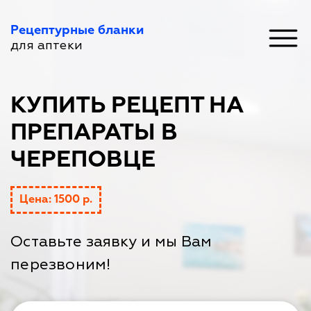
Рецептурные бланки
для аптеки
КУПИТЬ РЕЦЕПТ НА
ПРЕПАРАТЫ В
ЧЕРЕПОВЦЕ
Цена: 1500 р.
Оставьте заявку и мы Вам
перезвоним!