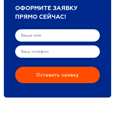
ОФОРМИТЕ ЗАЯВКУ
ПРЯМО СЕЙЧАС!