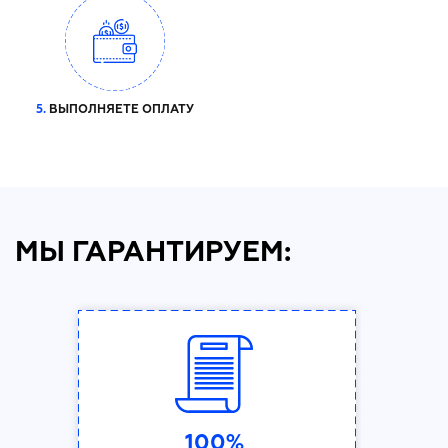
5.
ВЫПОЛНЯЕТЕ ОПЛАТУ
МЫ ГАРАНТИРУЕМ:
100%