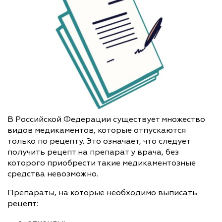
В Российской Федерации существует множество
видов медикаментов, которые отпускаются
только по рецепту. Это означает, что следует
получить рецепт на препарат у врача, без
которого приобрести такие медикаментозные
средства невозможно.
Препараты, на которые необходимо выписать
рецепт: