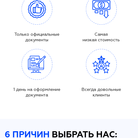
Только официальные
Самая
документы
низкая стоимость
1 день на оформление
Всегда довольные
документа
клиенты
6 ПРИЧИН
ВЫБРАТЬ НАС: