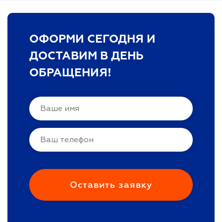
ОФОРМИ СЕГОДНЯ И
ДОСТАВИМ В ДЕНЬ
ОБРАЩЕНИЯ!