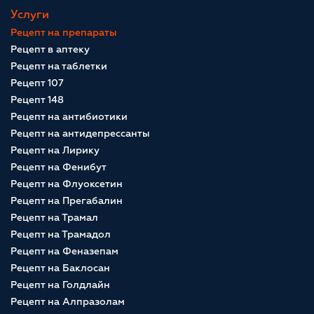
Услуги
Рецепт на препараты
Рецепт в аптеку
Рецепт на таблетки
Рецепт 107
Рецепт 148
Рецепт на антибиотики
Рецепт на антидепрессанты
Рецепт на Лирику
Рецепт на Фенибут
Рецепт на Флуоксетин
Рецепт на Прегабалин
Рецепт на Трамал
Рецепт на Трамадол
Рецепт на Феназепам
Рецепт на Баклосан
Рецепт на Голдлайн
Рецепт на Алпразолам