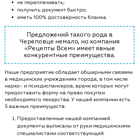
не переплачивать;
получить документ быстро;
иметь 100% достоверность бланка.
Предложений такого рода в
Череповце немало, но компания
«Рецепты Всем» имеет явные
конкурентные преимущества.
Наше предприятие обладает обширными связями
в медицинских учреждениях города, в том числе
нарко- и психдиспансеров, врачи которых могут
предоставить форму на право покупки
необходимого лекарства. У нашей компании есть
5 важных преимуществ:
Предоставленные нашей компанией
документы выписаны от руки медицинскими
специалистами соответствующей