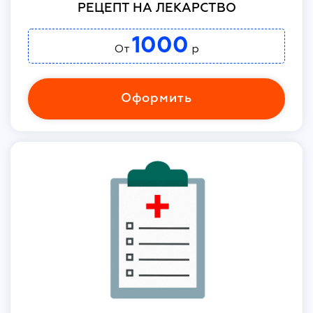
РЕЦЕПТ НА ЛЕКАРСТВО
1000
От
р
Оформить