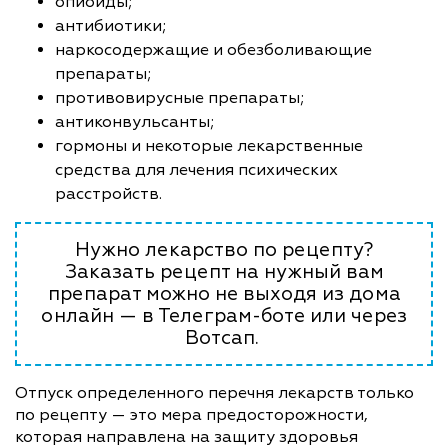
опиоиды;
антибиотики;
наркосодержащие и обезболивающие
препараты;
противовирусные препараты;
антиконвульсанты;
гормоны и некоторые лекарственные
средства для лечения психических
расстройств.
Нужно лекарство по рецепту?
Заказать рецепт на нужный вам
препарат можно не выходя из дома
онлайн — в Телеграм-боте или через
Вотсап.
Отпуск определенного перечня лекарств только
по рецепту — это мера предосторожности,
которая направлена на защиту здоровья