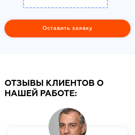
Оставить заявку
ОТЗЫВЫ КЛИЕНТОВ О
НАШЕЙ РАБОТЕ: