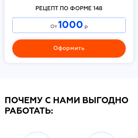
РЕЦЕПТ ПО ФОРМЕ 148
1000
От
р
Оформить
ПОЧЕМУ С НАМИ ВЫГОДНО
РАБОТАТЬ: