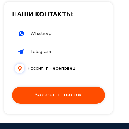
НАШИ КОНТАКТЫ:
Whatsap
Telegram
Россия, г. Череповец
Заказать звонок