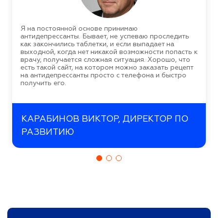
Я на постоянной основе принимаю
антидепрессанты. Бывает, не успеваю проследить
как закончились таблетки, и если выпадает на
выходной, когда нет никакой возможности попасть к
врачу, получается сложная ситуация. Хорошо, что
есть такой сайт, на котором можно заказать рецепт
на антидепрессанты просто с телефона и быстро
получить его.
КАРАБИНОВ ВИКТОР, ДИРЕКТОР ПО
РАЗВИТИЮ