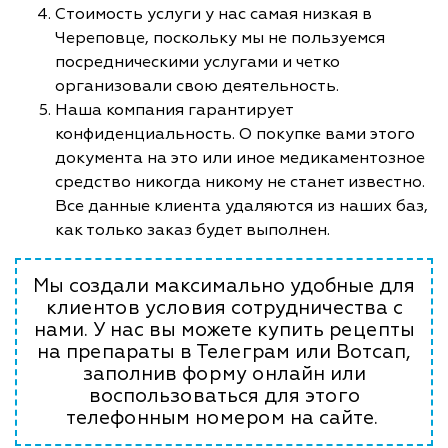
Стоимость услуги у нас самая низкая в
Череповце, поскольку мы не пользуемся
посредническими услугами и четко
организовали свою деятельность.
Наша компания гарантирует
конфиденциальность. О покупке вами этого
документа на это или иное медикаментозное
средство никогда никому не станет известно.
Все данные клиента удаляются из наших баз,
как только заказ будет выполнен.
Мы создали максимально удобные для
клиентов условия сотрудничества с
нами. У нас вы можете купить рецепты
на препараты в Телеграм или Вотсап,
заполнив форму онлайн или
воспользоваться для этого
телефонным номером на сайте.