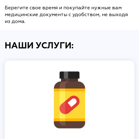
Берегите свое время и покупайте нужные вам
медицинские документы с удобством, не выходя
из дома.
НАШИ УСЛУГИ: