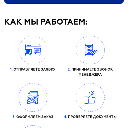
КАК МЫ РАБОТАЕМ:
1.
ОТПРАВЛЯЕТЕ ЗАЯВКУ
2.
ПРИНИМАЕТЕ ЗВОНОК
МЕНЕДЖЕРА
3.
ОФОРМЛЯЕМ ЗАКАЗ
4.
ПРОВЕРЯЕТЕ ДОКУМЕНТЫ