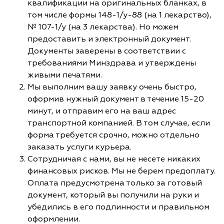
квалификации на оригинальных бланках, в
том числе формы 148-1/у-88 (на 1 лекарство),
№ 107-1/у (на 3 лекарства). Но можем
предоставить и электронный документ.
Документы заверены в соответствии с
требованиями Минздрава и утверждены
живыми печатями.
Мы выполним вашу заявку очень быстро,
оформив нужный документ в течение 15-20
минут, и отправим его на ваш адрес
транспортной компанией. В том случае, если
форма требуется срочно, можно отдельно
заказать услуги курьера.
Сотрудничая с нами, вы не несете никаких
финансовых рисков. Мы не берем предоплату.
Оплата предусмотрена только за готовый
документ, который вы получили на руки и
убедились в его подлинности и правильном
оформлении.