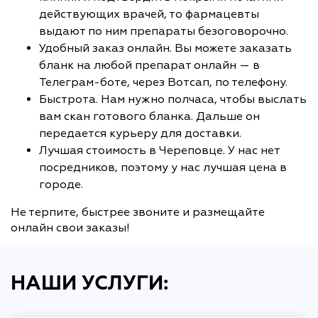
действующих врачей, то фармацевты
выдают по ним препараты безоговорочно.
Удобный заказ онлайн. Вы можете заказать
бланк на любой препарат онлайн — в
Телеграм-боте, через Вотсап, по телефону.
Быстрота. Нам нужно полчаса, чтобы выслать
вам скан готового бланка. Дальше он
передается курьеру для доставки.
Лучшая стоимость в Череповце. У нас нет
посредников, поэтому у нас лучшая цена в
городе.
Не терпите, быстрее звоните и размещайте
онлайн свои заказы!
НАШИ УСЛУГИ: