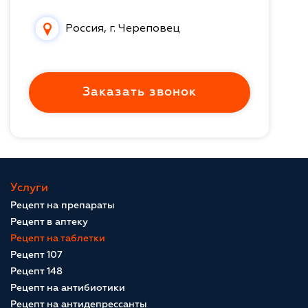
Россия, г. Череповец
Заказать звонок
Услуги
Рецепт на препараты
Рецепт в аптеку
Рецепт на таблетки
Рецепт 107
Рецепт 148
Рецепт на антибиотики
Рецепт на антидепрессанты