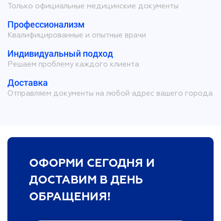
Только официальные медицинские документы
Профессионализм
Квалифицированные и опытные врачи
Индивидуальный подход
Решаем проблему каждого клиента
Доставка
Отправляем документы на любой адрес вашего города
ОФОРМИ СЕГОДНЯ И
ДОСТАВИМ В ДЕНЬ
ОБРАЩЕНИЯ!