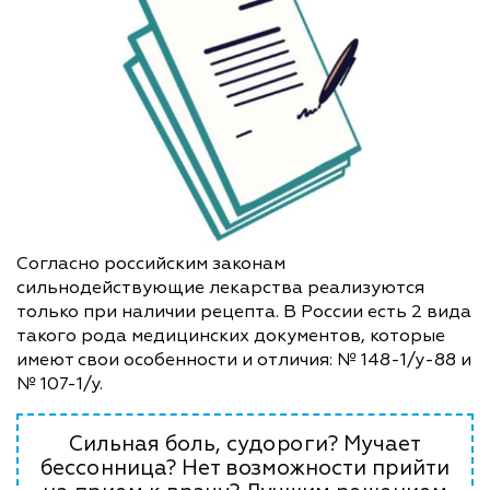
Согласно российским законам
сильнодействующие лекарства реализуются
только при наличии рецепта. В России есть 2 вида
такого рода медицинских документов, которые
имеют свои особенности и отличия: № 148-1/у-88 и
№ 107-1/у.
Сильная боль, судороги? Мучает
бессонница? Нет возможности прийти