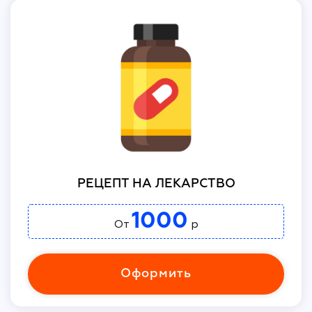
РЕЦЕПТ НА ЛЕКАРСТВО
1000
От
р
Оформить