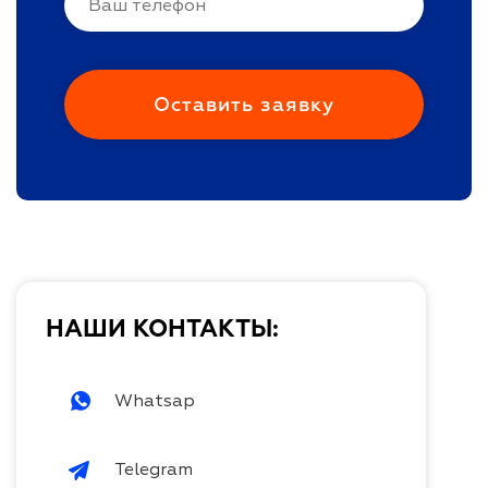
НАШИ КОНТАКТЫ:
Whatsap
Telegram