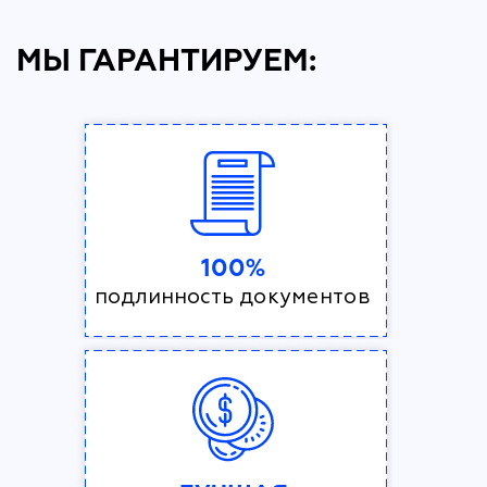
МЫ ГАРАНТИРУЕМ:
100%
подлинность документов