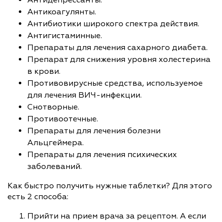
Антикоагулянты.
Антибиотики широкого спектра действия.
Антигистаминные.
Препараты для лечения сахарного диабета.
Препарат для снижения уровня холестерина
в крови.
Противовирусные средства, используемое
для лечения ВИЧ-инфекции.
Снотворные.
Противоотечные.
Препараты для лечения болезни
Альцгеймера.
Препараты для лечения психических
заболеваний.
Как быстро получить нужные таблетки? Для этого
есть 2 способа:
Прийти на прием врача за рецептом. А если