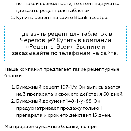
нет такой возможности, то стоит подумать,
где взять рецепт для таблеток.
Купить рецепт на сайте Blank-recetpa.
Где взять рецепт для таблеток в
Череповце? Купить в компании
«Рецепты Всем». Звоните и
заказывайте по телефонам на сайте.
Наша компания предлагает такие рецептурные
бланки:
Бумажный рецепт 107-1/у. Он выписывается
на 3 препарата и срок его действия 60 дней.
Бумажный документ 148-1/у-88. Он
предусматривает продажу только 1
препарата и срок его действия 15 дней.
Мы продаем бумажные бланки, но при