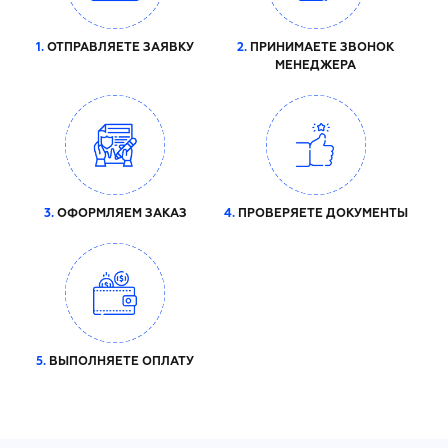
1.
ОТПРАВЛЯЕТЕ ЗАЯВКУ
2.
ПРИНИМАЕТЕ ЗВОНОК
МЕНЕДЖЕРА
3.
ОФОРМЛЯЕМ ЗАКАЗ
4.
ПРОВЕРЯЕТЕ ДОКУМЕНТЫ
5.
ВЫПОЛНЯЕТЕ ОПЛАТУ