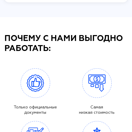
ПОЧЕМУ С НАМИ ВЫГОДНО
РАБОТАТЬ:
Только официальные
Самая
документы
низкая стоимость