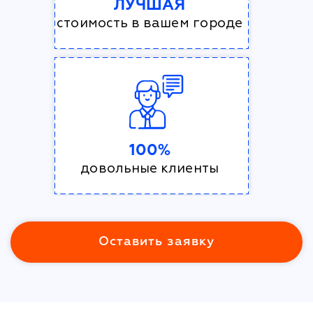
ЛУЧШАЯ
стоимость в вашем городе
100%
довольные клиенты
Оставить заявку