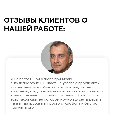
ОТЗЫВЫ КЛИЕНТОВ О
НАШЕЙ РАБОТЕ:
Я на постоянной основе принимаю
антидепрессанты. Бывает, не успеваю проследить
как закончились таблетки, и если выпадает на
выходной, когда нет никакой возможности попасть к
врачу, получается сложная ситуация. Хорошо, что
есть такой сайт, на котором можно заказать рецепт
на антидепрессанты просто с телефона и быстро
получить его.