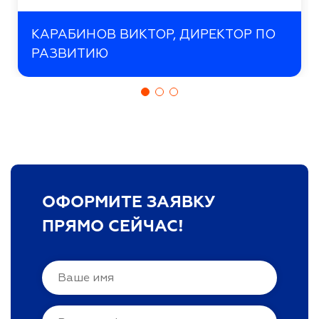
КАРАБИНОВ ВИКТОР, ДИРЕКТОР ПО
РАЗВИТИЮ
ОФОРМИТЕ ЗАЯВКУ
ПРЯМО СЕЙЧАС!