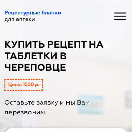
Рецептурные бланки
для аптеки
КУПИТЬ РЕЦЕПТ НА
ТАБЛЕТКИ В
ЧЕРЕПОВЦЕ
Цена: 1500 р.
Оставьте заявку и мы Вам
перезвоним!