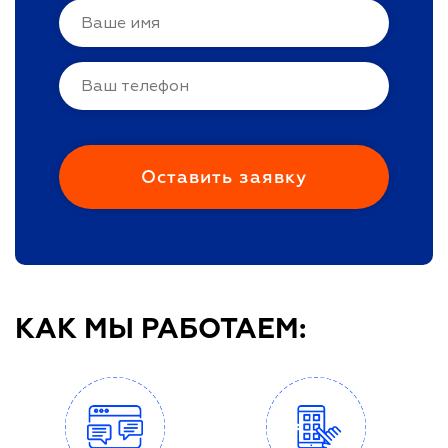
КАК МЫ РАБОТАЕМ: