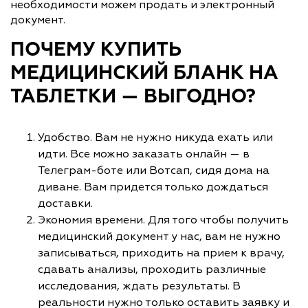
необходимости можем продать и электронный
документ.
ПОЧЕМУ КУПИТЬ
МЕДИЦИНСКИЙ БЛАНК НА
ТАБЛЕТКИ — ВЫГОДНО?
Удобство. Вам не нужно никуда ехать или
идти. Все можно заказать онлайн — в
Телеграм-боте или Вотсап, сидя дома на
диване. Вам придется только дождаться
доставки.
Экономия времени. Для того чтобы получить
медицинский документ у нас, вам не нужно
записываться, приходить на прием к врачу,
сдавать анализы, проходить различные
исследования, ждать результаты. В
реальности нужно только оставить заявку и