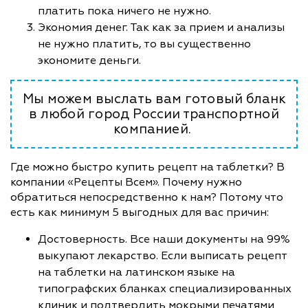
платить пока ничего не нужно.
Экономия денег. Так как за прием и анализы
не нужно платить, то вы существенно
экономите деньги.
Мы можем выслать вам готовый бланк
в любой город России транспортной
компанией.
Где можно быстро купить рецепт на таблетки? В
компании «Рецепты Всем». Почему нужно
обратиться непосредственно к нам? Потому что
есть как минимум 5 выгодных для вас причин:
Достоверность. Все наши документы на 99%
выкупают лекарство. Если выписать рецепт
на таблетки на латинском языке на
типографских бланках специализированных
клиник и подтвердить мокрыми печатями