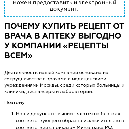
можем предоставить и электронный
документ.
ПОЧЕМУ КУПИТЬ РЕЦЕПТ ОТ
ВРАЧА В АПТЕКУ ВЫГОДНО
У КОМПАНИИ «РЕЦЕПТЫ
ВСЕМ»
Деятельность нашей компании основана на
сотрудничестве с врачами и медицинскими
учреждениями Москвы, среди которых больницы и
клиники, диспансеры и лаборатории.
Поэтому:
Наши документы выписываются на бланках
соответствующего образца исключительно в
соответствии с приказом Минздрава РФ.