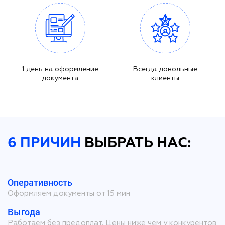
1 день на оформление
Всегда довольные
документа
клиенты
6 ПРИЧИН
ВЫБРАТЬ НАС:
Оперативность
Оформляем документы от 15 мин
Выгода
Работаем без предоплат. Цены ниже чем у конкурентов