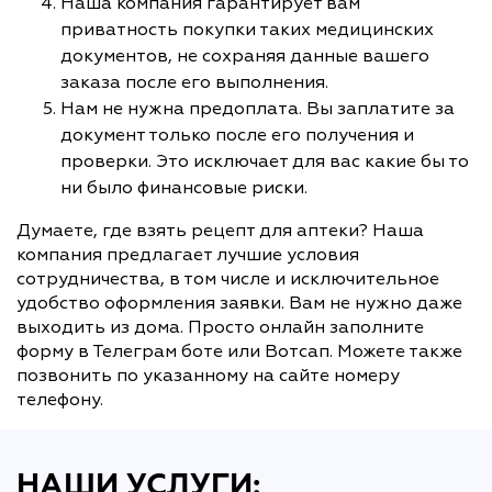
Наша компания гарантирует вам
приватность покупки таких медицинских
документов, не сохраняя данные вашего
заказа после его выполнения.
Нам не нужна предоплата. Вы заплатите за
документ только после его получения и
проверки. Это исключает для вас какие бы то
ни было финансовые риски.
Думаете, где взять рецепт для аптеки? Наша
компания предлагает лучшие условия
сотрудничества, в том числе и исключительное
удобство оформления заявки. Вам не нужно даже
выходить из дома. Просто онлайн заполните
форму в Телеграм боте или Вотсап. Можете также
позвонить по указанному на сайте номеру
телефону.
НАШИ УСЛУГИ: