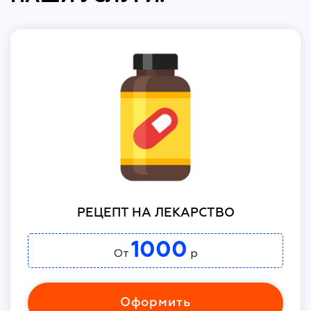
РЕЦЕПТ НА ЛЕКАРСТВО
1000
От
р
Оформить