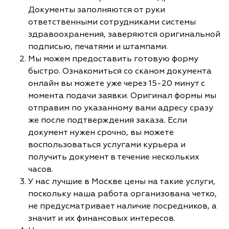
Документы заполняются от руки
ответственными сотрудниками системы
здравоохранения, заверяются оригинальной
подписью, печатями и штампами.
Мы можем предоставить готовую форму
быстро. Ознакомиться со сканом документа
онлайн вы можете уже через 15-20 минут с
момента подачи заявки. Оригинал формы мы
отправим по указанному вами адресу сразу
же после подтверждения заказа. Если
документ нужен срочно, вы можете
воспользоваться услугами курьера и
получить документ в течение нескольких
часов.
У нас лучшие в Москве цены на такие услуги,
поскольку наша работа организована четко,
не предусматривает наличие посредников, а
значит и их финансовых интересов.