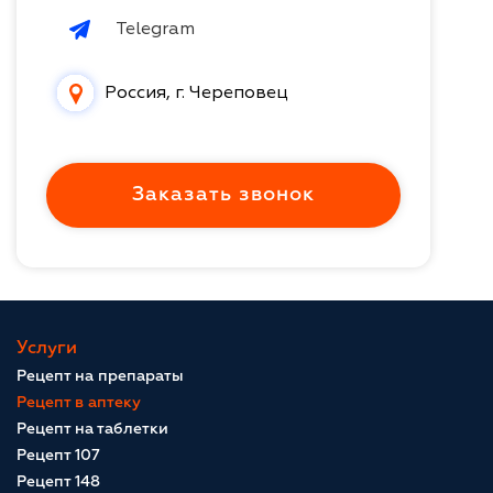
Telegram
Россия, г. Череповец
Заказать звонок
Услуги
Рецепт на препараты
Рецепт в аптеку
Рецепт на таблетки
Рецепт 107
Рецепт 148