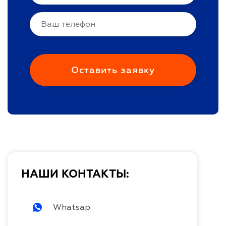
НАШИ КОНТАКТЫ:
Whatsap