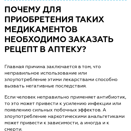
ПОЧЕМУ ДЛЯ
ПРИОБРЕТЕНИЯ ТАКИХ
МЕДИКАМЕНТОВ
НЕОБХОДИМО ЗАКАЗАТЬ
РЕЦЕПТ В АПТЕКУ?
Главная причина заключается в том, что
неправильное использование или
злоупотребление этими лекарствами способно
вызвать негативные последствия.
Если человек неправильно применяет антибиотик,
то это может привести к усилению инфекции или
появлению сильных побочных эффектов. А
злоупотребление наркотическими анальгетиками
может привести к зависимости, а иногда и к
смерти.