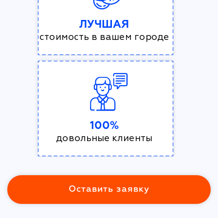
ЛУЧШАЯ
стоимость в вашем городе
100%
довольные клиенты
Оставить заявку