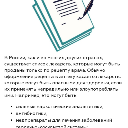
В России, как и во многих других странах,
существует список лекарств, которые могут быть
проданы только по рецепту врача. Обычно
оформление рецепта в аптеку касается лекарств,
которые могут быть опасными для здоровья, если
их применять неправильно или злоупотреблять
ими. Например, это могут быть:
сильные наркотические анальгетики;
антибиотики;
медпрепараты для лечения заболеваний
сердечно-сосудистой системы;