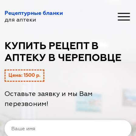
Рецептурные бланки
для аптеки
КУПИТЬ РЕЦЕПТ В
АПТЕКУ В ЧЕРЕПОВЦЕ
Цена: 1500 р.
Оставьте заявку и мы Вам
перезвоним!