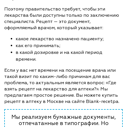
Поэтому правительство требует, чтобы эти
лекарства были доступны только по заключению
специалиста. Рецепт — это документ,
оформляемый врачом, который указывает:
какое лекарство назначено пациенту;
как его принимать;
в какой дозировке и на какой период
времени.
Если у вас нет времени на посещение врача или
такой визит по каким-либо причинам для вас
проблема, то актуальным является вопрос: «Где
взять рецепт на лекарство для аптеки?». Мы
предлагаем простое решение. Вы можете купить
рецепт в аптеку в Москве на сайте Blank-recetpa.
Мы реализуем бумажные документы,
отпечатанные в типографии. Но