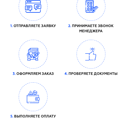
1.
ОТПРАВЛЯЕТЕ ЗАЯВКУ
2.
ПРИНИМАЕТЕ ЗВОНОК
МЕНЕДЖЕРА
3.
ОФОРМЛЯЕМ ЗАКАЗ
4.
ПРОВЕРЯЕТЕ ДОКУМЕНТЫ
5.
ВЫПОЛНЯЕТЕ ОПЛАТУ