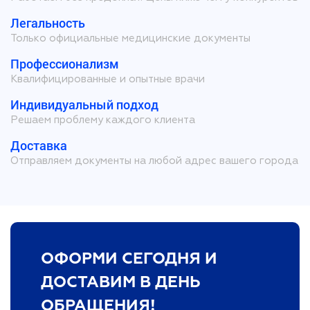
Легальность
Только официальные медицинские документы
Профессионализм
Квалифицированные и опытные врачи
Индивидуальный подход
Решаем проблему каждого клиента
Доставка
Отправляем документы на любой адрес вашего города
ОФОРМИ СЕГОДНЯ И
ДОСТАВИМ В ДЕНЬ
ОБРАЩЕНИЯ!