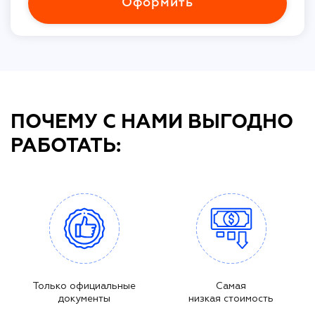
Оформить
ПОЧЕМУ С НАМИ ВЫГОДНО
РАБОТАТЬ:
Только официальные
Самая
документы
низкая стоимость