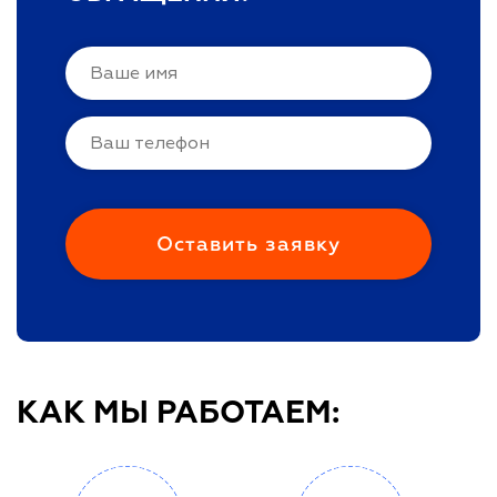
КАК МЫ РАБОТАЕМ: