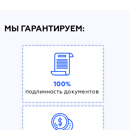
МЫ ГАРАНТИРУЕМ:
100%
подлинность документов