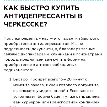
КАК БЫСТРО КУПИТЬ
АНТИДЕПРЕССАНТЫ В
ЧЕРКЕССКЕ?
Покупка рецепта у нас — это гарантия быстрого
приобретения антидепрессантов. Мы не
подделываем документы, а, благодаря тесным
связям с диспансерами, клиниками и психиатрами
города, предлагаем вам купить форму на
приобретение в аптеке необходимых
медикаментов:
Быстро. Пройдет всего 15—20 минут с
момента заказа, и скан готового документа
вы сможете увидеть онлайн. Если вас все
устраивает, форма будет тут же отправлена
вам курьером или транспортной компанией.