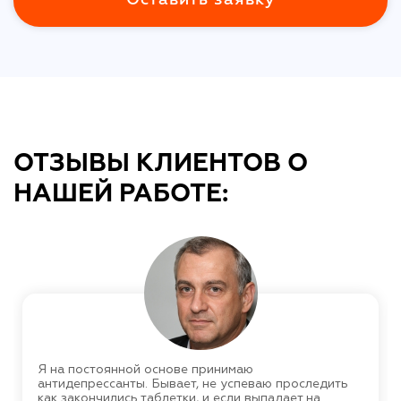
ОТЗЫВЫ КЛИЕНТОВ О
НАШЕЙ РАБОТЕ:
Я на постоянной основе принимаю
антидепрессанты. Бывает, не успеваю проследить
как закончились таблетки, и если выпадает на