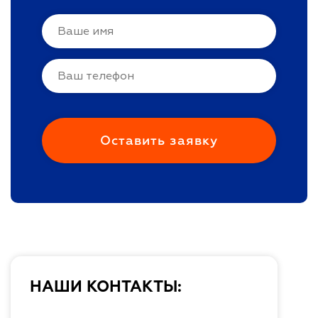
НАШИ КОНТАКТЫ: