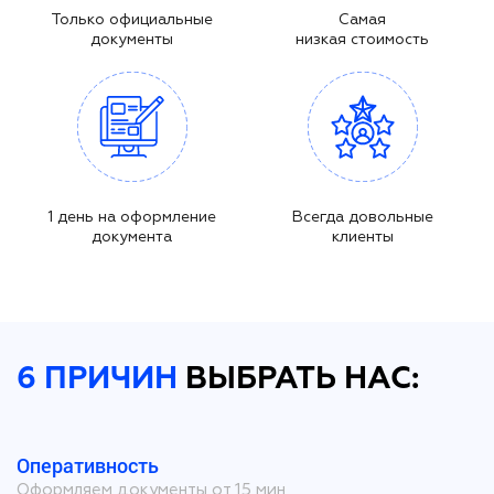
Только официальные
Самая
документы
низкая стоимость
1 день на оформление
Всегда довольные
документа
клиенты
6 ПРИЧИН
ВЫБРАТЬ НАС:
Оперативность
Оформляем документы от 15 мин