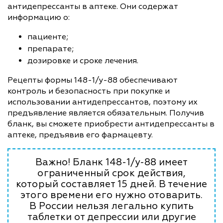
антидепрессанты в аптеке. Они содержат
информацию о:
пациенте;
препарате;
дозировке и сроке лечения.
Рецепты формы 148-1/у-88 обеспечивают
контроль и безопасность при покупке и
использовании антидепрессантов, поэтому их
предъявление является обязательным. Получив
бланк, вы сможете приобрести антидепрессанты в
аптеке, предъявив его фармацевту.
Важно! Бланк 148-1/у-88 имеет
ограниченный срок действия,
который составляет 15 дней. В течение
этого времени его нужно отоварить.
В России нельзя легально купить
таблетки от депрессии или другие