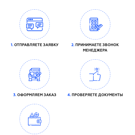
1.
ОТПРАВЛЯЕТЕ ЗАЯВКУ
2.
ПРИНИМАЕТЕ ЗВОНОК
МЕНЕДЖЕРА
3.
ОФОРМЛЯЕМ ЗАКАЗ
4.
ПРОВЕРЯЕТЕ ДОКУМЕНТЫ