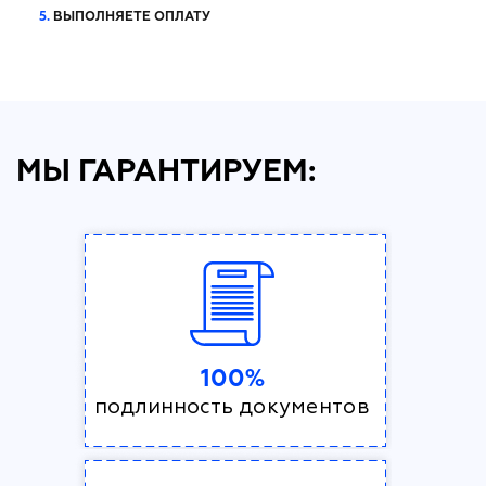
5.
ВЫПОЛНЯЕТЕ ОПЛАТУ
МЫ ГАРАНТИРУЕМ:
100%
подлинность документов