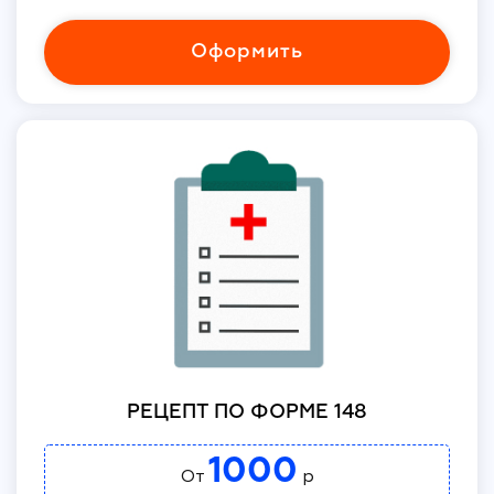
Оформить
РЕЦЕПТ ПО ФОРМЕ 148
1000
От
р