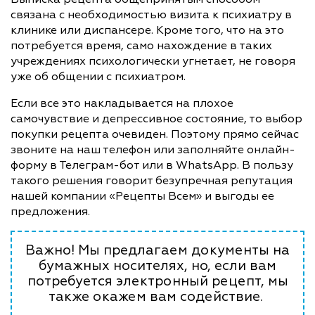
связана с необходимостью визита к психиатру в
клинике или диспансере. Кроме того, что на это
потребуется время, само нахождение в таких
учреждениях психологически угнетает, не говоря
уже об общении с психиатром.
Если все это накладывается на плохое
самочувствие и депрессивное состояние, то выбор
покупки рецепта очевиден. Поэтому прямо сейчас
звоните на наш телефон или заполняйте онлайн-
форму в Телеграм-бот или в WhatsApp. В пользу
такого решения говорит безупречная репутация
нашей компании «Рецепты Всем» и выгоды ее
предложения.
Важно! Мы предлагаем документы на
бумажных носителях, но, если вам
потребуется электронный рецепт, мы
также окажем вам содействие.