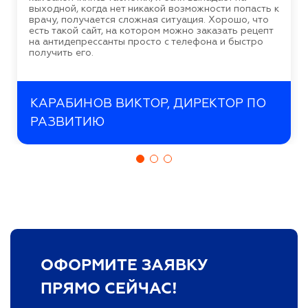
выходной, когда нет никакой возможности попасть к
врачу, получается сложная ситуация. Хорошо, что
есть такой сайт, на котором можно заказать рецепт
на антидепрессанты просто с телефона и быстро
получить его.
КАРАБИНОВ ВИКТОР, ДИРЕКТОР ПО
РАЗВИТИЮ
ОФОРМИТЕ ЗАЯВКУ
ПРЯМО СЕЙЧАС!