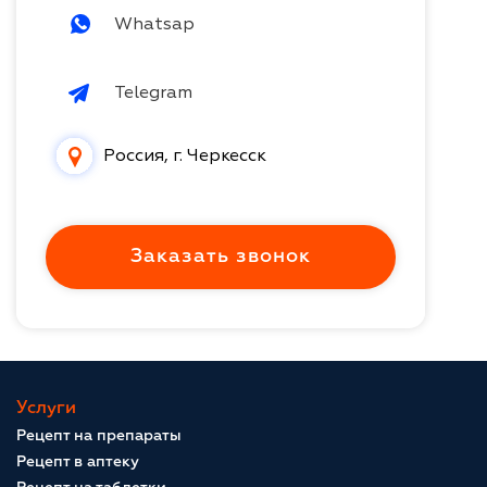
Whatsap
Telegram
Россия, г. Черкесск
Заказать звонок
Услуги
Рецепт на препараты
Рецепт в аптеку