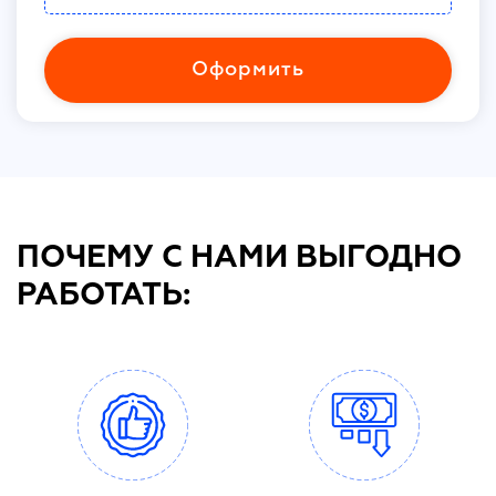
Оформить
ПОЧЕМУ С НАМИ ВЫГОДНО
РАБОТАТЬ: