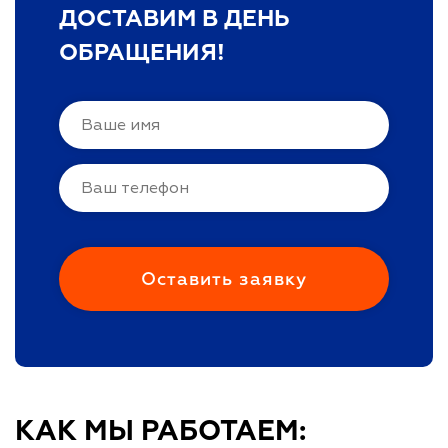
ДОСТАВИМ В ДЕНЬ
ОБРАЩЕНИЯ!
КАК МЫ РАБОТАЕМ: