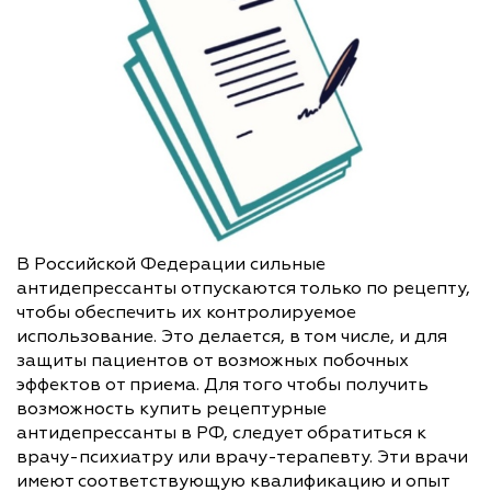
В Российской Федерации сильные
антидепрессанты отпускаются только по рецепту,
чтобы обеспечить их контролируемое
использование. Это делается, в том числе, и для
защиты пациентов от возможных побочных
эффектов от приема. Для того чтобы получить
возможность купить рецептурные
антидепрессанты в РФ, следует обратиться к
врачу-психиатру или врачу-терапевту. Эти врачи
имеют соответствующую квалификацию и опыт