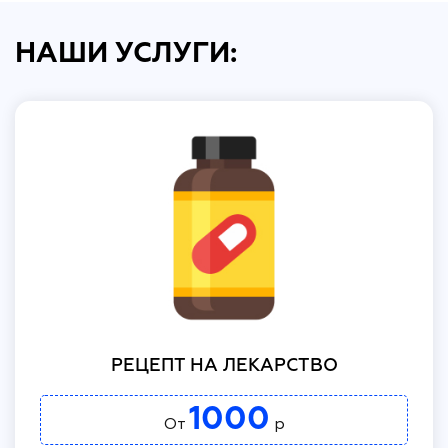
НАШИ УСЛУГИ:
РЕЦЕПТ НА ЛЕКАРСТВО
1000
От
р