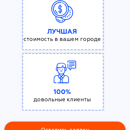
ЛУЧШАЯ
стоимость в вашем городе
100%
довольные клиенты
Оставить заявку