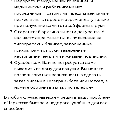
Недорого. Между нашей компанией и
медицинскими работниками нет
посредников. Поэтому мы предлагаем самые
низкие цены в городе и берем оплату только
при получении вами готовой формы в руки.
С гарантией оригинальности документа. У
нас настоящие рецепты, выполненные на
типографских бланках, заполненные
психиатрами от руки, заверенные
настоящими печатями и живыми подписями.
С удобством. Вам не потребуется даже
выходить из дому для покупки. Вы можете
воспользоваться возможностью сделать
заказ онлайн в Телеграм-боте или Вотсап, а
можете оформить заявку по телефону.
В любом случае, мы можем решить вашу проблему
в Черкесске быстро и недорого, удобным для вас
способом.