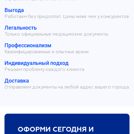
Выгода
Работаем без предоплат. Цены ниже чем у конкурентов
Легальность
Только официальные медицинские документы
Профессионализм
Квалифицированные и опытные врачи
Индивидуальный подход
Решаем проблему каждого клиента
Доставка
Отправляем документы на любой адрес вашего города
ОФОРМИ СЕГОДНЯ И