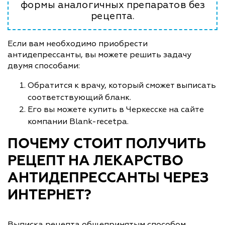
формы аналогичных препаратов без
рецепта.
Если вам необходимо приобрести
антидепрессанты, вы можете решить задачу
двумя способами:
Обратится к врачу, который сможет выписать
соответствующий бланк.
Его вы можете купить в Черкесске на сайте
компании Blank-recetpa.
ПОЧЕМУ СТОИТ ПОЛУЧИТЬ
РЕЦЕПТ НА ЛЕКАРСТВО
АНТИДЕПРЕССАНТЫ ЧЕРЕЗ
ИНТЕРНЕТ?
Выписка рецепта общепринятым способом