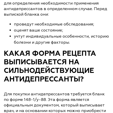
для определения необходимости применения
антидепрессантов в определенном случае. Перед
выпиской бланка они:
проведут необходимые обследования;
оценят ваше состояние;
учтут индивидуальные особенности, историю
болезни и другие факторы.
КАКАЯ ФОРМА РЕЦЕПТА
ВЫПИСЫВАЕТСЯ НА
СИЛЬНОДЕЙСТВУЮЩИЕ
АНТИДЕПРЕССАНТЫ?
Для покупки антидепрессантов требуется бланк
по форме 148-1/у-88. Эта форма является
официальным документом, который выписывает
врач, и на основании которых можно приобрести