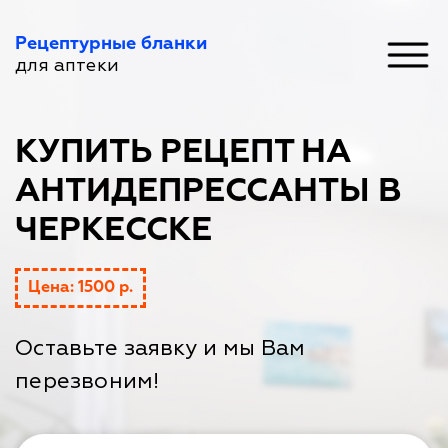
Рецептурные бланки
для аптеки
КУПИТЬ РЕЦЕПТ НА
АНТИДЕПРЕССАНТЫ В
ЧЕРКЕССКЕ
Цена: 1500 р.
Оставьте заявку и мы Вам
перезвоним!