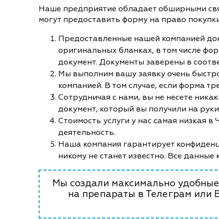
Наше предприятие обладает обширными связ
могут предоставить форму на право покупк
Предоставленные нашей компанией до
оригинальных бланках, в том числе форм
документ. Документы заверены в соотв
Мы выполним вашу заявку очень быстро
компанией. В том случае, если форма тр
Сотрудничая с нами, вы не несете ника
документ, который вы получили на рук
Стоимость услуги у нас самая низкая в
деятельность.
Наша компания гарантирует конфиденци
никому не станет известно. Все данные 
Мы создали максимально удобные 
на препараты в Телеграм или 