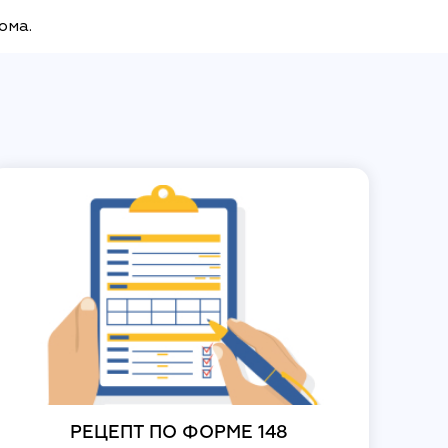
дома.
РЕЦЕПТ ПО ФОРМЕ 148