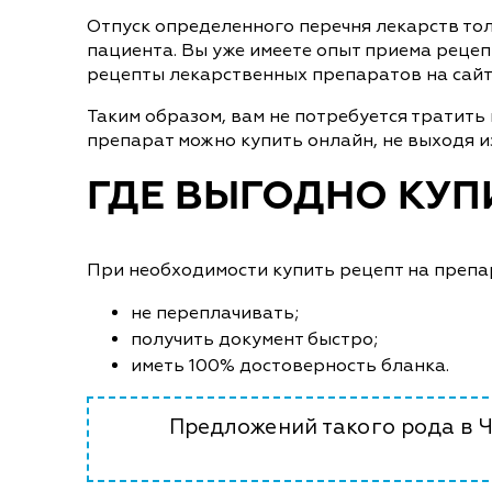
Отпуск определенного перечня лекарств то
пациента. Вы уже имеете опыт приема рецеп
рецепты лекарственных препаратов на сайте
Таким образом, вам не потребуется тратить
препарат можно купить онлайн, не выходя из
ГДЕ ВЫГОДНО КУПИ
При необходимости купить рецепт на препара
не переплачивать;
получить документ быстро;
иметь 100% достоверность бланка.
Предложений такого рода в 