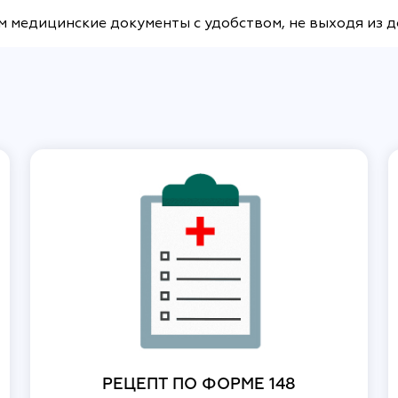
м медицинские документы с удобством, не выходя из 
РЕЦЕПТ ПО ФОРМЕ 148