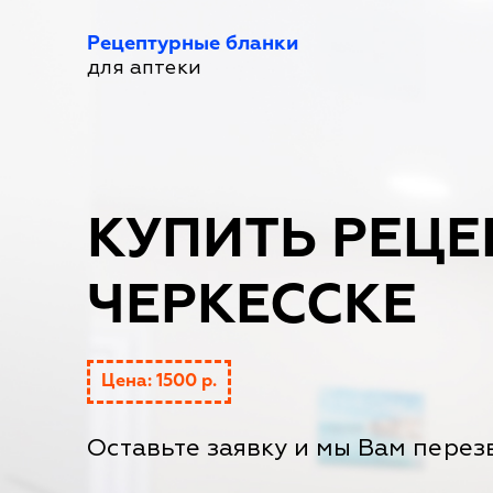
Рецептурные бланки
для аптеки
КУПИТЬ РЕЦЕ
ЧЕРКЕССКЕ
Цена: 1500 р.
Оставьте заявку и мы Вам перез