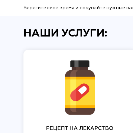
Берегите свое время и покупайте нужные ва
НАШИ УСЛУГИ:
РЕЦЕПТ НА ЛЕКАРСТВО