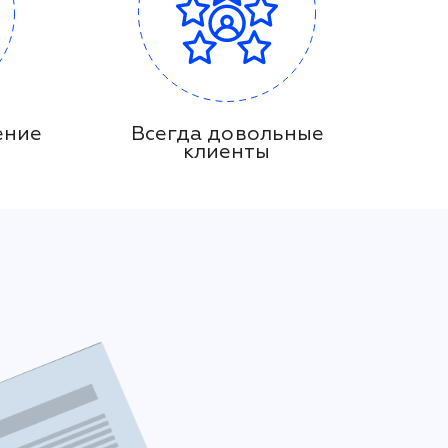
ение
Всегда довольные
клиенты