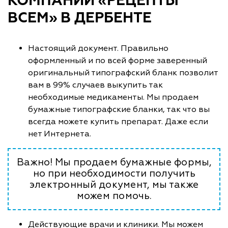
КОМПАНИИ «РЕЦЕПТЫ
ВСЕМ» В ДЕРБЕНТЕ
Настоящий документ. Правильно
оформленный и по всей форме заверенный
оригинальный типографский бланк позволит
вам в 99% случаев выкупить так
необходимые медикаменты. Мы продаем
бумажные типографские бланки, так что вы
всегда можете купить препарат. Даже если
нет Интернета.
Важно! Мы продаем бумажные формы,
но при необходимости получить
электронный документ, мы также
можем помочь.
Действующие врачи и клиники. Мы можем