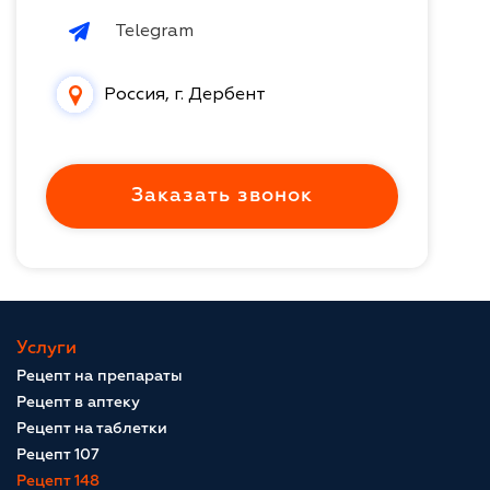
Telegram
Россия, г. Дербент
Заказать звонок
Услуги
Рецепт на препараты
Рецепт в аптеку
Рецепт на таблетки
Рецепт 107
Рецепт 148