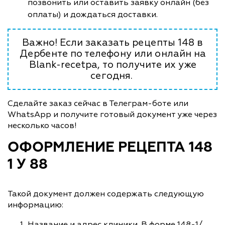
позвонить или оставить заявку онлайн (без
оплаты) и дождаться доставки.
Важно! Если заказать рецепты 148 в
Дербенте по телефону или онлайн на
Blank-recetpa, то получите их уже
сегодня.
Сделайте заказ сейчас в Телеграм-боте или
WhatsApp и получите готовый документ уже через
несколько часов!
ОФОРМЛЕНИЕ РЕЦЕПТА 148
1 У 88
Такой документ должен содержать следующую
информацию:
Название и адрес клиники. В форме 148-1/