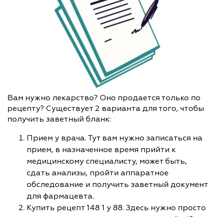
Вам нужно лекарство? Оно продается только по
рецепту? Существует 2 варианта для того, чтобы
получить заветный бланк:
Прием у врача. Тут вам нужно записаться на
прием, в назначенное время прийти к
медицинскому специалисту, может быть,
сдать анализы, пройти аппаратное
обследование и получить заветный документ
для фармацевта.
Купить рецепт 148 1 у 88. Здесь нужно просто