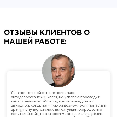
ОТЗЫВЫ КЛИЕНТОВ О
НАШЕЙ РАБОТЕ:
Я на постоянной основе принимаю
антидепрессанты. Бывает, не успеваю проследить
как закончились таблетки, и если выпадает на
выходной, когда нет никакой возможности попасть к
врачу, получается сложная ситуация. Хорошо, что
есть такой сайт, на котором можно заказать рецепт