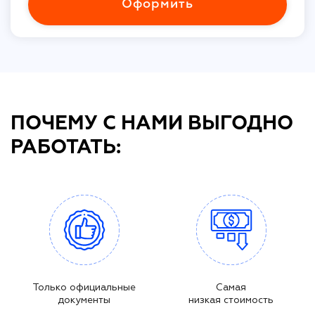
Оформить
ПОЧЕМУ С НАМИ ВЫГОДНО
РАБОТАТЬ:
Только официальные
Самая
документы
низкая стоимость