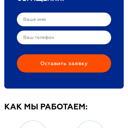
КАК МЫ РАБОТАЕМ: