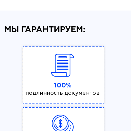
МЫ ГАРАНТИРУЕМ:
100%
подлинность документов