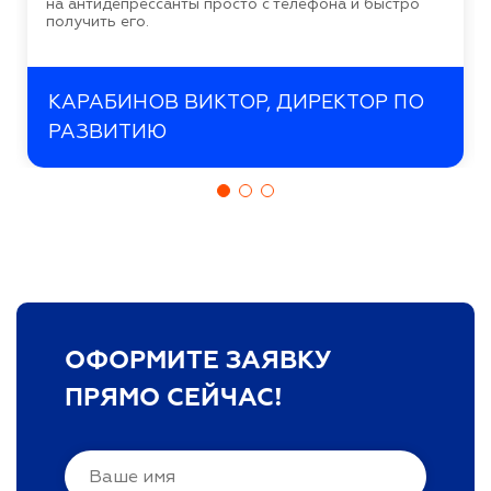
на антидепрессанты просто с телефона и быстро
получить его.
КАРАБИНОВ ВИКТОР, ДИРЕКТОР ПО
РАЗВИТИЮ
ОФОРМИТЕ ЗАЯВКУ
ПРЯМО СЕЙЧАС!