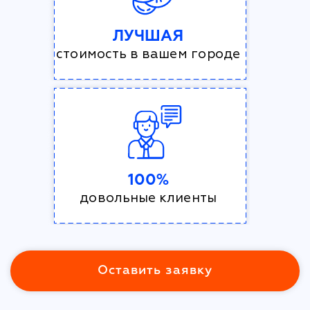
ЛУЧШАЯ
стоимость в вашем городе
100%
довольные клиенты
Оставить заявку