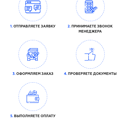
1.
ОТПРАВЛЯЕТЕ ЗАЯВКУ
2.
ПРИНИМАЕТЕ ЗВОНОК
МЕНЕДЖЕРА
3.
ОФОРМЛЯЕМ ЗАКАЗ
4.
ПРОВЕРЯЕТЕ ДОКУМЕНТЫ
5.
ВЫПОЛНЯЕТЕ ОПЛАТУ