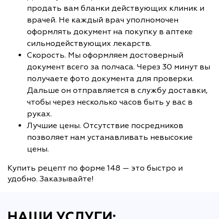
продать вам бланки действующих клиник и
врачей. Не каждый врач уполномочен
оформлять документ на покупку в аптеке
сильнодействующих лекарств.
Скорость. Мы оформляем достоверный
документ всего за полчаса. Через 30 минут вы
получаете фото документа для проверки.
Дальше он отправляется в службу доставки,
чтобы через несколько часов быть у вас в
руках.
Лучшие цены. Отсутствие посредников
позволяет нам устанавливать невысокие
цены.
Купить рецепт по форме 148 — это быстро и
удобно. Заказывайте!
НАШИ УСЛУГИ: