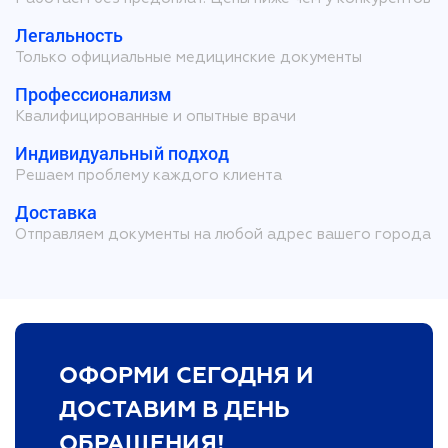
Легальность
Только официальные медицинские документы
Профессионализм
Квалифицированные и опытные врачи
Индивидуальный подход
Решаем проблему каждого клиента
Доставка
Отправляем документы на любой адрес вашего города
ОФОРМИ СЕГОДНЯ И
ДОСТАВИМ В ДЕНЬ
ОБРАЩЕНИЯ!