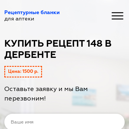
Рецептурные бланки
для аптеки
КУПИТЬ РЕЦЕПТ 148 В
ДЕРБЕНТЕ
Цена: 1500 р.
Оставьте заявку и мы Вам
перезвоним!