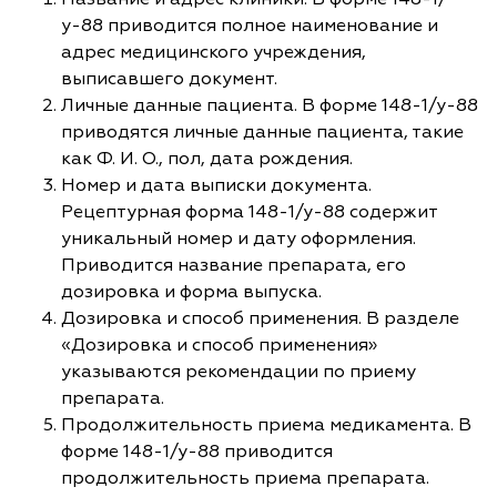
у-88 приводится полное наименование и
адрес медицинского учреждения,
выписавшего документ.
Личные данные пациента. В форме 148-1/у-88
приводятся личные данные пациента, такие
как Ф. И. О., пол, дата рождения.
Номер и дата выписки документа.
Рецептурная форма 148-1/у-88 содержит
уникальный номер и дату оформления.
Приводится название препарата, его
дозировка и форма выпуска.
Дозировка и способ применения. В разделе
«Дозировка и способ применения»
указываются рекомендации по приему
препарата.
Продолжительность приема медикамента. В
форме 148-1/у-88 приводится
продолжительность приема препарата.