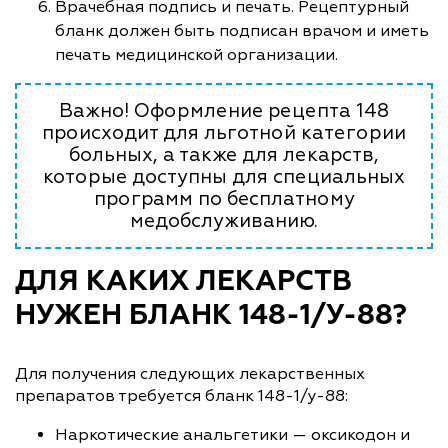
Врачебная подпись и печать. Рецептурный
бланк должен быть подписан врачом и иметь
печать медицинской организации.
Важно! Оформление рецепта 148
происходит для льготной категории
больных, а также для лекарств,
которые доступны для специальных
программ по бесплатному
медобслуживанию.
ДЛЯ КАКИХ ЛЕКАРСТВ
НУЖЕН БЛАНК 148-1/У-88?
Для получения следующих лекарственных
препаратов требуется бланк 148-1/у-88:
Наркотические анальгетики — оксикодон и