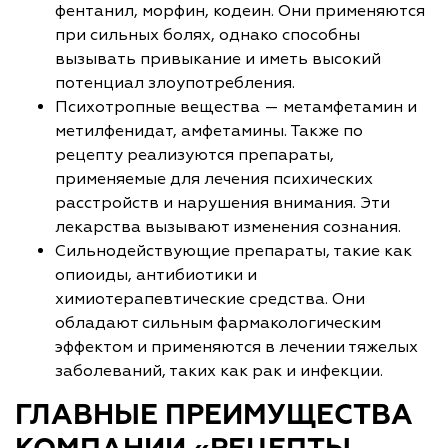
фентанил, морфин, кодеин. Они применяются
при сильных болях, однако способны
вызывать привыкание и иметь высокий
потенциал злоупотребления.
Психотропные вещества — метамфетамин и
метилфенидат, амфетамины. Также по
рецепту реализуются препараты,
применяемые для лечения психических
расстройств и нарушения внимания. Эти
лекарства вызывают изменения сознания.
Сильнодействующие препараты, такие как
опиоиды, антибиотики и
химиотерапевтические средства. Они
обладают сильным фармакологическим
эффектом и применяются в лечении тяжелых
заболеваний, таких как рак и инфекции.
ГЛАВНЫЕ ПРЕИМУЩЕСТВА