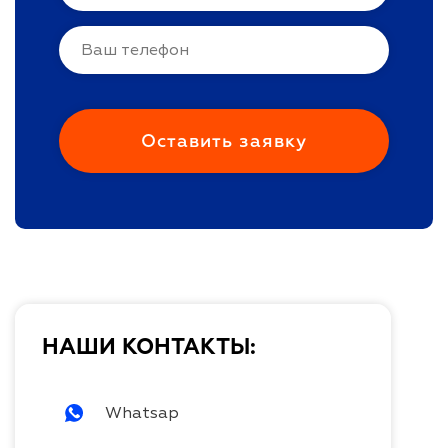
НАШИ КОНТАКТЫ:
Whatsap