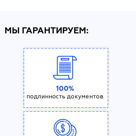
МЫ ГАРАНТИРУЕМ:
100%
подлинность документов