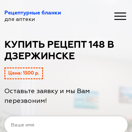
Рецептурные бланки
для аптеки
КУПИТЬ РЕЦЕПТ 148 В
ДЗЕРЖИНСКЕ
Цена: 1500 р.
Оставьте заявку и мы Вам
перезвоним!