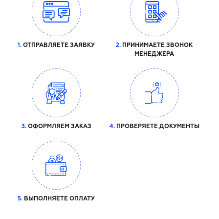
1.
ОТПРАВЛЯЕТЕ ЗАЯВКУ
2.
ПРИНИМАЕТЕ ЗВОНОК
МЕНЕДЖЕРА
3.
ОФОРМЛЯЕМ ЗАКАЗ
4.
ПРОВЕРЯЕТЕ ДОКУМЕНТЫ
5.
ВЫПОЛНЯЕТЕ ОПЛАТУ