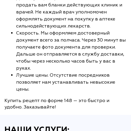
продать вам бланки действующих клиник и
врачей. Не каждый врач уполномочен
оформлять документ на покупку в аптеке
сильнодействующих лекарств.
Скорость. Мы оформляем достоверный
документ всего за полчаса. Через 30 минут вы
получаете фото документа для проверки.
Дальше он отправляется в службу доставки,
чтобы через несколько часов быть у вас в
руках.
Лучшие цены. Отсутствие посредников
позволяет нам устанавливать невысокие
цены.
Купить рецепт по форме 148 — это быстро и
удобно. Заказывайте!
НАШИ УСЛУГИ: