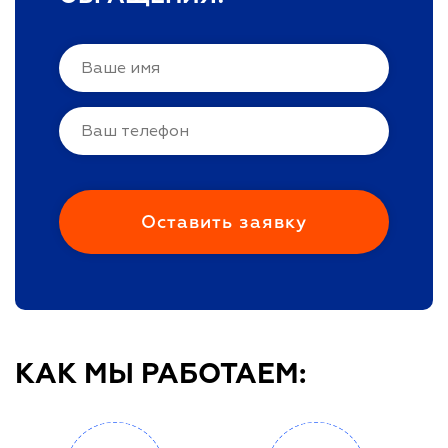
КАК МЫ РАБОТАЕМ: