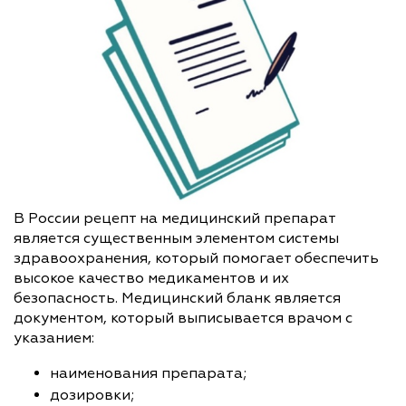
В России рецепт на медицинский препарат
является существенным элементом системы
здравоохранения, который помогает обеспечить
высокое качество медикаментов и их
безопасность. Медицинский бланк является
документом, который выписывается врачом с
указанием:
наименования препарата;
дозировки;