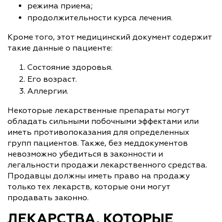
режима приема;
продолжительности курса лечения.
Кроме того, этот медицинский документ содержит
такие данные о пациенте:
Состояние здоровья.
Его возраст.
Аллергии.
Некоторые лекарственные препараты могут
обладать сильными побочными эффектами или
иметь противопоказания для определенных
групп пациентов. Также, без меддокументов
невозможно убедиться в законности и
легальности продажи лекарственного средства.
Продавцы должны иметь право на продажу
только тех лекарств, которые они могут
продавать законно.
ЛЕКАРСТВА, КОТОРЫЕ