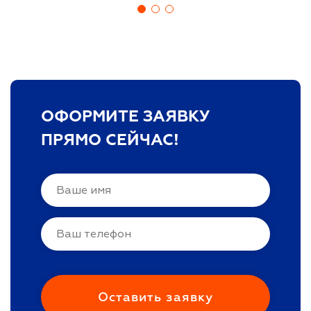
ОФОРМИТЕ ЗАЯВКУ
ПРЯМО СЕЙЧАС!