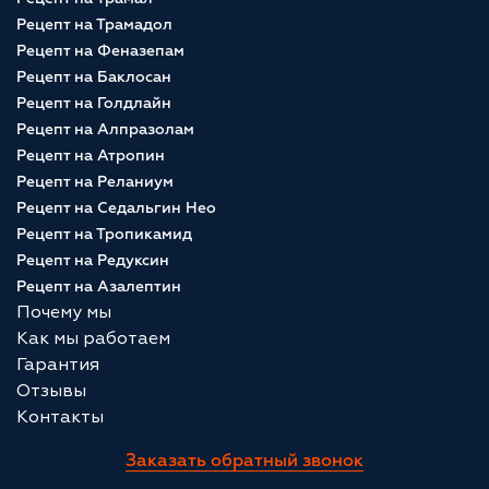
Рецепт на Трамадол
Рецепт на Феназепам
Рецепт на Баклосан
Рецепт на Голдлайн
Рецепт на Алпразолам
Рецепт на Атропин
Рецепт на Реланиум
Рецепт на Седальгин Нео
Рецепт на Тропикамид
Рецепт на Редуксин
Рецепт на Азалептин
Почему мы
Как мы работаем
Гарантия
Отзывы
Контакты
Заказать обратный звонок