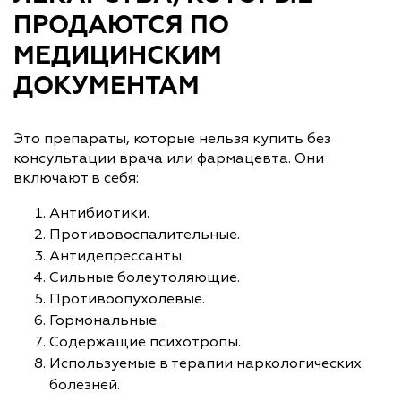
ПРОДАЮТСЯ ПО
МЕДИЦИНСКИМ
ДОКУМЕНТАМ
Это препараты, которые нельзя купить без
консультации врача или фармацевта. Они
включают в себя:
Антибиотики.
Противовоспалительные.
Антидепрессанты.
Сильные болеутоляющие.
Противоопухолевые.
Гормональные.
Содержащие психотропы.
Используемые в терапии наркологических
болезней.