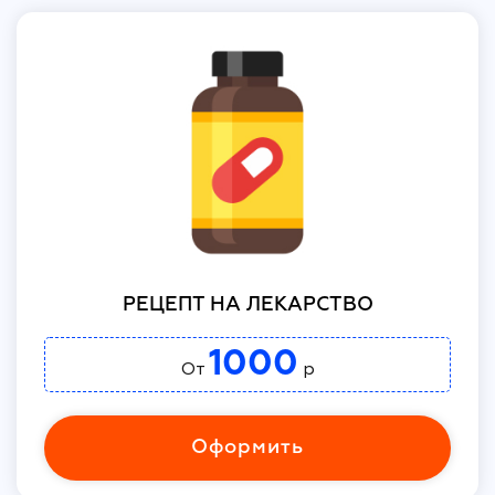
РЕЦЕПТ НА ЛЕКАРСТВО
1000
От
р
Оформить