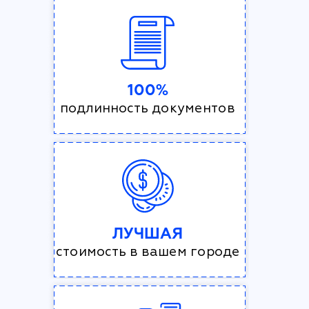
100%
подлинность документов
ЛУЧШАЯ
стоимость в вашем городе