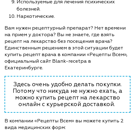
Используемые для лечения психических
болезней.
Наркотические.
Вам нужен рецептурный препарат? Нет времени
на прием у доктора? Вы не знаете, где взять
рецепт на лекарство без посещения врача?
Единственным решением в этой ситуации будет
купить рецепт врача в компании «Рецепты Всем»,
официальный сайт Blank-recetpa в
Екатеринбурге.
Здесь очень удобно делать покупки.
Потому что никуда не нужно ехать, а
можно купить рецепт на лекарство
онлайн с курьерской доставкой.
В компании «Рецепты Всем» вы можете купить 2
вида медицинских форм: