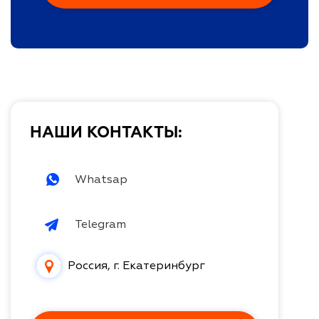
НАШИ КОНТАКТЫ:
Whatsap
Telegram
Россия, г. Екатеринбург