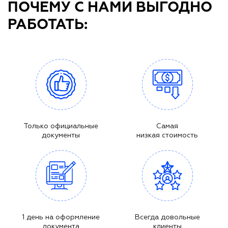
ПОЧЕМУ С НАМИ ВЫГОДНО
РАБОТАТЬ:
Только официальные
Самая
документы
низкая стоимость
1 день на оформление
Всегда довольные
документа
клиенты