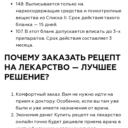
148. Выписывается только на
наркосодержащие средства и психотропные
вещества из Списка II. Срок действия такого
бланка — 15 дней.
107. В этот бланк допускается вписать до 3-х
препаратов. Срок действия составляет 3
месяца.
ПОЧЕМУ ЗАКАЗАТЬ РЕЦЕПТ
НА ЛЕКАРСТВО — ЛУЧШЕЕ
РЕШЕНИЕ?
Комфортный заказ. Вам не нужно идти на
прием к доктору. Особенно, если вы там уже
были и уже имеете назначения от врача.
Экономия денег. Купить рецепт на лекарство
онлайн точно будет дешевле приема врача в