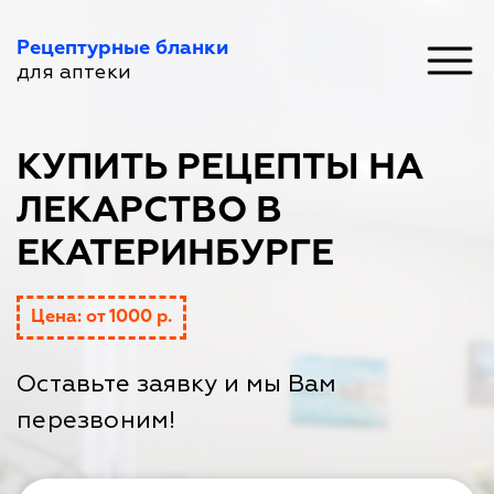
Рецептурные бланки
для аптеки
КУПИТЬ РЕЦЕПТЫ НА
ЛЕКАРСТВО В
ЕКАТЕРИНБУРГЕ
Цена: от 1000 р.
Оставьте заявку и мы Вам
перезвоним!