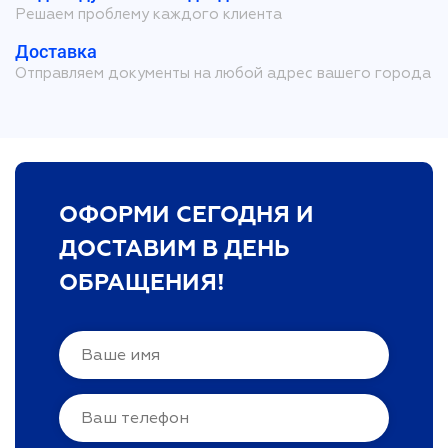
Решаем проблему каждого клиента
Доставка
Отправляем документы на любой адрес вашего города
ОФОРМИ СЕГОДНЯ И
ДОСТАВИМ В ДЕНЬ
ОБРАЩЕНИЯ!