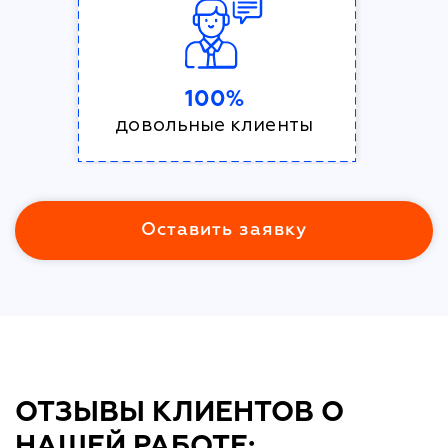
100%
довольные клиенты
Оставить заявку
ОТЗЫВЫ КЛИЕНТОВ О
НАШЕЙ РАБОТЕ: