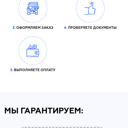
3.
ОФОРМЛЯЕМ ЗАКАЗ
4.
ПРОВЕРЯЕТЕ ДОКУМЕНТЫ
5.
ВЫПОЛНЯЕТЕ ОПЛАТУ
МЫ ГАРАНТИРУЕМ: