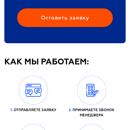
КАК МЫ РАБОТАЕМ:
1.
ОТПРАВЛЯЕТЕ ЗАЯВКУ
2.
ПРИНИМАЕТЕ ЗВОНОК
МЕНЕДЖЕРА