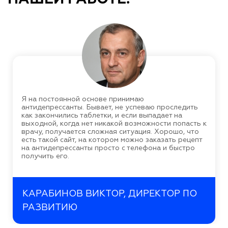
Я на постоянной основе принимаю
антидепрессанты. Бывает, не успеваю проследить
как закончились таблетки, и если выпадает на
выходной, когда нет никакой возможности попасть к
врачу, получается сложная ситуация. Хорошо, что
есть такой сайт, на котором можно заказать рецепт
на антидепрессанты просто с телефона и быстро
получить его.
КАРАБИНОВ ВИКТОР, ДИРЕКТОР ПО
РАЗВИТИЮ