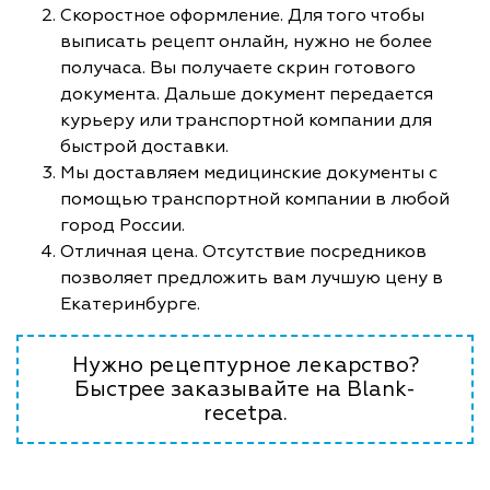
Скоростное оформление. Для того чтобы
выписать рецепт онлайн, нужно не более
получаса. Вы получаете скрин готового
документа. Дальше документ передается
курьеру или транспортной компании для
быстрой доставки.
Мы доставляем медицинские документы с
помощью транспортной компании в любой
город России.
Отличная цена. Отсутствие посредников
позволяет предложить вам лучшую цену в
Екатеринбурге.
Нужно рецептурное лекарство?
Быстрее заказывайте на Blank-
recetpa.