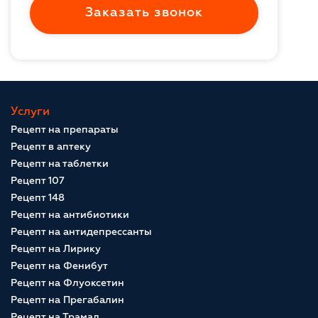
Заказать звонок
Услуги
Рецепт на препараты
Рецепт в аптеку
Рецепт на таблетки
Рецепт 107
Рецепт 148
Рецепт на антибиотики
Рецепт на антидепрессанты
Рецепт на Лирику
Рецепт на Фенибут
Рецепт на Флуоксетин
Рецепт на Прегабалин
Рецепт на Трамал