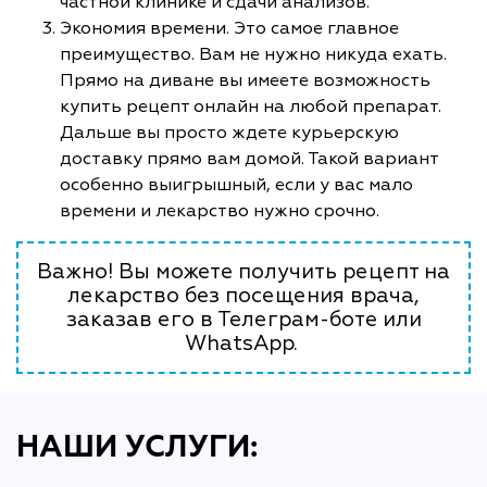
частной клинике и сдачи анализов.
Экономия времени. Это самое главное
преимущество. Вам не нужно никуда ехать.
Прямо на диване вы имеете возможность
купить рецепт онлайн на любой препарат.
Дальше вы просто ждете курьерскую
доставку прямо вам домой. Такой вариант
особенно выигрышный, если у вас мало
времени и лекарство нужно срочно.
Важно! Вы можете получить рецепт на
лекарство без посещения врача,
заказав его в Телеграм-боте или
WhatsApp.
НАШИ УСЛУГИ: