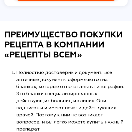
ПРЕИМУЩЕСТВО ПОКУПКИ
РЕЦЕПТА В КОМПАНИИ
«РЕЦЕПТЫ ВСЕМ»
Полностью достоверный документ. Все
аптечные документы оформляются на
бланках, которые отпечатаны в типографии.
Это бланки специализированных
действующих больниц и клиник. Они
подписаны и имеют печати действующих
врачей. Поэтому к ним не возникает
вопросов, и вы легко можете купить нужный
препарат.