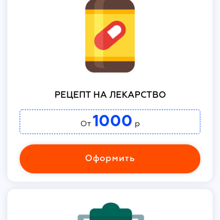
РЕЦЕПТ НА ЛЕКАРСТВО
1000
От
р
Оформить