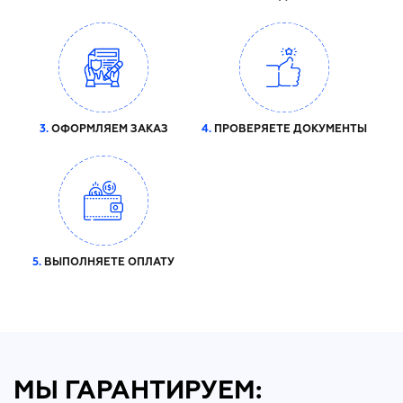
3.
ОФОРМЛЯЕМ ЗАКАЗ
4.
ПРОВЕРЯЕТЕ ДОКУМЕНТЫ
5.
ВЫПОЛНЯЕТЕ ОПЛАТУ
МЫ ГАРАНТИРУЕМ: