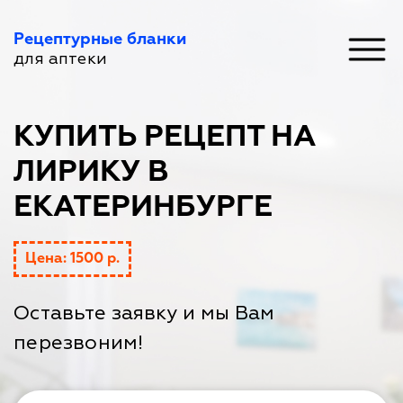
Рецептурные бланки
для аптеки
КУПИТЬ РЕЦЕПТ НА
ЛИРИКУ В
ЕКАТЕРИНБУРГЕ
Цена: 1500 р.
Оставьте заявку и мы Вам
перезвоним!