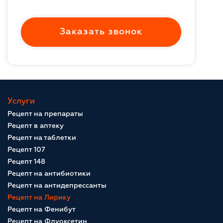
Заказать звонок
Услуги
Рецепт на препараты
Рецепт в аптеку
Рецепт на таблетки
Рецепт 107
Рецепт 148
Рецепт на антибиотики
Рецепт на антидепрессанты
Рецепт на Лирику
Рецепт на Фенибут
Рецепт на Флуоксетин