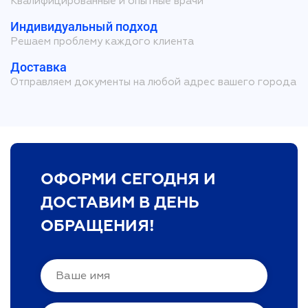
Квалифицированные и опытные врачи
Индивидуальный подход
Решаем проблему каждого клиента
Доставка
Отправляем документы на любой адрес вашего города
ОФОРМИ СЕГОДНЯ И
ДОСТАВИМ В ДЕНЬ
ОБРАЩЕНИЯ!