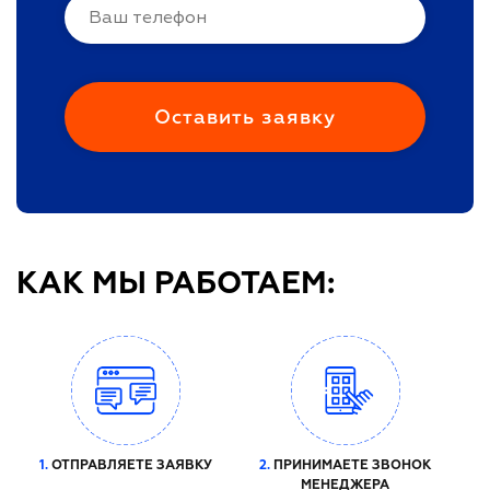
КАК МЫ РАБОТАЕМ:
1.
ОТПРАВЛЯЕТЕ ЗАЯВКУ
2.
ПРИНИМАЕТЕ ЗВОНОК
МЕНЕДЖЕРА