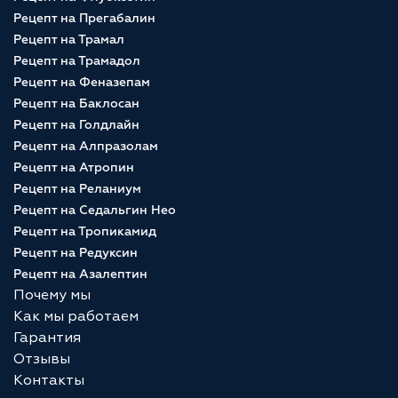
Рецепт на Прегабалин
Рецепт на Трамал
Рецепт на Трамадол
Рецепт на Феназепам
Рецепт на Баклосан
Рецепт на Голдлайн
Рецепт на Алпразолам
Рецепт на Атропин
Рецепт на Реланиум
Рецепт на Седальгин Нео
Рецепт на Тропикамид
Рецепт на Редуксин
Рецепт на Азалептин
Почему мы
Как мы работаем
Гарантия
Отзывы
Контакты