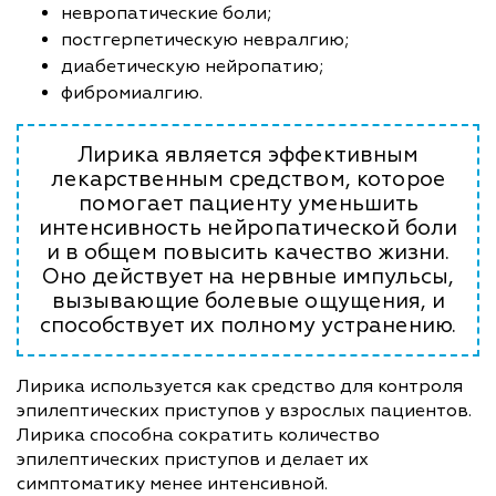
невропатические боли;
постгерпетическую невралгию;
диабетическую нейропатию;
фибромиалгию.
Лирика является эффективным
лекарственным средством, которое
помогает пациенту уменьшить
интенсивность нейропатической боли
и в общем повысить качество жизни.
Оно действует на нервные импульсы,
вызывающие болевые ощущения, и
способствует их полному устранению.
Лирика используется как средство для контроля
эпилептических приступов у взрослых пациентов.
Лирика способна сократить количество
эпилептических приступов и делает их
симптоматику менее интенсивной.