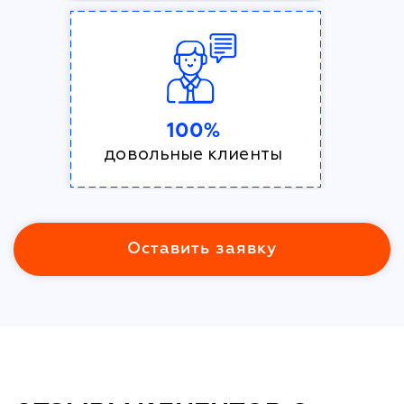
100%
довольные клиенты
Оставить заявку