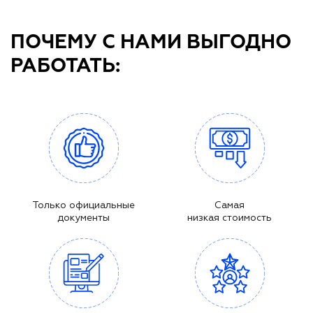
ПОЧЕМУ С НАМИ ВЫГОДНО
РАБОТАТЬ:
Только официальные
Самая
документы
низкая стоимость