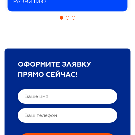
РАЗВИТИЮ
ОФОРМИТЕ ЗАЯВКУ
ПРЯМО СЕЙЧАС!