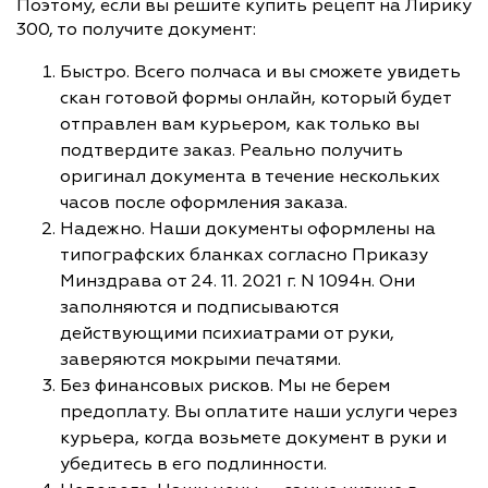
Поэтому, если вы решите купить рецепт на Лирику
300, то получите документ:
Быстро. Всего полчаса и вы сможете увидеть
скан готовой формы онлайн, который будет
отправлен вам курьером, как только вы
подтвердите заказ. Реально получить
оригинал документа в течение нескольких
часов после оформления заказа.
Надежно. Наши документы оформлены на
типографских бланках согласно Приказу
Минздрава от 24. 11. 2021 г. N 1094н. Они
заполняются и подписываются
действующими психиатрами от руки,
заверяются мокрыми печатями.
Без финансовых рисков. Мы не берем
предоплату. Вы оплатите наши услуги через
курьера, когда возьмете документ в руки и
убедитесь в его подлинности.