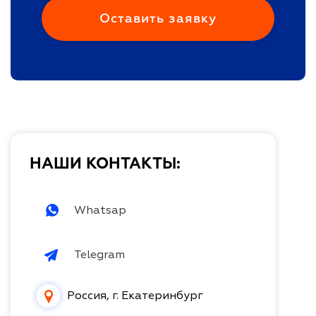
НАШИ КОНТАКТЫ:
Whatsap
Telegram
Россия, г. Екатеринбург