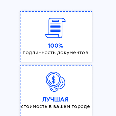
100%
подлинность документов
ЛУЧШАЯ
стоимость в вашем городе