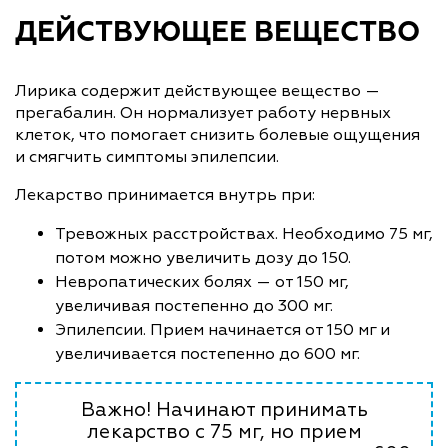
ДЕЙСТВУЮЩЕЕ ВЕЩЕСТВО
Лирика содержит действующее вещество —
прегабалин. Он нормализует работу нервных
клеток, что помогает снизить болевые ощущения
и смягчить симптомы эпилепсии.
Лекарство принимается внутрь при:
Тревожных расстройствах. Необходимо 75 мг,
потом можно увеличить дозу до 150.
Невропатических болях — от 150 мг,
увеличивая постепенно до 300 мг.
Эпилепсии. Прием начинается от 150 мг и
увеличивается постепенно до 600 мг.
Важно! Начинают принимать
лекарство с 75 мг, но прием