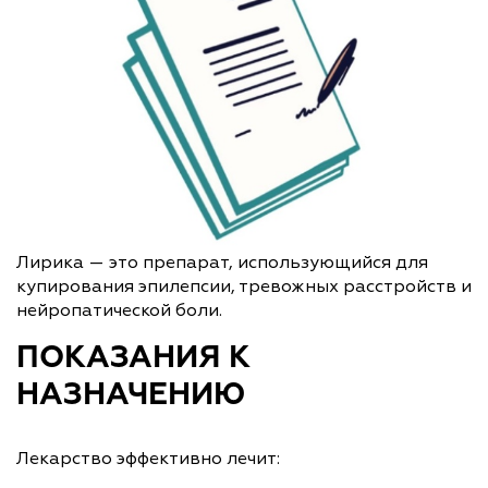
Лирика — это препарат, использующийся для
купирования эпилепсии, тревожных расстройств и
нейропатической боли.
ПОКАЗАНИЯ К
НАЗНАЧЕНИЮ
Лекарство эффективно лечит: