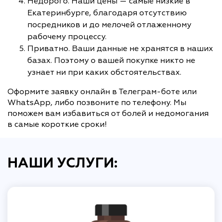
Недорого. Наши цены — самые низкие в
Екатеринбурге, благодаря отсутствию
посредников и до мелочей отлаженному
рабочему процессу.
Приватно. Ваши данные не хранятся в наших
базах. Поэтому о вашей покупке никто не
узнает ни при каких обстоятельствах.
Оформите заявку онлайн в Телеграм-боте или
WhatsApp, либо позвоните по телефону. Мы
поможем вам избавиться от болей и недомогания
в самые короткие сроки!
НАШИ УСЛУГИ: