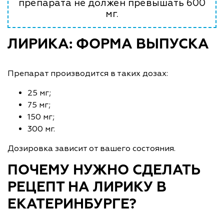
препарата не должен превышать 600
мг.
ЛИРИКА: ФОРМА ВЫПУСКА
Препарат производится в таких дозах:
25 мг;
75 мг;
150 мг;
300 мг.
Дозировка зависит от вашего состояния.
ПОЧЕМУ НУЖНО СДЕЛАТЬ
РЕЦЕПТ НА ЛИРИКУ В
ЕКАТЕРИНБУРГЕ?