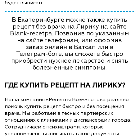
будет выписан.
В Екатеринбурге можно также купить
рецепт без врача на Лирику на сайте
Blank-recetpa. Позвонив по указанным
на сайте телефонам, или оформив
заказ онлайн в Ватсап или в
Телеграм-боте, вы сможете быстро
приобрести нужное лекарство и снять
болезненные симптомы.
ГДЕ КУПИТЬ РЕЦЕПТ НА ЛИРИКУ?
Наша компания «Рецепты Всем» готова реально
помочь купить рецепт быстро и без посещения
врача. Мы работаем в тесных партнерских
отношениях с клиниками и диспансерами города.
Сотрудничаем с психиатрами, которые
уполномочены выписывать такие документы.