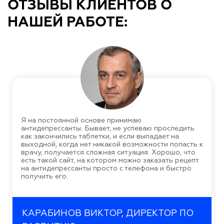
ОТЗЫВЫ КЛИЕНТОВ О
НАШЕЙ РАБОТЕ:
Я на постоянной основе принимаю
антидепрессанты. Бывает, не успеваю проследить
как закончились таблетки, и если выпадает на
выходной, когда нет никакой возможности попасть к
врачу, получается сложная ситуация. Хорошо, что
есть такой сайт, на котором можно заказать рецепт
на антидепрессанты просто с телефона и быстро
получить его.
КАРАБИНОВ ВИКТОР, ДИРЕКТОР ПО