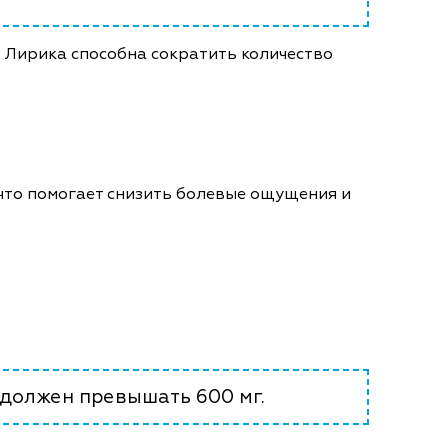
. Лирика способна сократить количество
что помогает снизить болевые ощущения и
 должен превышать 600 мг.