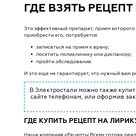
ГДЕ ВЗЯТЬ РЕЦЕПТ
Это эффективный препарат, прием которого 
приобрести его, потребуется:
записаться на прием к врачу;
посетить поликлинику или диспансер;
пройти обследование.
И это еще не гарантирует, что нужный вам р
В Электростали можно также купить
сайте телефонам, или оформив зак
ГДЕ КУПИТЬ РЕЦЕПТ НА ЛИРИК
Наша компания «Рецепты Всем» готова реаль