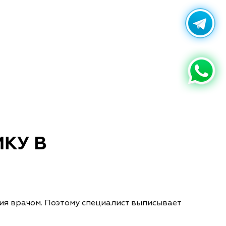
КУ В
ия врачом. Поэтому специалист выписывает