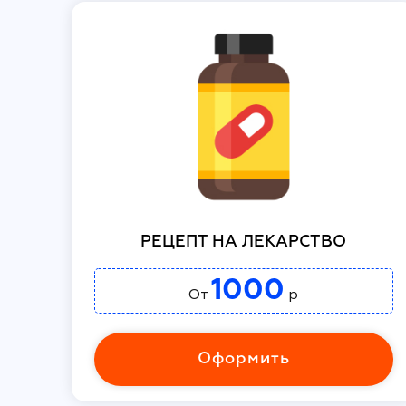
РЕЦЕПТ НА ЛЕКАРСТВО
1000
От
р
Оформить