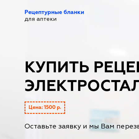
Рецептурные бланки
для аптеки
КУПИТЬ РЕЦЕ
ЭЛЕКТРОСТА
Цена: 1500 р.
Оставьте заявку и мы Вам перез