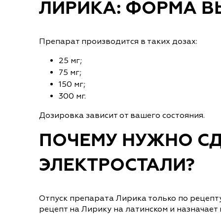
ЛИРИКА: ФОРМА 
Препарат производится в таких дозах:
25 мг;
75 мг;
150 мг;
300 мг.
Дозировка зависит от вашего состояния.
ПОЧЕМУ НУЖНО СД
ЭЛЕКТРОСТАЛИ?
Отпуск препарата Лирика только по рецепт
рецепт на Лирику на латинском и назначает