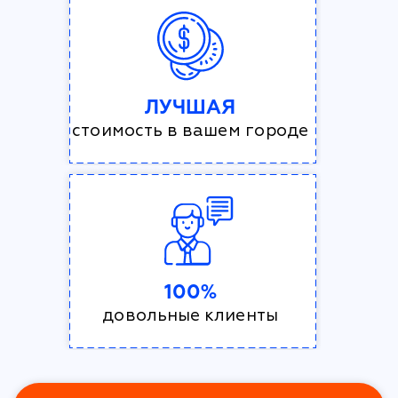
ЛУЧШАЯ
стоимость в вашем городе
100%
довольные клиенты