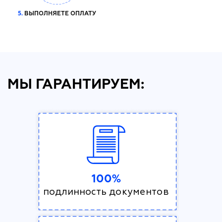
5.
ВЫПОЛНЯЕТЕ ОПЛАТУ
МЫ ГАРАНТИРУЕМ:
100%
подлинность документов