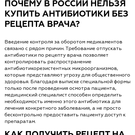
ПОЧЕМУ В РОССИИ НЕЛЬЗЯ
КУПИТЬ АНТИБИОТИКИ БЕЗ
РЕЦЕПТА ВРАЧА?
Введение контроля за оборотом медикаментов
связано с рядом причин. Требование отпускать
антибиотики по рецепту врача позволяет
контролировать распространение
антибиотикорезистентных микроорганизмов,
которые представляют угрозу для общественного
здоровья. Благодаря выписке специальной формы
только после проведения осмотра пациента,
медицинский специалист способен определить
необходимость именно этого антибиотика для
лечения конкретного заболевания, а не просто
бесконтрольно предоставить пациенту доступ к
препаратам.
КАК ПОЛУЧИТЬ РЕЦЕПТ НА