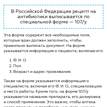
В Российской Федерации рецепт на
антибиотики выписывается по
специальной форме — 107/у.
Эта форма содержит все необходимые поля,
которые врач должен заполнить, чтобы
правильно выписать документ. На форме
указывается информация о пациенте, включая его:
Ф. И. О.
Пол.
Возраст и адрес проживания.
Также на форме указывается информация о
специалисте, включая его Ф. И. О., специализацию
и место работы. Кроме того, на форме 107/у
указывается название препарата, его дозировка
и способ применения. Это важно, чтобы аптека