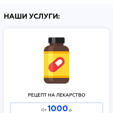
НАШИ УСЛУГИ:
РЕЦЕПТ НА ЛЕКАРСТВО
1000
От
р