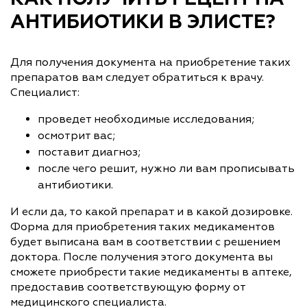
АНТИБИОТИКИ В ЭЛИСТЕ?
Для получения документа на приобретение таких
препаратов вам следует обратиться к врачу.
Специалист:
проведет необходимые исследования;
осмотрит вас;
поставит диагноз;
после чего решит, нужно ли вам прописывать
антибиотики.
И если да, то какой препарат и в какой дозировке.
Форма для приобретения таких медикаментов
будет выписана вам в соответствии с решением
доктора. После получения этого документа вы
сможете приобрести такие медикаменты в аптеке,
предоставив соответствующую форму от
медицинского специалиста.