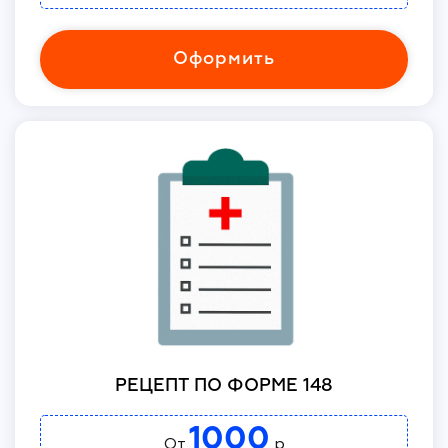
Оформить
РЕЦЕПТ ПО ФОРМЕ 148
1000
От
р