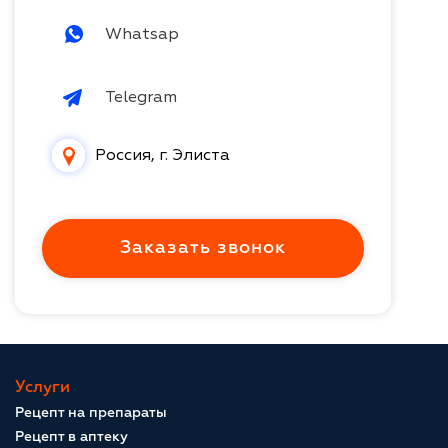
Whatsap
Telegram
Россия, г. Элиста
Заказать звонок
Услуги
Рецепт на препараты
Рецепт в аптеку