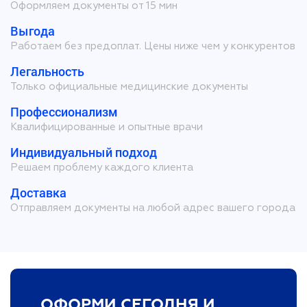
Оформляем документы от 15 мин
Выгода
Работаем без предоплат. Цены ниже чем у конкурентов
Легальность
Только официальные медицинские документы
Профессионализм
Квалифицированные и опытные врачи
Индивидуальный подход
Решаем проблему каждого клиента
Доставка
Отправляем документы на любой адрес вашего города
ОФОРМИ СЕГОДНЯ И