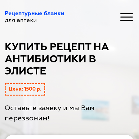
Рецептурные бланки
для аптеки
КУПИТЬ РЕЦЕПТ НА
АНТИБИОТИКИ В
ЭЛИСТЕ
Цена: 1500 р.
Оставьте заявку и мы Вам
перезвоним!