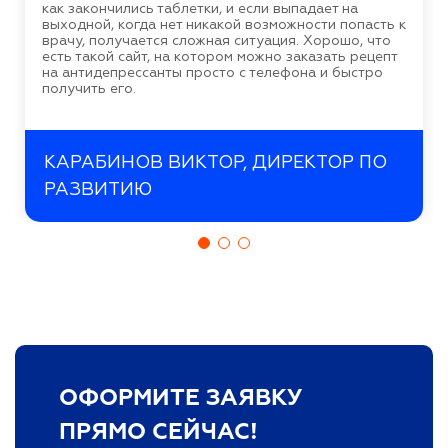
как закончились таблетки, и если выпадает на
выходной, когда нет никакой возможности попасть к
врачу, получается сложная ситуация. Хорошо, что
есть такой сайт, на котором можно заказать рецепт
на антидепрессанты просто с телефона и быстро
получить его.
КАРАБИНОВ ВИКТОР, ДИРЕКТОР ПО
РАЗВИТИЮ
ОФОРМИТЕ ЗАЯВКУ
ПРЯМО СЕЙЧАС!