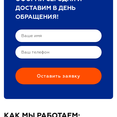
ДОСТАВИМ В ДЕНЬ
ОБРАЩЕНИЯ!
КАК МЫ РАБОТАЕМ: