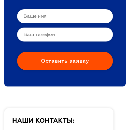
НАШИ КОНТАКТЫ: