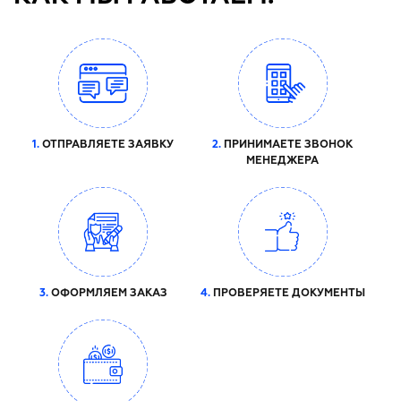
1.
ОТПРАВЛЯЕТЕ ЗАЯВКУ
2.
ПРИНИМАЕТЕ ЗВОНОК
МЕНЕДЖЕРА
3.
ОФОРМЛЯЕМ ЗАКАЗ
4.
ПРОВЕРЯЕТЕ ДОКУМЕНТЫ