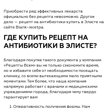
Приобрести ряд эффективных лекарств
официально без рецепта невозможно. Другое
дело — рецепт на антибиотики купить в Элисте на
сайте Blank-recetpa.
ГДЕ КУПИТЬ РЕЦЕПТ НА
АНТИБИОТИКИ В ЭЛИСТЕ?
Благодаря покупке такого документа у компании
«Рецепты Всем» вы не только сэкономите время,
но и избавите себя от необходимости посещать
клинику, со всеми вытекающими мало приятными
моментами. Тем более, что наша компания
напрямую работает с врачами и медицинскими
учреждениями города, благодаря чему твердо
гарантирует вам:
Оперативность получения формы. Нам