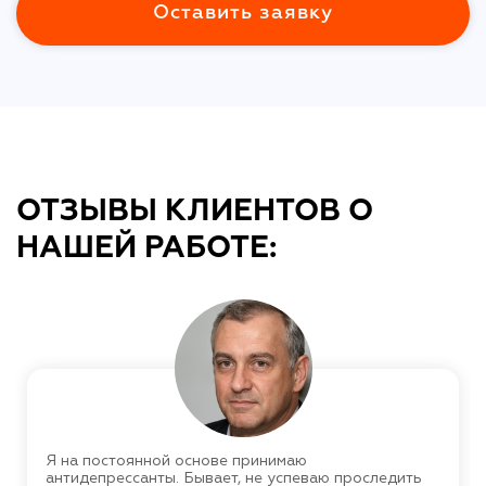
Оставить заявку
ОТЗЫВЫ КЛИЕНТОВ О
НАШЕЙ РАБОТЕ:
Я на постоянной основе принимаю
антидепрессанты. Бывает, не успеваю проследить