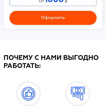
От
р
Оформить
ПОЧЕМУ С НАМИ ВЫГОДНО
РАБОТАТЬ: