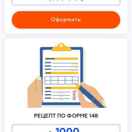
Оформить
РЕЦЕПТ ПО ФОРМЕ 148
1000