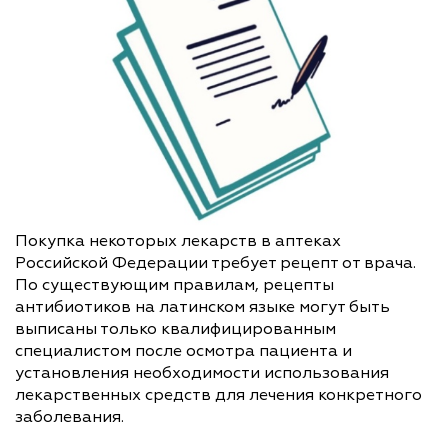
Покупка некоторых лекарств в аптеках
Российской Федерации требует рецепт от врача.
По существующим правилам, рецепты
антибиотиков на латинском языке могут быть
выписаны только квалифицированным
специалистом после осмотра пациента и
установления необходимости использования
лекарственных средств для лечения конкретного
заболевания.