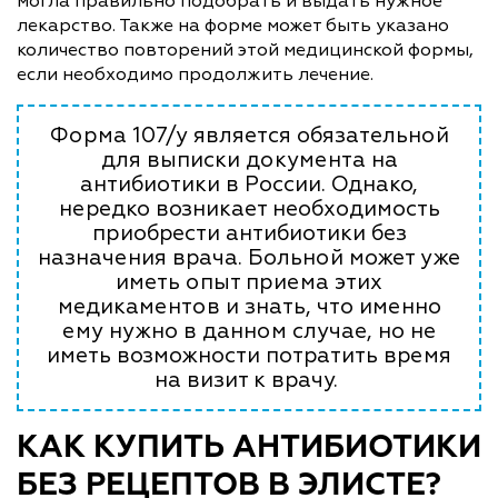
могла правильно подобрать и выдать нужное
лекарство. Также на форме может быть указано
количество повторений этой медицинской формы,
если необходимо продолжить лечение.
Форма 107/у является обязательной
для выписки документа на
антибиотики в России. Однако,
нередко возникает необходимость
приобрести антибиотики без
назначения врача. Больной может уже
иметь опыт приема этих
медикаментов и знать, что именно
ему нужно в данном случае, но не
иметь возможности потратить время
на визит к врачу.
КАК КУПИТЬ АНТИБИОТИКИ
БЕЗ РЕЦЕПТОВ В ЭЛИСТЕ?