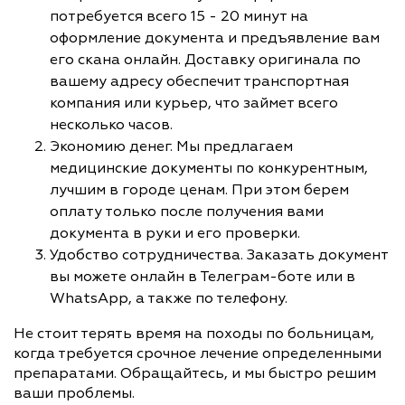
потребуется всего 15 - 20 минут на
оформление документа и предъявление вам
его скана онлайн. Доставку оригинала по
вашему адресу обеспечит транспортная
компания или курьер, что займет всего
несколько часов.
Экономию денег. Мы предлагаем
медицинские документы по конкурентным,
лучшим в городе ценам. При этом берем
оплату только после получения вами
документа в руки и его проверки.
Удобство сотрудничества. Заказать документ
вы можете онлайн в Телеграм-боте или в
WhatsApp, а также по телефону.
Не стоит терять время на походы по больницам,
когда требуется срочное лечение определенными
препаратами. Обращайтесь, и мы быстро решим
ваши проблемы.