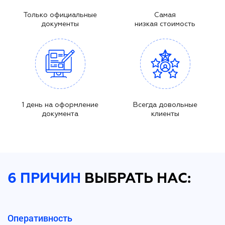
Только официальные
Самая
документы
низкая стоимость
1 день на оформление
Всегда довольные
документа
клиенты
6 ПРИЧИН
ВЫБРАТЬ НАС:
Оперативность