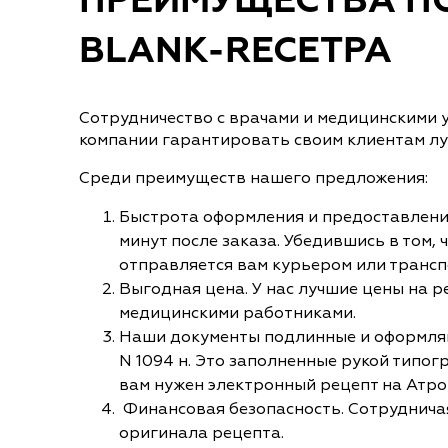
ПРЕИМУЩЕСТВА ПО
BLANK-RECETPA
Сотрудничество с врачами и медицинскими 
компании гарантировать своим клиентам луч
Среди преимуществ нашего предложения:
Быстрота оформления и предоставления
минут после заказа. Убедившись в том, 
отправляется вам курьером или трансп
Выгодная цена. У нас лучшие цены на 
медицинскими работниками.
Наши документы подлинные и оформляют
N 1094 н. Это заполненные рукой типог
вам нужен электронный рецепт на Атро
Финансовая безопасность. Сотрудничая 
оригинала рецепта.