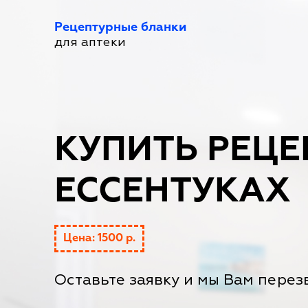
Рецептурные бланки
для аптеки
КУПИТЬ РЕЦЕ
ЕССЕНТУКАХ
Цена: 1500 р.
Оставьте заявку и мы Вам перез