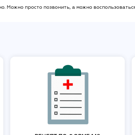
жно. Можно просто позвонить, а можно воспользоватьс