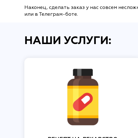
Наконец, сделать заказ у нас совсем несло
или в Телеграм-боте.
НАШИ УСЛУГИ: