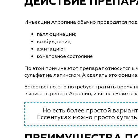
ДЕЙСТВИЕ ПРЕПАР
Инъекции Атропина обычно проводятся под 
галлюцинации;
возбуждение;
ажитацию;
коматозное состояние.
По этой причине этот препарат относится к
сульфат на латинском. А сделать это офици
Естественно, это потребует тратить время 
выписать рецепт Атропин, и вы не сможете к
Но есть более простой вариан
Ессентуках можно просто купить 