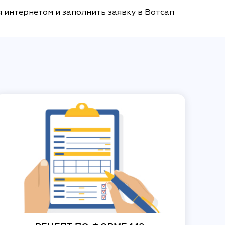
я интернетом и заполнить заявку в Вотсап