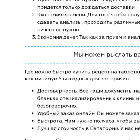
придется только дождаться доставки.
Экономия времени. Для того чтобы полу
сдавать анализы, проходить различные
ничего не нужно.
Экономия денег. Так как за прием и ана
Мы можем выслать ва
Где можно быстро купить рецепт на таблетк
как минимум 5 выгодных для вас причин:
Достоверность. Все наши документы на
бланках специализированных клиник и
безоговорочно.
Удобный заказ онлайн. Вы можете заказ
Быстрота. Нам нужно полчаса, чтобы вы
Лучшая стоимость в Евпатории. У нас не