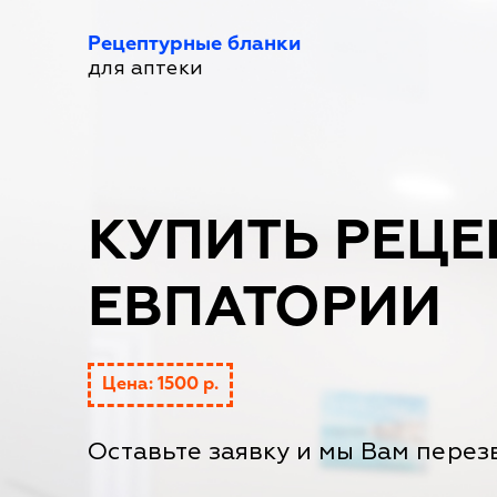
Рецептурные бланки
для аптеки
КУПИТЬ РЕЦЕ
ЕВПАТОРИИ
Цена: 1500 р.
Оставьте заявку и мы Вам перез