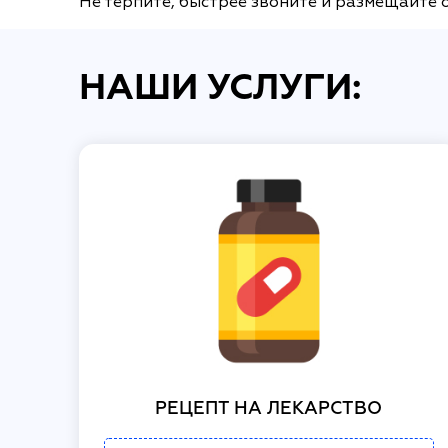
Не терпите, быстрее звоните и размещайте 
НАШИ УСЛУГИ:
РЕЦЕПТ НА ЛЕКАРСТВО