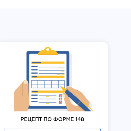
РЕЦЕПТ ПО ФОРМЕ 148