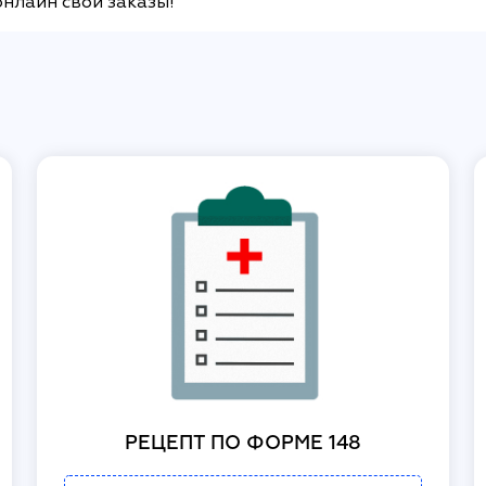
онлайн свои заказы!
РЕЦЕПТ ПО ФОРМЕ 148