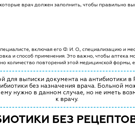
 которые врач должен заполнить, чтобы правильно вы
ециалисте, включая его Ф. И. О., специализацию и мес
овка и способ применения. Это важно, чтобы аптека 
ано количество повторений этой медицинской формы, 
й для выписки документа на антибиотики в 
ибиотики без назначения врача. Больной мож
 ему нужно в данном случае, но не иметь воз
к врачу.
ИОТИКИ БЕЗ РЕЦЕПТОВ