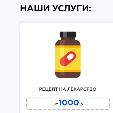
НАШИ УСЛУГИ:
РЕЦЕПТ НА ЛЕКАРСТВО
1000
От
р