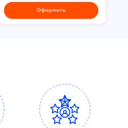
Оформить