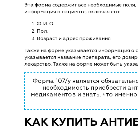
Эта форма содержит все необходимые поля,
информация о пациенте, включая его:
Ф. И. О.
Пол.
Возраст и адрес проживания.
Также на форме указывается информация о сп
указывается название препарата, его дозир
лекарство. Также на форме может быть указ
Форма 107/у является обязательно
необходимость приобрести ант
медикаментов и знать, что именно
КАК КУПИТЬ АНТИБ