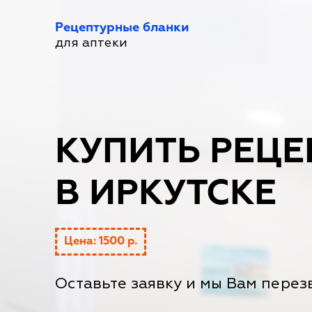
Рецептурные бланки
для аптеки
КУПИТЬ РЕЦЕ
В ИРКУТСКЕ
Цена: 1500 р.
Оставьте заявку и мы Вам перез