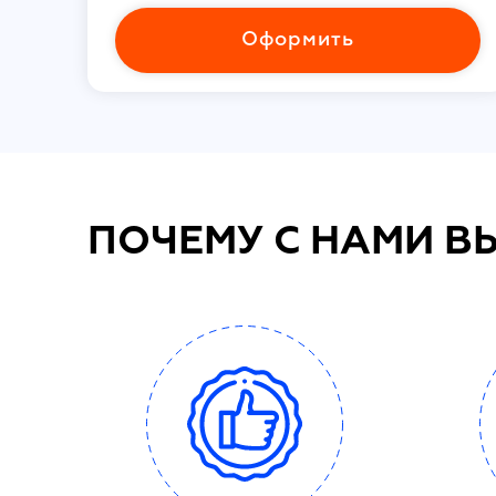
Оформить
ПОЧЕМУ С НАМИ В