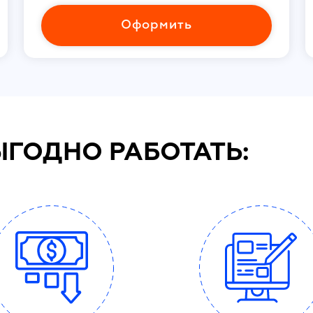
Оформить
ЫГОДНО РАБОТАТЬ: