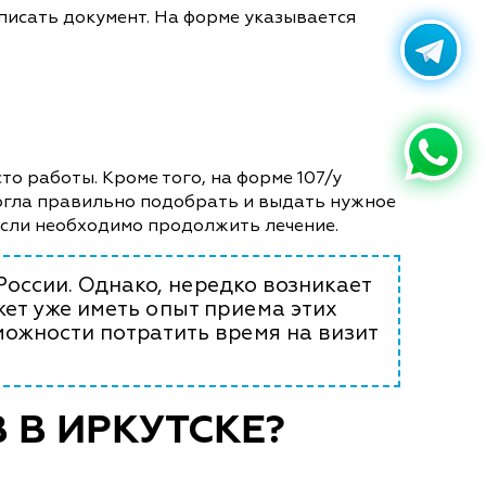
писать документ. На форме указывается
то работы. Кроме того, на форме 107/у
могла правильно подобрать и выдать нужное
если необходимо продолжить лечение.
России. Однако, нередко возникает
ет уже иметь опыт приема этих
можности потратить время на визит
 В ИРКУТСКЕ?