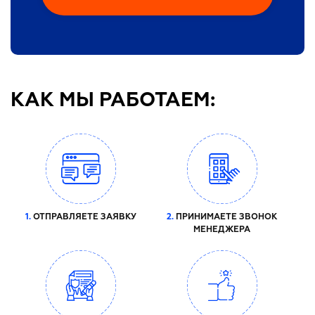
КАК МЫ РАБОТАЕМ:
1.
ОТПРАВЛЯЕТЕ ЗАЯВКУ
2.
ПРИНИМАЕТЕ ЗВОНОК
МЕНЕДЖЕРА