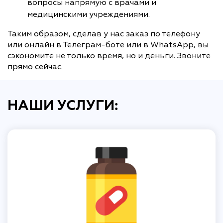
вопросы напрямую с врачами и
медицинскими учреждениями.
Таким образом, сделав у нас заказ по телефону
или онлайн в Телеграм-боте или в WhatsApp, вы
сэкономите не только время, но и деньги. Звоните
прямо сейчас.
НАШИ УСЛУГИ: