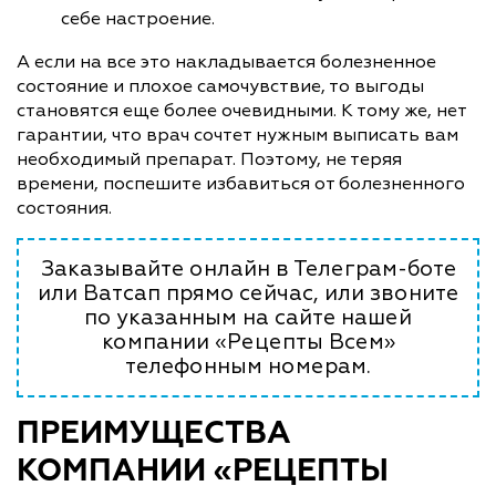
себе настроение.
А если на все это накладывается болезненное
состояние и плохое самочувствие, то выгоды
становятся еще более очевидными. К тому же, нет
гарантии, что врач сочтет нужным выписать вам
необходимый препарат. Поэтому, не теряя
времени, поспешите избавиться от болезненного
состояния.
Заказывайте онлайн в Телеграм-боте
или Ватсап прямо сейчас, или звоните
по указанным на сайте нашей
компании «Рецепты Всем»
телефонным номерам.
ПРЕИМУЩЕСТВА
КОМПАНИИ «РЕЦЕПТЫ