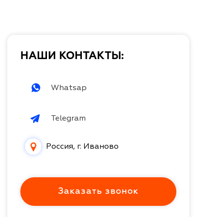
НАШИ КОНТАКТЫ:
Whatsap
Telegram
Россия, г. Иваново
Заказать звонок