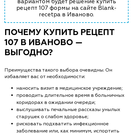
вариантом будет решение купить
рецепт 107 формы на сайте Blank-
recetpa в Иваново.
ПОЧЕМУ КУПИТЬ РЕЦЕПТ
107 В ИВАНОВО —
ВЫГОДНО?
Преимущества такого выбора очевидны. Он
избавляет вас от необходимости:
наносить визит в медицинское учреждение;
проводить длительное время в больничных
коридорах в ожидании очереди;
выслушивать печальные рассказы унылых
старушек о слабом здоровье;
рисковать подхватить инфекционное
заболевание или, как минимум, испортить