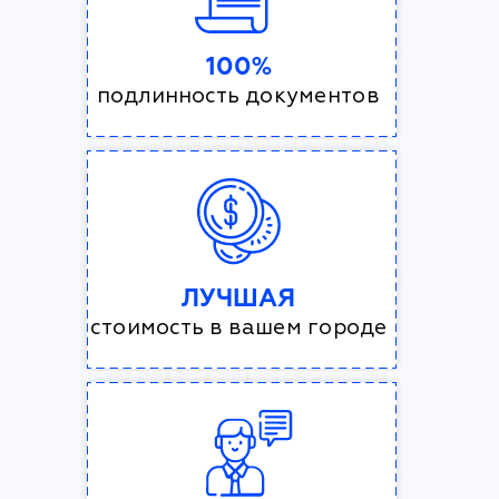
100%
подлинность документов
ЛУЧШАЯ
стоимость в вашем городе