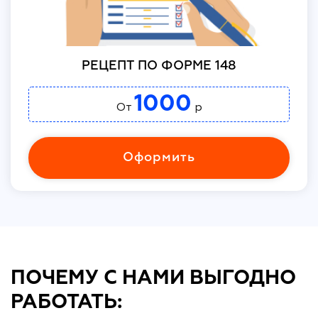
РЕЦЕПТ ПО ФОРМЕ 148
1000
От
р
Оформить
ПОЧЕМУ С НАМИ ВЫГОДНО
РАБОТАТЬ: