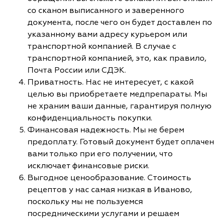
со сканом выписанного и заверенного
документа, после чего он будет доставлен по
указанному вами адресу курьером или
транспортной компанией. В случае с
транспортной компанией, это, как правило,
Почта России или СДЭК.
Приватность. Нас не интересует, с какой
целью вы приобретаете медпрепараты. Мы
не храним ваши данные, гарантируя полную
конфиденциальность покупки.
Финансовая надежность. Мы не берем
предоплату. Готовый документ будет оплачен
вами только при его получении, что
исключает финансовые риски.
Выгодное ценообразование. Стоимость
рецептов у нас самая низкая в Иваново,
поскольку мы не пользуемся
посредническими услугами и решаем