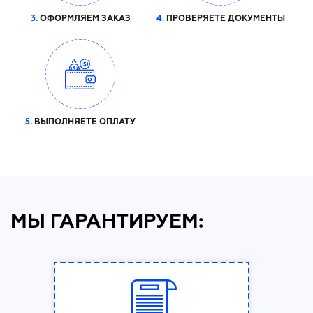
3.
ОФОРМЛЯЕМ ЗАКАЗ
4.
ПРОВЕРЯЕТЕ ДОКУМЕНТЫ
5.
ВЫПОЛНЯЕТЕ ОПЛАТУ
МЫ ГАРАНТИРУЕМ: