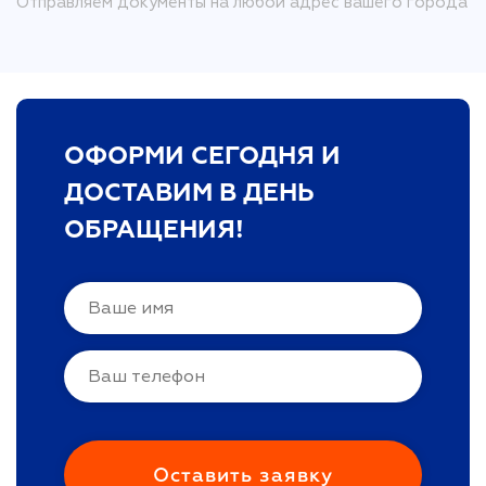
Отправляем документы на любой адрес вашего города
ОФОРМИ СЕГОДНЯ И
ДОСТАВИМ В ДЕНЬ
ОБРАЩЕНИЯ!