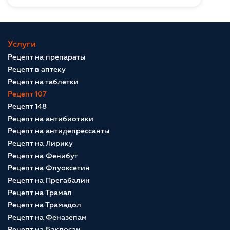
Услуги
Рецепт на препараты
Рецепт в аптеку
Рецепт на таблетки
Рецепт 107
Рецепт 148
Рецепт на антибиотики
Рецепт на антидепрессанты
Рецепт на Лирику
Рецепт на Фенибут
Рецепт на Флуоксетин
Рецепт на Прегабалин
Рецепт на Трамал
Рецепт на Трамадол
Рецепт на Феназепам
Рецепт на Баклосан