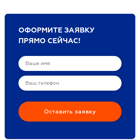
ОФОРМИТЕ ЗАЯВКУ
ПРЯМО СЕЙЧАС!