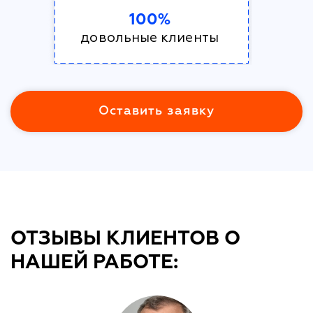
100%
довольные клиенты
Оставить заявку
ОТЗЫВЫ КЛИЕНТОВ О
НАШЕЙ РАБОТЕ: