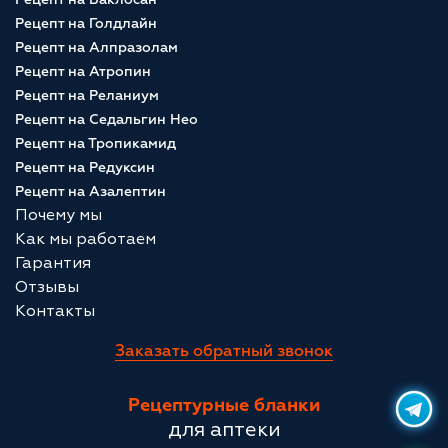
Рецепт на Голдлайн
Рецепт на Алпразолам
Рецепт на Атропин
Рецепт на Реланиум
Рецепт на Седальгин Нео
Рецепт на Тропикамид
Рецепт на Редуксин
Рецепт на Азалептин
Почему мы
Как мы работаем
Гарантия
Отзывы
Контакты
Заказать обратный звонок
Рецептурные бланки
для аптеки