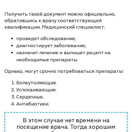
Получить такой документ можно официально,
обратившись к врачу соответствующей
квалификации. Медицинский специалист:
проведет обследование;
диагностирует заболевание;
назначит лечение и выпишет рецепт на
необходимые препараты.
Однако, могут срочно потребоваться препараты:
Болеутоляющие.
Успокаивающие.
Сердечные.
Антибиотики.
В этом случае нет времени на
посещение врача. Тогда хорошим