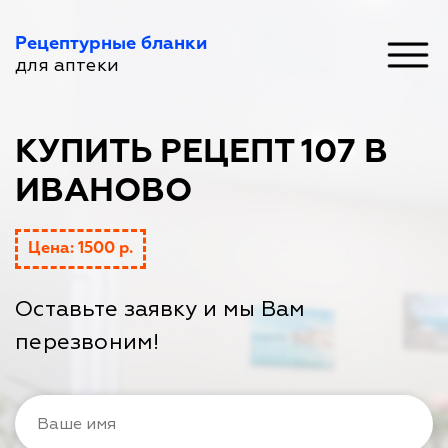
Рецептурные бланки
для аптеки
КУПИТЬ РЕЦЕПТ 107 В
ИВАНОВО
Цена: 1500 р.
Оставьте заявку и мы Вам
перезвоним!