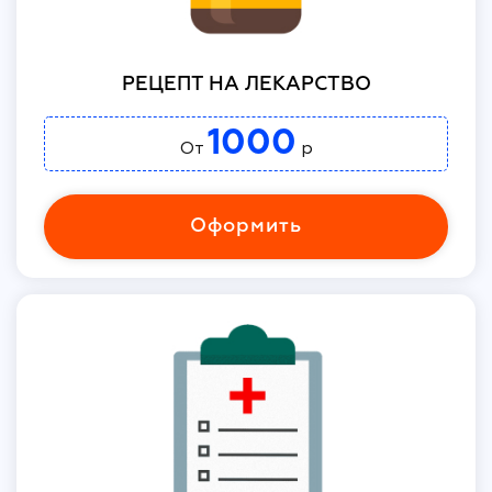
РЕЦЕПТ НА ЛЕКАРСТВО
1000
От
р
Оформить