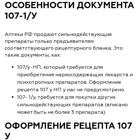
ОСОБЕННОСТИ ДОКУМЕНТА
107-1/У
Аптеки РФ продают сильнодействующие
препараты только предъявителям
соответствующего рецептурного бланка. Это
такие документы, как:
107/у-НП, который требуется для
приобретения наркосодержащих лекарств и
психотропных препаратов. Оформление
рецепта 107 у НП у нас не предусмотрено.
107- 1/у, требуется для покупки других
сильнодействующих препаратов (вписано
может быть не более 3 препарата).
ОФОРМЛЕНИЕ РЕЦЕПТА 107
У