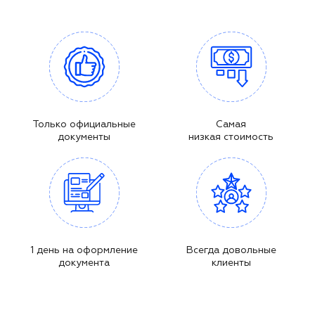
Только официальные
Самая
документы
низкая стоимость
1 день на оформление
Всегда довольные
документа
клиенты