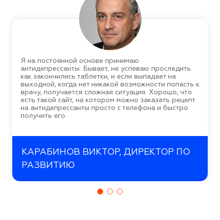
Я на постоянной основе принимаю
антидепрессанты. Бывает, не успеваю проследить
как закончились таблетки, и если выпадает на
выходной, когда нет никакой возможности попасть к
врачу, получается сложная ситуация. Хорошо, что
есть такой сайт, на котором можно заказать рецепт
на антидепрессанты просто с телефона и быстро
получить его.
КАРАБИНОВ ВИКТОР, ДИРЕКТОР ПО
РАЗВИТИЮ