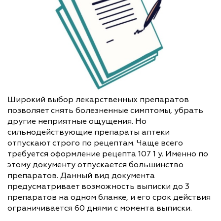
Широкий выбор лекарственных препаратов
позволяет снять болезненные симптомы, убрать
другие неприятные ощущения. Но
сильнодействующие препараты аптеки
отпускают строго по рецептам. Чаще всего
требуется оформление рецепта 107 1 у. Именно по
этому документу отпускается большинство
препаратов. Данный вид документа
предусматривает возможность выписки до 3
препаратов на одном бланке, и его срок действия
ограничивается 60 днями с момента выписки.