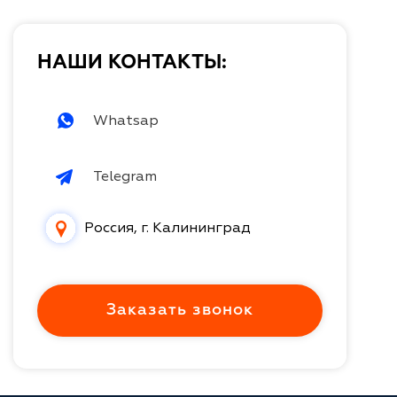
НАШИ КОНТАКТЫ:
Whatsap
Telegram
Россия, г. Калининград
Заказать звонок