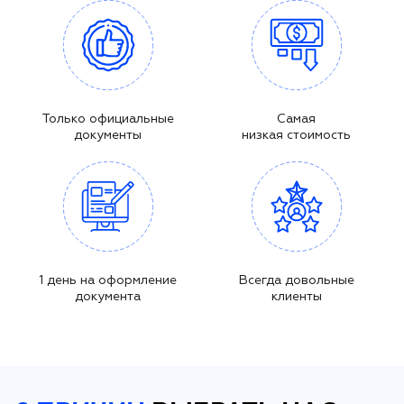
Только официальные
Самая
документы
низкая стоимость
1 день на оформление
Всегда довольные
документа
клиенты