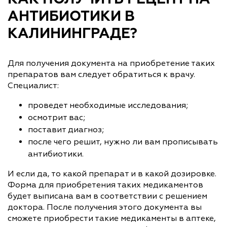
АНТИБИОТИКИ В
КАЛИНИНГРАДЕ?
Для получения документа на приобретение таких
препаратов вам следует обратиться к врачу.
Специалист:
проведет необходимые исследования;
осмотрит вас;
поставит диагноз;
после чего решит, нужно ли вам прописывать
антибиотики.
И если да, то какой препарат и в какой дозировке.
Форма для приобретения таких медикаментов
будет выписана вам в соответствии с решением
доктора. После получения этого документа вы
сможете приобрести такие медикаменты в аптеке,