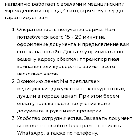
напрямую работает с врачами и медицинскими
учреждениями города, благодаря чему твердо
гарантирует вам:
Оперативность получения формы. Нам
потребуется всего 15 - 20 минут на
оформление документа и предъявление вам
его скана онлайн. Доставку оригинала по
вашему адресу обеспечит транспортная
компания или курьер, что займет всего
несколько часов.
Экономию денег. Мы предлагаем
медицинские документы по конкурентным,
лучшим в городе ценам. При этом берем
оплату только после получения вами
документа в руки и его проверки.
Удобство сотрудничества. Заказать документ
вы можете онлайн в Телеграм-боте или в
WhatsApp, а также по телефону.