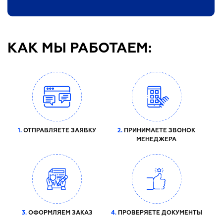
КАК МЫ РАБОТАЕМ:
1.
ОТПРАВЛЯЕТЕ ЗАЯВКУ
2.
ПРИНИМАЕТЕ ЗВОНОК
МЕНЕДЖЕРА
3.
ОФОРМЛЯЕМ ЗАКАЗ
4.
ПРОВЕРЯЕТЕ ДОКУМЕНТЫ