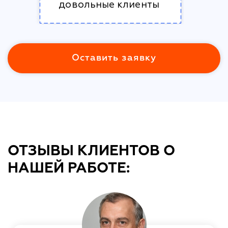
довольные клиенты
Оставить заявку
ОТЗЫВЫ КЛИЕНТОВ О
НАШЕЙ РАБОТЕ: