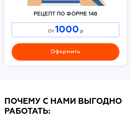
РЕЦЕПТ ПО ФОРМЕ 148
1000
От
р
Оформить
ПОЧЕМУ С НАМИ ВЫГОДНО
РАБОТАТЬ: