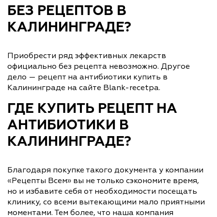
БЕЗ РЕЦЕПТОВ В
КАЛИНИНГРАДЕ?
Приобрести ряд эффективных лекарств
официально без рецепта невозможно. Другое
дело — рецепт на антибиотики купить в
Калининграде на сайте Blank-recetpa.
ГДЕ КУПИТЬ РЕЦЕПТ НА
АНТИБИОТИКИ В
КАЛИНИНГРАДЕ?
Благодаря покупке такого документа у компании
«Рецепты Всем» вы не только сэкономите время,
но и избавите себя от необходимости посещать
клинику, со всеми вытекающими мало приятными
моментами. Тем более, что наша компания