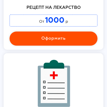
РЕЦЕПТ НА ЛЕКАРСТВО
1000
От
р
Оформить