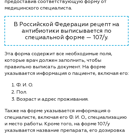
предоставив соответствующую форму от
медицинского специалиста.
В Российской Федерации рецепт на
антибиотики выписывается по
специальной форме — 107/у.
Эта форма содержит все необходимые поля,
которые врач должен заполнить, чтобы
правильно выписать документ. На форме
указывается информация о пациенте, включая его:
Ф. И. О.
Пол.
Возраст и адрес проживания.
Также на форме указывается информация о
специалисте, включая его Ф. И. О., специализацию
и место работы. Кроме того, на форме 107/у
указывается название препарата, его дозировка