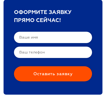
ОФОРМИТЕ ЗАЯВКУ
ПРЯМО СЕЙЧАС!