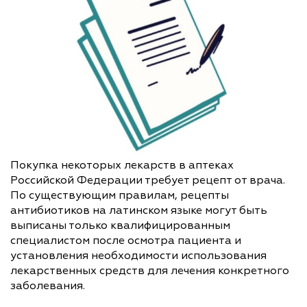
Покупка некоторых лекарств в аптеках
Российской Федерации требует рецепт от врача.
По существующим правилам, рецепты
антибиотиков на латинском языке могут быть
выписаны только квалифицированным
специалистом после осмотра пациента и
установления необходимости использования
лекарственных средств для лечения конкретного
заболевания.