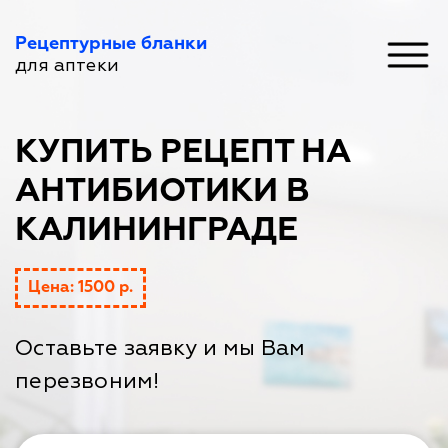
Рецептурные бланки
для аптеки
КУПИТЬ РЕЦЕПТ НА
АНТИБИОТИКИ В
КАЛИНИНГРАДЕ
Цена: 1500 р.
Оставьте заявку и мы Вам
перезвоним!