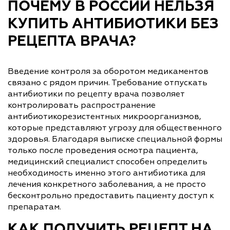
ПОЧЕМУ В РОССИИ НЕЛЬЗЯ
КУПИТЬ АНТИБИОТИКИ БЕЗ
РЕЦЕПТА ВРАЧА?
Введение контроля за оборотом медикаментов
связано с рядом причин. Требование отпускать
антибиотики по рецепту врача позволяет
контролировать распространение
антибиотикорезистентных микроорганизмов,
которые представляют угрозу для общественного
здоровья. Благодаря выписке специальной формы
только после проведения осмотра пациента,
медицинский специалист способен определить
необходимость именно этого антибиотика для
лечения конкретного заболевания, а не просто
бесконтрольно предоставить пациенту доступ к
препаратам.
КАК ПОЛУЧИТЬ РЕЦЕПТ НА