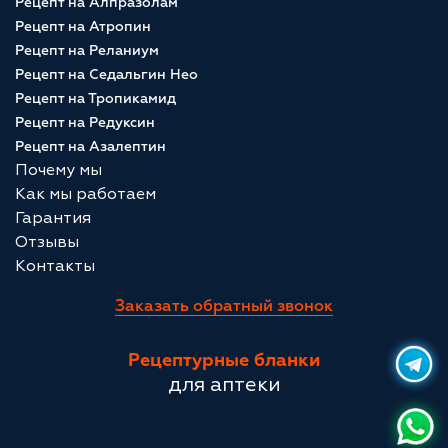
Рецепт на Алпразолам
Рецепт на Атропин
Рецепт на Реланиум
Рецепт на Седальгин Нео
Рецепт на Тропикамид
Рецепт на Редуксин
Рецепт на Азалептин
Почему мы
Как мы работаем
Гарантия
Отзывы
Контакты
Заказать обратный звонок
Рецептурные бланки
для аптеки