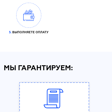
5.
ВЫПОЛНЯЕТЕ ОПЛАТУ
МЫ ГАРАНТИРУЕМ: