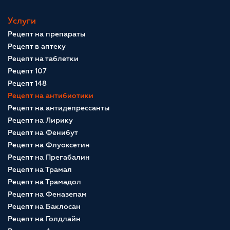
Услуги
Рецепт на препараты
Рецепт в аптеку
Рецепт на таблетки
Рецепт 107
Рецепт 148
Рецепт на антибиотики
Рецепт на антидепрессанты
Рецепт на Лирику
Рецепт на Фенибут
Рецепт на Флуоксетин
Рецепт на Прегабалин
Рецепт на Трамал
Рецепт на Трамадол
Рецепт на Феназепам
Рецепт на Баклосан
Рецепт на Голдлайн