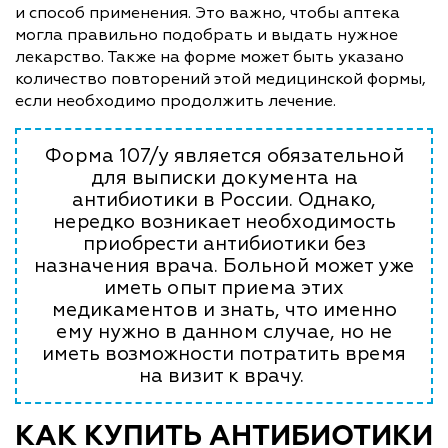
и способ применения. Это важно, чтобы аптека
могла правильно подобрать и выдать нужное
лекарство. Также на форме может быть указано
количество повторений этой медицинской формы,
если необходимо продолжить лечение.
Форма 107/у является обязательной
для выписки документа на
антибиотики в России. Однако,
нередко возникает необходимость
приобрести антибиотики без
назначения врача. Больной может уже
иметь опыт приема этих
медикаментов и знать, что именно
ему нужно в данном случае, но не
иметь возможности потратить время
на визит к врачу.
КАК КУПИТЬ АНТИБИОТИКИ