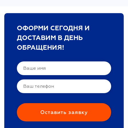
ОФОРМИ СЕГОДНЯ И
ДОСТАВИМ В ДЕНЬ
ОБРАЩЕНИЯ!