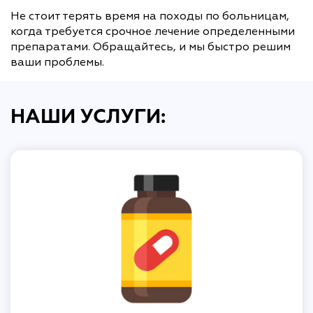
Не стоит терять время на походы по больницам,
когда требуется срочное лечение определенными
препаратами. Обращайтесь, и мы быстро решим
ваши проблемы.
НАШИ УСЛУГИ: