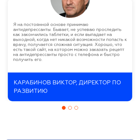
Я на постоянной основе принимаю
антидепрессанты. Бывает, не успеваю проследить
как закончились таблетки, и если выпадает на
выходной, когда нет никакой возможности попасть к
врачу, получается сложная ситуация. Хорошо, что
есть такой сайт, на котором можно заказать рецепт
на антидепрессанты просто с телефона и быстро
получить его.
КАРАБИНОВ ВИКТОР, ДИРЕКТОР ПО
РАЗВИТИЮ