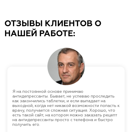
ОТЗЫВЫ КЛИЕНТОВ О
НАШЕЙ РАБОТЕ:
Я на постоянной основе принимаю
антидепрессанты. Бывает, не успеваю проследить
как закончились таблетки, и если выпадает на
выходной, когда нет никакой возможности попасть к
врачу, получается сложная ситуация. Хорошо, что
есть такой сайт, на котором можно заказать рецепт
на антидепрессанты просто с телефона и быстро
получить его.