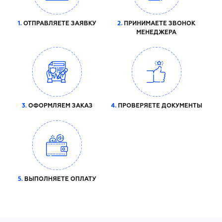
1.
ОТПРАВЛЯЕТЕ ЗАЯВКУ
2.
ПРИНИМАЕТЕ ЗВОНОК
МЕНЕДЖЕРА
3.
ОФОРМЛЯЕМ ЗАКАЗ
4.
ПРОВЕРЯЕТЕ ДОКУМЕНТЫ
5.
ВЫПОЛНЯЕТЕ ОПЛАТУ