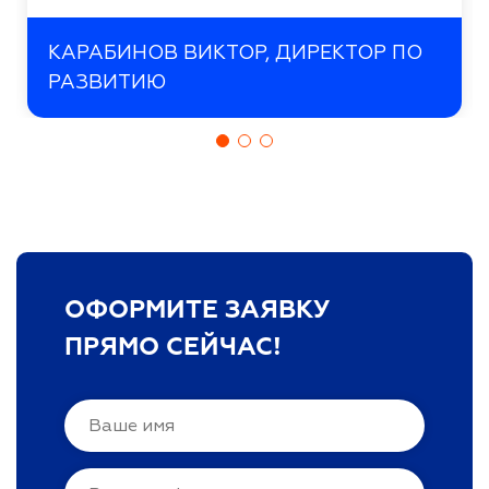
КАРАБИНОВ ВИКТОР, ДИРЕКТОР ПО
РАЗВИТИЮ
ОФОРМИТЕ ЗАЯВКУ
ПРЯМО СЕЙЧАС!