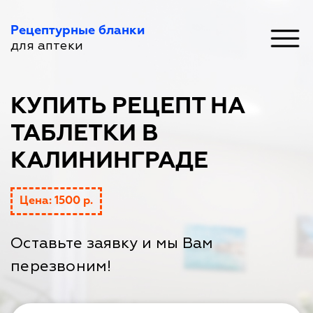
Рецептурные бланки
для аптеки
КУПИТЬ РЕЦЕПТ НА
ТАБЛЕТКИ В
КАЛИНИНГРАДЕ
Цена: 1500 р.
Оставьте заявку и мы Вам
перезвоним!