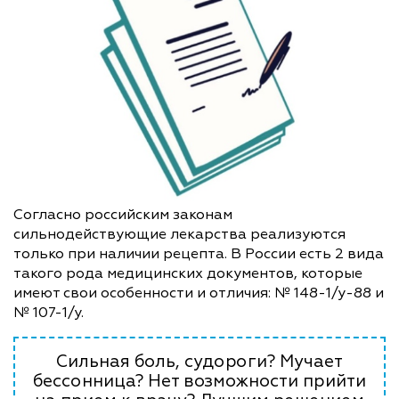
Согласно российским законам
сильнодействующие лекарства реализуются
только при наличии рецепта. В России есть 2 вида
такого рода медицинских документов, которые
имеют свои особенности и отличия: № 148-1/у-88 и
№ 107-1/у.
Сильная боль, судороги? Мучает
бессонница? Нет возможности прийти