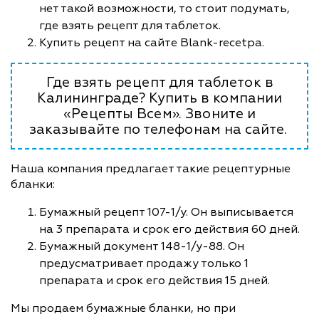
нет такой возможности, то стоит подумать,
где взять рецепт для таблеток.
Купить рецепт на сайте Blank-recetpa.
Где взять рецепт для таблеток в
Калининграде? Купить в компании
«Рецепты Всем». Звоните и
заказывайте по телефонам на сайте.
Наша компания предлагает такие рецептурные
бланки:
Бумажный рецепт 107-1/у. Он выписывается
на 3 препарата и срок его действия 60 дней.
Бумажный документ 148-1/у-88. Он
предусматривает продажу только 1
препарата и срок его действия 15 дней.
Мы продаем бумажные бланки, но при