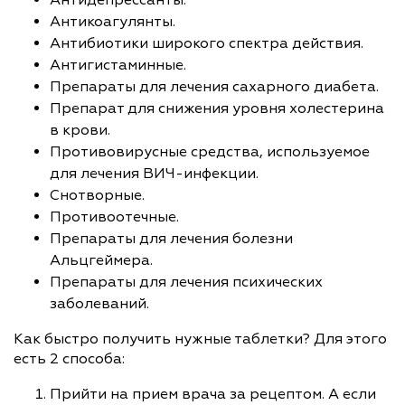
Антикоагулянты.
Антибиотики широкого спектра действия.
Антигистаминные.
Препараты для лечения сахарного диабета.
Препарат для снижения уровня холестерина
в крови.
Противовирусные средства, используемое
для лечения ВИЧ-инфекции.
Снотворные.
Противоотечные.
Препараты для лечения болезни
Альцгеймера.
Препараты для лечения психических
заболеваний.
Как быстро получить нужные таблетки? Для этого
есть 2 способа:
Прийти на прием врача за рецептом. А если