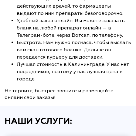
действующих врачей, то фармацевты
выдают по ним препараты безоговорочно.
Удобный заказ онлайн. Вы можете заказать
бланк на любой препарат онлайн — в
Телеграм-боте, через Вотсап, по телефону.
Быстрота. Нам нужно полчаса, чтобы выслать
вам скан готового бланка. Дальше он
передается курьеру для доставки.
Лучшая стоимость в Калининграде. У нас нет
посредников, поэтому у нас лучшая цена в
городе.
Не терпите, быстрее звоните и размещайте
онлайн свои заказы!
НАШИ УСЛУГИ: