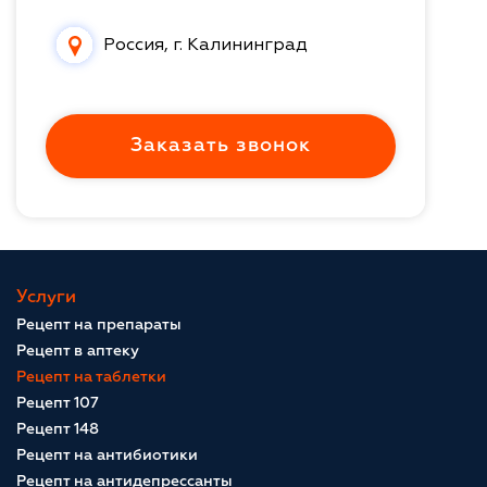
Россия, г. Калининград
Заказать звонок
Услуги
Рецепт на препараты
Рецепт в аптеку
Рецепт на таблетки
Рецепт 107
Рецепт 148
Рецепт на антибиотики
Рецепт на антидепрессанты