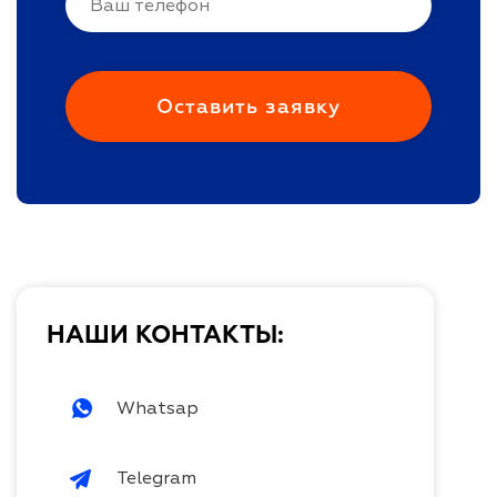
НАШИ КОНТАКТЫ:
Whatsap
Telegram