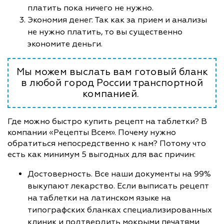
платить пока ничего не нужно.
Экономия денег. Так как за прием и анализы
не нужно платить, то вы существенно
экономите деньги.
Мы можем выслать вам готовый бланк
в любой город России транспортной
компанией.
Где можно быстро купить рецепт на таблетки? В
компании «Рецепты Всем». Почему нужно
обратиться непосредственно к нам? Потому что
есть как минимум 5 выгодных для вас причин:
Достоверность. Все наши документы на 99%
выкупают лекарство. Если выписать рецепт
на таблетки на латинском языке на
типографских бланках специализированных
клиник и подтвердить мокрыми печатями