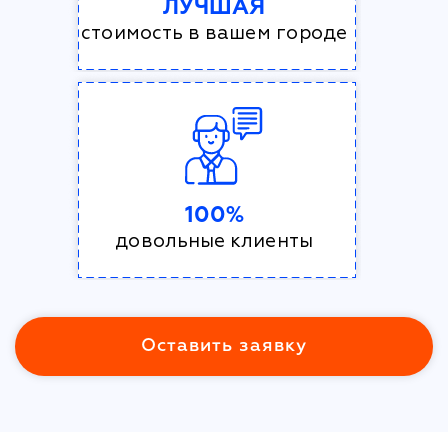
ЛУЧШАЯ
стоимость в вашем городе
100%
довольные клиенты
Оставить заявку