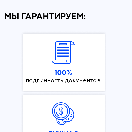
МЫ ГАРАНТИРУЕМ:
100%
подлинность документов