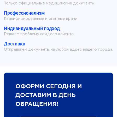
Только официальные медицинские документы
Профессионализм
Квалифицированные и опытные врачи
Индивидуальный подход
Решаем проблему каждого клиента
Доставка
Отправляем документы на любой адрес вашего города
ОФОРМИ СЕГОДНЯ И
ДОСТАВИМ В ДЕНЬ
ОБРАЩЕНИЯ!