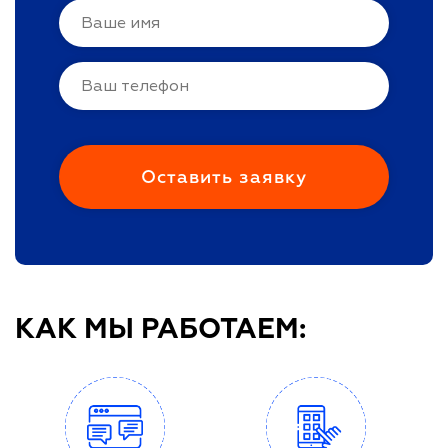
КАК МЫ РАБОТАЕМ: