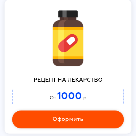
РЕЦЕПТ НА ЛЕКАРСТВО
1000
От
р
Оформить