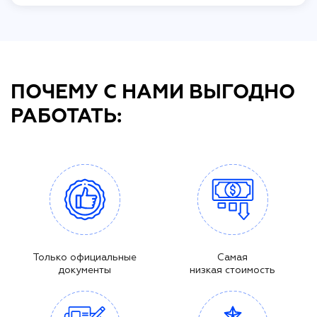
ПОЧЕМУ С НАМИ ВЫГОДНО
РАБОТАТЬ:
Только официальные
Самая
документы
низкая стоимость