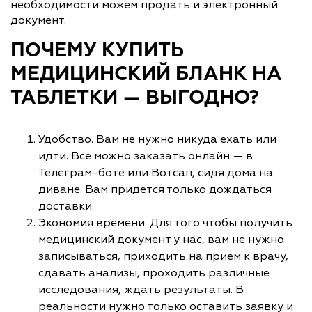
необходимости можем продать и электронный
документ.
ПОЧЕМУ КУПИТЬ
МЕДИЦИНСКИЙ БЛАНК НА
ТАБЛЕТКИ — ВЫГОДНО?
Удобство. Вам не нужно никуда ехать или
идти. Все можно заказать онлайн — в
Телеграм-боте или Вотсап, сидя дома на
диване. Вам придется только дождаться
доставки.
Экономия времени. Для того чтобы получить
медицинский документ у нас, вам не нужно
записываться, приходить на прием к врачу,
сдавать анализы, проходить различные
исследования, ждать результаты. В
реальности нужно только оставить заявку и