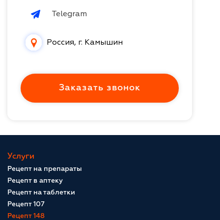
Telegram
Россия, г. Камышин
Заказать звонок
Услуги
Рецепт на препараты
Рецепт в аптеку
Рецепт на таблетки
Рецепт 107
Рецепт 148