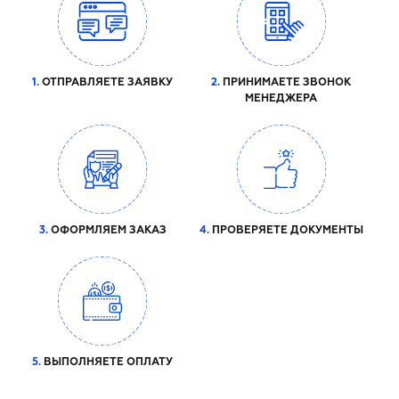
1.
ОТПРАВЛЯЕТЕ ЗАЯВКУ
2.
ПРИНИМАЕТЕ ЗВОНОК
МЕНЕДЖЕРА
3.
ОФОРМЛЯЕМ ЗАКАЗ
4.
ПРОВЕРЯЕТЕ ДОКУМЕНТЫ
5.
ВЫПОЛНЯЕТЕ ОПЛАТУ