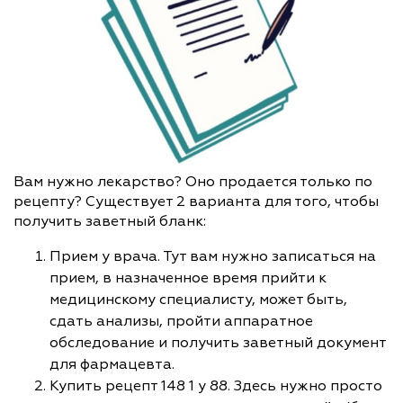
Вам нужно лекарство? Оно продается только по
рецепту? Существует 2 варианта для того, чтобы
получить заветный бланк:
Прием у врача. Тут вам нужно записаться на
прием, в назначенное время прийти к
медицинскому специалисту, может быть,
сдать анализы, пройти аппаратное
обследование и получить заветный документ
для фармацевта.
Купить рецепт 148 1 у 88. Здесь нужно просто