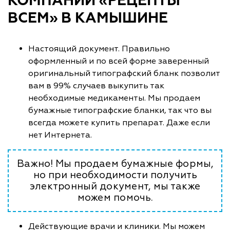
КОМПАНИИ «РЕЦЕПТЫ
ВСЕМ» В КАМЫШИНЕ
Настоящий документ. Правильно
оформленный и по всей форме заверенный
оригинальный типографский бланк позволит
вам в 99% случаев выкупить так
необходимые медикаменты. Мы продаем
бумажные типографские бланки, так что вы
всегда можете купить препарат. Даже если
нет Интернета.
Важно! Мы продаем бумажные формы,
но при необходимости получить
электронный документ, мы также
можем помочь.
Действующие врачи и клиники. Мы можем