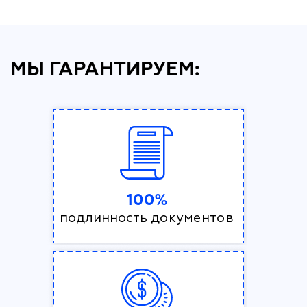
МЫ ГАРАНТИРУЕМ:
100%
подлинность документов