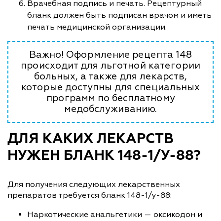
Врачебная подпись и печать. Рецептурный
бланк должен быть подписан врачом и иметь
печать медицинской организации.
Важно! Оформление рецепта 148
происходит для льготной категории
больных, а также для лекарств,
которые доступны для специальных
программ по бесплатному
медобслуживанию.
ДЛЯ КАКИХ ЛЕКАРСТВ
НУЖЕН БЛАНК 148-1/У-88?
Для получения следующих лекарственных
препаратов требуется бланк 148-1/у-88:
Наркотические анальгетики — оксикодон и