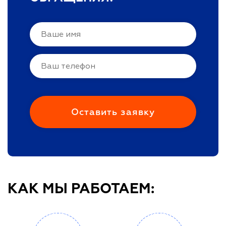
КАК МЫ РАБОТАЕМ: