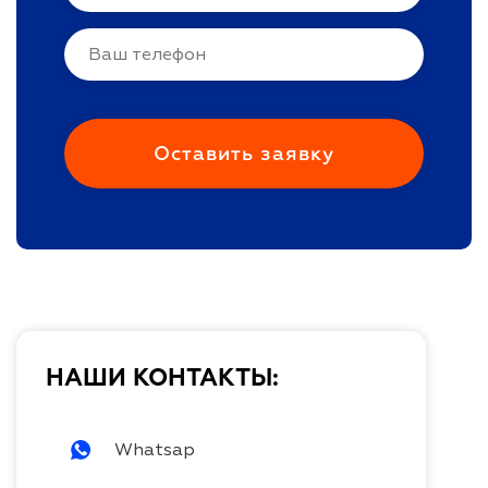
НАШИ КОНТАКТЫ:
Whatsap