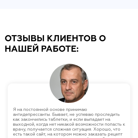
ОТЗЫВЫ КЛИЕНТОВ О
НАШЕЙ РАБОТЕ:
Я на постоянной основе принимаю
антидепрессанты. Бывает, не успеваю проследить
как закончились таблетки, и если выпадает на
выходной, когда нет никакой возможности попасть к
врачу, получается сложная ситуация. Хорошо, что
есть такой сайт, на котором можно заказать рецепт