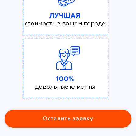
ЛУЧШАЯ
стоимость в вашем городе
100%
довольные клиенты
Оставить заявку