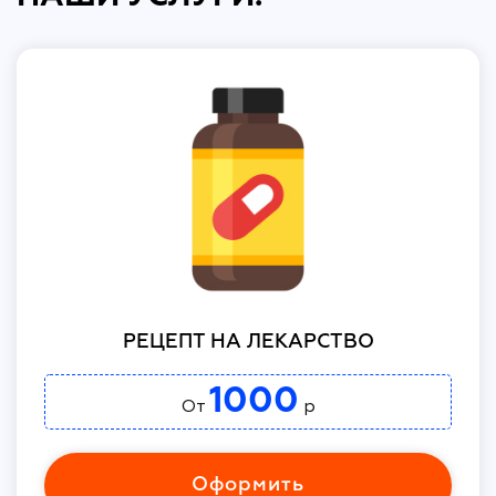
РЕЦЕПТ НА ЛЕКАРСТВО
1000
От
р
Оформить