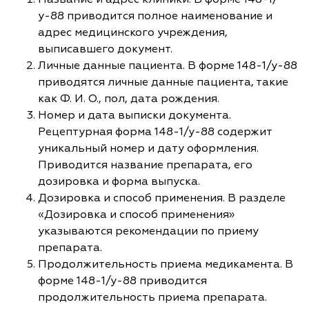
у-88 приводится полное наименование и
адрес медицинского учреждения,
выписавшего документ.
Личные данные пациента. В форме 148-1/у-88
приводятся личные данные пациента, такие
как Ф. И. О., пол, дата рождения.
Номер и дата выписки документа.
Рецептурная форма 148-1/у-88 содержит
уникальный номер и дату оформления.
Приводится название препарата, его
дозировка и форма выпуска.
Дозировка и способ применения. В разделе
«Дозировка и способ применения»
указываются рекомендации по приему
препарата.
Продолжительность приема медикамента. В
форме 148-1/у-88 приводится
продолжительность приема препарата.