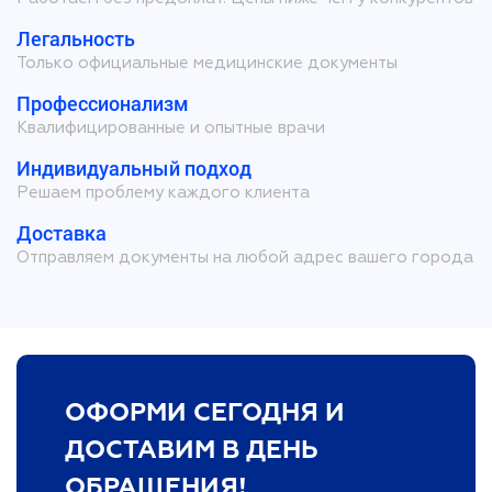
Легальность
Только официальные медицинские документы
Профессионализм
Квалифицированные и опытные врачи
Индивидуальный подход
Решаем проблему каждого клиента
Доставка
Отправляем документы на любой адрес вашего города
ОФОРМИ СЕГОДНЯ И
ДОСТАВИМ В ДЕНЬ
ОБРАЩЕНИЯ!