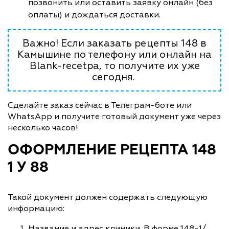
позвонить или оставить заявку онлайн (без
оплаты) и дождаться доставки.
Важно! Если заказать рецепты 148 в
Камышине по телефону или онлайн на
Blank-recetpa, то получите их уже
сегодня.
Сделайте заказ сейчас в Телеграм-боте или
WhatsApp и получите готовый документ уже через
несколько часов!
ОФОРМЛЕНИЕ РЕЦЕПТА 148
1 У 88
Такой документ должен содержать следующую
информацию:
Название и адрес клиники. В форме 148-1/