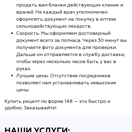
продать вам бланки действующих клиник и
врачей. Не каждый врач уполномочен
оформлять документ на покупку в аптеке
сильнодействующих лекарств.
Скорость. Мы оформляем достоверный
документ всего за полчаса. Через 30 минут вы
получаете фото документа для проверки.
Дальше он отправляется в службу доставки,
чтобы через несколько часов быть у вас в
руках.
Лучшие цены. Отсутствие посредников
позволяет нам устанавливать невысокие
цены.
Купить рецепт по форме 148 — это быстро и
удобно. Заказывайте!
НАШИ УСЛУГИ: