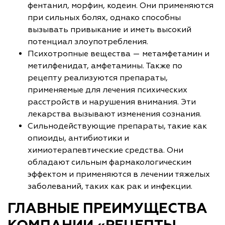
фентанил, морфин, кодеин. Они применяются
при сильных болях, однако способны
вызывать привыкание и иметь высокий
потенциал злоупотребления.
Психотропные вещества — метамфетамин и
метилфенидат, амфетамины. Также по
рецепту реализуются препараты,
применяемые для лечения психических
расстройств и нарушения внимания. Эти
лекарства вызывают изменения сознания.
Сильнодействующие препараты, такие как
опиоиды, антибиотики и
химиотерапевтические средства. Они
обладают сильным фармакологическим
эффектом и применяются в лечении тяжелых
заболеваний, таких как рак и инфекции.
ГЛАВНЫЕ ПРЕИМУЩЕСТВА