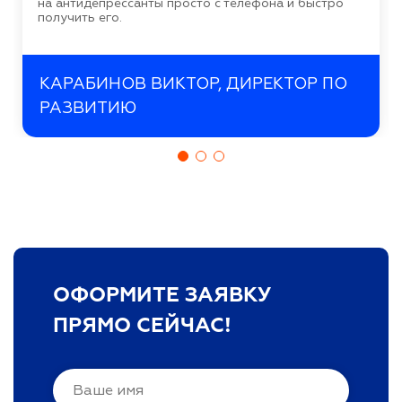
на антидепрессанты просто с телефона и быстро
получить его.
КАРАБИНОВ ВИКТОР, ДИРЕКТОР ПО
РАЗВИТИЮ
ОФОРМИТЕ ЗАЯВКУ
ПРЯМО СЕЙЧАС!