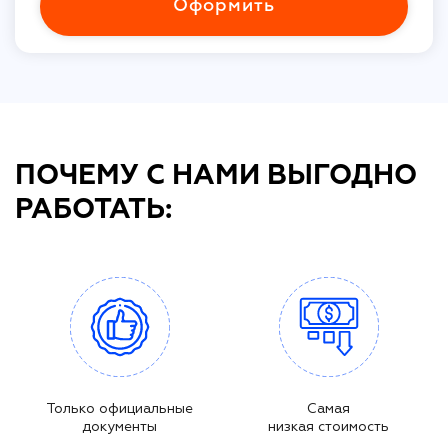
Оформить
ПОЧЕМУ С НАМИ ВЫГОДНО
РАБОТАТЬ:
Только официальные
Самая
документы
низкая стоимость