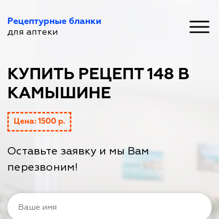
Рецептурные бланки
для аптеки
КУПИТЬ РЕЦЕПТ 148 В
КАМЫШИНЕ
Цена: 1500 р.
Оставьте заявку и мы Вам
перезвоним!