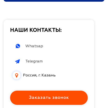
НАШИ КОНТАКТЫ:
Whatsap
Telegram
Россия, г. Казань
Заказать звонок