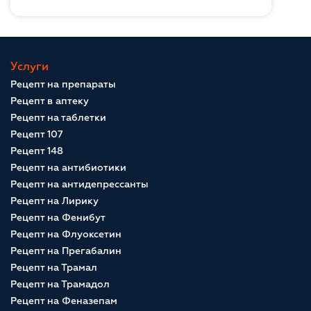
Услуги
Рецепт на препараты
Рецепт в аптеку
Рецепт на таблетки
Рецепт 107
Рецепт 148
Рецепт на антибиотики
Рецепт на антидепрессанты
Рецепт на Лирику
Рецепт на Фенибут
Рецепт на Флуоксетин
Рецепт на Прегабалин
Рецепт на Трамал
Рецепт на Трамадол
Рецепт на Феназепам