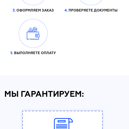
3.
ОФОРМЛЯЕМ ЗАКАЗ
4.
ПРОВЕРЯЕТЕ ДОКУМЕНТЫ
5.
ВЫПОЛНЯЕТЕ ОПЛАТУ
МЫ ГАРАНТИРУЕМ: