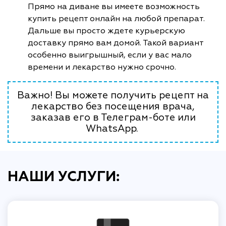
Прямо на диване вы имеете возможность
купить рецепт онлайн на любой препарат.
Дальше вы просто ждете курьерскую
доставку прямо вам домой. Такой вариант
особенно выигрышный, если у вас мало
времени и лекарство нужно срочно.
Важно! Вы можете получить рецепт на
лекарство без посещения врача,
заказав его в Телеграм-боте или
WhatsApp.
НАШИ УСЛУГИ: