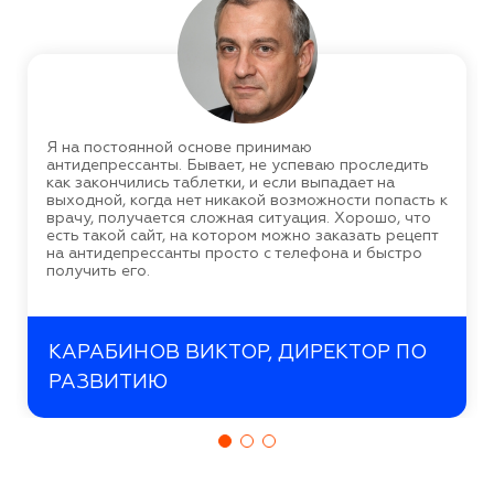
Я на постоянной основе принимаю
антидепрессанты. Бывает, не успеваю проследить
как закончились таблетки, и если выпадает на
выходной, когда нет никакой возможности попасть к
врачу, получается сложная ситуация. Хорошо, что
есть такой сайт, на котором можно заказать рецепт
на антидепрессанты просто с телефона и быстро
получить его.
КАРАБИНОВ ВИКТОР, ДИРЕКТОР ПО
РАЗВИТИЮ