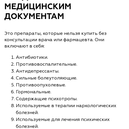
МЕДИЦИНСКИМ
ДОКУМЕНТАМ
Это препараты, которые нельзя купить без
консультации врача или фармацевта. Они
включают в себя:
Антибиотики.
Противовоспалительные.
Антидепрессанты.
Сильные болеутоляющие.
Противоопухолевые.
Гормональные.
Содержащие психотропы.
Используемые в терапии наркологических
болезней.
Используемые для лечения психических
болезней.