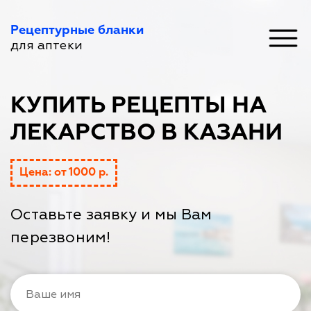
Рецептурные бланки
для аптеки
КУПИТЬ РЕЦЕПТЫ НА
ЛЕКАРСТВО В КАЗАНИ
Цена: от 1000 р.
Оставьте заявку и мы Вам
перезвоним!