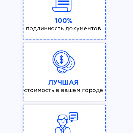
100%
подлинность документов
ЛУЧШАЯ
стоимость в вашем городе