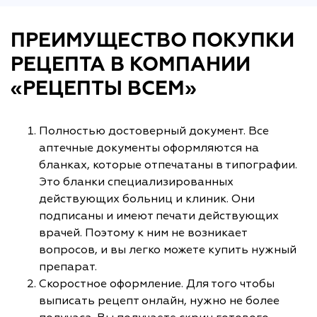
ПРЕИМУЩЕСТВО ПОКУПКИ
РЕЦЕПТА В КОМПАНИИ
«РЕЦЕПТЫ ВСЕМ»
Полностью достоверный документ. Все
аптечные документы оформляются на
бланках, которые отпечатаны в типографии.
Это бланки специализированных
действующих больниц и клиник. Они
подписаны и имеют печати действующих
врачей. Поэтому к ним не возникает
вопросов, и вы легко можете купить нужный
препарат.
Скоростное оформление. Для того чтобы
выписать рецепт онлайн, нужно не более