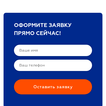
ОФОРМИТЕ ЗАЯВКУ
ПРЯМО СЕЙЧАС!