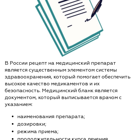
В России рецепт на медицинский препарат
является существенным элементом системы
здравоохранения, который помогает обеспечить
высокое качество медикаментов и их
безопасность. Медицинский бланк является
документом, который выписывается врачом с
указанием:
наименования препарата;
дозировки;
режима приема;
продолжительности курса лечения.