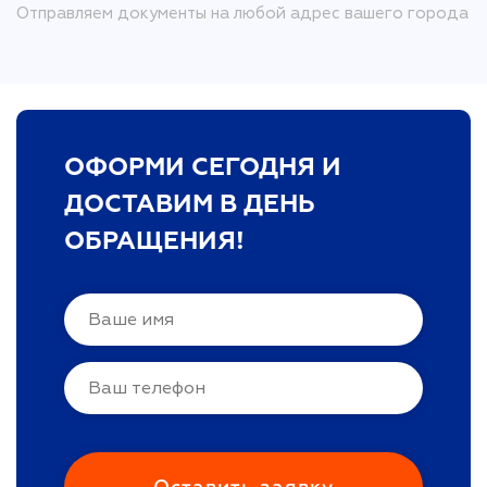
Отправляем документы на любой адрес вашего города
ОФОРМИ СЕГОДНЯ И
ДОСТАВИМ В ДЕНЬ
ОБРАЩЕНИЯ!