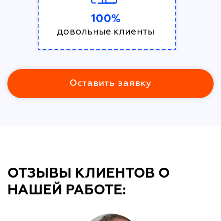
100%
довольные клиенты
Оставить заявку
ОТЗЫВЫ КЛИЕНТОВ О
НАШЕЙ РАБОТЕ: