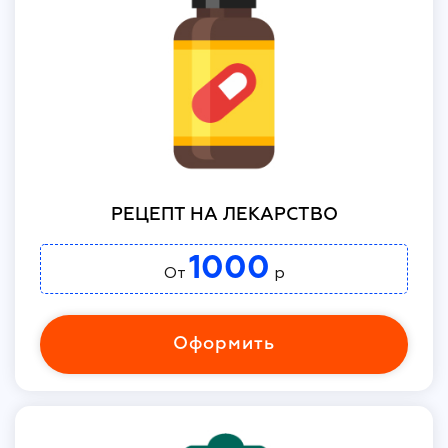
РЕЦЕПТ НА ЛЕКАРСТВО
1000
От
р
Оформить