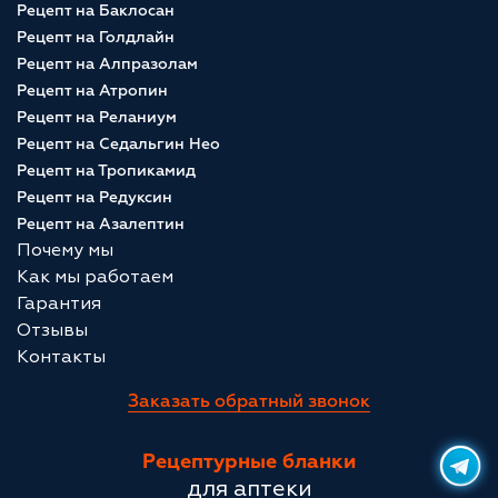
Рецепт на Баклосан
Рецепт на Голдлайн
Рецепт на Алпразолам
Рецепт на Атропин
Рецепт на Реланиум
Рецепт на Седальгин Нео
Рецепт на Тропикамид
Рецепт на Редуксин
Рецепт на Азалептин
Почему мы
Как мы работаем
Гарантия
Отзывы
Контакты
Заказать обратный звонок
Рецептурные бланки
для аптеки