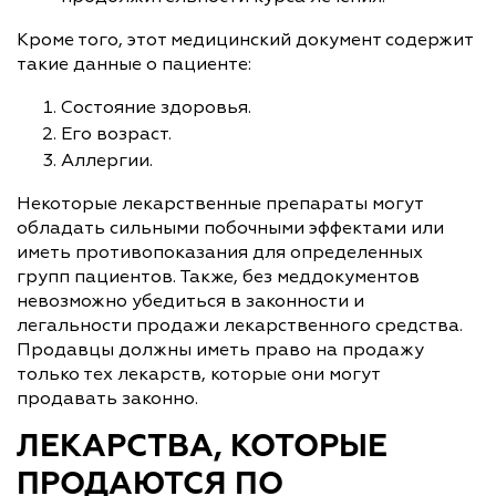
Кроме того, этот медицинский документ содержит
такие данные о пациенте:
Состояние здоровья.
Его возраст.
Аллергии.
Некоторые лекарственные препараты могут
обладать сильными побочными эффектами или
иметь противопоказания для определенных
групп пациентов. Также, без меддокументов
невозможно убедиться в законности и
легальности продажи лекарственного средства.
Продавцы должны иметь право на продажу
только тех лекарств, которые они могут
продавать законно.
ЛЕКАРСТВА, КОТОРЫЕ
ПРОДАЮТСЯ ПО