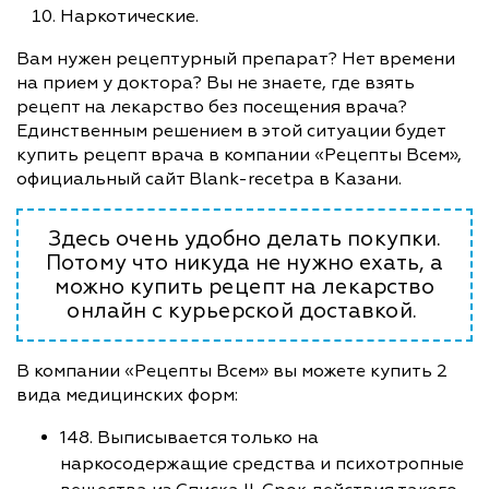
Наркотические.
Вам нужен рецептурный препарат? Нет времени
на прием у доктора? Вы не знаете, где взять
рецепт на лекарство без посещения врача?
Единственным решением в этой ситуации будет
купить рецепт врача в компании «Рецепты Всем»,
официальный сайт Blank-recetpa в Казани.
Здесь очень удобно делать покупки.
Потому что никуда не нужно ехать, а
можно купить рецепт на лекарство
онлайн с курьерской доставкой.
В компании «Рецепты Всем» вы можете купить 2
вида медицинских форм:
148. Выписывается только на
наркосодержащие средства и психотропные