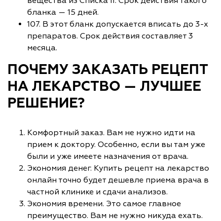
вещества из Списка II. Срок действия такого
бланка — 15 дней.
107. В этот бланк допускается вписать до 3-х
препаратов. Срок действия составляет 3
месяца.
ПОЧЕМУ ЗАКАЗАТЬ РЕЦЕПТ
НА ЛЕКАРСТВО — ЛУЧШЕЕ
РЕШЕНИЕ?
Комфортный заказ. Вам не нужно идти на
прием к доктору. Особенно, если вы там уже
были и уже имеете назначения от врача.
Экономия денег. Купить рецепт на лекарство
онлайн точно будет дешевле приема врача в
частной клинике и сдачи анализов.
Экономия времени. Это самое главное
преимущество. Вам не нужно никуда ехать.