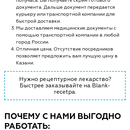
получаса. Вы получаете скрин готового
документа. Дальше документ передается
курьеру или транспортной компании для
быстрой доставки.
Мы доставляем медицинские документы с
помощью транспортной компании в любой
город России.
Отличная цена. Отсутствие посредников
позволяет предложить вам лучшую цену в
Казани.
Нужно рецептурное лекарство?
Быстрее заказывайте на Blank-
recetpa.
ПОЧЕМУ С НАМИ ВЫГОДНО
РАБОТАТЬ: