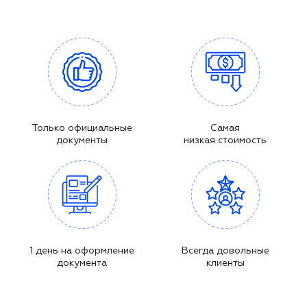
Только официальные
Самая
документы
низкая стоимость
1 день на оформление
Всегда довольные
документа
клиенты