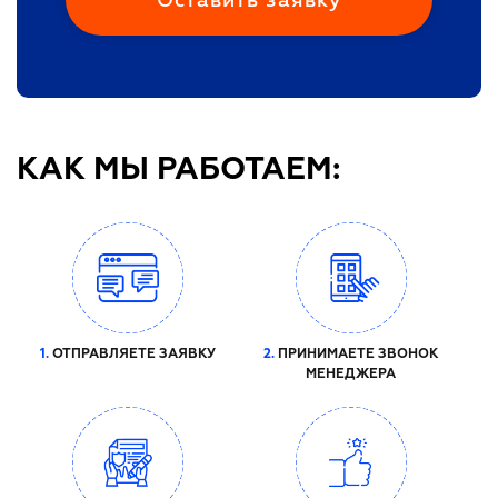
КАК МЫ РАБОТАЕМ:
1.
ОТПРАВЛЯЕТЕ ЗАЯВКУ
2.
ПРИНИМАЕТЕ ЗВОНОК
МЕНЕДЖЕРА