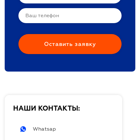
НАШИ КОНТАКТЫ:
Whatsap