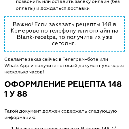
позвонить или оставить заявку онлайн (без
оплаты) и дождаться доставки.
Важно! Если заказать рецепты 148 в
Кемерово по телефону или онлайн на
Blank-recetpa, то получите их уже
сегодня.
Сделайте заказ сейчас в Телеграм-боте или
WhatsApp и получите готовый документ уже через
несколько часов!
ОФОРМЛЕНИЕ РЕЦЕПТА 148
1 У 88
Такой документ должен содержать следующую
информацию:
Название и адрес клиники. В форме 148-1/