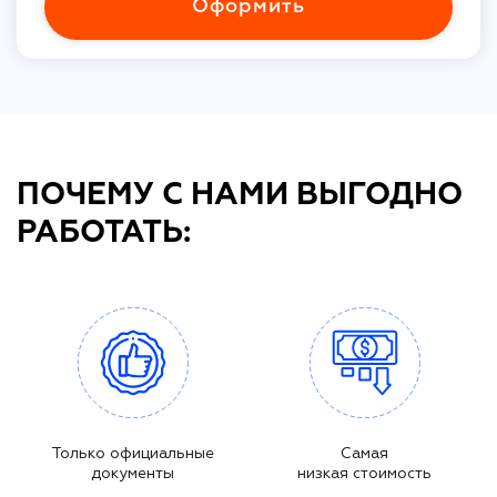
Оформить
ПОЧЕМУ С НАМИ ВЫГОДНО
РАБОТАТЬ:
Только официальные
Самая
документы
низкая стоимость