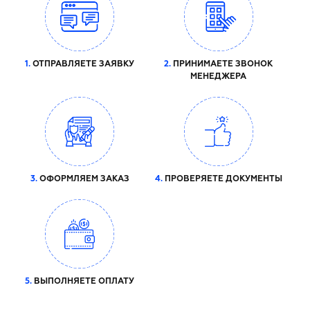
1.
ОТПРАВЛЯЕТЕ ЗАЯВКУ
2.
ПРИНИМАЕТЕ ЗВОНОК
МЕНЕДЖЕРА
3.
ОФОРМЛЯЕМ ЗАКАЗ
4.
ПРОВЕРЯЕТЕ ДОКУМЕНТЫ
5.
ВЫПОЛНЯЕТЕ ОПЛАТУ