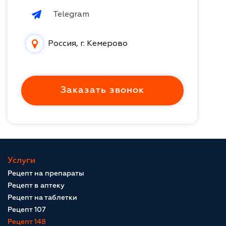
Telegram
Россия, г. Кемерово
Заказать звонок
Услуги
Рецепт на препараты
Рецепт в аптеку
Рецепт на таблетки
Рецепт 107
Рецепт 148