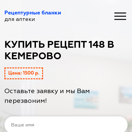
Рецептурные бланки
для аптеки
КУПИТЬ РЕЦЕПТ 148 В
КЕМЕРОВО
Цена: 1500 р.
Оставьте заявку и мы Вам
перезвоним!