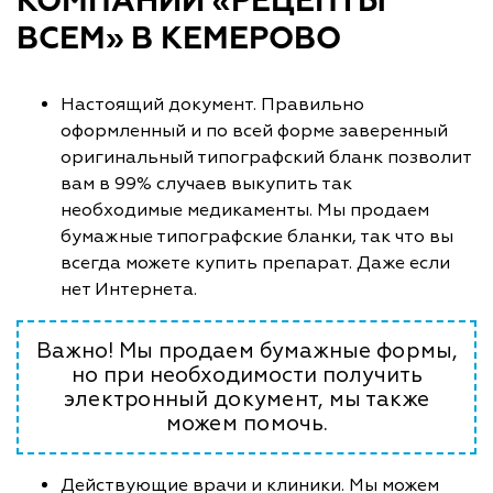
КОМПАНИИ «РЕЦЕПТЫ
ВСЕМ» В КЕМЕРОВО
Настоящий документ. Правильно
оформленный и по всей форме заверенный
оригинальный типографский бланк позволит
вам в 99% случаев выкупить так
необходимые медикаменты. Мы продаем
бумажные типографские бланки, так что вы
всегда можете купить препарат. Даже если
нет Интернета.
Важно! Мы продаем бумажные формы,
но при необходимости получить
электронный документ, мы также
можем помочь.
Действующие врачи и клиники. Мы можем