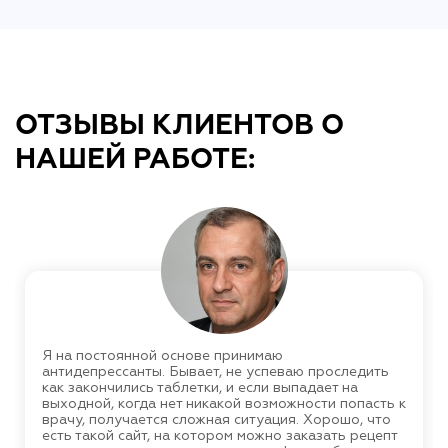
ОТЗЫВЫ КЛИЕНТОВ О
НАШЕЙ РАБОТЕ:
Я на постоянной основе принимаю
антидепрессанты. Бывает, не успеваю проследить
как закончились таблетки, и если выпадает на
выходной, когда нет никакой возможности попасть к
врачу, получается сложная ситуация. Хорошо, что
есть такой сайт, на котором можно заказать рецепт