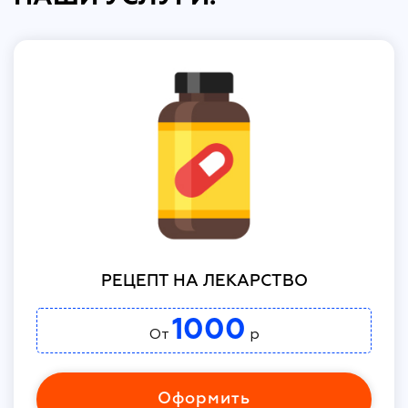
РЕЦЕПТ НА ЛЕКАРСТВО
1000
От
р
Оформить