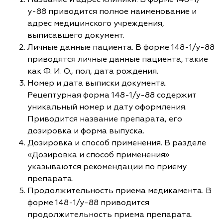
у-88 приводится полное наименование и
адрес медицинского учреждения,
выписавшего документ.
Личные данные пациента. В форме 148-1/у-88
приводятся личные данные пациента, такие
как Ф. И. О., пол, дата рождения.
Номер и дата выписки документа.
Рецептурная форма 148-1/у-88 содержит
уникальный номер и дату оформления.
Приводится название препарата, его
дозировка и форма выпуска.
Дозировка и способ применения. В разделе
«Дозировка и способ применения»
указываются рекомендации по приему
препарата.
Продолжительность приема медикамента. В
форме 148-1/у-88 приводится
продолжительность приема препарата.