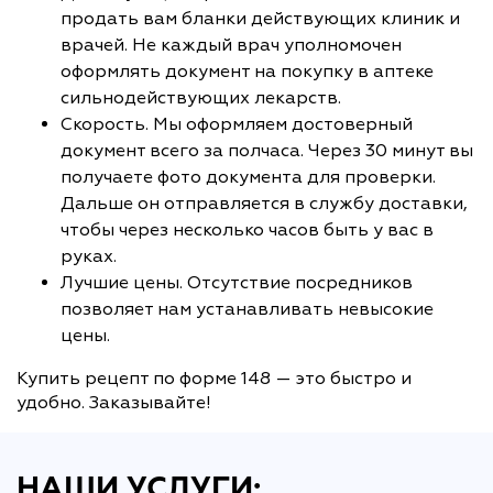
продать вам бланки действующих клиник и
врачей. Не каждый врач уполномочен
оформлять документ на покупку в аптеке
сильнодействующих лекарств.
Скорость. Мы оформляем достоверный
документ всего за полчаса. Через 30 минут вы
получаете фото документа для проверки.
Дальше он отправляется в службу доставки,
чтобы через несколько часов быть у вас в
руках.
Лучшие цены. Отсутствие посредников
позволяет нам устанавливать невысокие
цены.
Купить рецепт по форме 148 — это быстро и
удобно. Заказывайте!
НАШИ УСЛУГИ: