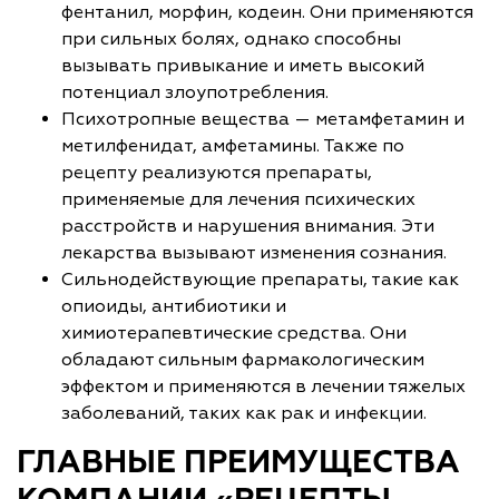
фентанил, морфин, кодеин. Они применяются
при сильных болях, однако способны
вызывать привыкание и иметь высокий
потенциал злоупотребления.
Психотропные вещества — метамфетамин и
метилфенидат, амфетамины. Также по
рецепту реализуются препараты,
применяемые для лечения психических
расстройств и нарушения внимания. Эти
лекарства вызывают изменения сознания.
Сильнодействующие препараты, такие как
опиоиды, антибиотики и
химиотерапевтические средства. Они
обладают сильным фармакологическим
эффектом и применяются в лечении тяжелых
заболеваний, таких как рак и инфекции.
ГЛАВНЫЕ ПРЕИМУЩЕСТВА