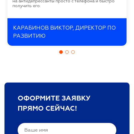
на антидепрессанты просто с телефона и быстро
получить его.
КАРАБИНОВ ВИКТОР, ДИРЕКТОР ПО
РАЗВИТИЮ
ОФОРМИТЕ ЗАЯВКУ
ПРЯМО СЕЙЧАС!