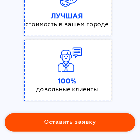
ЛУЧШАЯ
стоимость в вашем городе
100%
довольные клиенты
Оставить заявку