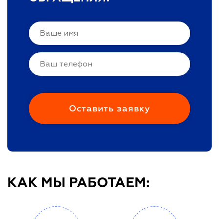
КАК МЫ РАБОТАЕМ: