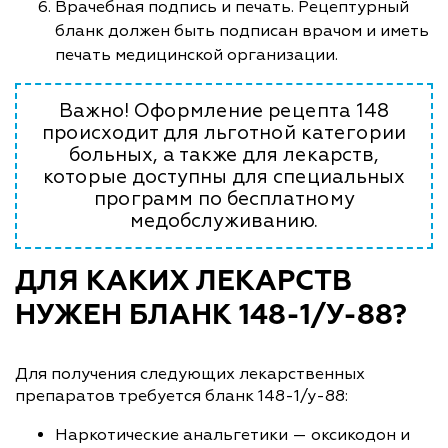
Врачебная подпись и печать. Рецептурный
бланк должен быть подписан врачом и иметь
печать медицинской организации.
Важно! Оформление рецепта 148
происходит для льготной категории
больных, а также для лекарств,
которые доступны для специальных
программ по бесплатному
медобслуживанию.
ДЛЯ КАКИХ ЛЕКАРСТВ
НУЖЕН БЛАНК 148-1/У-88?
Для получения следующих лекарственных
препаратов требуется бланк 148-1/у-88:
Наркотические анальгетики — оксикодон и