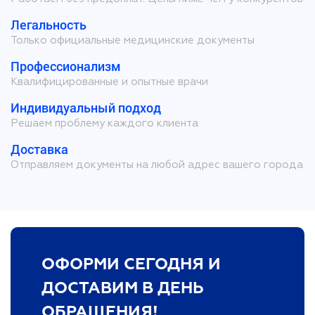
Легальность
Только официальные медицинские документы
Профессионализм
Квалифицированные и опытные врачи
Индивидуальный подход
Решаем проблему каждого клиента
Доставка
Отправляем документы на любой адрес вашего города
ОФОРМИ СЕГОДНЯ И
ДОСТАВИМ В ДЕНЬ
ОБРАЩЕНИЯ!