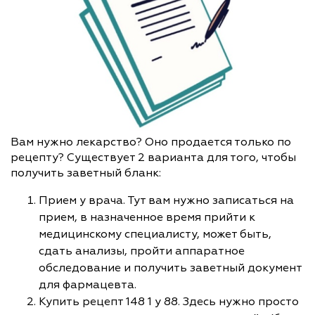
Вам нужно лекарство? Оно продается только по
рецепту? Существует 2 варианта для того, чтобы
получить заветный бланк:
Прием у врача. Тут вам нужно записаться на
прием, в назначенное время прийти к
медицинскому специалисту, может быть,
сдать анализы, пройти аппаратное
обследование и получить заветный документ
для фармацевта.
Купить рецепт 148 1 у 88. Здесь нужно просто