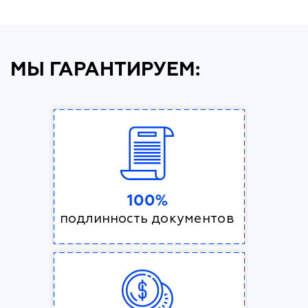
МЫ ГАРАНТИРУЕМ:
100%
подлинность документов