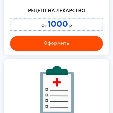
РЕЦЕПТ НА ЛЕКАРСТВО
1000
От
р
Оформить