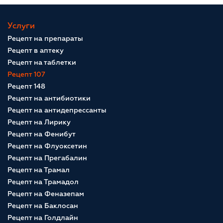
Услуги
Рецепт на препараты
Рецепт в аптеку
Рецепт на таблетки
Рецепт 107
Рецепт 148
Рецепт на антибиотики
Рецепт на антидепрессанты
Рецепт на Лирику
Рецепт на Фенибут
Рецепт на Флуоксетин
Рецепт на Прегабалин
Рецепт на Трамал
Рецепт на Трамадол
Рецепт на Феназепам
Рецепт на Баклосан
Рецепт на Голдлайн