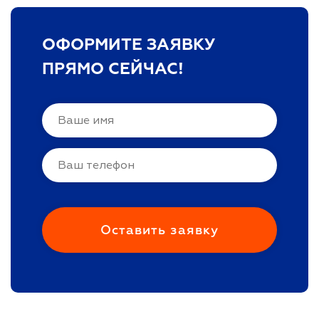
ОФОРМИТЕ ЗАЯВКУ
ПРЯМО СЕЙЧАС!