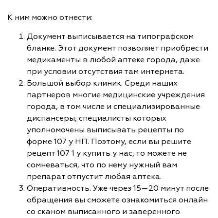
К ним можно отнести:
Документ выписывается на типографском
бланке. Этот документ позволяет приобрести
медикаменты в любой аптеке города, даже
при условии отсутствия там интернета.
Большой выбор клиник. Среди наших
партнеров многие медицинские учреждения
города, в том числе и специализированные
диспансеры, специалисты которых
уполномочены выписывать рецепты по
форме 107 у НП. Поэтому, если вы решите
рецепт 107 1 у купить у нас, то можете не
сомневаться, что по нему нужный вам
препарат отпустит любая аптека.
Оперативность. Уже через 15—20 минут после
обращения вы сможете ознакомиться онлайн
со сканом выписанного и заверенного