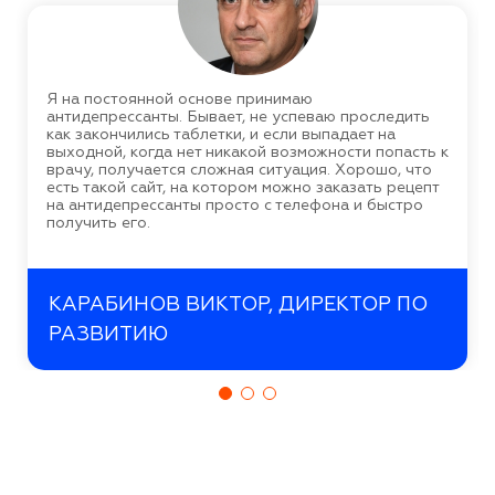
Я на постоянной основе принимаю
антидепрессанты. Бывает, не успеваю проследить
как закончились таблетки, и если выпадает на
выходной, когда нет никакой возможности попасть к
врачу, получается сложная ситуация. Хорошо, что
есть такой сайт, на котором можно заказать рецепт
на антидепрессанты просто с телефона и быстро
получить его.
КАРАБИНОВ ВИКТОР, ДИРЕКТОР ПО
РАЗВИТИЮ