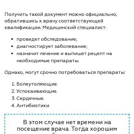
Получить такой документ можно официально,
обратившись к врачу соответствующей
квалификации. Медицинский специалист:
проведет обследование;
диагностирует заболевание;
назначит лечение и выпишет рецепт на
необходимые препараты.
Однако, могут срочно потребоваться препараты:
Болеутоляющие.
Успокаивающие.
Сердечные.
Антибиотики.
В этом случае нет времени на
посещение врача. Тогда хорошим