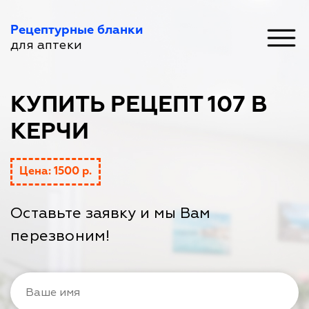
Рецептурные бланки
для аптеки
КУПИТЬ РЕЦЕПТ 107 В
КЕРЧИ
Цена: 1500 р.
Оставьте заявку и мы Вам
перезвоним!