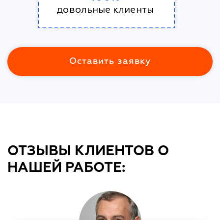
довольные клиенты
Оставить заявку
ОТЗЫВЫ КЛИЕНТОВ О
НАШЕЙ РАБОТЕ: