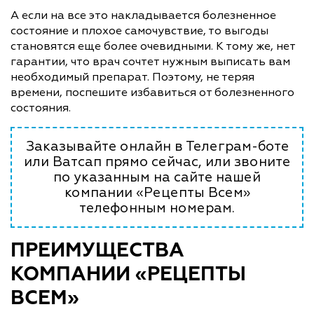
А если на все это накладывается болезненное
состояние и плохое самочувствие, то выгоды
становятся еще более очевидными. К тому же, нет
гарантии, что врач сочтет нужным выписать вам
необходимый препарат. Поэтому, не теряя
времени, поспешите избавиться от болезненного
состояния.
Заказывайте онлайн в Телеграм-боте
или Ватсап прямо сейчас, или звоните
по указанным на сайте нашей
компании «Рецепты Всем»
телефонным номерам.
ПРЕИМУЩЕСТВА
КОМПАНИИ «РЕЦЕПТЫ
ВСЕМ»