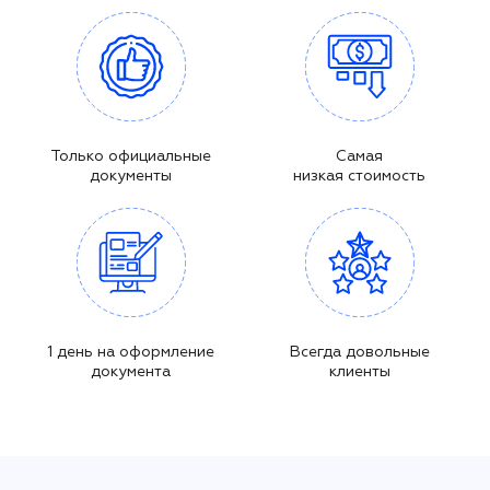
Только официальные
Самая
документы
низкая стоимость
1 день на оформление
Всегда довольные
документа
клиенты