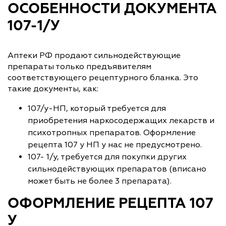
ОСОБЕННОСТИ ДОКУМЕНТА
107-1/У
Аптеки РФ продают сильнодействующие
препараты только предъявителям
соответствующего рецептурного бланка. Это
такие документы, как:
107/у-НП, который требуется для
приобретения наркосодержащих лекарств и
психотропных препаратов. Оформление
рецепта 107 у НП у нас не предусмотрено.
107- 1/у, требуется для покупки других
сильнодействующих препаратов (вписано
может быть не более 3 препарата).
ОФОРМЛЕНИЕ РЕЦЕПТА 107
У