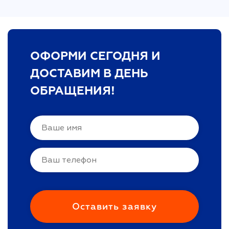
ОФОРМИ СЕГОДНЯ И
ДОСТАВИМ В ДЕНЬ
ОБРАЩЕНИЯ!