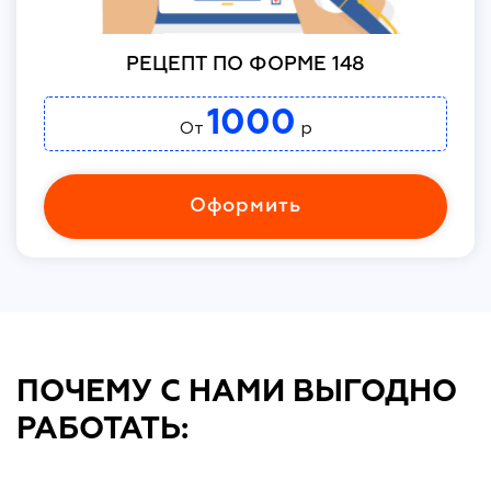
РЕЦЕПТ ПО ФОРМЕ 148
1000
От
р
Оформить
ПОЧЕМУ С НАМИ ВЫГОДНО
РАБОТАТЬ: