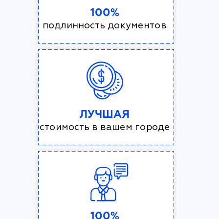
100%
подлинность документов
ЛУЧШАЯ
стоимость в вашем городе
100%