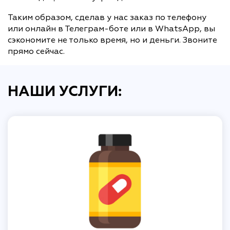
Таким образом, сделав у нас заказ по телефону
или онлайн в Телеграм-боте или в WhatsApp, вы
сэкономите не только время, но и деньги. Звоните
прямо сейчас.
НАШИ УСЛУГИ: