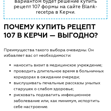
вариантом будет решение купить
рецепт 107 формы на сайте Blank-
recetpa в Керчи.
ПОЧЕМУ КУПИТЬ РЕЦЕПТ
107 В КЕРЧИ — ВЫГОДНО?
Преимущества такого выбора очевидны. Он
избавляет вас от необходимости:
наносить визит в медицинское учреждение;
проводить длительное время в больничных
коридорах в ожидании очереди;
выслушивать печальные рассказы унылых
старушек о слабом здоровье;
рисковать подхватить инфекционное
заболевание или, как минимум, испортить
себе настроение.