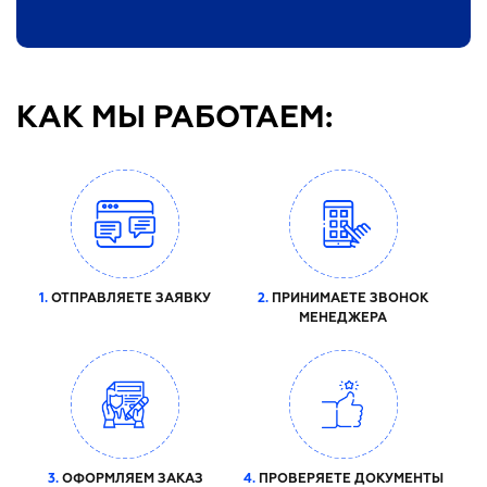
КАК МЫ РАБОТАЕМ:
1.
ОТПРАВЛЯЕТЕ ЗАЯВКУ
2.
ПРИНИМАЕТЕ ЗВОНОК
МЕНЕДЖЕРА
3.
ОФОРМЛЯЕМ ЗАКАЗ
4.
ПРОВЕРЯЕТЕ ДОКУМЕНТЫ