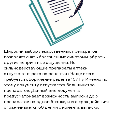
Широкий выбор лекарственных препаратов
позволяет снять болезненные симптомы, убрать
другие неприятные ощущения. Но
сильнодействующие препараты аптеки
отпускают строго по рецептам. Чаще всего
требуется оформление рецепта 107 1 у. Именно по
этому документу отпускается большинство
препаратов. Данный вид документа
предусматривает возможность выписки до 3
препаратов на одном бланке, и его срок действия
ограничивается 60 днями с момента выписки.