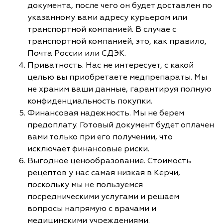
документа, после чего он будет доставлен по
указанному вами адресу курьером или
транспортной компанией. В случае с
транспортной компанией, это, как правило,
Почта России или СДЭК.
Приватность. Нас не интересует, с какой
целью вы приобретаете медпрепараты. Мы
не храним ваши данные, гарантируя полную
конфиденциальность покупки.
Финансовая надежность. Мы не берем
предоплату. Готовый документ будет оплачен
вами только при его получении, что
исключает финансовые риски.
Выгодное ценообразование. Стоимость
рецептов у нас самая низкая в Керчи,
поскольку мы не пользуемся
посредническими услугами и решаем
вопросы напрямую с врачами и
медицинскими учреждениями.