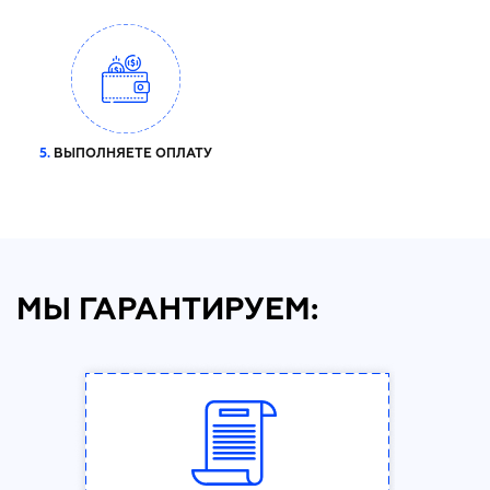
5.
ВЫПОЛНЯЕТЕ ОПЛАТУ
МЫ ГАРАНТИРУЕМ: