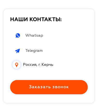
НАШИ КОНТАКТЫ:
Whatsap
Telegram
Россия, г. Керчь
Заказать звонок