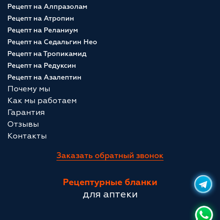
Рецепт на Алпразолам
Рецепт на Атропин
Рецепт на Реланиум
Рецепт на Седальгин Нео
Рецепт на Тропикамид
Рецепт на Редуксин
Рецепт на Азалептин
Почему мы
Как мы работаем
Гарантия
Отзывы
Контакты
Заказать обратный звонок
Рецептурные бланки
для аптеки