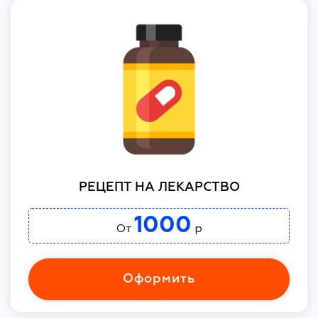
РЕЦЕПТ НА ЛЕКАРСТВО
1000
От
р
Оформить