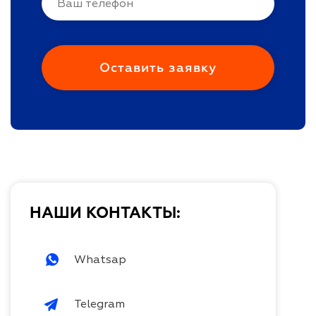
НАШИ КОНТАКТЫ:
Whatsap
Telegram