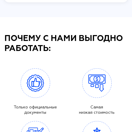
ПОЧЕМУ С НАМИ ВЫГОДНО
РАБОТАТЬ:
Только официальные
Самая
документы
низкая стоимость