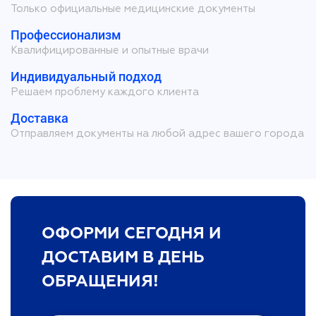
Только официальные медицинские документы
Профессионализм
Квалифицированные и опытные врачи
Индивидуальный подход
Решаем проблему каждого клиента
Доставка
Отправляем документы на любой адрес вашего города
ОФОРМИ СЕГОДНЯ И
ДОСТАВИМ В ДЕНЬ
ОБРАЩЕНИЯ!