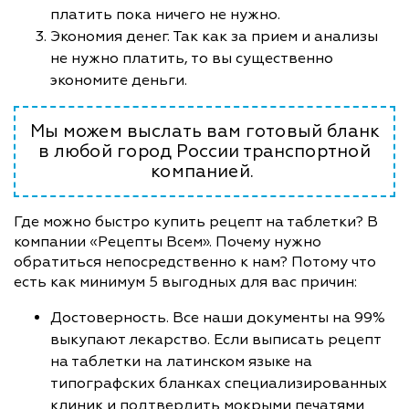
платить пока ничего не нужно.
Экономия денег. Так как за прием и анализы
не нужно платить, то вы существенно
экономите деньги.
Мы можем выслать вам готовый бланк
в любой город России транспортной
компанией.
Где можно быстро купить рецепт на таблетки? В
компании «Рецепты Всем». Почему нужно
обратиться непосредственно к нам? Потому что
есть как минимум 5 выгодных для вас причин:
Достоверность. Все наши документы на 99%
выкупают лекарство. Если выписать рецепт
на таблетки на латинском языке на
типографских бланках специализированных
клиник и подтвердить мокрыми печатями