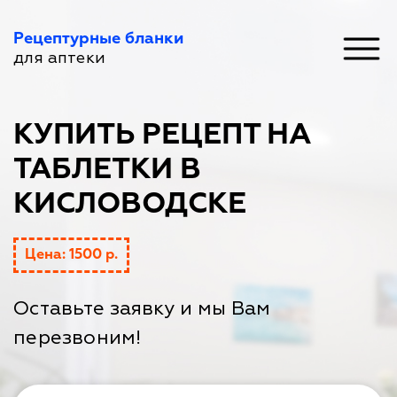
Рецептурные бланки
для аптеки
КУПИТЬ РЕЦЕПТ НА
ТАБЛЕТКИ В
КИСЛОВОДСКЕ
Цена: 1500 р.
Оставьте заявку и мы Вам
перезвоним!