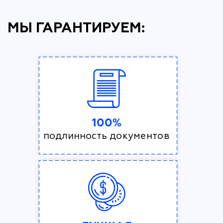
МЫ ГАРАНТИРУЕМ:
100%
подлинность документов