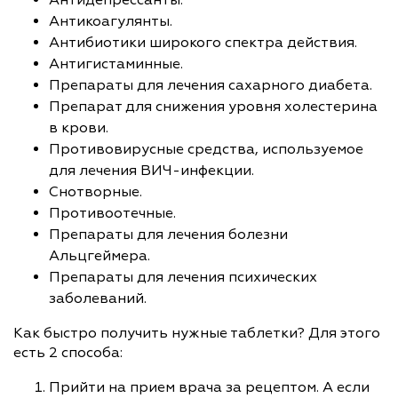
Антикоагулянты.
Антибиотики широкого спектра действия.
Антигистаминные.
Препараты для лечения сахарного диабета.
Препарат для снижения уровня холестерина
в крови.
Противовирусные средства, используемое
для лечения ВИЧ-инфекции.
Снотворные.
Противоотечные.
Препараты для лечения болезни
Альцгеймера.
Препараты для лечения психических
заболеваний.
Как быстро получить нужные таблетки? Для этого
есть 2 способа:
Прийти на прием врача за рецептом. А если