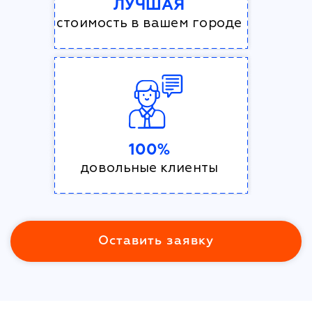
ЛУЧШАЯ
стоимость в вашем городе
100%
довольные клиенты
Оставить заявку