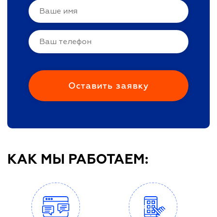
КАК МЫ РАБОТАЕМ: