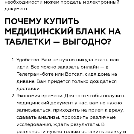
необходимости можем продать и электронный
документ.
ПОЧЕМУ КУПИТЬ
МЕДИЦИНСКИЙ БЛАНК НА
ТАБЛЕТКИ — ВЫГОДНО?
Удобство. Вам не нужно никуда ехать или
идти. Все можно заказать онлайн — в
Телеграм-боте или Вотсап, сидя дома на
диване. Вам придется только дождаться
доставки.
Экономия времени. Для того чтобы получить
медицинский документ у нас, вам не нужно
записываться, приходить на прием к врачу,
сдавать анализы, проходить различные
исследования, ждать результаты. В
реальности нужно только оставить заявку и