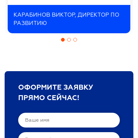
КАРАБИНОВ ВИКТОР, ДИРЕКТОР ПО
РАЗВИТИЮ
ОФОРМИТЕ ЗАЯВКУ
ПРЯМО СЕЙЧАС!