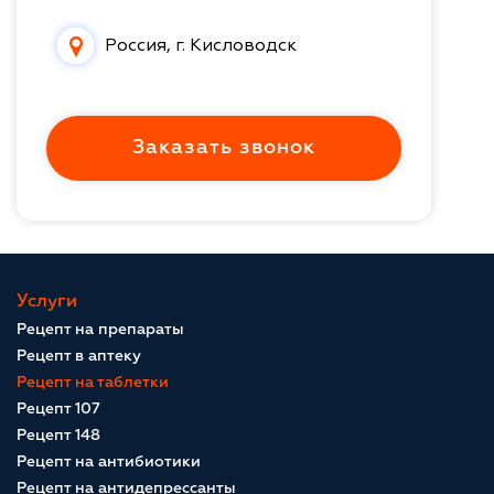
Россия, г. Кисловодск
Заказать звонок
Услуги
Рецепт на препараты
Рецепт в аптеку
Рецепт на таблетки
Рецепт 107
Рецепт 148
Рецепт на антибиотики
Рецепт на антидепрессанты