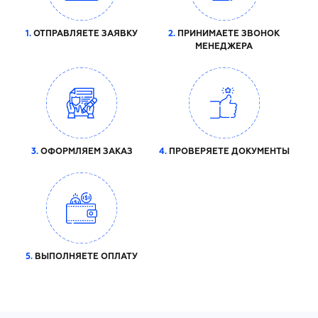
1.
ОТПРАВЛЯЕТЕ ЗАЯВКУ
2.
ПРИНИМАЕТЕ ЗВОНОК
МЕНЕДЖЕРА
3.
ОФОРМЛЯЕМ ЗАКАЗ
4.
ПРОВЕРЯЕТЕ ДОКУМЕНТЫ
5.
ВЫПОЛНЯЕТЕ ОПЛАТУ