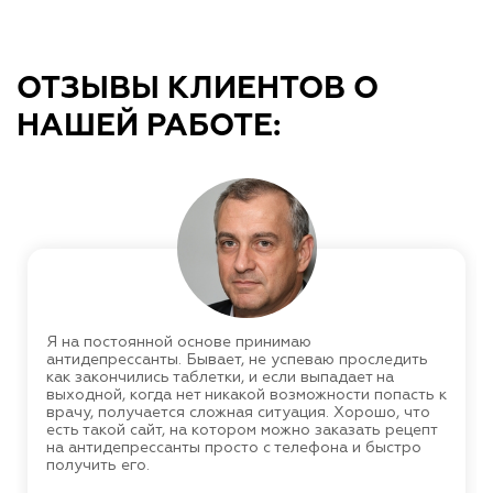
ОТЗЫВЫ КЛИЕНТОВ О
НАШЕЙ РАБОТЕ:
Я на постоянной основе принимаю
антидепрессанты. Бывает, не успеваю проследить
как закончились таблетки, и если выпадает на
выходной, когда нет никакой возможности попасть к
врачу, получается сложная ситуация. Хорошо, что
есть такой сайт, на котором можно заказать рецепт
на антидепрессанты просто с телефона и быстро
получить его.