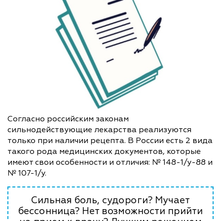
Согласно российским законам
сильнодействующие лекарства реализуются
только при наличии рецепта. В России есть 2 вида
такого рода медицинских документов, которые
имеют свои особенности и отличия: № 148-1/у-88 и
№ 107-1/у.
Сильная боль, судороги? Мучает
бессонница? Нет возможности прийти