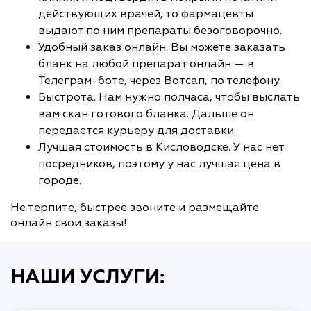
действующих врачей, то фармацевты
выдают по ним препараты безоговорочно.
Удобный заказ онлайн. Вы можете заказать
бланк на любой препарат онлайн — в
Телеграм-боте, через Вотсап, по телефону.
Быстрота. Нам нужно полчаса, чтобы выслать
вам скан готового бланка. Дальше он
передается курьеру для доставки.
Лучшая стоимость в Кисловодске. У нас нет
посредников, поэтому у нас лучшая цена в
городе.
Не терпите, быстрее звоните и размещайте
онлайн свои заказы!
НАШИ УСЛУГИ: