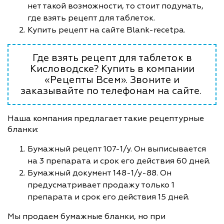
нет такой возможности, то стоит подумать,
где взять рецепт для таблеток.
Купить рецепт на сайте Blank-recetpa.
Где взять рецепт для таблеток в
Кисловодске? Купить в компании
«Рецепты Всем». Звоните и
заказывайте по телефонам на сайте.
Наша компания предлагает такие рецептурные
бланки:
Бумажный рецепт 107-1/у. Он выписывается
на 3 препарата и срок его действия 60 дней.
Бумажный документ 148-1/у-88. Он
предусматривает продажу только 1
препарата и срок его действия 15 дней.
Мы продаем бумажные бланки, но при