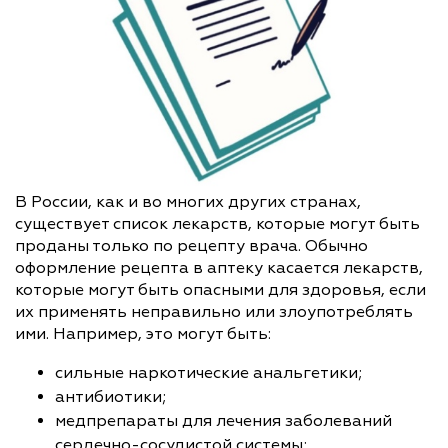
В России, как и во многих других странах,
существует список лекарств, которые могут быть
проданы только по рецепту врача. Обычно
оформление рецепта в аптеку касается лекарств,
которые могут быть опасными для здоровья, если
их применять неправильно или злоупотреблять
ими. Например, это могут быть:
сильные наркотические анальгетики;
антибиотики;
медпрепараты для лечения заболеваний
сердечно-сосудистой системы;