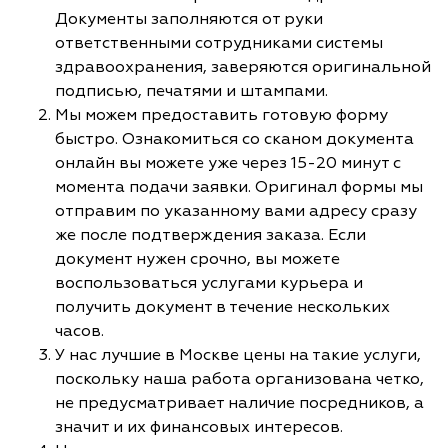
Документы заполняются от руки
ответственными сотрудниками системы
здравоохранения, заверяются оригинальной
подписью, печатями и штампами.
Мы можем предоставить готовую форму
быстро. Ознакомиться со сканом документа
онлайн вы можете уже через 15-20 минут с
момента подачи заявки. Оригинал формы мы
отправим по указанному вами адресу сразу
же после подтверждения заказа. Если
документ нужен срочно, вы можете
воспользоваться услугами курьера и
получить документ в течение нескольких
часов.
У нас лучшие в Москве цены на такие услуги,
поскольку наша работа организована четко,
не предусматривает наличие посредников, а
значит и их финансовых интересов.