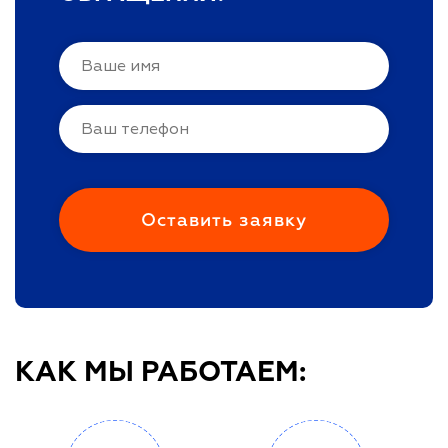
КАК МЫ РАБОТАЕМ: