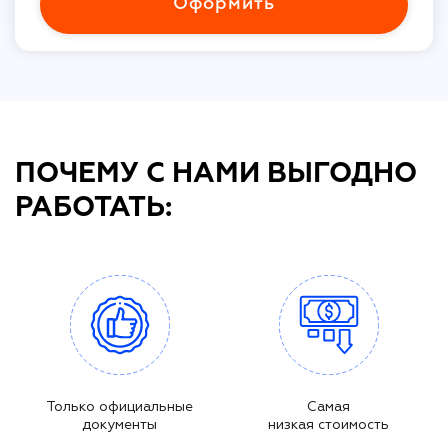
Оформить
ПОЧЕМУ С НАМИ ВЫГОДНО
РАБОТАТЬ:
Только официальные
Самая
документы
низкая стоимость