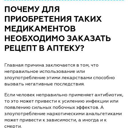
ПОЧЕМУ ДЛЯ
ПРИОБРЕТЕНИЯ ТАКИХ
МЕДИКАМЕНТОВ
НЕОБХОДИМО ЗАКАЗАТЬ
РЕЦЕПТ В АПТЕКУ?
Главная причина заключается в том, что
неправильное использование или
злоупотребление этими лекарствами способно
вызвать негативные последствия.
Если человек неправильно применяет антибиотик,
то это может привести к усилению инфекции или
появлению сильных побочных эффектов. А
злоупотребление наркотическими анальгетиками
может привести к зависимости, а иногда и к
смерти.