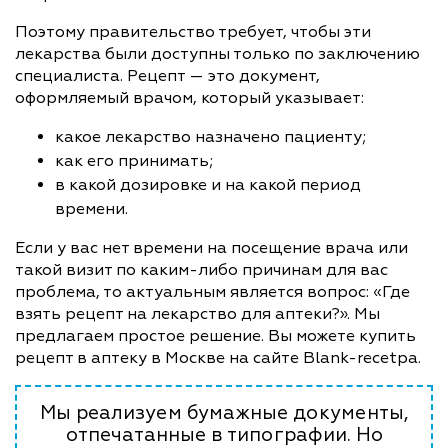
Поэтому правительство требует, чтобы эти
лекарства были доступны только по заключению
специалиста. Рецепт — это документ,
оформляемый врачом, который указывает:
какое лекарство назначено пациенту;
как его принимать;
в какой дозировке и на какой период
времени.
Если у вас нет времени на посещение врача или
такой визит по каким-либо причинам для вас
проблема, то актуальным является вопрос: «Где
взять рецепт на лекарство для аптеки?». Мы
предлагаем простое решение. Вы можете купить
рецепт в аптеку в Москве на сайте Blank-recetpa.
Мы реализуем бумажные документы,
отпечатанные в типографии. Но