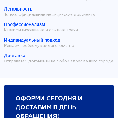
Легальность
Только официальные медицинские документы
Профессионализм
Квалифицированные и опытные врачи
Индивидуальный подход
Решаем проблему каждого клиента
Доставка
Отправляем документы на любой адрес вашего города
ОФОРМИ СЕГОДНЯ И
ДОСТАВИМ В ДЕНЬ
ОБРАЩЕНИЯ!