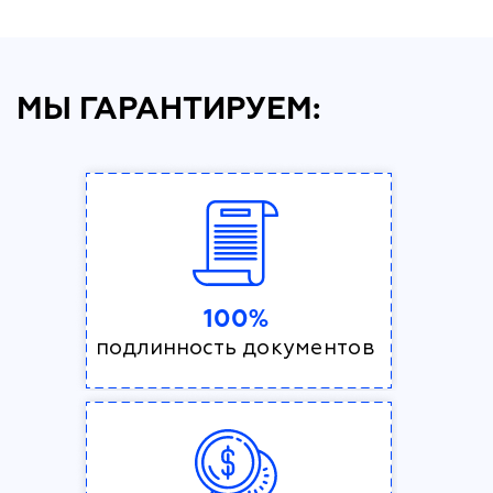
МЫ ГАРАНТИРУЕМ:
100%
подлинность документов