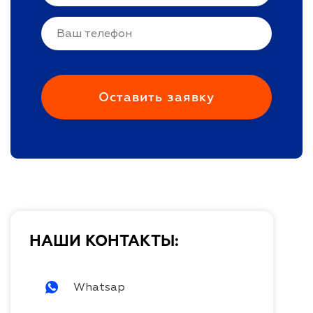
НАШИ КОНТАКТЫ:
Whatsap