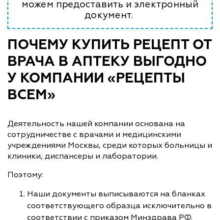
можем предоставить и электронный
документ.
ПОЧЕМУ КУПИТЬ РЕЦЕПТ ОТ
ВРАЧА В АПТЕКУ ВЫГОДНО
У КОМПАНИИ «РЕЦЕПТЫ
ВСЕМ»
Деятельность нашей компании основана на
сотрудничестве с врачами и медицинскими
учреждениями Москвы, среди которых больницы и
клиники, диспансеры и лаборатории.
Поэтому:
Наши документы выписываются на бланках
соответствующего образца исключительно в
соответствии с приказом Минздрава РФ.