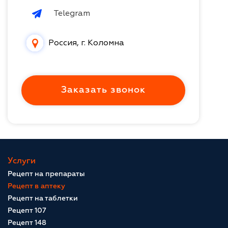
Telegram
Россия, г. Коломна
Заказать звонок
Услуги
Рецепт на препараты
Рецепт в аптеку
Рецепт на таблетки
Рецепт 107
Рецепт 148