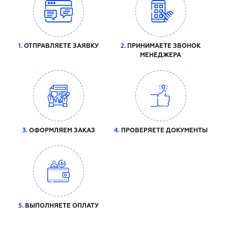
1.
ОТПРАВЛЯЕТЕ ЗАЯВКУ
2.
ПРИНИМАЕТЕ ЗВОНОК
МЕНЕДЖЕРА
3.
ОФОРМЛЯЕМ ЗАКАЗ
4.
ПРОВЕРЯЕТЕ ДОКУМЕНТЫ
5.
ВЫПОЛНЯЕТЕ ОПЛАТУ