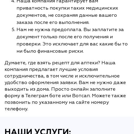
Наша компания гарантирует вам
приватность покупки таких медицинских
документов, не сохраняя данные вашего
заказа после его выполнения.
Нам не нужна предоплата. Вы заплатите за
документ только после его получения и
проверки. Это исключает для вас какие бы то
ни было финансовые риски.
Думаете, где взять рецепт для аптеки? Наша
компания предлагает лучшие условия
сотрудничества, в том числе и исключительное
удобство оформления заявки. Вам не нужно даже
выходить из дома. Просто онлайн заполните
форму в Телеграм боте или Вотсап. Можете также
позвонить по указанному на сайте номеру
телефону.
НАШИ УСЛУГИ: