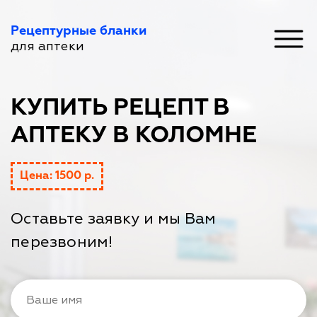
Рецептурные бланки
для аптеки
КУПИТЬ РЕЦЕПТ В
АПТЕКУ В КОЛОМНЕ
Цена: 1500 р.
Оставьте заявку и мы Вам
перезвоним!