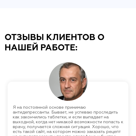
ОТЗЫВЫ КЛИЕНТОВ О
НАШЕЙ РАБОТЕ:
Я на постоянной основе принимаю
антидепрессанты. Бывает, не успеваю проследить
как закончились таблетки, и если выпадает на
выходной, когда нет никакой возможности попасть к
врачу, получается сложная ситуация. Хорошо, что
есть такой сайт, на котором можно заказать рецепт