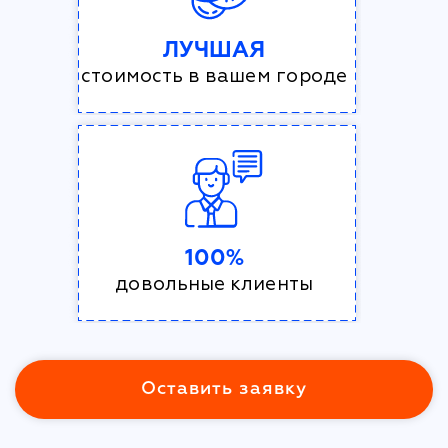
ЛУЧШАЯ
стоимость в вашем городе
100%
довольные клиенты
Оставить заявку