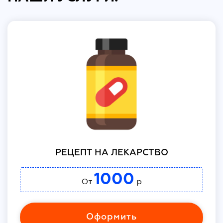
РЕЦЕПТ НА ЛЕКАРСТВО
1000
От
р
Оформить