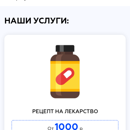
НАШИ УСЛУГИ:
РЕЦЕПТ НА ЛЕКАРСТВО
1000
От
р