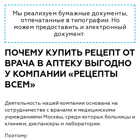
Мы реализуем бумажные документы,
отпечатанные в типографии. Но
можем предоставить и электронный
документ.
ПОЧЕМУ КУПИТЬ РЕЦЕПТ ОТ
ВРАЧА В АПТЕКУ ВЫГОДНО
У КОМПАНИИ «РЕЦЕПТЫ
ВСЕМ»
Деятельность нашей компании основана на
сотрудничестве с врачами и медицинскими
учреждениями Москвы, среди которых больницы и
клиники, диспансеры и лаборатории.
Поэтому: