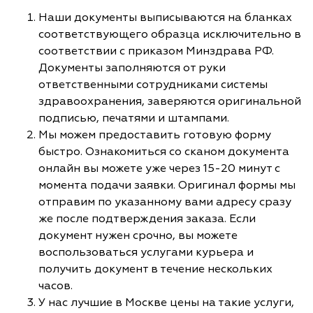
Наши документы выписываются на бланках
соответствующего образца исключительно в
соответствии с приказом Минздрава РФ.
Документы заполняются от руки
ответственными сотрудниками системы
здравоохранения, заверяются оригинальной
подписью, печатями и штампами.
Мы можем предоставить готовую форму
быстро. Ознакомиться со сканом документа
онлайн вы можете уже через 15-20 минут с
момента подачи заявки. Оригинал формы мы
отправим по указанному вами адресу сразу
же после подтверждения заказа. Если
документ нужен срочно, вы можете
воспользоваться услугами курьера и
получить документ в течение нескольких
часов.
У нас лучшие в Москве цены на такие услуги,