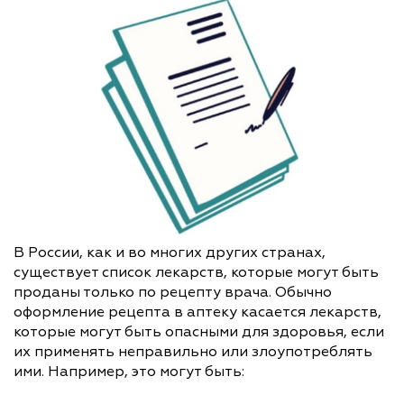
В России, как и во многих других странах,
существует список лекарств, которые могут быть
проданы только по рецепту врача. Обычно
оформление рецепта в аптеку касается лекарств,
которые могут быть опасными для здоровья, если
их применять неправильно или злоупотреблять
ими. Например, это могут быть: