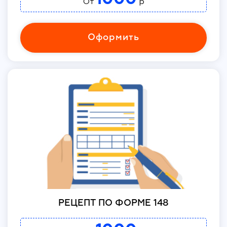
От
р
Оформить
РЕЦЕПТ ПО ФОРМЕ 148