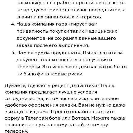
поскольку наша работа организована четко,
не предусматривает наличие посредников, а
значит и их финансовых интересов.
Наша компания гарантирует вам
приватность покупки таких медицинских
документов, не сохраняя данные вашего
заказа после его выполнения.
Нам не нужна предоплата. Вы заплатите за
документ только после его получения и
проверки. Это исключает для вас какие бы то
ни было финансовые риски.
Думаете, где взять рецепт для аптеки? Наша
компания предлагает лучшие условия
сотрудничества, в том числе и исключительное
удобство оформления заявки. Вам не нужно даже
выходить из дома. Просто онлайн заполните
форму в Телеграм боте или Вотсап. Можете также
позвонить по указанному на сайте номеру
телефону.