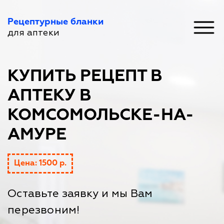
Рецептурные бланки
для аптеки
КУПИТЬ РЕЦЕПТ В
АПТЕКУ В
КОМСОМОЛЬСКЕ-НА-
АМУРЕ
Цена: 1500 р.
Оставьте заявку и мы Вам
перезвоним!