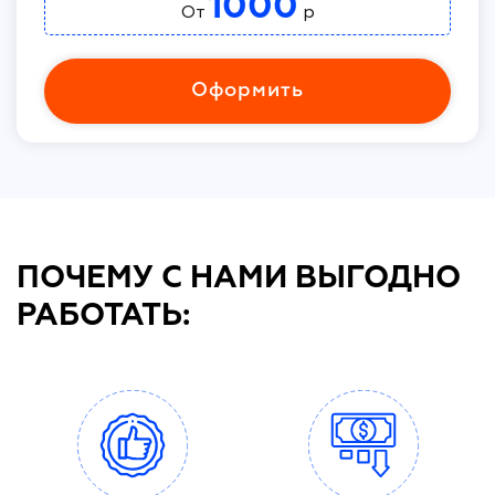
1000
От
р
Оформить
ПОЧЕМУ С НАМИ ВЫГОДНО
РАБОТАТЬ: