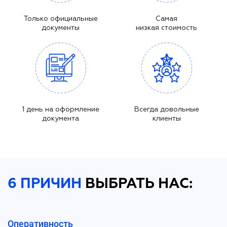
Только официальные
Самая
документы
низкая стоимость
1 день на оформление
Всегда довольные
документа
клиенты
6 ПРИЧИН
ВЫБРАТЬ НАС:
Оперативность