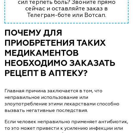
сил терпеть боль? Звоните прямо
сейчас и оставляйте заказ в
Телеграм-боте или Вотсап.
ПОЧЕМУ ДЛЯ
ПРИОБРЕТЕНИЯ ТАКИХ
МЕДИКАМЕНТОВ
НЕОБХОДИМО ЗАКАЗАТЬ
РЕЦЕПТ В АПТЕКУ?
Главная причина заключается в том, что
неправильное использование или
злоупотребление этими лекарствами способно
вызвать негативные последствия.
Если человек неправильно применяет антибиотик,
то это может привести к усилению инфекции или