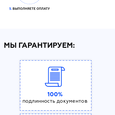
5.
ВЫПОЛНЯЕТЕ ОПЛАТУ
МЫ ГАРАНТИРУЕМ:
100%
подлинность документов