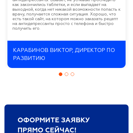
как закончились таблетки, и если выпадает на
выходной, когда нет никакой возможности попасть к
врачу, получается сложная ситуация. Хорошо, что
есть такой сайт, на котором можно заказать рецепт
на антидепрессанты просто с телефона и быстро
получить его.
КАРАБИНОВ ВИКТОР, ДИРЕКТОР ПО
РАЗВИТИЮ
ОФОРМИТЕ ЗАЯВКУ
ПРЯМО СЕЙЧАС!