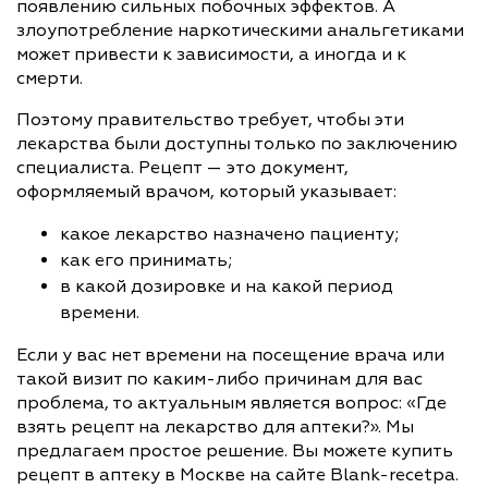
появлению сильных побочных эффектов. А
злоупотребление наркотическими анальгетиками
может привести к зависимости, а иногда и к
смерти.
Поэтому правительство требует, чтобы эти
лекарства были доступны только по заключению
специалиста. Рецепт — это документ,
оформляемый врачом, который указывает:
какое лекарство назначено пациенту;
как его принимать;
в какой дозировке и на какой период
времени.
Если у вас нет времени на посещение врача или
такой визит по каким-либо причинам для вас
проблема, то актуальным является вопрос: «Где
взять рецепт на лекарство для аптеки?». Мы
предлагаем простое решение. Вы можете купить
рецепт в аптеку в Москве на сайте Blank-recetpa.