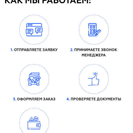
КАК МЫ РАБОТАЕМ:
1.
ОТПРАВЛЯЕТЕ ЗАЯВКУ
2.
ПРИНИМАЕТЕ ЗВОНОК
МЕНЕДЖЕРА
3.
ОФОРМЛЯЕМ ЗАКАЗ
4.
ПРОВЕРЯЕТЕ ДОКУМЕНТЫ