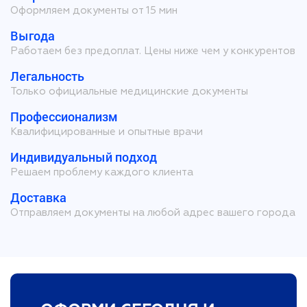
Оформляем документы от 15 мин
Выгода
Работаем без предоплат. Цены ниже чем у конкурентов
Легальность
Только официальные медицинские документы
Профессионализм
Квалифицированные и опытные врачи
Индивидуальный подход
Решаем проблему каждого клиента
Доставка
Отправляем документы на любой адрес вашего города