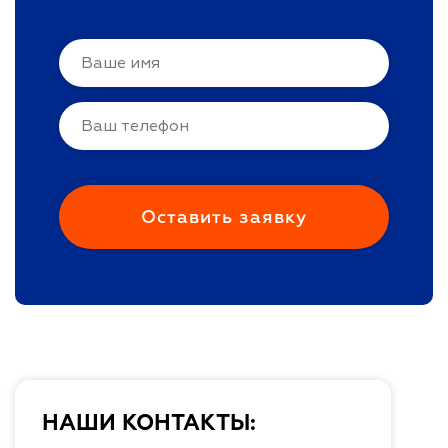
НАШИ КОНТАКТЫ: