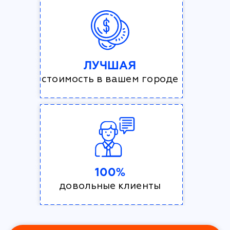
ЛУЧШАЯ
стоимость в вашем городе
100%
довольные клиенты