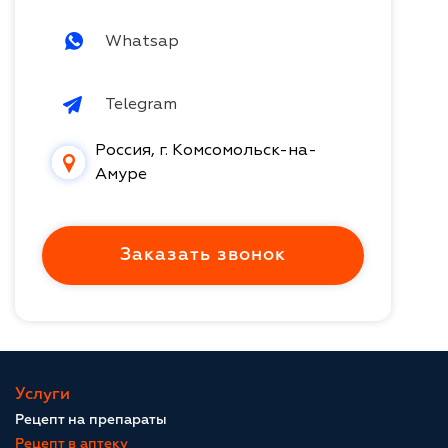
Whatsap
Telegram
Россия, г. Комсомольск-на-
Амуре
Заказать звонок
Услуги
Рецепт на препараты
Рецепт в аптеку