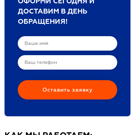
ОФОРМИ СЕГОДНЯ И
ДОСТАВИМ В ДЕНЬ
ОБРАЩЕНИЯ!