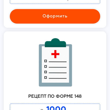
Оформить
РЕЦЕПТ ПО ФОРМЕ 148
1000