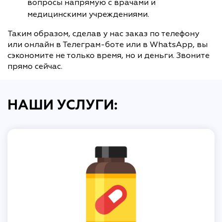
вопросы напрямую с врачами и
медицинскими учреждениями.
Таким образом, сделав у нас заказ по телефону
или онлайн в Телеграм-боте или в WhatsApp, вы
сэкономите не только время, но и деньги. Звоните
прямо сейчас.
НАШИ УСЛУГИ: