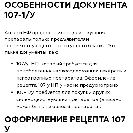
ОСОБЕННОСТИ ДОКУМЕНТА
107-1/У
Аптеки РФ продают сильнодействующие
препараты только предъявителям
соответствующего рецептурного бланка. Это
такие документы, как:
107/у-НП, который требуется для
приобретения наркосодержащих лекарств и
психотропных препаратов. Оформление
рецепта 107 у НП у нас не предусмотрено.
107- 1/у, требуется для покупки других
сильнодействующих препаратов (вписано
может быть не более 3 препарата).
ОФОРМЛЕНИЕ РЕЦЕПТА 107
У