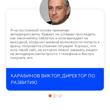
Я на постоянной основе принимаю
антидепрессанты. Бывает, не успеваю проследить
как закончились таблетки, и если выпадает на
выходной, когда нет никакой возможности попасть к
врачу, получается сложная ситуация. Хорошо, что
есть такой сайт, на котором можно заказать рецепт
на антидепрессанты просто с телефона и быстро
получить его.
КАРАБИНОВ ВИКТОР, ДИРЕКТОР ПО
РАЗВИТИЮ