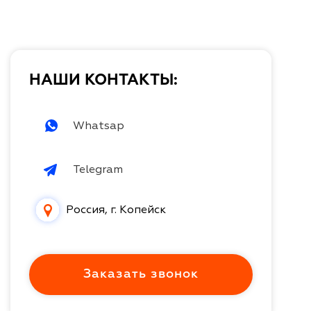
НАШИ КОНТАКТЫ:
Whatsap
Telegram
Россия, г. Копейск
Заказать звонок