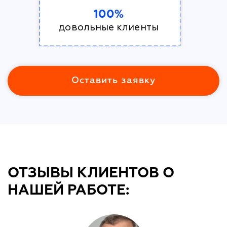
100%
довольные клиенты
Оставить заявку
ОТЗЫВЫ КЛИЕНТОВ О
НАШЕЙ РАБОТЕ: