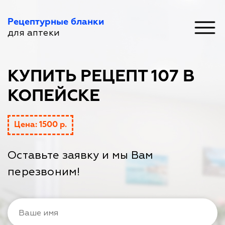
Рецептурные бланки
для аптеки
КУПИТЬ РЕЦЕПТ 107 В
КОПЕЙСКЕ
Цена: 1500 р.
Оставьте заявку и мы Вам
перезвоним!