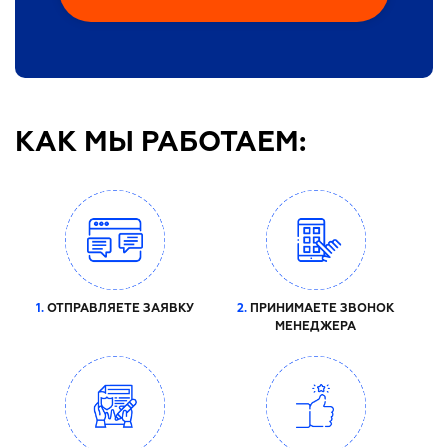
КАК МЫ РАБОТАЕМ:
1.
ОТПРАВЛЯЕТЕ ЗАЯВКУ
2.
ПРИНИМАЕТЕ ЗВОНОК
МЕНЕДЖЕРА