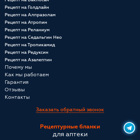
Рецепт на Голдлайн
Рецепт на Алпразолам
Рецепт на Атропин
Рецепт на Реланиум
Рецепт на Седальгин Нео
Рецепт на Тропикамид
Рецепт на Редуксин
Рецепт на Азалептин
Почему мы
Как мы работаем
Гарантия
Отзывы
Контакты
Заказать обратный звонок
Рецептурные бланки
для аптеки