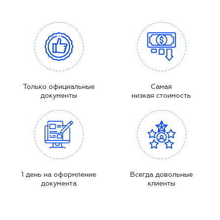
Только официальные
Самая
документы
низкая стоимость
1 день на оформление
Всегда довольные
документа
клиенты