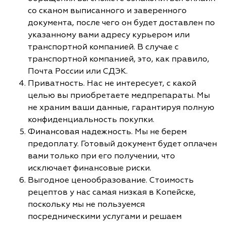
со сканом выписанного и заверенного
документа, после чего он будет доставлен по
указанному вами адресу курьером или
транспортной компанией. В случае с
транспортной компанией, это, как правило,
Почта России или СДЭК.
Приватность. Нас не интересует, с какой
целью вы приобретаете медпрепараты. Мы
не храним ваши данные, гарантируя полную
конфиденциальность покупки.
Финансовая надежность. Мы не берем
предоплату. Готовый документ будет оплачен
вами только при его получении, что
исключает финансовые риски.
Выгодное ценообразование. Стоимость
рецептов у нас самая низкая в Копейске,
поскольку мы не пользуемся
посредническими услугами и решаем