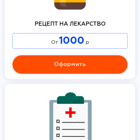
РЕЦЕПТ НА ЛЕКАРСТВО
1000
От
р
Оформить