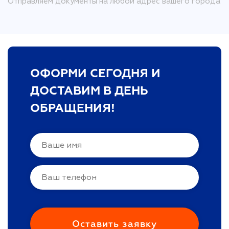
Отправляем документы на любой адрес вашего города
ОФОРМИ СЕГОДНЯ И
ДОСТАВИМ В ДЕНЬ
ОБРАЩЕНИЯ!