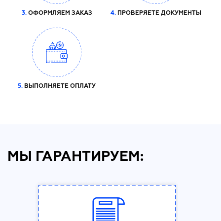
3.
ОФОРМЛЯЕМ ЗАКАЗ
4.
ПРОВЕРЯЕТЕ ДОКУМЕНТЫ
5.
ВЫПОЛНЯЕТЕ ОПЛАТУ
МЫ ГАРАНТИРУЕМ: