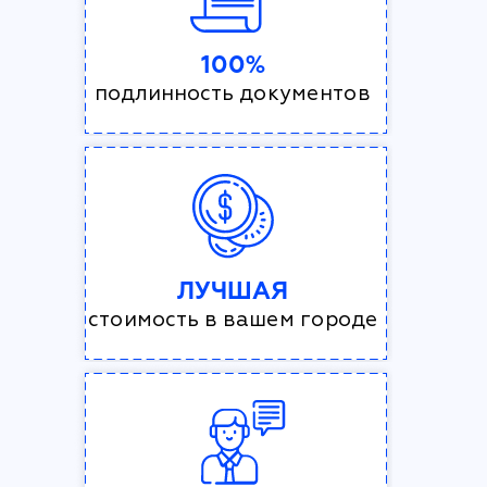
100%
подлинность документов
ЛУЧШАЯ
стоимость в вашем городе