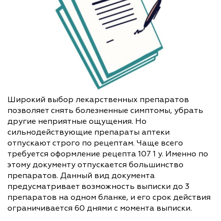
Широкий выбор лекарственных препаратов
позволяет снять болезненные симптомы, убрать
другие неприятные ощущения. Но
сильнодействующие препараты аптеки
отпускают строго по рецептам. Чаще всего
требуется оформление рецепта 107 1 у. Именно по
этому документу отпускается большинство
препаратов. Данный вид документа
предусматривает возможность выписки до 3
препаратов на одном бланке, и его срок действия
ограничивается 60 днями с момента выписки.