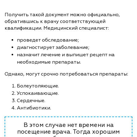
Получить такой документ можно официально,
обратившись к врачу соответствующей
квалификации. Медицинский специалист:
проведет обследование;
диагностирует заболевание;
назначит лечение и выпишет рецепт на
необходимые препараты.
Однако, могут срочно потребоваться препараты:
Болеутоляющие.
Успокаивающие.
Сердечные.
Антибиотики.
В этом случае нет времени на
посещение врача. Тогда хорошим