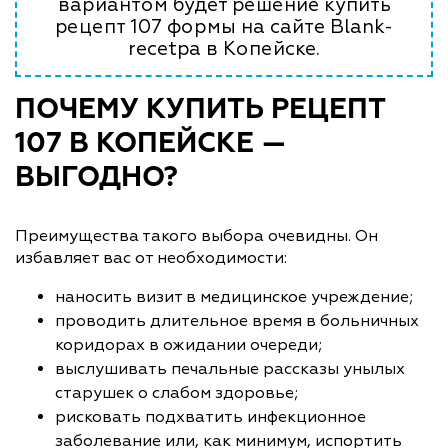
вариантом будет решение купить
рецепт 107 формы на сайте Blank-
recetpa в Копейске.
ПОЧЕМУ КУПИТЬ РЕЦЕПТ
107 В КОПЕЙСКЕ —
ВЫГОДНО?
Преимущества такого выбора очевидны. Он
избавляет вас от необходимости:
наносить визит в медицинское учреждение;
проводить длительное время в больничных
коридорах в ожидании очереди;
выслушивать печальные рассказы унылых
старушек о слабом здоровье;
рисковать подхватить инфекционное
заболевание или, как минимум, испортить