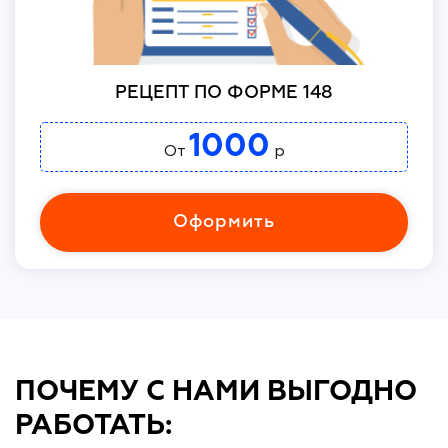
РЕЦЕПТ ПО ФОРМЕ 148
1000
От
р
Оформить
ПОЧЕМУ С НАМИ ВЫГОДНО
РАБОТАТЬ: