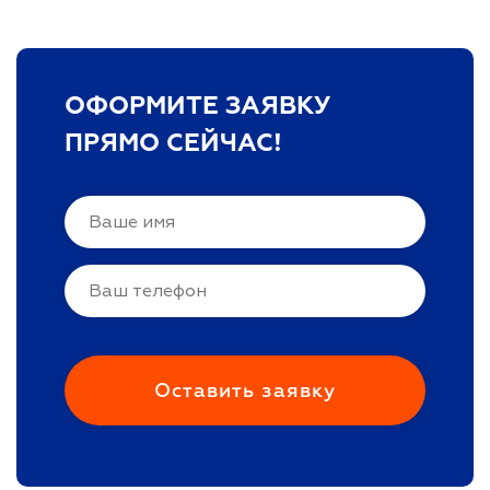
ОФОРМИТЕ ЗАЯВКУ
ПРЯМО СЕЙЧАС!