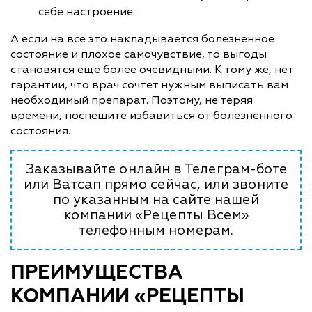
себе настроение.
А если на все это накладывается болезненное
состояние и плохое самочувствие, то выгоды
становятся еще более очевидными. К тому же, нет
гарантии, что врач сочтет нужным выписать вам
необходимый препарат. Поэтому, не теряя
времени, поспешите избавиться от болезненного
состояния.
Заказывайте онлайн в Телеграм-боте
или Ватсап прямо сейчас, или звоните
по указанным на сайте нашей
компании «Рецепты Всем»
телефонным номерам.
ПРЕИМУЩЕСТВА
КОМПАНИИ «РЕЦЕПТЫ