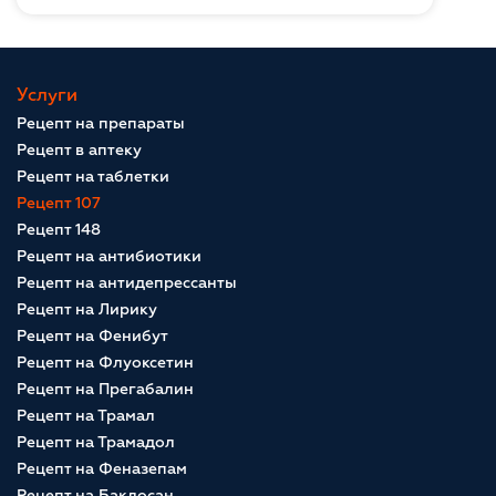
Услуги
Рецепт на препараты
Рецепт в аптеку
Рецепт на таблетки
Рецепт 107
Рецепт 148
Рецепт на антибиотики
Рецепт на антидепрессанты
Рецепт на Лирику
Рецепт на Фенибут
Рецепт на Флуоксетин
Рецепт на Прегабалин
Рецепт на Трамал
Рецепт на Трамадол
Рецепт на Феназепам
Рецепт на Баклосан