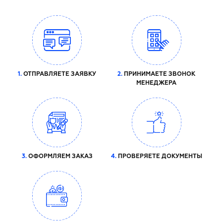
1.
ОТПРАВЛЯЕТЕ ЗАЯВКУ
2.
ПРИНИМАЕТЕ ЗВОНОК
МЕНЕДЖЕРА
3.
ОФОРМЛЯЕМ ЗАКАЗ
4.
ПРОВЕРЯЕТЕ ДОКУМЕНТЫ