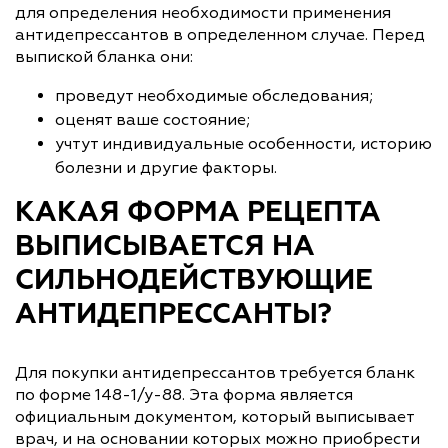
для определения необходимости применения
антидепрессантов в определенном случае. Перед
выпиской бланка они:
проведут необходимые обследования;
оценят ваше состояние;
учтут индивидуальные особенности, историю
болезни и другие факторы.
КАКАЯ ФОРМА РЕЦЕПТА
ВЫПИСЫВАЕТСЯ НА
СИЛЬНОДЕЙСТВУЮЩИЕ
АНТИДЕПРЕССАНТЫ?
Для покупки антидепрессантов требуется бланк
по форме 148-1/у-88. Эта форма является
официальным документом, который выписывает
врач, и на основании которых можно приобрести