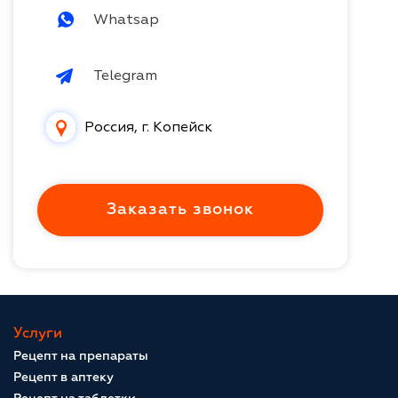
Whatsap
Telegram
Россия, г. Копейск
Заказать звонок
Услуги
Рецепт на препараты
Рецепт в аптеку