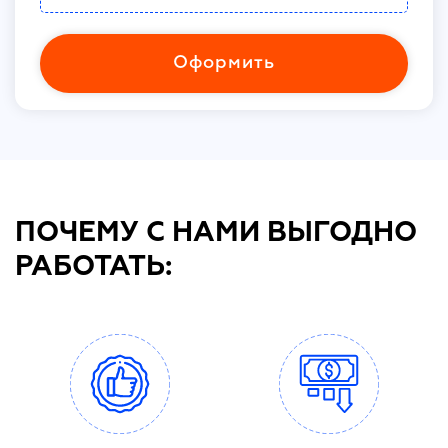
Оформить
ПОЧЕМУ С НАМИ ВЫГОДНО
РАБОТАТЬ: