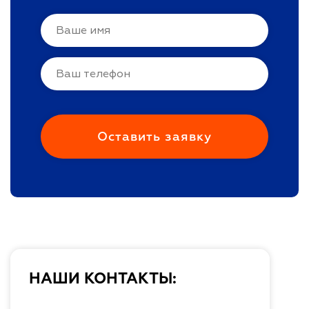
НАШИ КОНТАКТЫ: