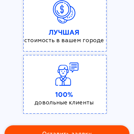
ЛУЧШАЯ
стоимость в вашем городе
100%
довольные клиенты
Оставить заявку