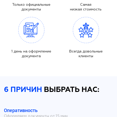
Только официальные
Самая
документы
низкая стоимость
1 день на оформление
Всегда довольные
документа
клиенты
6 ПРИЧИН
ВЫБРАТЬ НАС:
Оперативность
Оформляем документы от 15 мин