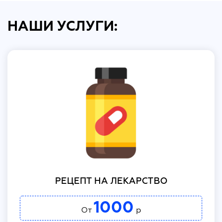
НАШИ УСЛУГИ:
РЕЦЕПТ НА ЛЕКАРСТВО
1000
От
р