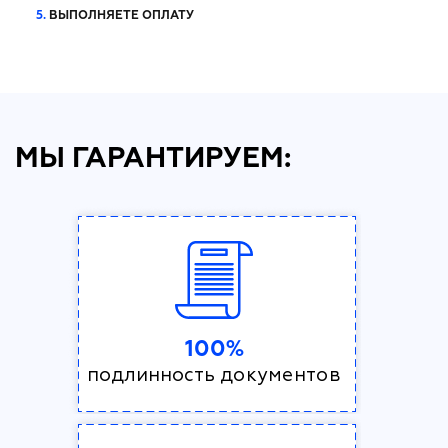
5.
ВЫПОЛНЯЕТЕ ОПЛАТУ
МЫ ГАРАНТИРУЕМ:
100%
подлинность документов