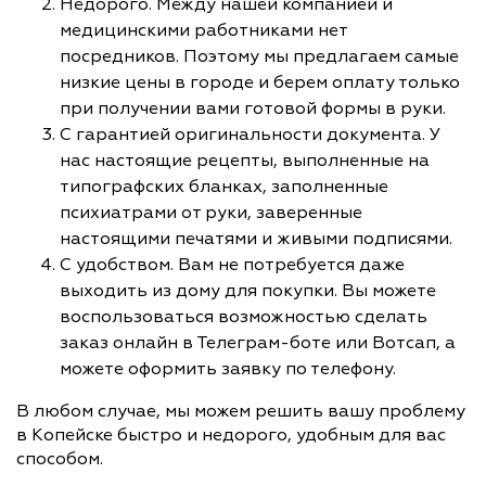
Недорого. Между нашей компанией и
медицинскими работниками нет
посредников. Поэтому мы предлагаем самые
низкие цены в городе и берем оплату только
при получении вами готовой формы в руки.
С гарантией оригинальности документа. У
нас настоящие рецепты, выполненные на
типографских бланках, заполненные
психиатрами от руки, заверенные
настоящими печатями и живыми подписями.
С удобством. Вам не потребуется даже
выходить из дому для покупки. Вы можете
воспользоваться возможностью сделать
заказ онлайн в Телеграм-боте или Вотсап, а
можете оформить заявку по телефону.
В любом случае, мы можем решить вашу проблему
в Копейске быстро и недорого, удобным для вас
способом.