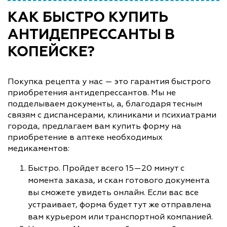
КАК БЫСТРО КУПИТЬ
АНТИДЕПРЕССАНТЫ В
КОПЕЙСКЕ?
Покупка рецепта у нас — это гарантия быстрого
приобретения антидепрессантов. Мы не
подделываем документы, а, благодаря тесным
связям с диспансерами, клиниками и психиатрами
города, предлагаем вам купить форму на
приобретение в аптеке необходимых
медикаментов:
Быстро. Пройдет всего 15—20 минут с
момента заказа, и скан готового документа
вы сможете увидеть онлайн. Если вас все
устраивает, форма будет тут же отправлена
вам курьером или транспортной компанией.