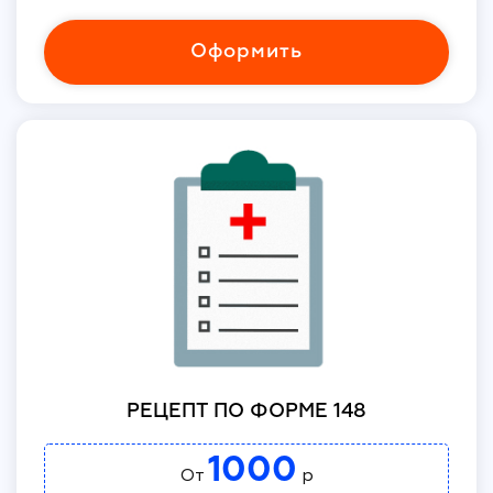
Оформить
РЕЦЕПТ ПО ФОРМЕ 148
1000
От
р