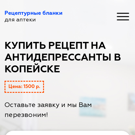
Рецептурные бланки
для аптеки
КУПИТЬ РЕЦЕПТ НА
АНТИДЕПРЕССАНТЫ В
КОПЕЙСКЕ
Цена: 1500 р.
Оставьте заявку и мы Вам
перезвоним!