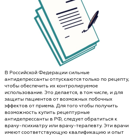
В Российской Федерации сильные
антидепрессанты отпускаются только по рецепту,
чтобы обеспечить их контролируемое
использование. Это делается, в том числе, и для
защиты пациентов от возможных побочных
эффектов от приема. Для того чтобы получить
возможность купить рецептурные
антидепрессанты в РФ, следует обратиться к
врачу-психиатру или врачу-терапевту. Эти врачи
имеют соответствующую квалификацию и опыт