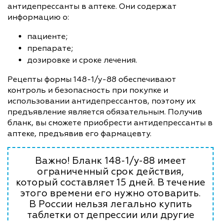
антидепрессанты в аптеке. Они содержат
информацию о:
пациенте;
препарате;
дозировке и сроке лечения.
Рецепты формы 148-1/у-88 обеспечивают
контроль и безопасность при покупке и
использовании антидепрессантов, поэтому их
предъявление является обязательным. Получив
бланк, вы сможете приобрести антидепрессанты в
аптеке, предъявив его фармацевту.
Важно! Бланк 148-1/у-88 имеет
ограниченный срок действия,
который составляет 15 дней. В течение
этого времени его нужно отоварить.
В России нельзя легально купить
таблетки от депрессии или другие