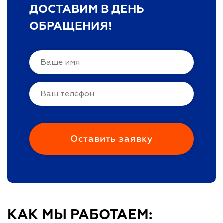
ДОСТАВИМ В ДЕНЬ
ОБРАЩЕНИЯ!
КАК МЫ РАБОТАЕМ: