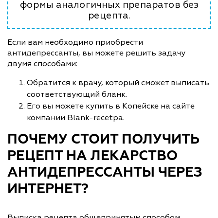
формы аналогичных препаратов без
рецепта.
Если вам необходимо приобрести
антидепрессанты, вы можете решить задачу
двумя способами:
Обратится к врачу, который сможет выписать
соответствующий бланк.
Его вы можете купить в Копейске на сайте
компании Blank-recetpa.
ПОЧЕМУ СТОИТ ПОЛУЧИТЬ
РЕЦЕПТ НА ЛЕКАРСТВО
АНТИДЕПРЕССАНТЫ ЧЕРЕЗ
ИНТЕРНЕТ?
Выписка рецепта общепринятым способом