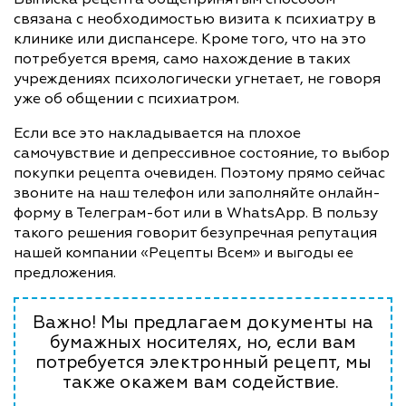
связана с необходимостью визита к психиатру в
клинике или диспансере. Кроме того, что на это
потребуется время, само нахождение в таких
учреждениях психологически угнетает, не говоря
уже об общении с психиатром.
Если все это накладывается на плохое
самочувствие и депрессивное состояние, то выбор
покупки рецепта очевиден. Поэтому прямо сейчас
звоните на наш телефон или заполняйте онлайн-
форму в Телеграм-бот или в WhatsApp. В пользу
такого решения говорит безупречная репутация
нашей компании «Рецепты Всем» и выгоды ее
предложения.
Важно! Мы предлагаем документы на
бумажных носителях, но, если вам
потребуется электронный рецепт, мы
также окажем вам содействие.