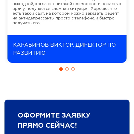
выходной, когда нет никакой возможности попасть к
врачу, получается сложная ситуация. Хорошо, что
есть такой сайт, на котором можно заказать рецепт
на антидепрессанты просто с телефона и быстро
получить его.
КАРАБИНОВ ВИКТОР, ДИРЕКТОР ПО
РАЗВИТИЮ
ОФОРМИТЕ ЗАЯВКУ
ПРЯМО СЕЙЧАС!