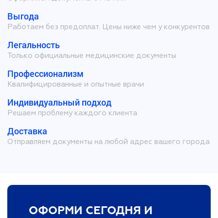
Выгода
Работаем без предоплат. Цены ниже чем у конкурентов
Легальность
Только официальные медицинские документы
Профессионализм
Квалифицированные и опытные врачи
Индивидуальный подход
Решаем проблему каждого клиента
Доставка
Отправляем документы на любой адрес вашего города
ОФОРМИ СЕГОДНЯ И