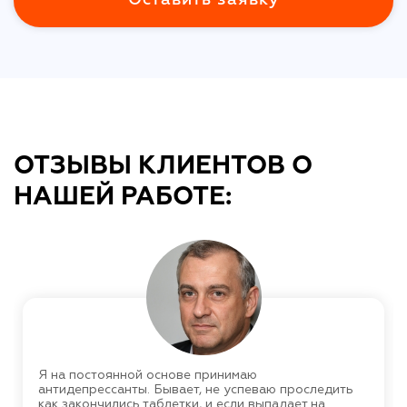
ОТЗЫВЫ КЛИЕНТОВ О
НАШЕЙ РАБОТЕ:
Я на постоянной основе принимаю
антидепрессанты. Бывает, не успеваю проследить
как закончились таблетки, и если выпадает на