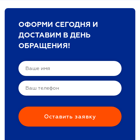
ОФОРМИ СЕГОДНЯ И
ДОСТАВИМ В ДЕНЬ
ОБРАЩЕНИЯ!