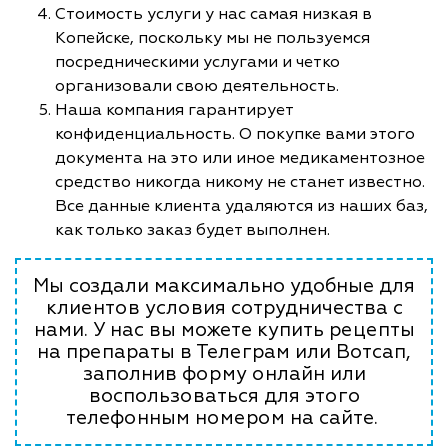
Стоимость услуги у нас самая низкая в
Копейске, поскольку мы не пользуемся
посредническими услугами и четко
организовали свою деятельность.
Наша компания гарантирует
конфиденциальность. О покупке вами этого
документа на это или иное медикаментозное
средство никогда никому не станет известно.
Все данные клиента удаляются из наших баз,
как только заказ будет выполнен.
Мы создали максимально удобные для
клиентов условия сотрудничества с
нами. У нас вы можете купить рецепты
на препараты в Телеграм или Вотсап,
заполнив форму онлайн или
воспользоваться для этого
телефонным номером на сайте.