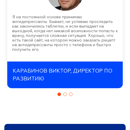
Я на постоянной основе принимаю
антидепрессанты. Бывает, не успеваю проследить
как закончились таблетки, и если выпадает на
выходной, когда нет никакой возможности попасть к
врачу, получается сложная ситуация. Хорошо, что
есть такой сайт, на котором можно заказать рецепт
на антидепрессанты просто с телефона и быстро
получить его.
КАРАБИНОВ ВИКТОР, ДИРЕКТОР ПО
РАЗВИТИЮ