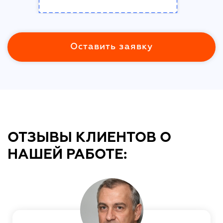
Оставить заявку
ОТЗЫВЫ КЛИЕНТОВ О
НАШЕЙ РАБОТЕ: