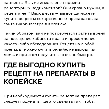
пациента. Вы уже имеете опыт приема
рецептурных медикаментов? Они срочно нужны, а
рецепта нет? Выход есть — вы всегда можете
купить рецепты лекарственных препаратов на
сайте Blank-recetpa в Копейске.
Таким образом, вам не потребуется тратить время
на посещение кабинета врача и прохождение
какого-либо обследования. Рецепт на любой
препарат можно купить онлайн, не выходя из
дома, и при этом получить его очень быстро.
ГДЕ ВЫГОДНО КУПИТЬ
РЕЦЕПТ НА ПРЕПАРАТЫ В
КОПЕЙСКЕ
При необходимости купить рецепт на препарат
следует подумать, где это сделать так, чтобы: