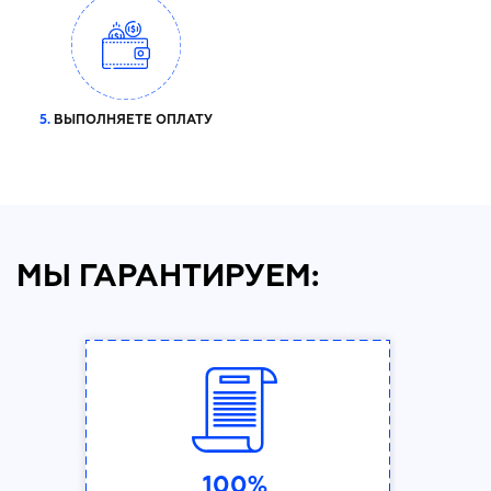
5.
ВЫПОЛНЯЕТЕ ОПЛАТУ
МЫ ГАРАНТИРУЕМ:
100%