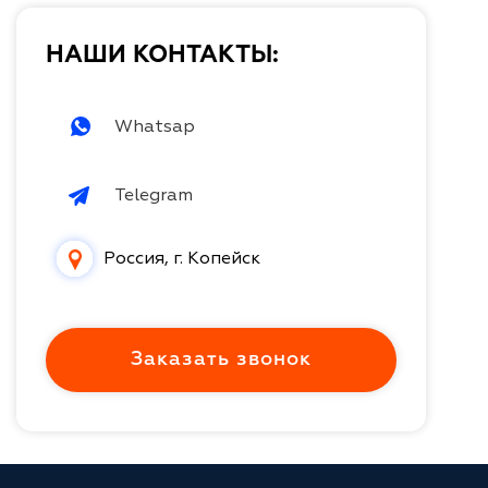
НАШИ КОНТАКТЫ:
Whatsap
Telegram
Россия, г. Копейск
Заказать звонок