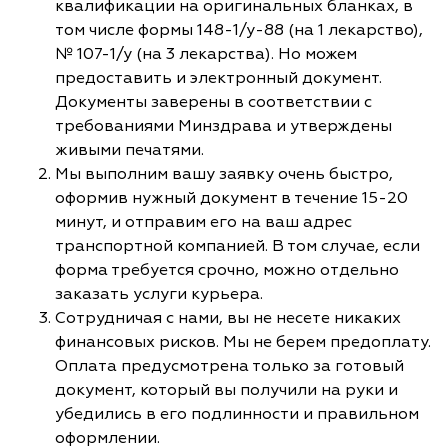
квалификации на оригинальных бланках, в
том числе формы 148-1/у-88 (на 1 лекарство),
№ 107-1/у (на 3 лекарства). Но можем
предоставить и электронный документ.
Документы заверены в соответствии с
требованиями Минздрава и утверждены
живыми печатями.
Мы выполним вашу заявку очень быстро,
оформив нужный документ в течение 15-20
минут, и отправим его на ваш адрес
транспортной компанией. В том случае, если
форма требуется срочно, можно отдельно
заказать услуги курьера.
Сотрудничая с нами, вы не несете никаких
финансовых рисков. Мы не берем предоплату.
Оплата предусмотрена только за готовый
документ, который вы получили на руки и
убедились в его подлинности и правильном
оформлении.