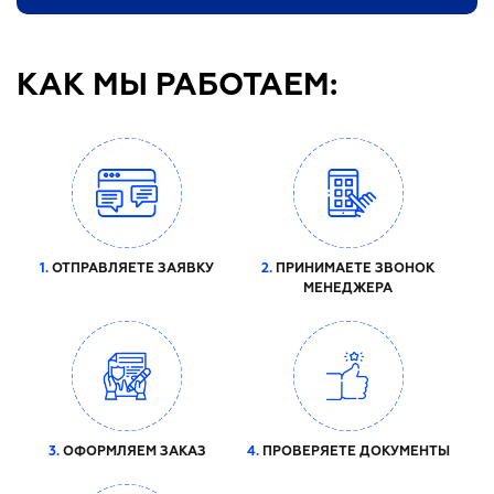
КАК МЫ РАБОТАЕМ:
1.
ОТПРАВЛЯЕТЕ ЗАЯВКУ
2.
ПРИНИМАЕТЕ ЗВОНОК
МЕНЕДЖЕРА
3.
ОФОРМЛЯЕМ ЗАКАЗ
4.
ПРОВЕРЯЕТЕ ДОКУМЕНТЫ