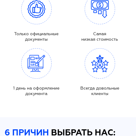
Только официальные
Самая
документы
низкая стоимость
1 день на оформление
Всегда довольные
документа
клиенты
6 ПРИЧИН
ВЫБРАТЬ НАС: