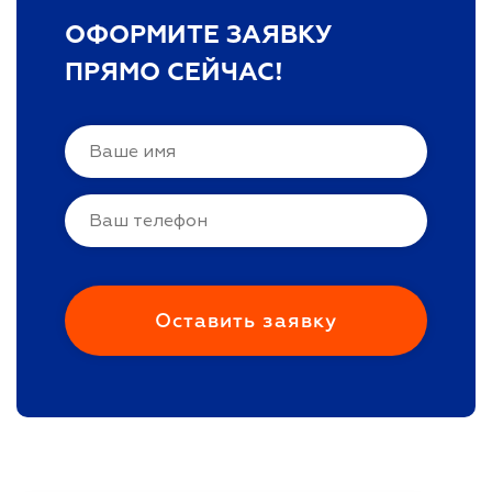
ОФОРМИТЕ ЗАЯВКУ
ПРЯМО СЕЙЧАС!