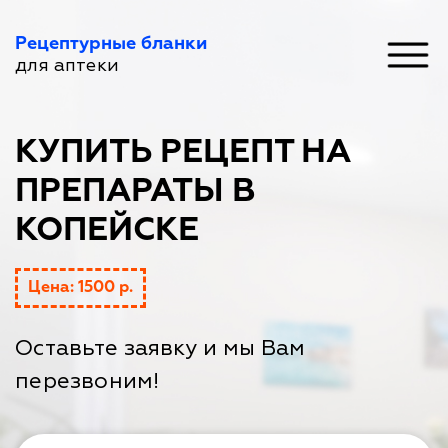
Рецептурные бланки
для аптеки
КУПИТЬ РЕЦЕПТ НА
ПРЕПАРАТЫ В
КОПЕЙСКЕ
Цена: 1500 р.
Оставьте заявку и мы Вам
перезвоним!