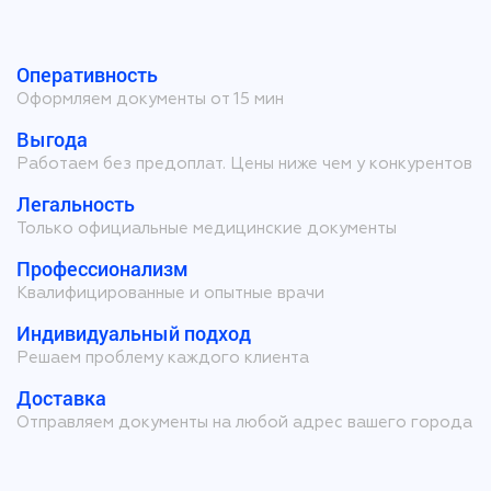
Оперативность
Оформляем документы от 15 мин
Выгода
Работаем без предоплат. Цены ниже чем у конкурентов
Легальность
Только официальные медицинские документы
Профессионализм
Квалифицированные и опытные врачи
Индивидуальный подход
Решаем проблему каждого клиента
Доставка
Отправляем документы на любой адрес вашего города