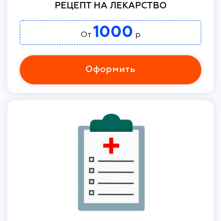
РЕЦЕПТ НА ЛЕКАРСТВО
1000
От
р
Оформить