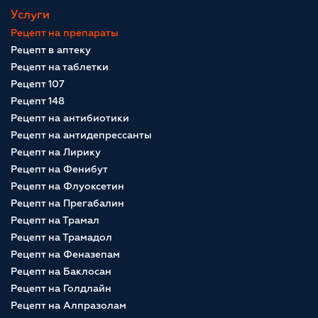
Услуги
Рецепт на препараты
Рецепт в аптеку
Рецепт на таблетки
Рецепт 107
Рецепт 148
Рецепт на антибиотики
Рецепт на антидепрессанты
Рецепт на Лирику
Рецепт на Фенибут
Рецепт на Флуоксетин
Рецепт на Прегабалин
Рецепт на Трамал
Рецепт на Трамадол
Рецепт на Феназепам
Рецепт на Баклосан
Рецепт на Голдлайн
Рецепт на Алпразолам