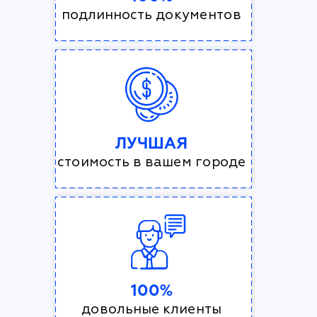
подлинность документов
ЛУЧШАЯ
стоимость в вашем городе
100%
довольные клиенты