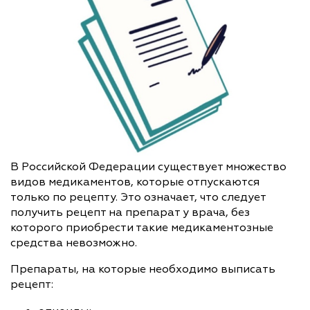
В Российской Федерации существует множество
видов медикаментов, которые отпускаются
только по рецепту. Это означает, что следует
получить рецепт на препарат у врача, без
которого приобрести такие медикаментозные
средства невозможно.
Препараты, на которые необходимо выписать
рецепт: