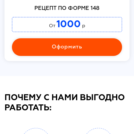
РЕЦЕПТ ПО ФОРМЕ 148
1000
От
р
Оформить
ПОЧЕМУ С НАМИ ВЫГОДНО
РАБОТАТЬ: