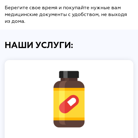
Берегите свое время и покупайте нужные вам
медицинские документы с удобством, не выходя
из дома.
НАШИ УСЛУГИ: