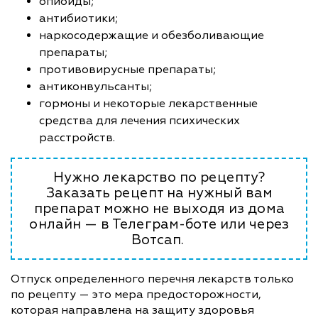
опиоиды;
антибиотики;
наркосодержащие и обезболивающие
препараты;
противовирусные препараты;
антиконвульсанты;
гормоны и некоторые лекарственные
средства для лечения психических
расстройств.
Нужно лекарство по рецепту?
Заказать рецепт на нужный вам
препарат можно не выходя из дома
онлайн — в Телеграм-боте или через
Вотсап.
Отпуск определенного перечня лекарств только
по рецепту — это мера предосторожности,
которая направлена на защиту здоровья