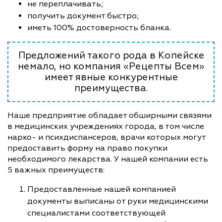
не переплачивать;
получить документ быстро;
иметь 100% достоверность бланка.
Предложений такого рода в Копейске
немало, но компания «Рецепты Всем»
имеет явные конкурентные
преимущества.
Наше предприятие обладает обширными связями
в медицинских учреждениях города, в том числе
нарко- и психдиспансеров, врачи которых могут
предоставить форму на право покупки
необходимого лекарства. У нашей компании есть
5 важных преимуществ:
Предоставленные нашей компанией
документы выписаны от руки медицинскими
специалистами соответствующей