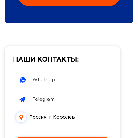
НАШИ КОНТАКТЫ:
Whatsap
Telegram
Россия, г. Королев