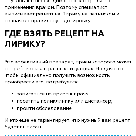
обусловлен необходимостью контроля его
применения врачом. Поэтому специалист
выписывает рецепт на Лирику на латинском и
назначает правильную дозировку.
ГДЕ ВЗЯТЬ РЕЦЕПТ НА
ЛИРИКУ?
Это эффективный препарат, прием которого может
потребоваться в разных ситуациях. Но для того,
чтобы официально получить возможность
приобрести его, потребуется:
записаться на прием к врачу;
посетить поликлинику или диспансер;
пройти обследование.
И это еще не гарантирует, что нужный вам рецепт
будет выписан.