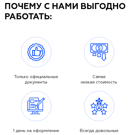
ПОЧЕМУ С НАМИ ВЫГОДНО
РАБОТАТЬ:
Только официальные
Самая
документы
низкая стоимость
1 день на оформление
Всегда довольные