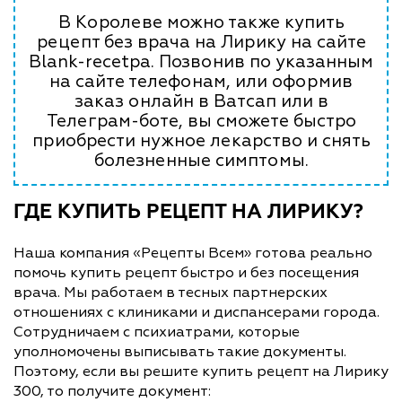
В Королеве можно также купить
рецепт без врача на Лирику на сайте
Blank-recetpa. Позвонив по указанным
на сайте телефонам, или оформив
заказ онлайн в Ватсап или в
Телеграм-боте, вы сможете быстро
приобрести нужное лекарство и снять
болезненные симптомы.
ГДЕ КУПИТЬ РЕЦЕПТ НА ЛИРИКУ?
Наша компания «Рецепты Всем» готова реально
помочь купить рецепт быстро и без посещения
врача. Мы работаем в тесных партнерских
отношениях с клиниками и диспансерами города.
Сотрудничаем с психиатрами, которые
уполномочены выписывать такие документы.
Поэтому, если вы решите купить рецепт на Лирику
300, то получите документ: