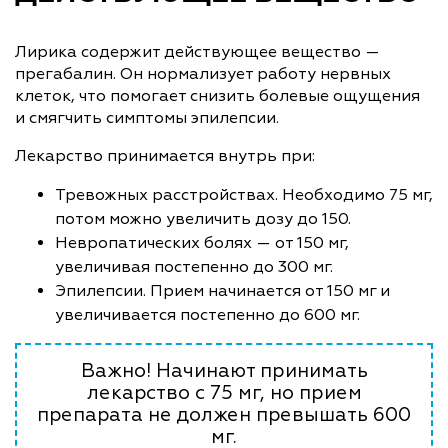
Лирика содержит действующее вещество —
прегабалин. Он нормализует работу нервных
клеток, что помогает снизить болевые ощущения
и смягчить симптомы эпилепсии.
Лекарство принимается внутрь при:
Тревожных расстройствах. Необходимо 75 мг,
потом можно увеличить дозу до 150.
Невропатических болях — от 150 мг,
увеличивая постепенно до 300 мг.
Эпилепсии. Прием начинается от 150 мг и
увеличивается постепенно до 600 мг.
Важно! Начинают принимать
лекарство с 75 мг, но прием
препарата не должен превышать 600
мг.