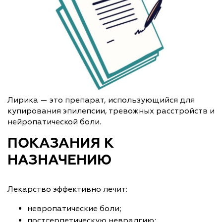
Лирика — это препарат, использующийся для
купирования эпилепсии, тревожных расстройств и
нейропатической боли.
ПОКАЗАНИЯ К
НАЗНАЧЕНИЮ
Лекарство эффективно лечит:
невропатические боли;
постгерпетическую невралгию;