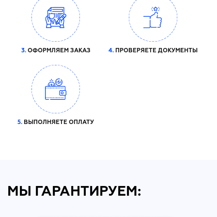
3.
ОФОРМЛЯЕМ ЗАКАЗ
4.
ПРОВЕРЯЕТЕ ДОКУМЕНТЫ
5.
ВЫПОЛНЯЕТЕ ОПЛАТУ
МЫ ГАРАНТИРУЕМ: