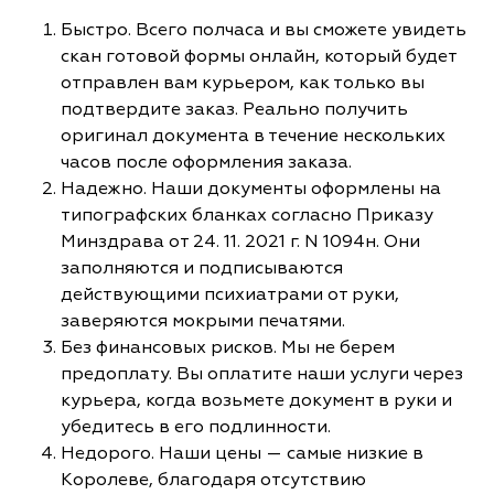
Быстро. Всего полчаса и вы сможете увидеть
скан готовой формы онлайн, который будет
отправлен вам курьером, как только вы
подтвердите заказ. Реально получить
оригинал документа в течение нескольких
часов после оформления заказа.
Надежно. Наши документы оформлены на
типографских бланках согласно Приказу
Минздрава от 24. 11. 2021 г. N 1094н. Они
заполняются и подписываются
действующими психиатрами от руки,
заверяются мокрыми печатями.
Без финансовых рисков. Мы не берем
предоплату. Вы оплатите наши услуги через
курьера, когда возьмете документ в руки и
убедитесь в его подлинности.
Недорого. Наши цены — самые низкие в
Королеве, благодаря отсутствию