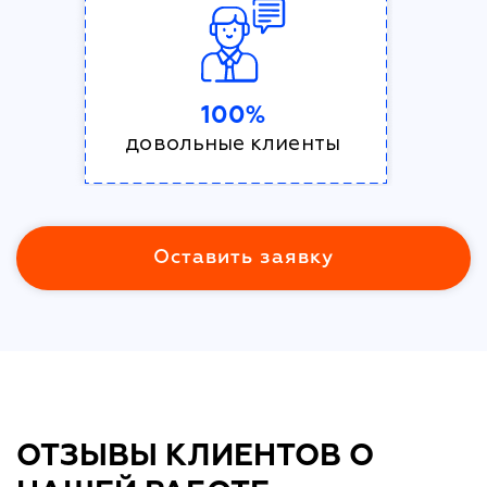
100%
довольные клиенты
Оставить заявку
ОТЗЫВЫ КЛИЕНТОВ О