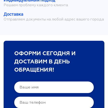
Решаем проблему каждого клиента
Доставка
Отправляем документы на любой адрес вашего города
ОФОРМИ СЕГОДНЯ И
ДОСТАВИМ В ДЕНЬ
ОБРАЩЕНИЯ!