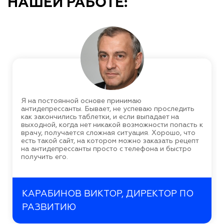
НАШЕЙ РАБОТЕ:
Я на постоянной основе принимаю
антидепрессанты. Бывает, не успеваю проследить
как закончились таблетки, и если выпадает на
выходной, когда нет никакой возможности попасть к
врачу, получается сложная ситуация. Хорошо, что
есть такой сайт, на котором можно заказать рецепт
на антидепрессанты просто с телефона и быстро
получить его.
КАРАБИНОВ ВИКТОР, ДИРЕКТОР ПО
РАЗВИТИЮ