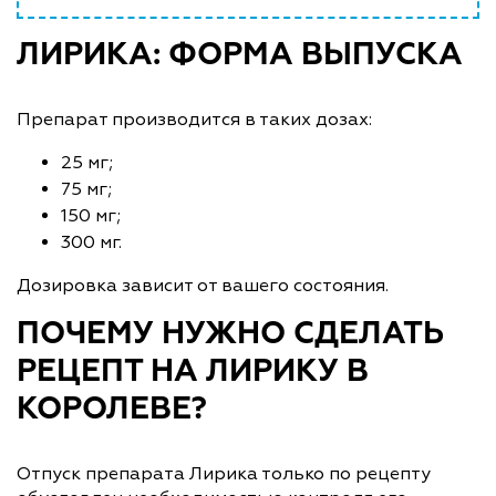
ЛИРИКА: ФОРМА ВЫПУСКА
Препарат производится в таких дозах:
25 мг;
75 мг;
150 мг;
300 мг.
Дозировка зависит от вашего состояния.
ПОЧЕМУ НУЖНО СДЕЛАТЬ
РЕЦЕПТ НА ЛИРИКУ В
КОРОЛЕВЕ?
Отпуск препарата Лирика только по рецепту