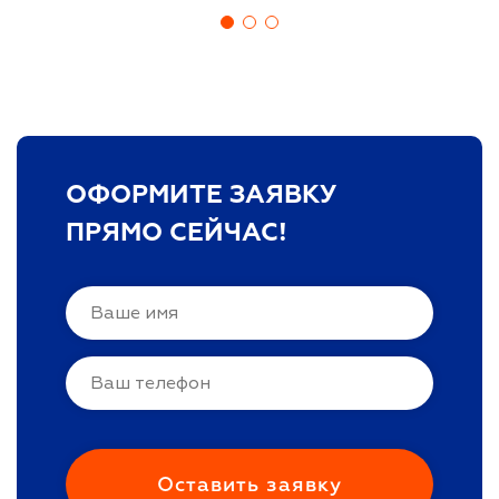
ОФОРМИТЕ ЗАЯВКУ
ПРЯМО СЕЙЧАС!