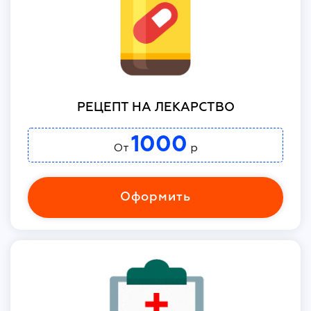
РЕЦЕПТ НА ЛЕКАРСТВО
1000
От
р
Оформить