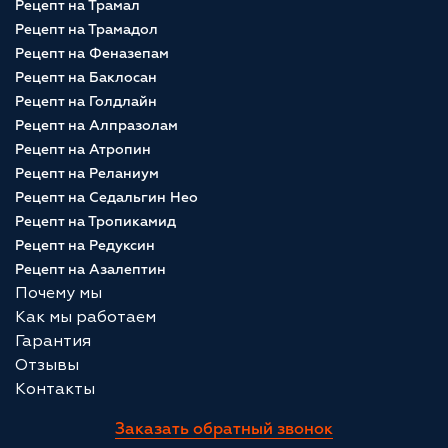
Рецепт на Трамал
Рецепт на Трамадол
Рецепт на Феназепам
Рецепт на Баклосан
Рецепт на Голдлайн
Рецепт на Алпразолам
Рецепт на Атропин
Рецепт на Реланиум
Рецепт на Седальгин Нео
Рецепт на Тропикамид
Рецепт на Редуксин
Рецепт на Азалептин
Почему мы
Как мы работаем
Гарантия
Отзывы
Контакты
Заказать обратный звонок