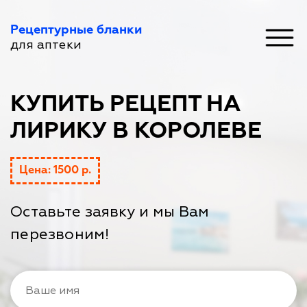
Рецептурные бланки
для аптеки
КУПИТЬ РЕЦЕПТ НА
ЛИРИКУ В КОРОЛЕВЕ
Цена: 1500 р.
Оставьте заявку и мы Вам
перезвоним!