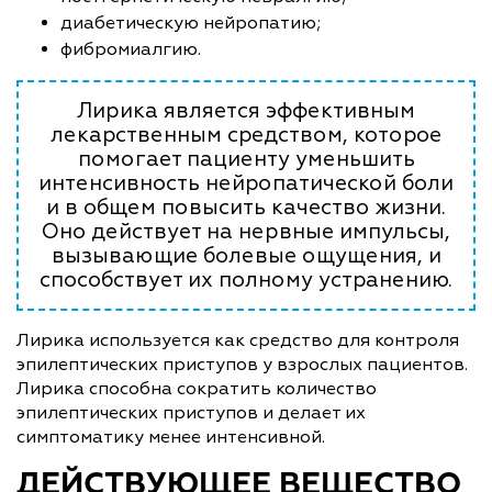
диабетическую нейропатию;
фибромиалгию.
Лирика является эффективным
лекарственным средством, которое
помогает пациенту уменьшить
интенсивность нейропатической боли
и в общем повысить качество жизни.
Оно действует на нервные импульсы,
вызывающие болевые ощущения, и
способствует их полному устранению.
Лирика используется как средство для контроля
эпилептических приступов у взрослых пациентов.
Лирика способна сократить количество
эпилептических приступов и делает их
симптоматику менее интенсивной.
ДЕЙСТВУЮЩЕЕ ВЕЩЕСТВО