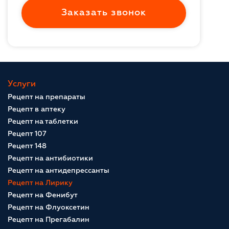
Заказать звонок
Услуги
Рецепт на препараты
Рецепт в аптеку
Рецепт на таблетки
Рецепт 107
Рецепт 148
Рецепт на антибиотики
Рецепт на антидепрессанты
Рецепт на Лирику
Рецепт на Фенибут
Рецепт на Флуоксетин
Рецепт на Прегабалин