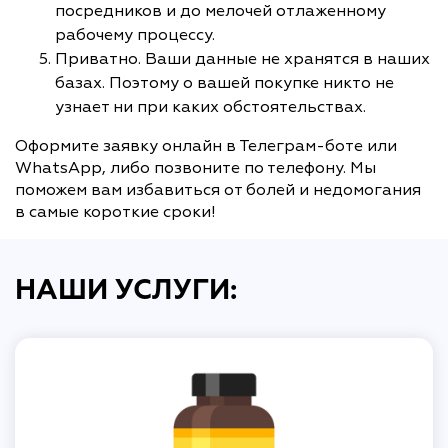
посредников и до мелочей отлаженному
рабочему процессу.
Приватно. Ваши данные не хранятся в наших
базах. Поэтому о вашей покупке никто не
узнает ни при каких обстоятельствах.
Оформите заявку онлайн в Телеграм-боте или
WhatsApp, либо позвоните по телефону. Мы
поможем вам избавиться от болей и недомогания
в самые короткие сроки!
НАШИ УСЛУГИ: