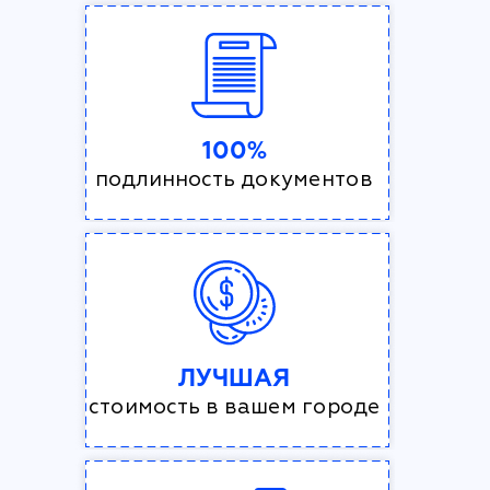
100%
подлинность документов
ЛУЧШАЯ
стоимость в вашем городе