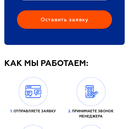
КАК МЫ РАБОТАЕМ:
1.
ОТПРАВЛЯЕТЕ ЗАЯВКУ
2.
ПРИНИМАЕТЕ ЗВОНОК
МЕНЕДЖЕРА