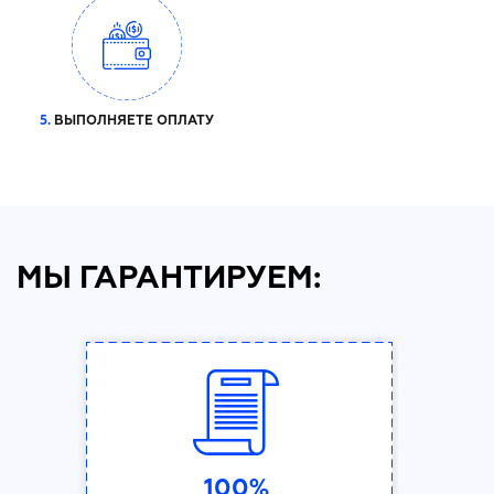
5.
ВЫПОЛНЯЕТЕ ОПЛАТУ
МЫ ГАРАНТИРУЕМ:
100%