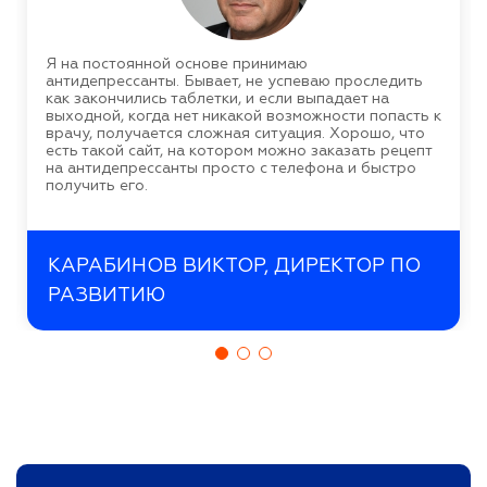
Я на постоянной основе принимаю
антидепрессанты. Бывает, не успеваю проследить
как закончились таблетки, и если выпадает на
выходной, когда нет никакой возможности попасть к
врачу, получается сложная ситуация. Хорошо, что
есть такой сайт, на котором можно заказать рецепт
на антидепрессанты просто с телефона и быстро
получить его.
КАРАБИНОВ ВИКТОР, ДИРЕКТОР ПО
РАЗВИТИЮ