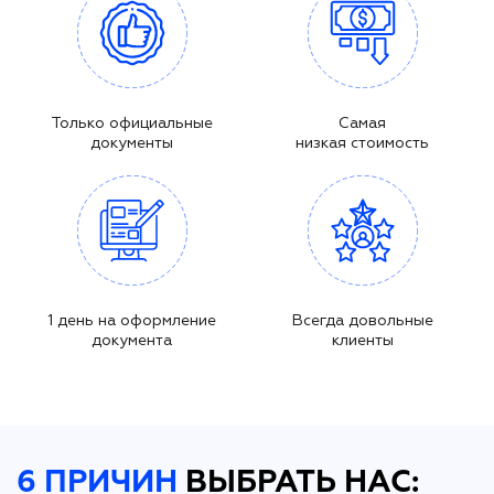
Только официальные
Самая
документы
низкая стоимость
1 день на оформление
Всегда довольные
документа
клиенты
6 ПРИЧИН
ВЫБРАТЬ НАС: