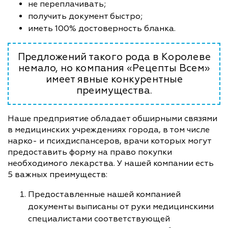
не переплачивать;
получить документ быстро;
иметь 100% достоверность бланка.
Предложений такого рода в Королеве
немало, но компания «Рецепты Всем»
имеет явные конкурентные
преимущества.
Наше предприятие обладает обширными связями
в медицинских учреждениях города, в том числе
нарко- и психдиспансеров, врачи которых могут
предоставить форму на право покупки
необходимого лекарства. У нашей компании есть
5 важных преимуществ:
Предоставленные нашей компанией
документы выписаны от руки медицинскими
специалистами соответствующей