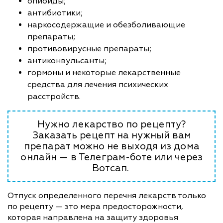
опиоиды;
антибиотики;
наркосодержащие и обезболивающие
препараты;
противовирусные препараты;
антиконвульсанты;
гормоны и некоторые лекарственные
средства для лечения психических
расстройств.
Нужно лекарство по рецепту?
Заказать рецепт на нужный вам
препарат можно не выходя из дома
онлайн — в Телеграм-боте или через
Вотсап.
Отпуск определенного перечня лекарств только
по рецепту — это мера предосторожности,
которая направлена на защиту здоровья