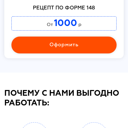
РЕЦЕПТ ПО ФОРМЕ 148
1000
От
р
Оформить
ПОЧЕМУ С НАМИ ВЫГОДНО
РАБОТАТЬ: