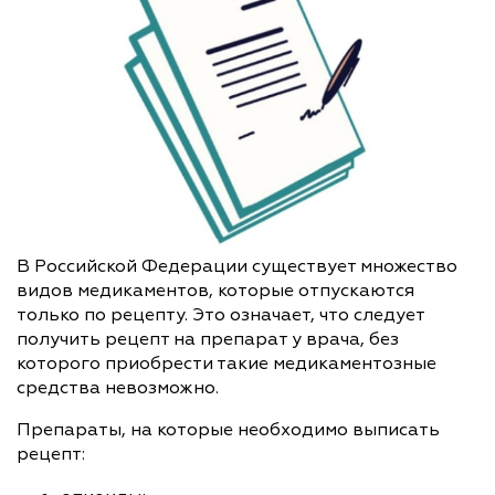
В Российской Федерации существует множество
видов медикаментов, которые отпускаются
только по рецепту. Это означает, что следует
получить рецепт на препарат у врача, без
которого приобрести такие медикаментозные
средства невозможно.
Препараты, на которые необходимо выписать
рецепт: