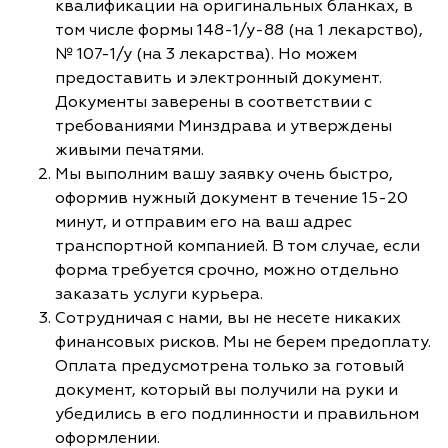
квалификации на оригинальных бланках, в
том числе формы 148-1/у-88 (на 1 лекарство),
№ 107-1/у (на 3 лекарства). Но можем
предоставить и электронный документ.
Документы заверены в соответствии с
требованиями Минздрава и утверждены
живыми печатями.
Мы выполним вашу заявку очень быстро,
оформив нужный документ в течение 15-20
минут, и отправим его на ваш адрес
транспортной компанией. В том случае, если
форма требуется срочно, можно отдельно
заказать услуги курьера.
Сотрудничая с нами, вы не несете никаких
финансовых рисков. Мы не берем предоплату.
Оплата предусмотрена только за готовый
документ, который вы получили на руки и
убедились в его подлинности и правильном
оформлении.