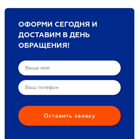
ОФОРМИ СЕГОДНЯ И
ДОСТАВИМ В ДЕНЬ
ОБРАЩЕНИЯ!