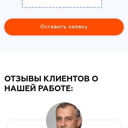
Оставить заявку
ОТЗЫВЫ КЛИЕНТОВ О
НАШЕЙ РАБОТЕ: