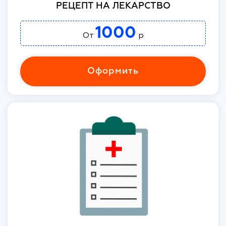
РЕЦЕПТ НА ЛЕКАРСТВО
1000
От
р
Оформить