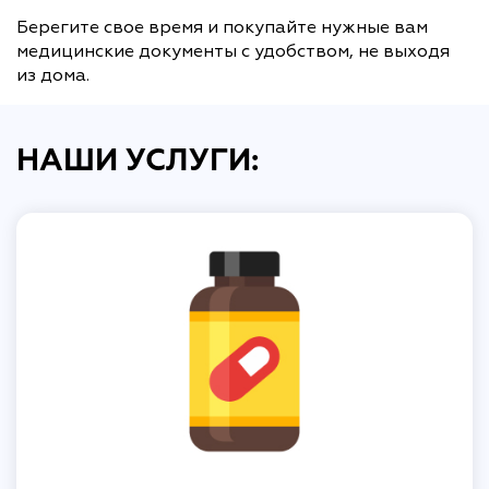
Берегите свое время и покупайте нужные вам
медицинские документы с удобством, не выходя
из дома.
НАШИ УСЛУГИ: