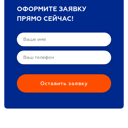
ОФОРМИТЕ ЗАЯВКУ
ПРЯМО СЕЙЧАС!