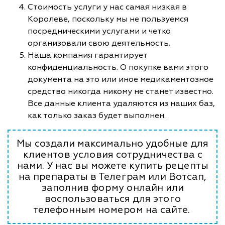
Стоимость услуги у нас самая низкая в
Королеве, поскольку мы не пользуемся
посредническими услугами и четко
организовали свою деятельность.
Наша компания гарантирует
конфиденциальность. О покупке вами этого
документа на это или иное медикаментозное
средство никогда никому не станет известно.
Все данные клиента удаляются из наших баз,
как только заказ будет выполнен.
Мы создали максимально удобные для
клиентов условия сотрудничества с
нами. У нас вы можете купить рецепты
на препараты в Телеграм или Вотсап,
заполнив форму онлайн или
воспользоваться для этого
телефонным номером на сайте.