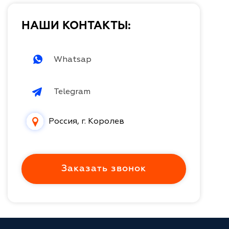
НАШИ КОНТАКТЫ:
Whatsap
Telegram
Россия, г. Королев
Заказать звонок