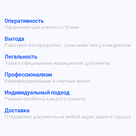
Оперативность
Оформляем документы от 15 мин
Выгода
Работаем без предоплат. Цены ниже чем у конкурентов
Легальность
Только официальные медицинские документы
Профессионализм
Квалифицированные и опытные врачи
Индивидуальный подход
Решаем проблему каждого клиента
Доставка
Отправляем документы на любой адрес вашего города