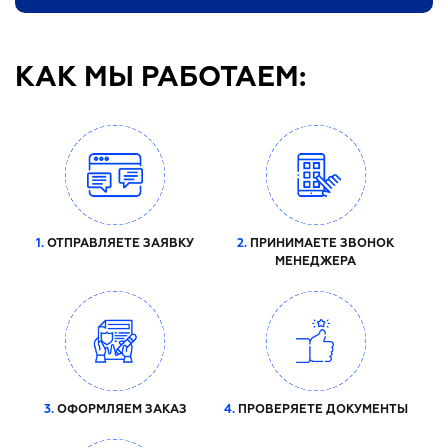
КАК МЫ РАБОТАЕМ:
1.
ОТПРАВЛЯЕТЕ ЗАЯВКУ
2.
ПРИНИМАЕТЕ ЗВОНОК
МЕНЕДЖЕРА
3.
ОФОРМЛЯЕМ ЗАКАЗ
4.
ПРОВЕРЯЕТЕ ДОКУМЕНТЫ