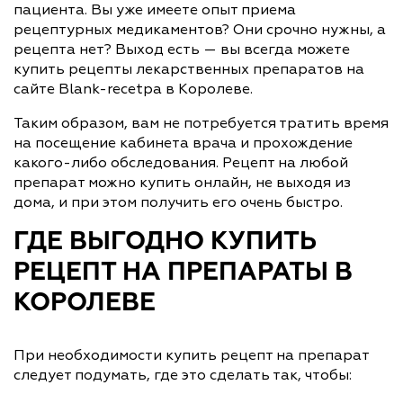
пациента. Вы уже имеете опыт приема
рецептурных медикаментов? Они срочно нужны, а
рецепта нет? Выход есть — вы всегда можете
купить рецепты лекарственных препаратов на
сайте Blank-recetpa в Королеве.
Таким образом, вам не потребуется тратить время
на посещение кабинета врача и прохождение
какого-либо обследования. Рецепт на любой
препарат можно купить онлайн, не выходя из
дома, и при этом получить его очень быстро.
ГДЕ ВЫГОДНО КУПИТЬ
РЕЦЕПТ НА ПРЕПАРАТЫ В
КОРОЛЕВЕ
При необходимости купить рецепт на препарат
следует подумать, где это сделать так, чтобы: