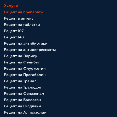
Услуги
Рецепт на препараты
Рецепт в аптеку
Рецепт на таблетки
Рецепт 107
Рецепт 148
Рецепт на антибиотики
Рецепт на антидепрессанты
Рецепт на Лирику
Рецепт на Фенибут
Рецепт на Флуоксетин
Рецепт на Прегабалин
Рецепт на Трамал
Рецепт на Трамадол
Рецепт на Феназепам
Рецепт на Баклосан
Рецепт на Голдлайн
Рецепт на Алпразолам