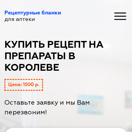
Рецептурные бланки
для аптеки
КУПИТЬ РЕЦЕПТ НА
ПРЕПАРАТЫ В
КОРОЛЕВЕ
Цена: 1500 р.
Оставьте заявку и мы Вам
перезвоним!