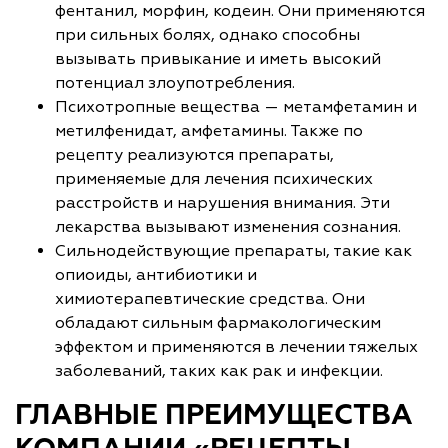
фентанил, морфин, кодеин. Они применяются
при сильных болях, однако способны
вызывать привыкание и иметь высокий
потенциал злоупотребления.
Психотропные вещества — метамфетамин и
метилфенидат, амфетамины. Также по
рецепту реализуются препараты,
применяемые для лечения психических
расстройств и нарушения внимания. Эти
лекарства вызывают изменения сознания.
Сильнодействующие препараты, такие как
опиоиды, антибиотики и
химиотерапевтические средства. Они
обладают сильным фармакологическим
эффектом и применяются в лечении тяжелых
заболеваний, таких как рак и инфекции.
ГЛАВНЫЕ ПРЕИМУЩЕСТВА