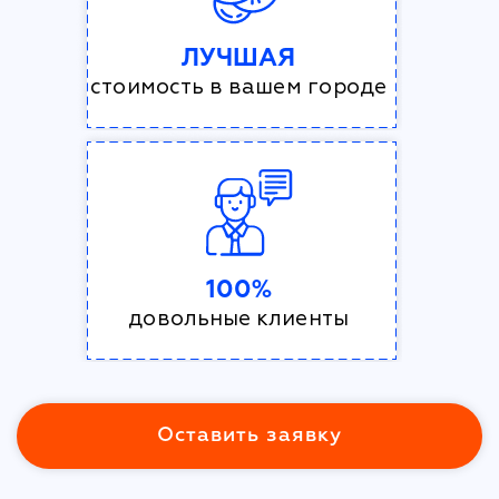
ЛУЧШАЯ
стоимость в вашем городе
100%
довольные клиенты
Оставить заявку