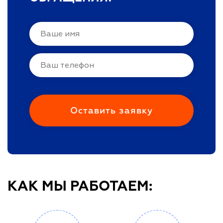
КАК МЫ РАБОТАЕМ: