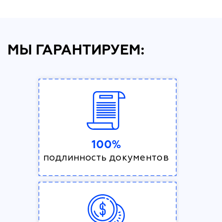
МЫ ГАРАНТИРУЕМ:
100%
подлинность документов