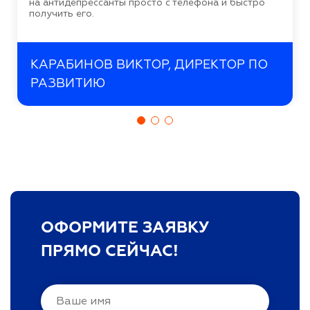
на антидепрессанты просто с телефона и быстро
получить его.
КАРАБИНОВ ВИКТОР, ДИРЕКТОР ПО
РАЗВИТИЮ
ОФОРМИТЕ ЗАЯВКУ
ПРЯМО СЕЙЧАС!