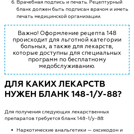
Врачебная подпись и печать. Рецептурный
бланк должен быть подписан врачом и иметь
печать медицинской организации.
Важно! Оформление рецепта 148
происходит для льготной категории
больных, а также для лекарств,
которые доступны для специальных
программ по бесплатному
медобслуживанию.
ДЛЯ КАКИХ ЛЕКАРСТВ
НУЖЕН БЛАНК 148-1/У-88?
Для получения следующих лекарственных
препаратов требуется бланк 148-1/у-88:
Наркотические анальгетики — оксикодон и