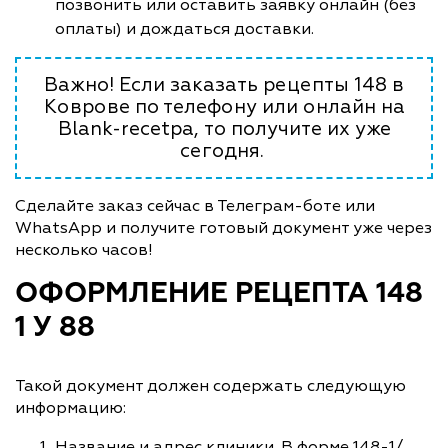
позвонить или оставить заявку онлайн (без
оплаты) и дождаться доставки.
Важно! Если заказать рецепты 148 в
Коврове по телефону или онлайн на
Blank-recetpa, то получите их уже
сегодня.
Сделайте заказ сейчас в Телеграм-боте или
WhatsApp и получите готовый документ уже через
несколько часов!
ОФОРМЛЕНИЕ РЕЦЕПТА 148
1 У 88
Такой документ должен содержать следующую
информацию:
Название и адрес клиники. В форме 148-1/