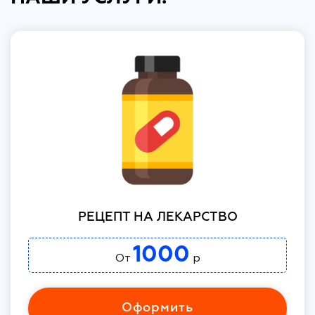
РЕЦЕПТ НА ЛЕКАРСТВО
1000
От
р
Оформить