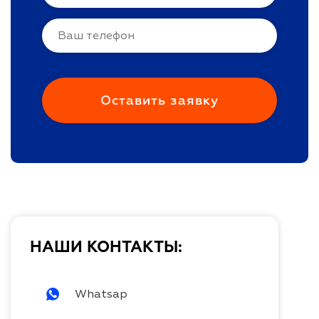
НАШИ КОНТАКТЫ:
Whatsap