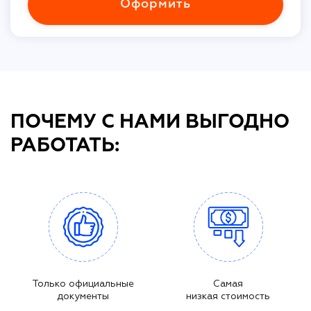
Оформить
ПОЧЕМУ С НАМИ ВЫГОДНО
РАБОТАТЬ:
Только официальные
Самая
документы
низкая стоимость