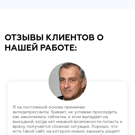
ОТЗЫВЫ КЛИЕНТОВ О
НАШЕЙ РАБОТЕ:
Я на постоянной основе принимаю
антидепрессанты. Бывает, не успеваю проследить
как закончились таблетки, и если выпадает на
выходной, когда нет никакой возможности попасть к
врачу, получается сложная ситуация. Хорошо, что
есть такой сайт, на котором можно заказать рецепт