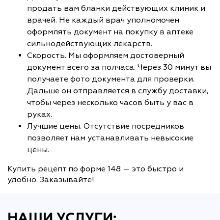
продать вам бланки действующих клиник и
врачей. Не каждый врач уполномочен
оформлять документ на покупку в аптеке
сильнодействующих лекарств.
Скорость. Мы оформляем достоверный
документ всего за полчаса. Через 30 минут вы
получаете фото документа для проверки.
Дальше он отправляется в службу доставки,
чтобы через несколько часов быть у вас в
руках.
Лучшие цены. Отсутствие посредников
позволяет нам устанавливать невысокие
цены.
Купить рецепт по форме 148 — это быстро и
удобно. Заказывайте!
НАШИ УСЛУГИ: