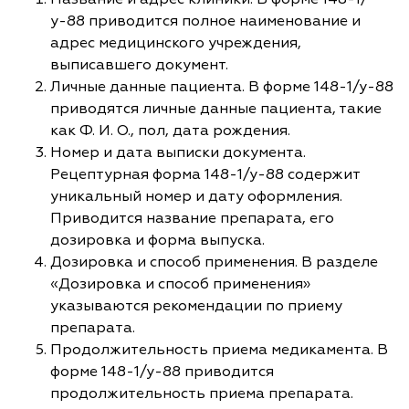
у-88 приводится полное наименование и
адрес медицинского учреждения,
выписавшего документ.
Личные данные пациента. В форме 148-1/у-88
приводятся личные данные пациента, такие
как Ф. И. О., пол, дата рождения.
Номер и дата выписки документа.
Рецептурная форма 148-1/у-88 содержит
уникальный номер и дату оформления.
Приводится название препарата, его
дозировка и форма выпуска.
Дозировка и способ применения. В разделе
«Дозировка и способ применения»
указываются рекомендации по приему
препарата.
Продолжительность приема медикамента. В
форме 148-1/у-88 приводится
продолжительность приема препарата.