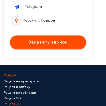
Telegram
Россия, г. Ковров
Заказать звонок
Услуги
Рецепт на препараты
Рецепт в аптеку
Рецепт на таблетки
Рецепт 107
Рецепт 148