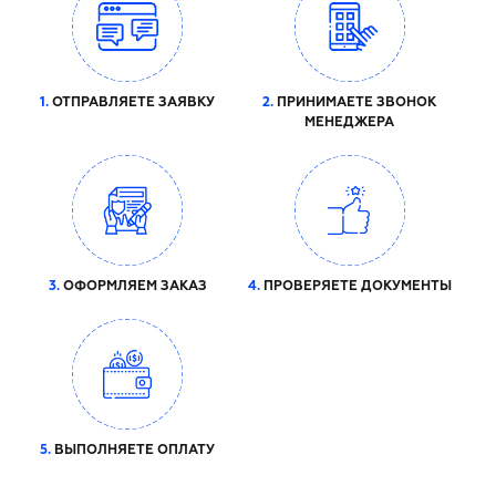
1.
ОТПРАВЛЯЕТЕ ЗАЯВКУ
2.
ПРИНИМАЕТЕ ЗВОНОК
МЕНЕДЖЕРА
3.
ОФОРМЛЯЕМ ЗАКАЗ
4.
ПРОВЕРЯЕТЕ ДОКУМЕНТЫ
5.
ВЫПОЛНЯЕТЕ ОПЛАТУ