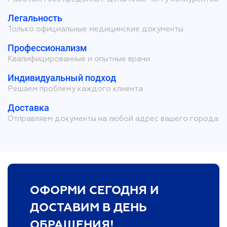
Легальность
Только официальные медицинские документы
Профессионализм
Квалифицированные и опытные врачи
Индивидуальный подход
Решаем проблему каждого клиента
Доставка
Отправляем документы на любой адрес вашего города
ОФОРМИ СЕГОДНЯ И
ДОСТАВИМ В ДЕНЬ
ОБРАЩЕНИЯ!