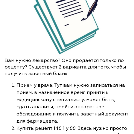
Вам нужно лекарство? Оно продается только по
рецепту? Существует 2 варианта для того, чтобы
получить заветный бланк:
Прием у врача. Тут вам нужно записаться на
прием, в назначенное время прийти к
медицинскому специалисту, может быть,
сдать анализы, пройти аппаратное
обследование и получить заветный документ
для фармацевта.
Купить рецепт 148 1 у 88. Здесь нужно просто