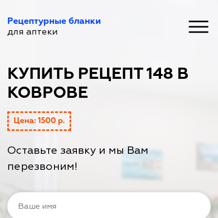
Рецептурные бланки
для аптеки
КУПИТЬ РЕЦЕПТ 148 В
КОВРОВЕ
Цена: 1500 р.
Оставьте заявку и мы Вам
перезвоним!