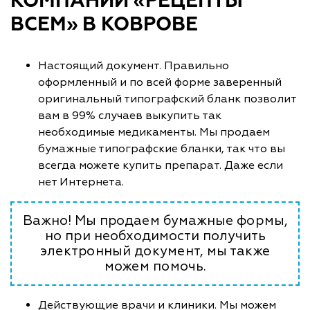
КОМПАНИИ «РЕЦЕПТЫ
ВСЕМ» В КОВРОВЕ
Настоящий документ. Правильно
оформленный и по всей форме заверенный
оригинальный типографский бланк позволит
вам в 99% случаев выкупить так
необходимые медикаменты. Мы продаем
бумажные типографские бланки, так что вы
всегда можете купить препарат. Даже если
нет Интернета.
Важно! Мы продаем бумажные формы,
но при необходимости получить
электронный документ, мы также
можем помочь.
Действующие врачи и клиники. Мы можем