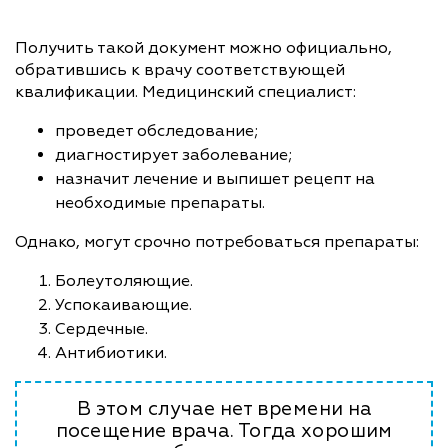
Получить такой документ можно официально,
обратившись к врачу соответствующей
квалификации. Медицинский специалист:
проведет обследование;
диагностирует заболевание;
назначит лечение и выпишет рецепт на
необходимые препараты.
Однако, могут срочно потребоваться препараты:
Болеутоляющие.
Успокаивающие.
Сердечные.
Антибиотики.
В этом случае нет времени на
посещение врача. Тогда хорошим