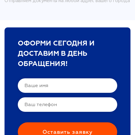
Отправляем документы на любой адрес вашего города
ОФОРМИ СЕГОДНЯ И
ДОСТАВИМ В ДЕНЬ
ОБРАЩЕНИЯ!