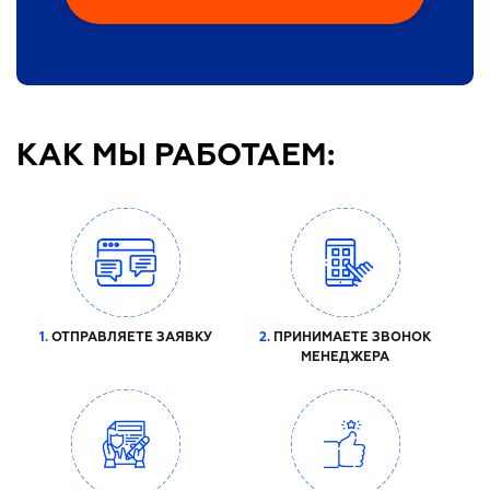
КАК МЫ РАБОТАЕМ:
1.
ОТПРАВЛЯЕТЕ ЗАЯВКУ
2.
ПРИНИМАЕТЕ ЗВОНОК
МЕНЕДЖЕРА