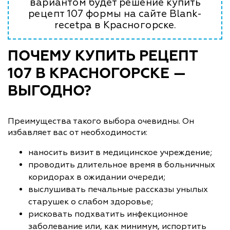
вариантом будет решение купить
рецепт 107 формы на сайте Blank-
recetpa в Красногорске.
ПОЧЕМУ КУПИТЬ РЕЦЕПТ
107 В КРАСНОГОРСКЕ —
ВЫГОДНО?
Преимущества такого выбора очевидны. Он
избавляет вас от необходимости:
наносить визит в медицинское учреждение;
проводить длительное время в больничных
коридорах в ожидании очереди;
выслушивать печальные рассказы унылых
старушек о слабом здоровье;
рисковать подхватить инфекционное
заболевание или, как минимум, испортить