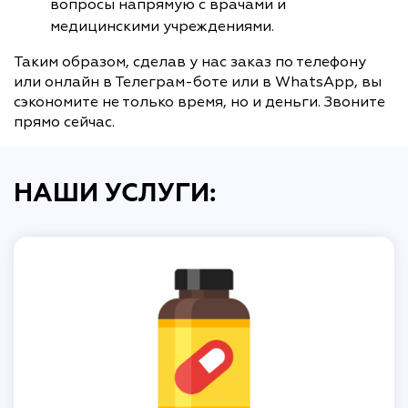
вопросы напрямую с врачами и
медицинскими учреждениями.
Таким образом, сделав у нас заказ по телефону
или онлайн в Телеграм-боте или в WhatsApp, вы
сэкономите не только время, но и деньги. Звоните
прямо сейчас.
НАШИ УСЛУГИ: