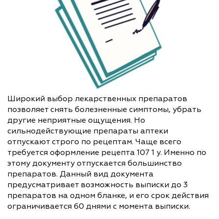
Широкий выбор лекарственных препаратов
позволяет снять болезненные симптомы, убрать
другие неприятные ощущения. Но
сильнодействующие препараты аптеки
отпускают строго по рецептам. Чаще всего
требуется оформление рецепта 107 1 у. Именно по
этому документу отпускается большинство
препаратов. Данный вид документа
предусматривает возможность выписки до 3
препаратов на одном бланке, и его срок действия
ограничивается 60 днями с момента выписки.