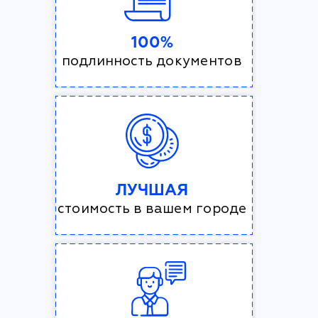
100%
подлинность документов
ЛУЧШАЯ
стоимость в вашем городе