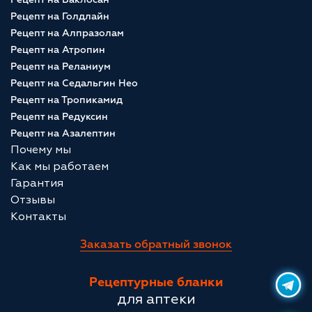
Рецепт на Голдлайн
Рецепт на Алпразолам
Рецепт на Атропин
Рецепт на Реланиум
Рецепт на Седальгин Нео
Рецепт на Тропикамид
Рецепт на Редуксин
Рецепт на Азалептин
Почему мы
Как мы работаем
Гарантия
Отзывы
Контакты
Заказать обратный звонок
Рецептурные бланки
для аптеки