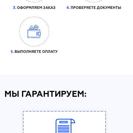
3.
ОФОРМЛЯЕМ ЗАКАЗ
4.
ПРОВЕРЯЕТЕ ДОКУМЕНТЫ
5.
ВЫПОЛНЯЕТЕ ОПЛАТУ
МЫ ГАРАНТИРУЕМ: