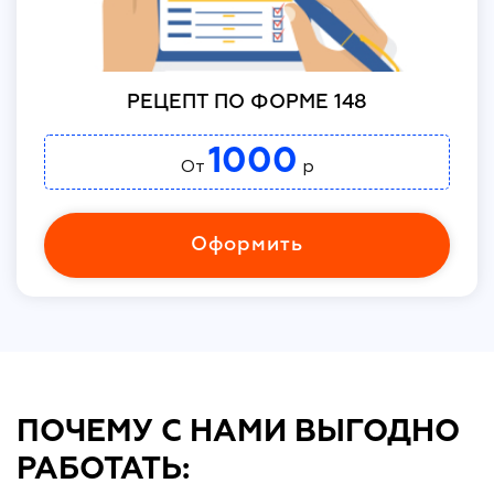
РЕЦЕПТ ПО ФОРМЕ 148
1000
От
р
Оформить
ПОЧЕМУ С НАМИ ВЫГОДНО
РАБОТАТЬ: