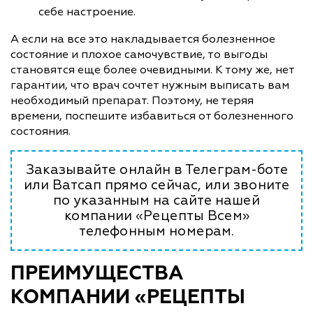
себе настроение.
А если на все это накладывается болезненное
состояние и плохое самочувствие, то выгоды
становятся еще более очевидными. К тому же, нет
гарантии, что врач сочтет нужным выписать вам
необходимый препарат. Поэтому, не теряя
времени, поспешите избавиться от болезненного
состояния.
Заказывайте онлайн в Телеграм-боте
или Ватсап прямо сейчас, или звоните
по указанным на сайте нашей
компании «Рецепты Всем»
телефонным номерам.
ПРЕИМУЩЕСТВА
КОМПАНИИ «РЕЦЕПТЫ