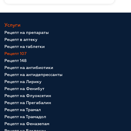
Услуги
Рецепт на препараты
Рецепт в аптеку
Рецепт на таблетки
Рецепт 107
Рецепт 148
Рецепт на антибиотики
Рецепт на антидепрессанты
Рецепт на Лирику
Рецепт на Фенибут
Рецепт на Флуоксетин
Рецепт на Прегабалин
Рецепт на Трамал
Рецепт на Трамадол
Рецепт на Феназепам
Рецепт на Баклосан