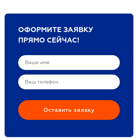
ОФОРМИТЕ ЗАЯВКУ
ПРЯМО СЕЙЧАС!