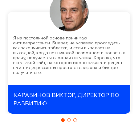
Я на постоянной основе принимаю
антидепрессанты. Бывает, не успеваю проследить
как закончились таблетки, и если выпадает на
выходной, когда нет никакой возможности попасть к
врачу, получается сложная ситуация. Хорошо, что
есть такой сайт, на котором можно заказать рецепт
на антидепрессанты просто с телефона и быстро
получить его.
КАРАБИНОВ ВИКТОР, ДИРЕКТОР ПО
РАЗВИТИЮ