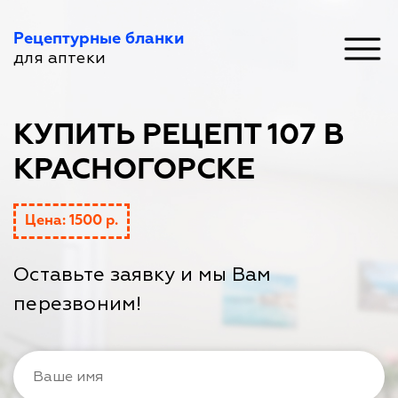
Рецептурные бланки
для аптеки
КУПИТЬ РЕЦЕПТ 107 В
КРАСНОГОРСКЕ
Цена: 1500 р.
Оставьте заявку и мы Вам
перезвоним!