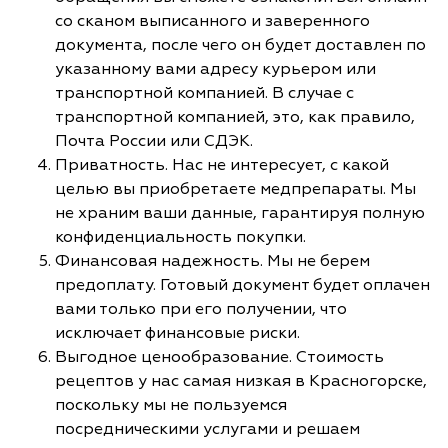
со сканом выписанного и заверенного
документа, после чего он будет доставлен по
указанному вами адресу курьером или
транспортной компанией. В случае с
транспортной компанией, это, как правило,
Почта России или СДЭК.
Приватность. Нас не интересует, с какой
целью вы приобретаете медпрепараты. Мы
не храним ваши данные, гарантируя полную
конфиденциальность покупки.
Финансовая надежность. Мы не берем
предоплату. Готовый документ будет оплачен
вами только при его получении, что
исключает финансовые риски.
Выгодное ценообразование. Стоимость
рецептов у нас самая низкая в Красногорске,
поскольку мы не пользуемся
посредническими услугами и решаем