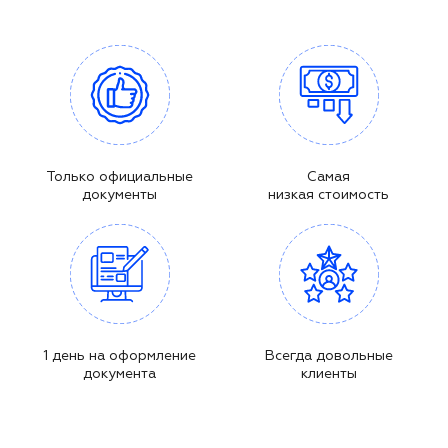
Только официальные
Самая
документы
низкая стоимость
1 день на оформление
Всегда довольные
документа
клиенты