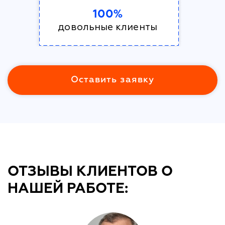
100%
довольные клиенты
Оставить заявку
ОТЗЫВЫ КЛИЕНТОВ О
НАШЕЙ РАБОТЕ: