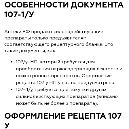
ОСОБЕННОСТИ ДОКУМЕНТА
107-1/У
Аптеки РФ продают сильнодействующие
препараты только предъявителям
соответствующего рецептурного бланка. Это
такие документы, как:
107/у-НП, который требуется для
приобретения наркосодержащих лекарств и
психотропных препаратов. Оформление
рецепта 107 у НП у нас не предусмотрено.
107- 1/у, требуется для покупки других
сильнодействующих препаратов (вписано
может быть не более 3 препарата).
ОФОРМЛЕНИЕ РЕЦЕПТА 107
У