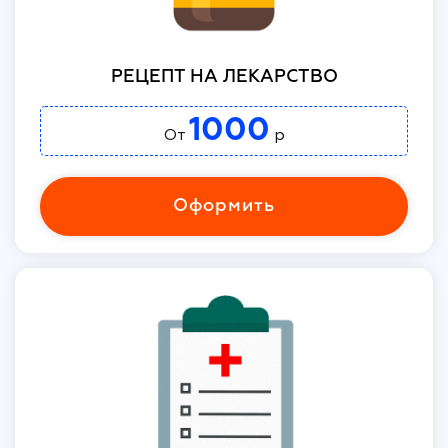
РЕЦЕПТ НА ЛЕКАРСТВО
1000
От
р
Оформить