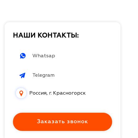
НАШИ КОНТАКТЫ:
Whatsap
Telegram
Россия, г. Красногорск
Заказать звонок