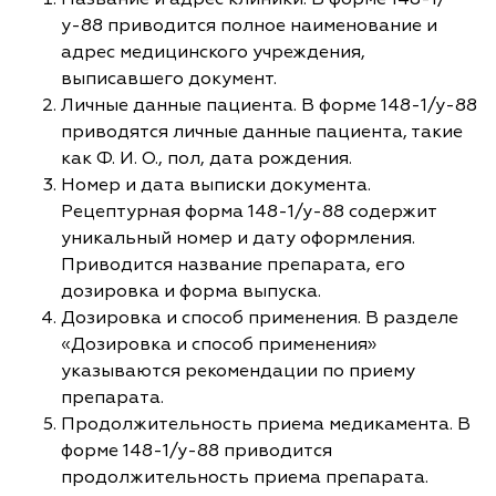
у-88 приводится полное наименование и
адрес медицинского учреждения,
выписавшего документ.
Личные данные пациента. В форме 148-1/у-88
приводятся личные данные пациента, такие
как Ф. И. О., пол, дата рождения.
Номер и дата выписки документа.
Рецептурная форма 148-1/у-88 содержит
уникальный номер и дату оформления.
Приводится название препарата, его
дозировка и форма выпуска.
Дозировка и способ применения. В разделе
«Дозировка и способ применения»
указываются рекомендации по приему
препарата.
Продолжительность приема медикамента. В
форме 148-1/у-88 приводится
продолжительность приема препарата.