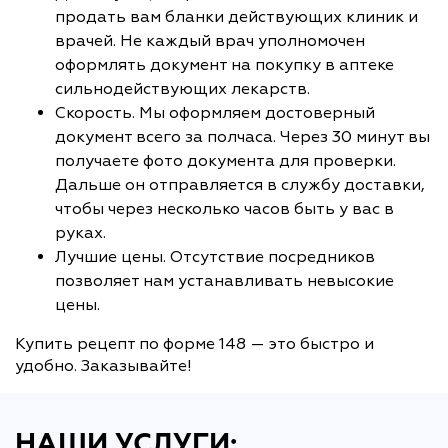
продать вам бланки действующих клиник и
врачей. Не каждый врач уполномочен
оформлять документ на покупку в аптеке
сильнодействующих лекарств.
Скорость. Мы оформляем достоверный
документ всего за полчаса. Через 30 минут вы
получаете фото документа для проверки.
Дальше он отправляется в службу доставки,
чтобы через несколько часов быть у вас в
руках.
Лучшие цены. Отсутствие посредников
позволяет нам устанавливать невысокие
цены.
Купить рецепт по форме 148 — это быстро и
удобно. Заказывайте!
НАШИ УСЛУГИ: