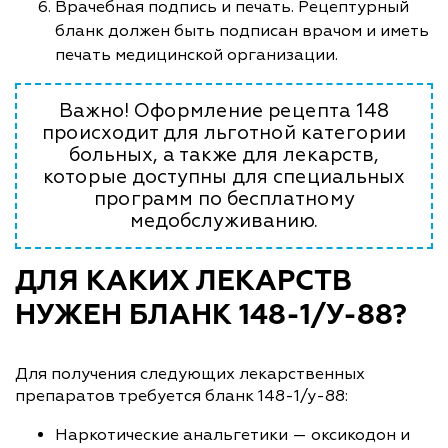
Врачебная подпись и печать. Рецептурный
бланк должен быть подписан врачом и иметь
печать медицинской организации.
Важно! Оформление рецепта 148
происходит для льготной категории
больных, а также для лекарств,
которые доступны для специальных
программ по бесплатному
медобслуживанию.
ДЛЯ КАКИХ ЛЕКАРСТВ
НУЖЕН БЛАНК 148-1/У-88?
Для получения следующих лекарственных
препаратов требуется бланк 148-1/у-88:
Наркотические анальгетики — оксикодон и