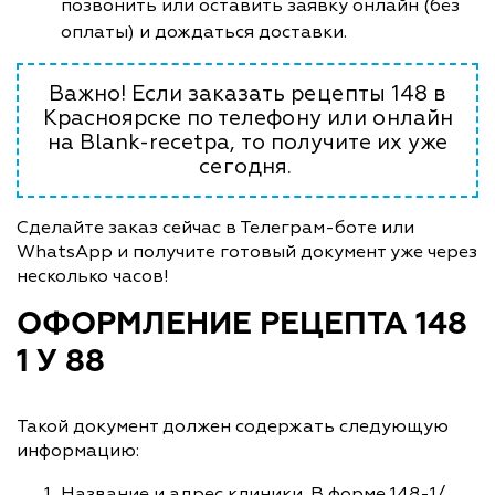
позвонить или оставить заявку онлайн (без
оплаты) и дождаться доставки.
Важно! Если заказать рецепты 148 в
Красноярске по телефону или онлайн
на Blank-recetpa, то получите их уже
сегодня.
Сделайте заказ сейчас в Телеграм-боте или
WhatsApp и получите готовый документ уже через
несколько часов!
ОФОРМЛЕНИЕ РЕЦЕПТА 148
1 У 88
Такой документ должен содержать следующую
информацию:
Название и адрес клиники. В форме 148-1/