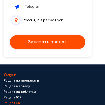
Telegram
Россия, г. Красноярск
Заказать звонок
Услуги
Рецепт на препараты
Рецепт в аптеку
Рецепт на таблетки
Рецепт 107
Рецепт 148