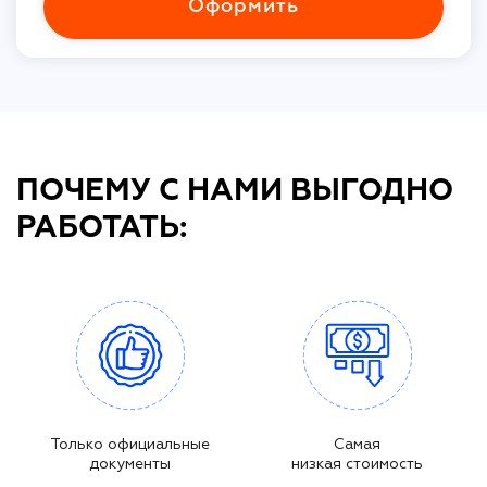
Оформить
ПОЧЕМУ С НАМИ ВЫГОДНО
РАБОТАТЬ:
Только официальные
Самая
документы
низкая стоимость