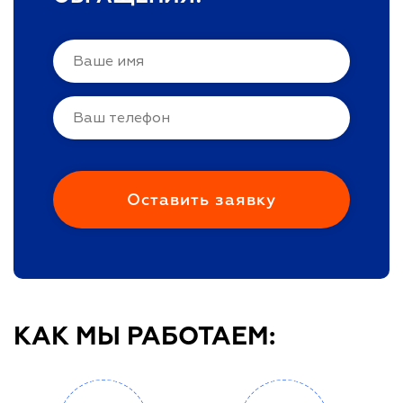
КАК МЫ РАБОТАЕМ: