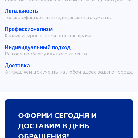
Легальность
Только официальные медицинские документы
Профессионализм
Квалифицированные и опытные врачи
Индивидуальный подход
Решаем проблему каждого клиента
Доставка
Отправляем документы на любой адрес вашего города
ОФОРМИ СЕГОДНЯ И
ДОСТАВИМ В ДЕНЬ
ОБРАЩЕНИЯ!