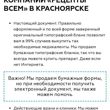
КОМПАНИИ «РЕЦЕПТЫ
ВСЕМ» В КРАСНОЯРСКЕ
Настоящий документ. Правильно
оформленный и по всей форме заверенный
оригинальный типографский бланк позволит
вам в 99% случаев выкупить так
необходимые медикаменты. Мы продаем
бумажные типографские бланки, так что вы
всегда можете купить препарат. Даже если
нет Интернета.
Важно! Мы продаем бумажные формы,
но при необходимости получить
электронный документ, мы также
можем помочь.
Действующие врачи и клиники. Мы можем