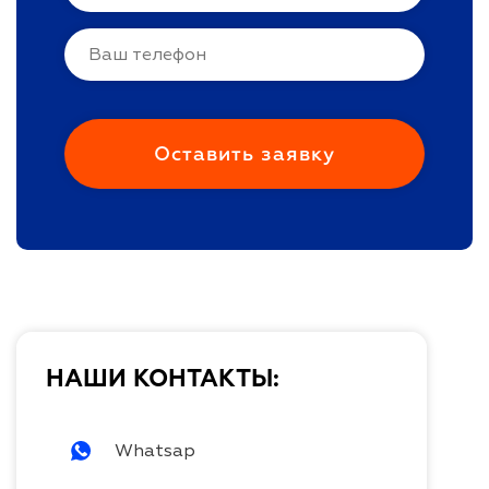
НАШИ КОНТАКТЫ:
Whatsap