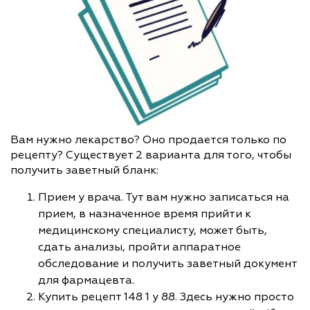
Вам нужно лекарство? Оно продается только по
рецепту? Существует 2 варианта для того, чтобы
получить заветный бланк:
Прием у врача. Тут вам нужно записаться на
прием, в назначенное время прийти к
медицинскому специалисту, может быть,
сдать анализы, пройти аппаратное
обследование и получить заветный документ
для фармацевта.
Купить рецепт 148 1 у 88. Здесь нужно просто