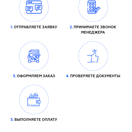
1.
ОТПРАВЛЯЕТЕ ЗАЯВКУ
2.
ПРИНИМАЕТЕ ЗВОНОК
МЕНЕДЖЕРА
3.
ОФОРМЛЯЕМ ЗАКАЗ
4.
ПРОВЕРЯЕТЕ ДОКУМЕНТЫ
5.
ВЫПОЛНЯЕТЕ ОПЛАТУ