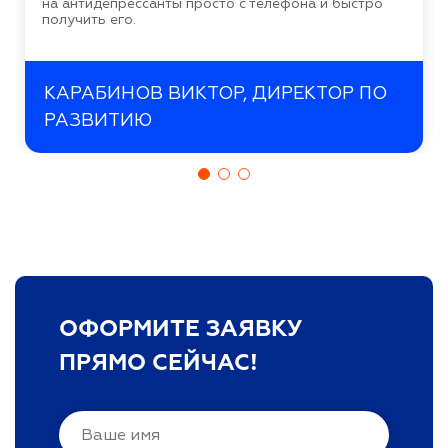
на антидепрессанты просто с телефона и быстро
получить его.
КАРАБИНОВ ВИКТОР, ДИРЕКТОР ПО
РАЗВИТИЮ
ОФОРМИТЕ ЗАЯВКУ
ПРЯМО СЕЙЧАС!