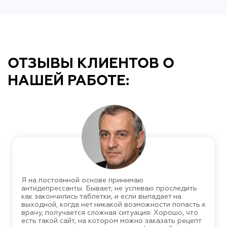
ОТЗЫВЫ КЛИЕНТОВ О
НАШЕЙ РАБОТЕ:
Я на постоянной основе принимаю
антидепрессанты. Бывает, не успеваю проследить
как закончились таблетки, и если выпадает на
выходной, когда нет никакой возможности попасть к
врачу, получается сложная ситуация. Хорошо, что
есть такой сайт, на котором можно заказать рецепт