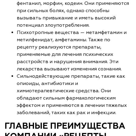
фентанил, морфин, кодеин. Они применяются
при сильных болях, однако способны
вызывать привыкание и иметь высокий
потенциал злоупотребления.
Психотропные вещества — метамфетамин и
метилфенидат, амфетамины. Также по
рецепту реализуются препараты,
применяемые для лечения психических
расстройств и нарушения внимания. Эти
лекарства вызывают изменения сознания.
Сильнодействующие препараты, такие как
опиоиды, антибиотики и
химиотерапевтические средства. Они
обладают сильным фармакологическим
эффектом и применяются в лечении тяжелых
заболеваний, таких как рак и инфекции.
ГЛАВНЫЕ ПРЕИМУЩЕСТВА