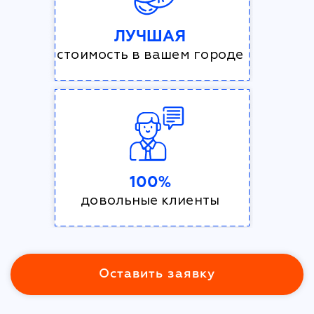
ЛУЧШАЯ
стоимость в вашем городе
100%
довольные клиенты
Оставить заявку