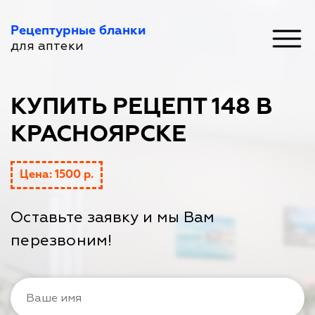
Рецептурные бланки
для аптеки
КУПИТЬ РЕЦЕПТ 148 В
КРАСНОЯРСКЕ
Цена: 1500 р.
Оставьте заявку и мы Вам
перезвоним!