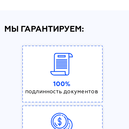
МЫ ГАРАНТИРУЕМ:
100%
подлинность документов